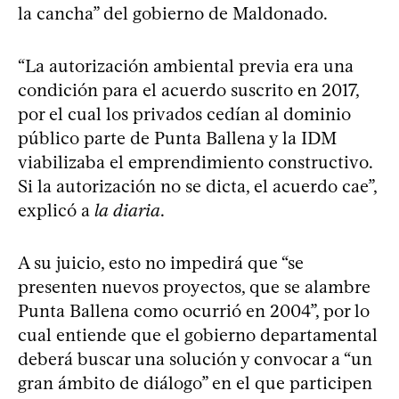
la cancha” del gobierno de Maldonado.
“La autorización ambiental previa era una
condición para el acuerdo suscrito en 2017,
por el cual los privados cedían al dominio
público parte de Punta Ballena y la IDM
viabilizaba el emprendimiento constructivo.
Si la autorización no se dicta, el acuerdo cae”,
explicó a
la diaria
.
A su juicio, esto no impedirá que “se
presenten nuevos proyectos, que se alambre
Punta Ballena como ocurrió en 2004”, por lo
cual entiende que el gobierno departamental
deberá buscar una solución y convocar a “un
gran ámbito de diálogo” en el que participen