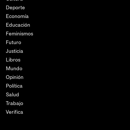
Deporte
Economía
Educación
Feminismos
Futuro
Justicia
Libros
Mundo
Opinión
Política
Salud
Trabajo
Verifica