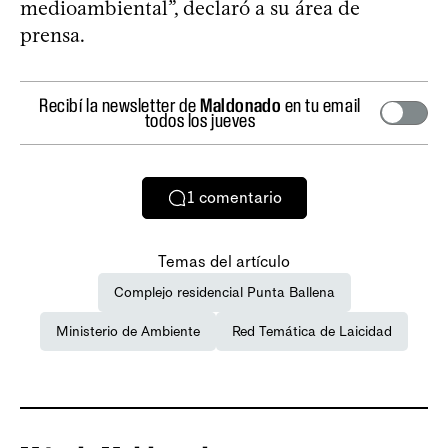
medioambiental”, declaró a su área de
prensa.
Recibí la newsletter de
Maldonado
en tu email
todos los jueves
1
comentario
Temas del artículo
Complejo residencial Punta Ballena
Ministerio de Ambiente
Red Temática de Laicidad