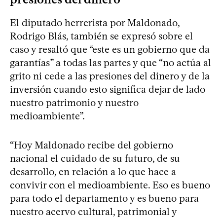
El diputado herrerista por Maldonado,
Rodrigo Blás, también se expresó sobre el
caso y resaltó que “este es un gobierno que da
garantías” a todas las partes y que “no actúa al
grito ni cede a las presiones del dinero y de la
inversión cuando esto significa dejar de lado
nuestro patrimonio y nuestro
medioambiente”.
“Hoy Maldonado recibe del gobierno
nacional el cuidado de su futuro, de su
desarrollo, en relación a lo que hace a
convivir con el medioambiente. Eso es bueno
para todo el departamento y es bueno para
nuestro acervo cultural, patrimonial y