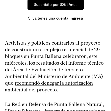
Suscribite por $255/mes
Si ya tenés una cuenta
Ingresá
Activistas y políticos contrarios al proyecto
de construir un complejo residencial de 29
bloques en Punta Ballena celebraron, este
miércoles, los resultados del informe técnico
del Área de Evaluación de Impacto
Ambiental del Ministerio de Ambiente (MA)
que
recomendó denegar la autorización
ambiental del proyecto
.
La Red en Defensa de Punta Ballena Natural,
Libre y Silvestre –integrada por agrupaciones