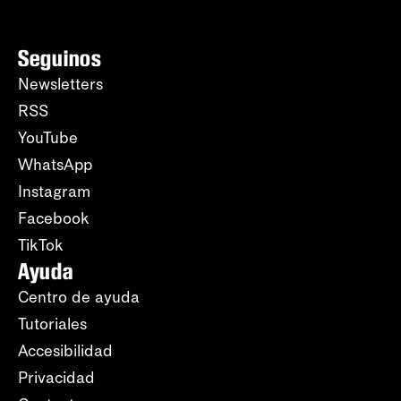
Seguinos
Newsletters
RSS
YouTube
WhatsApp
Instagram
Facebook
TikTok
Ayuda
Centro de ayuda
Tutoriales
Accesibilidad
Privacidad