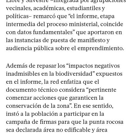
vecinales, académicas, estudiantiles y
políticas– remarcó que “el informe, etapa
intermedia del proceso ministerial, coincide
con datos fundamentales” que aportaron en
las instancias de puesta de manifiesto y
audiencia pública sobre el emprendimiento.
Además de repasar los “impactos negativos
inadmisibles en la biodiversidad” expuestos
en el informe, la red enfatiza que el
documento técnico considera “pertinente
comenzar acciones que garanticen la
conservación de la zona”. En ese sentido,
instó a la población a participar en la
campaña de firmas para que la punta rocosa
sea declarada área no edificable y área