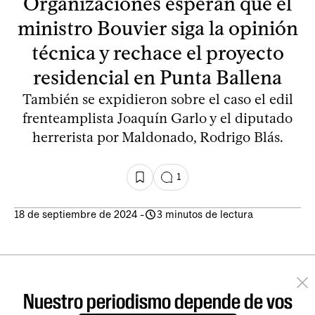
Organizaciones esperan que el
ministro Bouvier siga la opinión
técnica y rechace el proyecto
residencial en Punta Ballena
También se expidieron sobre el caso el edil
frenteamplista Joaquín Garlo y el diputado
herrerista por Maldonado, Rodrigo Blás.
1
18 de septiembre de 2024
-
3 minutos de lectura
Nuestro periodismo depende de vos