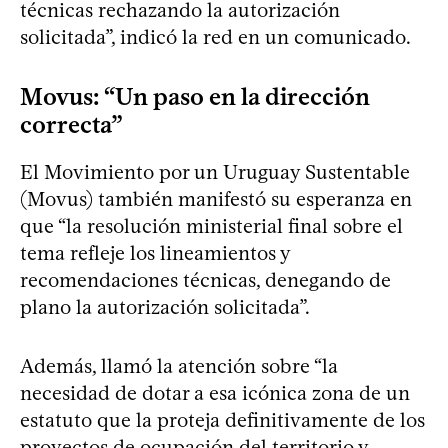
técnicas rechazando la autorización
solicitada”, indicó la red en un comunicado.
Movus: “Un paso en la dirección
correcta”
El Movimiento por un Uruguay Sustentable
(Movus) también manifestó su esperanza en
que “la resolución ministerial final sobre el
tema refleje los lineamientos y
recomendaciones técnicas, denegando de
plano la autorización solicitada”.
Además, llamó la atención sobre “la
necesidad de dotar a esa icónica zona de un
estatuto que la proteja definitivamente de los
proyectos de ocupación del territorio y