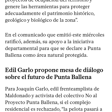
genere las herramientas para proteger
adecuadamente el patrimonio histórico,
geológico y biológico de la zona”.
En el comunicado que emitió este miércoles
ratificó, además, su apoyo a la iniciativa
departamental para que se declare a Punta
Ballena como área natural protegida.
Edil Garlo propone mesa de diálogo
sobre el futuro de Punta Ballena
Para Joaquín Garlo, edil frenteamplista de
Maldonado y activista del colectivo No al
Proyecto Punta Ballena, si el complejo
residencial es rechazado, “la pelota pasará a