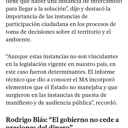
tiene que haber una instancia de intercambio
para llegar a la solución”, dijo y destacó la
importancia de las instancias de
participación ciudadana en los procesos de
toma de decisiones sobre el territorio y el
ambiente.
“Aunque estas instancias no son vinculantes
en la legislación vigente en nuestro país, en
este caso fueron determinantes. El informe
técnico que dio a conocer el MA incorporó
elementos que el Estado no manejaba y que
surgieron en las instancias de puesta de
manifiesto y de audiencia pública”, recordó.
Rodrigo Blás: “El gobierno no cede a
presiones del dinero”