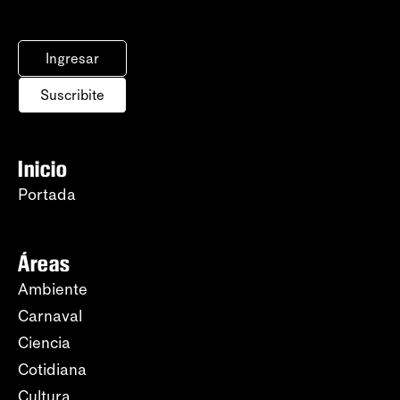
Ingresar
Suscribite
Inicio
Portada
Áreas
Ambiente
Carnaval
Ciencia
Cotidiana
Cultura