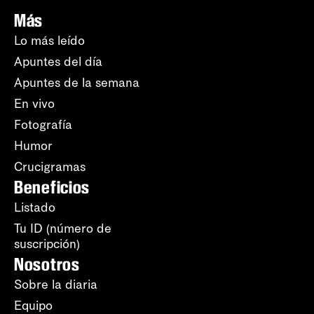
Más
Lo más leído
Apuntes del día
Apuntes de la semana
En vivo
Fotografía
Humor
Crucigramas
Beneficios
Listado
Tu ID (número de
suscripción)
Nosotros
Sobre la diaria
Equipo