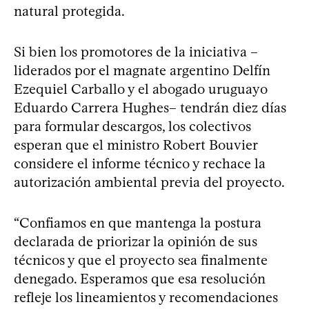
natural protegida.
Si bien los promotores de la iniciativa –
liderados por el magnate argentino Delfín
Ezequiel Carballo y el abogado uruguayo
Eduardo Carrera Hughes– tendrán diez días
para formular descargos, los colectivos
esperan que el ministro Robert Bouvier
considere el informe técnico y rechace la
autorización ambiental previa del proyecto.
“Confiamos en que mantenga la postura
declarada de priorizar la opinión de sus
técnicos y que el proyecto sea finalmente
denegado. Esperamos que esa resolución
refleje los lineamientos y recomendaciones