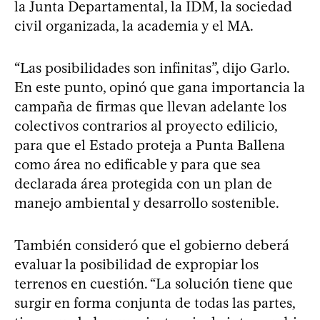
la Junta Departamental, la IDM, la sociedad
civil organizada, la academia y el MA.
“Las posibilidades son infinitas”, dijo Garlo.
En este punto, opinó que gana importancia la
campaña de firmas que llevan adelante los
colectivos contrarios al proyecto edilicio,
para que el Estado proteja a Punta Ballena
como área no edificable y para que sea
declarada área protegida con un plan de
manejo ambiental y desarrollo sostenible.
También consideró que el gobierno deberá
evaluar la posibilidad de expropiar los
terrenos en cuestión. “La solución tiene que
surgir en forma conjunta de todas las partes,