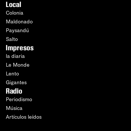
Local
Colonia
Maldonado
Paysandú
Salto
Impresos
la diaria
Le Monde
Lento
Gigantes
Radio
Periodismo
Música
Artículos leídos