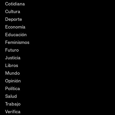
Cotidiana
Cultura
Deporte
Economía
Educación
Feminismos
Futuro
Justicia
Libros
Mundo
Opinión
Política
Salud
Trabajo
Verifica