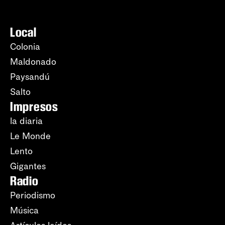
Local
Colonia
Maldonado
Paysandú
Salto
Impresos
la diaria
Le Monde
Lento
Gigantes
Radio
Periodismo
Música