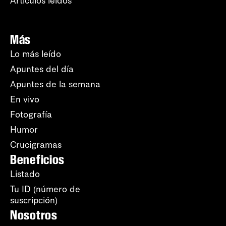
Artículos leídos
Más
Lo más leído
Apuntes del día
Apuntes de la semana
En vivo
Fotografía
Humor
Crucigramas
Beneficios
Listado
Tu ID (número de
suscripción)
Nosotros