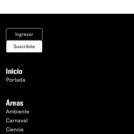
Ingresar
Suscribite
Inicio
Portada
Áreas
Ambiente
Carnaval
Ciencia