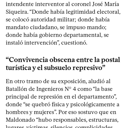
intendente interventor al coronel José María
Siqueira. “Donde había legitimidad electoral,
se colocó autoridad militar; donde había
mandato ciudadano, se impuso mando;
donde había gobierno departamental, se
instaló intervención”, cuestionó.
“Convivencia obscena entre la postal
turística y el subsuelo represivo”
En otro tramo de su exposición, aludió al
Batallón de Ingenieros N° 4 como “la base
principal de represión en el departamento”,
donde “se quebró física y psicológicamente a
hombres y mujeres”. Por eso sostuvo que en
Maldonado “hubo responsables, estructuras,
lugares, víctimas, silencios, complicidades,