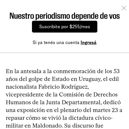
Nuestro periodismo depende de vos
Suscribite por $255/mes
Si ya tenés una cuenta
Ingresá
En la antesala a la conmemoración de los 53
años del golpe de Estado en Uruguay, el edil
nacionalista Fabricio Rodríguez,
vicepresidente de la Comisión de Derechos
Humanos de la Junta Departamental, dedicó
una exposición en el plenario del martes 23 a
repasar cómo se vivió la dictadura cívico-
militar en Maldonado. Su discurso fue