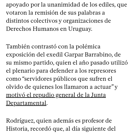
apoyado por la unanimidad de los ediles, que
votaron la remisión de sus palabras a
distintos colectivos y organizaciones de
Derechos Humanos en Uruguay.
También contrastó con la polémica
exposición del exedil Garpar Barrabino, de
su mismo partido, quien el año pasado utilizó
el plenario para defender a los represores
como “servidores públicos que sufren el
olvido de quienes los llamaron a actuar” y
motivó el repudio general de la Junta
Departamental
.
Rodríguez, quien además es profesor de
Historia, recordó que, al día siguiente del