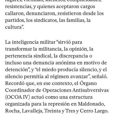
resistencias, y quienes aceptaron cargos
callaron, denunciaron, resistieron desde los
partidos, los sindicatos, las familias, la
cultura”.
La inteligencia militar “sirvió para
transformar la militancia, la opinión, la
pertenencia sindical, la discrepancia o
incluso una denuncia anónima en motivo de
detención”, y “el miedo producía silencio, y el
silencio permitía al régimen avanzar”, señaló.
Recordó que, en ese contexto, el Órgano
Coordinador de Operaciones Antisubversivas
(OCOA IV) actuó como una estructura
organizada para la represión en Maldonado,
Rocha, Lavalleja, Treinta y Tres y Cerro Largo.