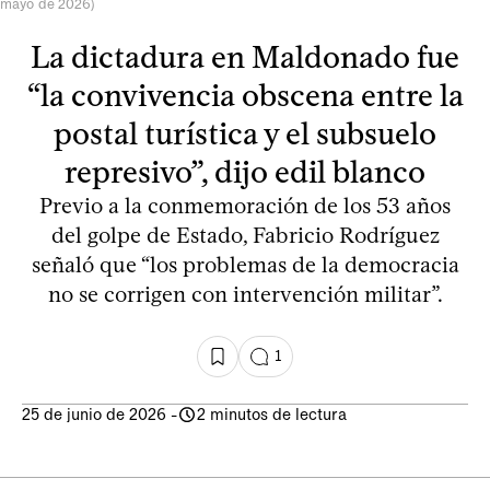
mayo de 2026)
La dictadura en Maldonado fue
“la convivencia obscena entre la
postal turística y el subsuelo
represivo”, dijo edil blanco
Previo a la conmemoración de los 53 años
del golpe de Estado, Fabricio Rodríguez
señaló que “los problemas de la democracia
no se corrigen con intervención militar”.
1
25 de junio de 2026
-
2 minutos de lectura