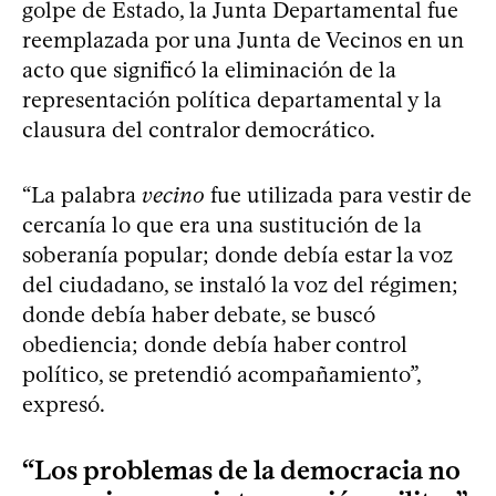
golpe de Estado, la Junta Departamental fue
reemplazada por una Junta de Vecinos en un
acto que significó la eliminación de la
representación política departamental y la
clausura del contralor democrático.
“La palabra
vecino
fue utilizada para vestir de
cercanía lo que era una sustitución de la
soberanía popular; donde debía estar la voz
del ciudadano, se instaló la voz del régimen;
donde debía haber debate, se buscó
obediencia; donde debía haber control
político, se pretendió acompañamiento”,
expresó.
“Los problemas de la democracia no