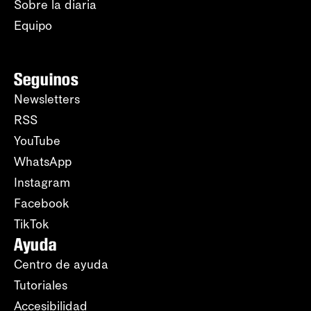
Sobre la diaria
Equipo
Seguinos
Newsletters
RSS
YouTube
WhatsApp
Instagram
Facebook
TikTok
Ayuda
Centro de ayuda
Tutoriales
Accesibilidad