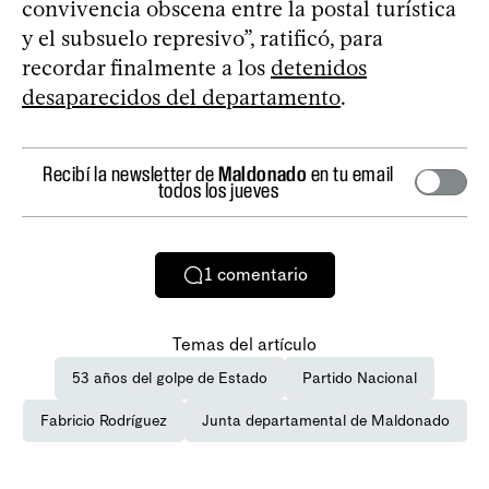
convivencia obscena entre la postal turística
y el subsuelo represivo”, ratificó, para
recordar finalmente a los
detenidos
desaparecidos del departamento
.
Recibí la newsletter de
Maldonado
en tu email
todos los jueves
1
comentario
Temas del artículo
53 años del golpe de Estado
Partido Nacional
Fabricio Rodríguez
Junta departamental de Maldonado