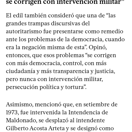
se corrigen con intervención militar”
El edil también consideró que una de “las
grandes trampas discursivas del
autoritarismo fue presentarse como remedio
ante los problemas de la democracia, cuando
era la negación misma de esta”. Opinó,
entonces, que esos problemas “se corrigen
con más democracia, control, con más
ciudadanía y más transparencia y justicia,
pero nunca con intervención militar,
persecución política y tortura”.
Asimismo, mencionó que, en setiembre de
1973, fue intervenida la Intendencia de
Maldonado, se desplazó al intendente
Gilberto Acosta Arteta y se designó como