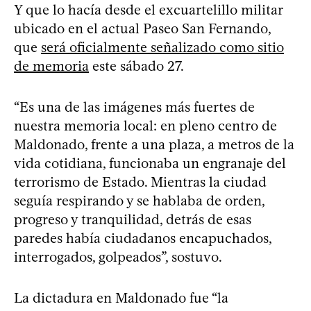
Y que lo hacía desde el excuartelillo militar
ubicado en el actual Paseo San Fernando,
que
será oficialmente señalizado como sitio
de memoria
este sábado 27.
“Es una de las imágenes más fuertes de
nuestra memoria local: en pleno centro de
Maldonado, frente a una plaza, a metros de la
vida cotidiana, funcionaba un engranaje del
terrorismo de Estado. Mientras la ciudad
seguía respirando y se hablaba de orden,
progreso y tranquilidad, detrás de esas
paredes había ciudadanos encapuchados,
interrogados, golpeados”, sostuvo.
La dictadura en Maldonado fue “la