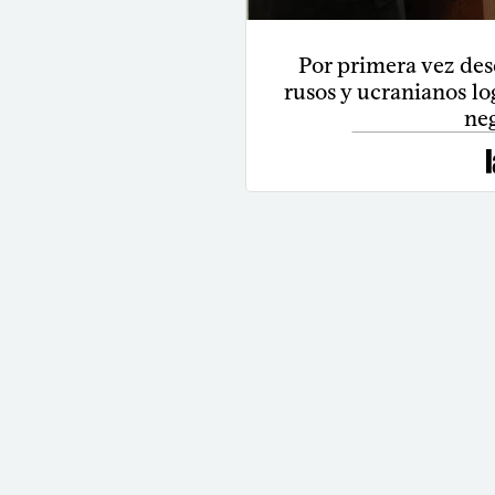
Por primera vez des
rusos y ucranianos lo
ne