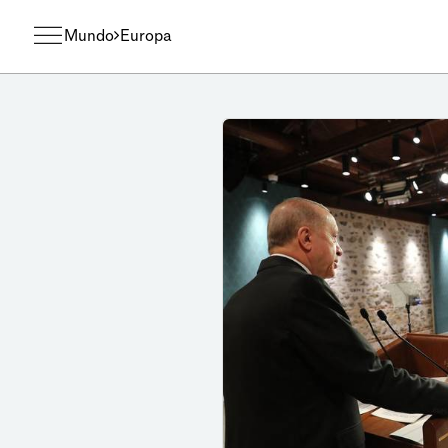
Mundo
Europa