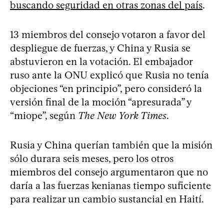
buscando seguridad en otras zonas del país
.
13 miembros del consejo votaron a favor del
despliegue de fuerzas, y China y Rusia se
abstuvieron en la votación. El embajador
ruso ante la ONU explicó que Rusia no tenía
objeciones “en principio”, pero consideró la
versión final de la moción “apresurada” y
“miope”, según
The New York Times
.
Rusia y China querían también que la misión
sólo durara seis meses, pero los otros
miembros del consejo argumentaron que no
daría a las fuerzas kenianas tiempo suficiente
para realizar un cambio sustancial en Haití.