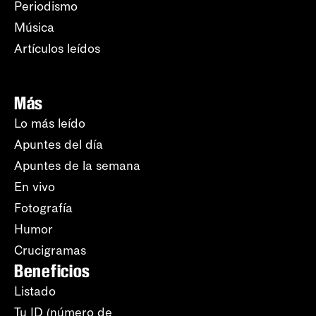
Periodismo
Música
Artículos leídos
Más
Lo más leído
Apuntes del día
Apuntes de la semana
En vivo
Fotografía
Humor
Crucigramas
Beneficios
Listado
Tu ID (número de