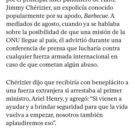
Jimmy Chérizier, un expolicía conocido
popularmente por su apodo,
Barbecue
. A
mediados de agosto, cuando ya se hablaba
sobre la posibilidad de que una misión de la
ONU llegue al país, él advirtió durante una
conferencia de prensa que lucharía contra
cualquier fuerza armada internacional en
caso de que cometan algún abuso.
Chérizier dijo que recibiría con beneplácito a
una fuerza extranjera si arrestaba al primer
ministro, Ariel Henry, y agregó: “Si vienen a
ayudar y a brindar seguridad para que la vida
vuelva a empezar, nosotros también
aplaudiremos eso”.