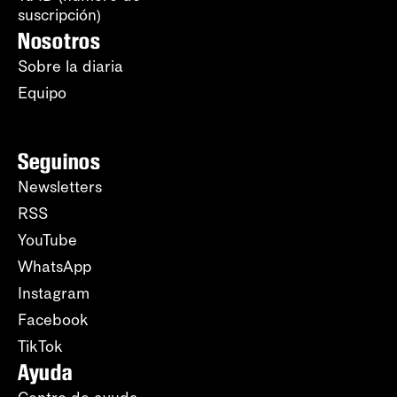
suscripción)
Nosotros
Sobre la diaria
Equipo
Seguinos
Newsletters
RSS
YouTube
WhatsApp
Instagram
Facebook
TikTok
Ayuda