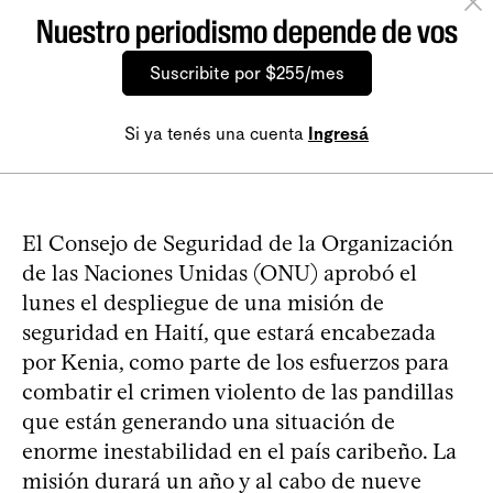
Nuestro periodismo depende de vos
Suscribite por $255/mes
Si ya tenés una cuenta
Ingresá
El Consejo de Seguridad de la Organización
de las Naciones Unidas (ONU) aprobó el
lunes el despliegue de una misión de
seguridad en Haití, que estará encabezada
por Kenia, como parte de los esfuerzos para
combatir el crimen violento de las pandillas
que están generando una situación de
enorme inestabilidad en el país caribeño. La
misión durará un año y al cabo de nueve