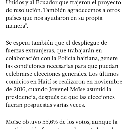
Unidos y al Ecuador que trajeron el proyecto
de resolución. También agradecemos a otros
países que nos ayudaron en su propia
manera”.
Se espera también que el despliegue de
fuerzas extranjeras, que trabajarán en
colaboración con la Policía haitiana, genere
las condiciones necesarias para que puedan
celebrarse elecciones generales. Los últimos
comicios en Haití se realizaron en noviembre
de 2016, cuando Jovenel Moïse asumió la
presidencia, después de que las elecciones
fueran pospuestas varias veces.
Moïse obtuvo 55,6% de los votos, aunque la