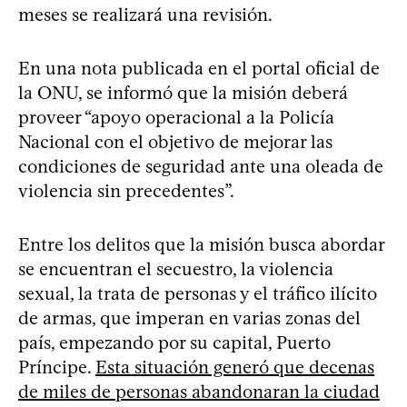
meses se realizará una revisión.
En una nota publicada en el portal oficial de
la ONU, se informó que la misión deberá
proveer “apoyo operacional a la Policía
Nacional con el objetivo de mejorar las
condiciones de seguridad ante una oleada de
violencia sin precedentes”.
Entre los delitos que la misión busca abordar
se encuentran el secuestro, la violencia
sexual, la trata de personas y el tráfico ilícito
de armas, que imperan en varias zonas del
país, empezando por su capital, Puerto
Príncipe.
Esta situación generó que decenas
de miles de personas abandonaran la ciudad