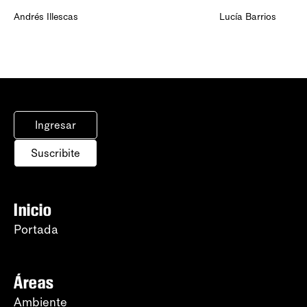
Andrés Illescas
Lucía Barrios
Ingresar
Suscribite
Inicio
Portada
Áreas
Ambiente