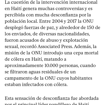
La cuestión de la intervención internacional
en Haití genera muchas controversias y es
percibida con mucha desconfianza por la
población local. Entre 2004 y 2017 la ONU
desplegó fuerzas de paz, y alrededor de 150 de
los enviados, de diversas nacionalidades,
fueron acusados de abuso y explotación
sexual, recordó Associated Press. Además, la
misión de la ONU introdujo una cepa mortal
de cólera en Haití, matando a
aproximadamente 10.000 personas, cuando
se filtraron aguas residuales de un
campamento de la ONU cuyos habitantes
estaban infectados con cólera.
Esta sensación de desconfianza fue abordada
por el principal líder pandillero de Haití,