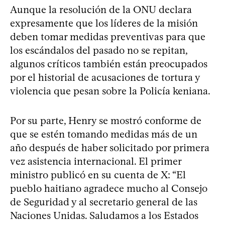
Aunque la resolución de la ONU declara
expresamente que los líderes de la misión
deben tomar medidas preventivas para que
los escándalos del pasado no se repitan,
algunos críticos también están preocupados
por el historial de acusaciones de tortura y
violencia que pesan sobre la Policía keniana.
Por su parte, Henry se mostró conforme de
que se estén tomando medidas más de un
año después de haber solicitado por primera
vez asistencia internacional. El primer
ministro publicó en su cuenta de X: “El
pueblo haitiano agradece mucho al Consejo
de Seguridad y al secretario general de las
Naciones Unidas. Saludamos a los Estados