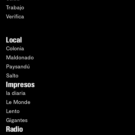
Trabajo
Verifica
Local
Colonia
Maldonado
Paysandú
Salto
Impresos
la diaria
Le Monde
Lento
Gigantes
Radio