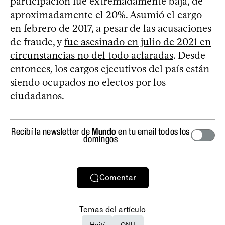
participación fue extremadamente baja, de
aproximadamente el 20%. Asumió el cargo
en febrero de 2017, a pesar de las acusaciones
de fraude, y
fue asesinado en julio de 2021 en
circunstancias no del todo aclaradas
. Desde
entonces, los cargos ejecutivos del país están
siendo ocupados no electos por los
ciudadanos.
Recibí la newsletter de
Mundo
en tu email todos los
domingos
Comentar
Temas del artículo