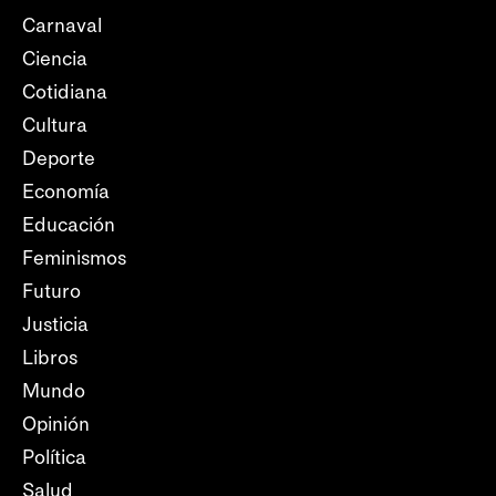
Carnaval
Ciencia
Cotidiana
Cultura
Deporte
Economía
Educación
Feminismos
Futuro
Justicia
Libros
Mundo
Opinión
Política
Salud