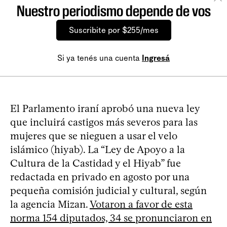
Nuestro periodismo depende de vos
Suscribite por $255/mes
Si ya tenés una cuenta
Ingresá
El Parlamento iraní aprobó una nueva ley
que incluirá castigos más severos para las
mujeres que se nieguen a usar el velo
islámico (hiyab). La “Ley de Apoyo a la
Cultura de la Castidad y el Hiyab” fue
redactada en privado en agosto por una
pequeña comisión judicial y cultural, según
la agencia Mizan.
Votaron a favor de esta
norma 154 diputados, 34 se pronunciaron en