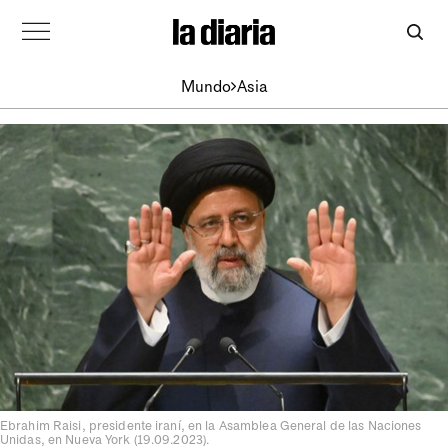
Mundo
Asia
Ebrahim Raisi, presidente iraní, en la Asamblea General de las Naciones
Unidas, en Nueva York (19.09.2023).