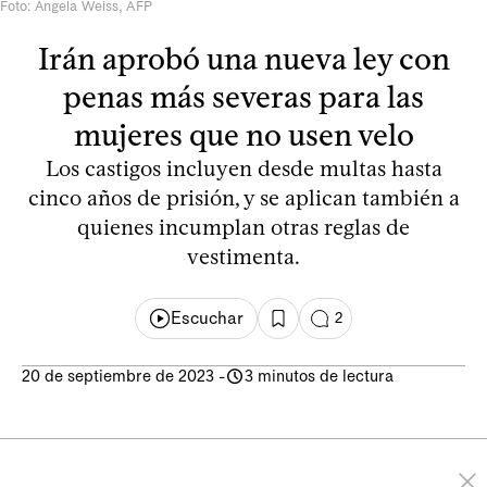
Foto: Angela Weiss, AFP
Irán aprobó una nueva ley con
penas más severas para las
mujeres que no usen velo
Los castigos incluyen desde multas hasta
cinco años de prisión, y se aplican también a
quienes incumplan otras reglas de
vestimenta.
Escuchar
2
20 de septiembre de 2023
-
3 minutos de lectura