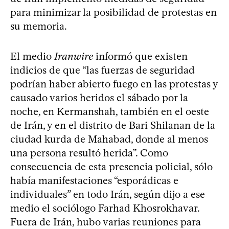
para minimizar la posibilidad de protestas en
su memoria.
El medio
Iranwire
informó que existen
indicios de que “las fuerzas de seguridad
podrían haber abierto fuego en las protestas y
causado varios heridos el sábado por la
noche, en Kermanshah, también en el oeste
de Irán, y en el distrito de Bari Shilanan de la
ciudad kurda de Mahabad, donde al menos
una persona resultó herida”. Como
consecuencia de esta presencia policial, sólo
había manifestaciones “esporádicas e
individuales” en todo Irán, según dijo a ese
medio el sociólogo Farhad Khosrokhavar.
Fuera de Irán, hubo varias reuniones para