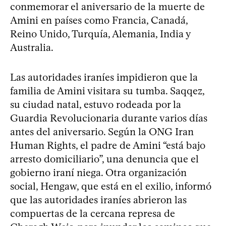
conmemorar el aniversario de la muerte de
Amini en países como Francia, Canadá,
Reino Unido, Turquía, Alemania, India y
Australia.
Las autoridades iraníes impidieron que la
familia de Amini visitara su tumba. Saqqez,
su ciudad natal, estuvo rodeada por la
Guardia Revolucionaria durante varios días
antes del aniversario. Según la ONG Iran
Human Rights, el padre de Amini “está bajo
arresto domiciliario”, una denuncia que el
gobierno iraní niega. Otra organización
social, Hengaw, que está en el exilio, informó
que las autoridades iraníes abrieron las
compuertas de la cercana represa de