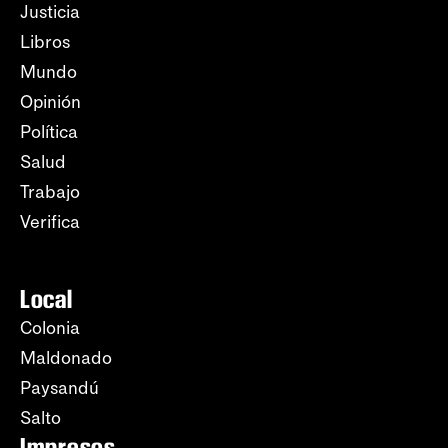
Justicia
Libros
Mundo
Opinión
Política
Salud
Trabajo
Verifica
Local
Colonia
Maldonado
Paysandú
Salto
Impresos