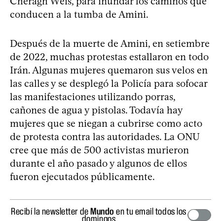
Cheragh Weis, para inundar los caminos que
conducen a la tumba de Amini.
Después de la muerte de Amini, en setiembre
de 2022, muchas protestas estallaron en todo
Irán. Algunas mujeres quemaron sus velos en
las calles y se desplegó la Policía para sofocar
las manifestaciones utilizando porras,
cañones de agua y pistolas. Todavía hay
mujeres que se niegan a cubrirse como acto
de protesta contra las autoridades. La ONU
cree que más de 500 activistas murieron
durante el año pasado y algunos de ellos
fueron ejecutados públicamente.
Recibí la newsletter de
Mundo
en tu email todos los
domingos