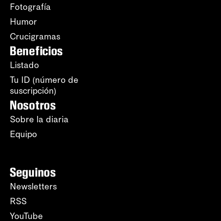
Fotografía
Humor
Crucigramas
Beneficios
Listado
Tu ID (número de
suscripción)
Nosotros
Sobre la diaria
Equipo
Seguinos
Newsletters
RSS
YouTube