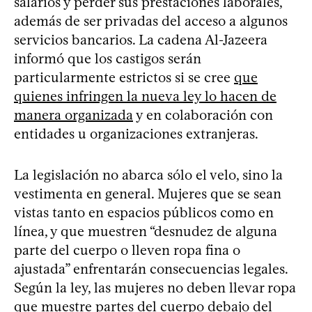
salarios y perder sus prestaciones laborales,
además de ser privadas del acceso a algunos
servicios bancarios. La cadena Al-Jazeera
informó que los castigos serán
particularmente estrictos si se cree
que
quienes infringen la nueva ley lo hacen de
manera organizada
y en colaboración con
entidades u organizaciones extranjeras.
La legislación no abarca sólo el velo, sino la
vestimenta en general. Mujeres que se sean
vistas tanto en espacios públicos como en
línea, y que muestren “desnudez de alguna
parte del cuerpo o lleven ropa fina o
ajustada” enfrentarán consecuencias legales.
Según la ley, las mujeres no deben llevar ropa
que muestre partes del cuerpo debajo del