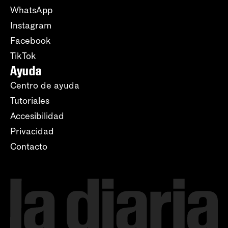
WhatsApp
Instagram
Facebook
TikTok
Ayuda
Centro de ayuda
Tutoriales
Accesibilidad
Privacidad
Contacto