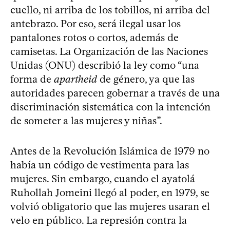
cuello, ni arriba de los tobillos, ni arriba del
antebrazo. Por eso, será ilegal usar los
pantalones rotos o cortos, además de
camisetas. La Organización de las Naciones
Unidas (ONU) describió la ley como “una
forma de
apartheid
de género, ya que las
autoridades parecen gobernar a través de una
discriminación sistemática con la intención
de someter a las mujeres y niñas”.
Antes de la Revolución Islámica de 1979 no
había un código de vestimenta para las
mujeres. Sin embargo, cuando el ayatolá
Ruhollah Jomeini llegó al poder, en 1979, se
volvió obligatorio que las mujeres usaran el
velo en público. La represión contra la