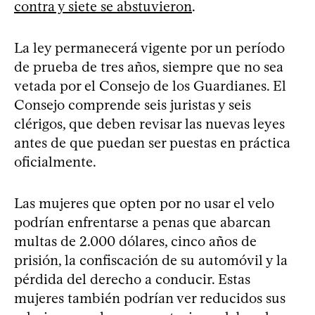
contra y siete se abstuvieron
.
La ley permanecerá vigente por un período
de prueba de tres años, siempre que no sea
vetada por el Consejo de los Guardianes. El
Consejo comprende seis juristas y seis
clérigos, que deben revisar las nuevas leyes
antes de que puedan ser puestas en práctica
oficialmente.
Las mujeres que opten por no usar el velo
podrían enfrentarse a penas que abarcan
multas de 2.000 dólares, cinco años de
prisión, la confiscación de su automóvil y la
pérdida del derecho a conducir. Estas
mujeres también podrían ver reducidos sus