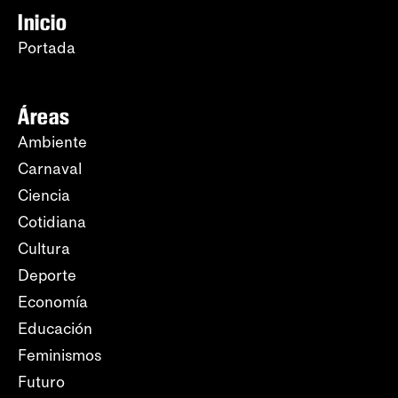
Inicio
Portada
Áreas
Ambiente
Carnaval
Ciencia
Cotidiana
Cultura
Deporte
Economía
Educación
Feminismos
Futuro