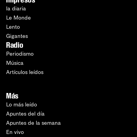
la diaria
Le Monde
Lento
Gigantes
Radio
Periodismo
Música
Artículos leídos
Más
Lo más leído
Apuntes del día
Apuntes de la semana
En vivo