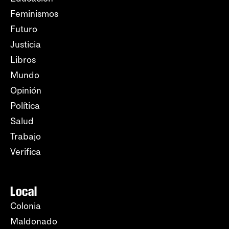
Feminismos
Futuro
Justicia
Libros
Mundo
Opinión
Política
Salud
Trabajo
Verifica
Local
Colonia
Maldonado