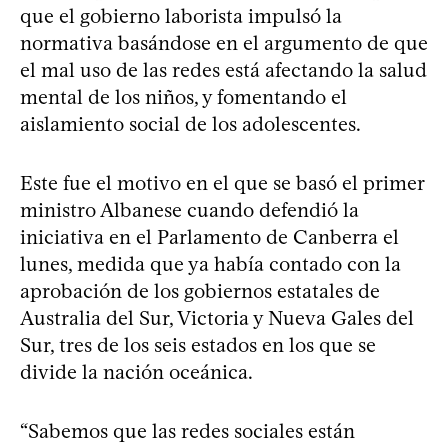
que el gobierno laborista impulsó la
normativa basándose en el argumento de que
el mal uso de las redes está afectando la salud
mental de los niños, y fomentando el
aislamiento social de los adolescentes.
Este fue el motivo en el que se basó el primer
ministro Albanese cuando defendió la
iniciativa en el Parlamento de Canberra el
lunes, medida que ya había contado con la
aprobación de los gobiernos estatales de
Australia del Sur, Victoria y Nueva Gales del
Sur, tres de los seis estados en los que se
divide la nación oceánica.
“Sabemos que las redes sociales están