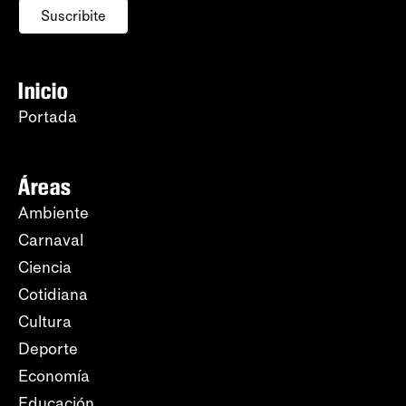
Suscribite
Inicio
Portada
Áreas
Ambiente
Carnaval
Ciencia
Cotidiana
Cultura
Deporte
Economía
Educación