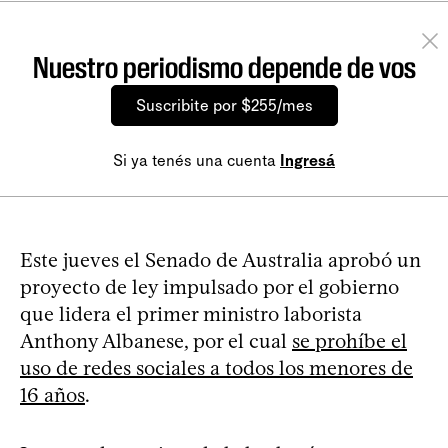
Nuestro periodismo depende de vos
Suscribite por $255/mes
Si ya tenés una cuenta
Ingresá
Este jueves el Senado de Australia aprobó un
proyecto de ley impulsado por el gobierno
que lidera el primer ministro laborista
Anthony Albanese, por el cual
se prohíbe el
uso de redes sociales a todos los menores de
16 años
.