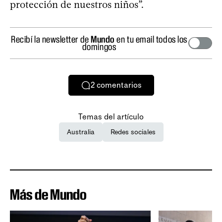
protección de nuestros niños”.
Recibí la newsletter de
Mundo
en tu email todos los
domingos
2
comentarios
Temas del artículo
Australia
Redes sociales
Más de Mundo