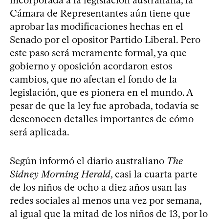
Cámara de Representantes aún tiene que
aprobar las modificaciones hechas en el
Senado por el opositor Partido Liberal. Pero
este paso será meramente formal, ya que
gobierno y oposición acordaron estos
cambios, que no afectan el fondo de la
legislación, que es pionera en el mundo. A
pesar de que la ley fue aprobada, todavía se
desconocen detalles importantes de cómo
será aplicada.
Según informó el diario australiano
The
Sidney Morning Herald
, casi la cuarta parte
de los niños de ocho a diez años usan las
redes sociales al menos una vez por semana,
al igual que la mitad de los niños de 13, por lo