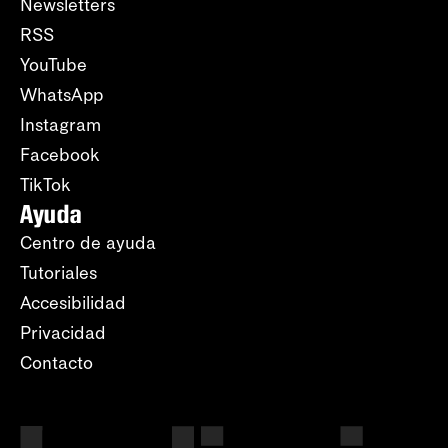
Newsletters
RSS
YouTube
WhatsApp
Instagram
Facebook
TikTok
Ayuda
Centro de ayuda
Tutoriales
Accesibilidad
Privacidad
Contacto