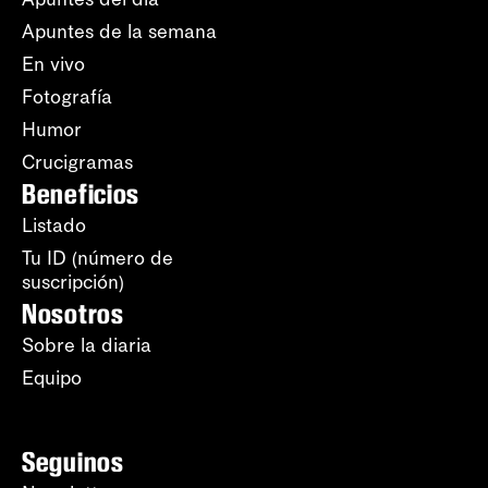
Apuntes de la semana
En vivo
Fotografía
Humor
Crucigramas
Beneficios
Listado
Tu ID (número de
suscripción)
Nosotros
Sobre la diaria
Equipo
Seguinos