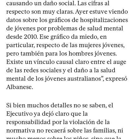
causando un daño social. Las cifras al
respecto son muy claras. Ayer estuve viendo
datos sobre los gráficos de hospitalizaciones
de jóvenes por problemas de salud mental
desde 2010. Ese gráfico da miedo, en
particular, respecto de las mujeres jóvenes,
pero también para los hombres jóvenes.
Existe un vínculo causal claro entre el auge
de las redes sociales y el daño a la salud
mental de los jóvenes australianos”, expresó
Albanese.
Si bien muchos detalles no se saben, el
Ejecutivo ya dejó claro que la
responsabilidad por la violación de la
normativa no recaerá sobre las familias, ni
mucho menos sobre los niños, sino que la