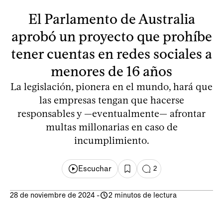
El Parlamento de Australia
aprobó un proyecto que prohíbe
tener cuentas en redes sociales a
menores de 16 años
La legislación, pionera en el mundo, hará que
las empresas tengan que hacerse
responsables y —eventualmente— afrontar
multas millonarias en caso de
incumplimiento.
Escuchar
2
28 de noviembre de 2024
-
2 minutos de lectura