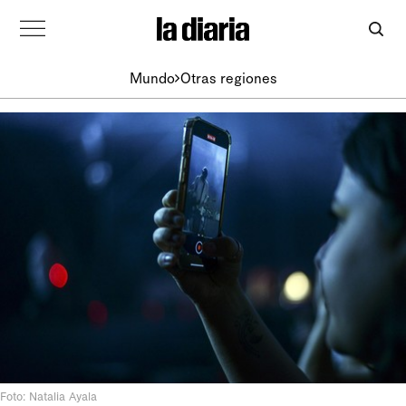
Mundo
Otras regiones
Foto: Natalia Ayala