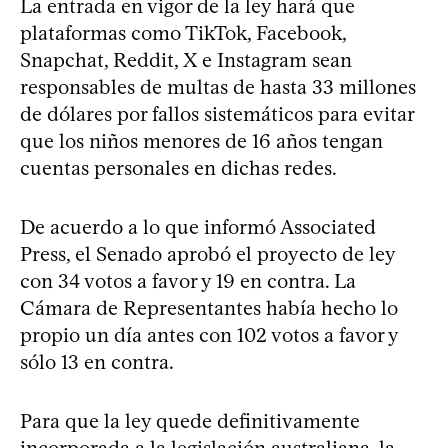
La entrada en vigor de la ley hará que
plataformas como TikTok, Facebook,
Snapchat, Reddit, X e Instagram sean
responsables de multas de hasta 33 millones
de dólares por fallos sistemáticos para evitar
que los niños menores de 16 años tengan
cuentas personales en dichas redes.
De acuerdo a lo que informó Associated
Press, el Senado aprobó el proyecto de ley
con 34 votos a favor y 19 en contra. La
Cámara de Representantes había hecho lo
propio un día antes con 102 votos a favor y
sólo 13 en contra.
Para que la ley quede definitivamente
incorporada a la legislación australiana, la