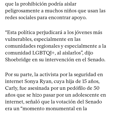
que la prohibición podría aislar
peligrosamente a muchos niños que usan las
redes sociales para encontrar apoyo.
“Esta política perjudicará a los jóvenes más
vulnerables, especialmente en las
comunidades regionales y especialmente a la
comunidad LGBTQI+, al aislarlos”, dijo
Shoebridge en su intervención en el Senado.
Por su parte, la activista por la seguridad en
internet Sonya Ryan, cuya hija de 15 años,
Carly, fue asesinada por un pedófilo de 50
años que se hizo pasar por un adolescente en
internet, señaló que la votación del Senado
era un “momento monumental en la