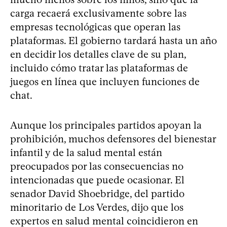
carga recaerá exclusivamente sobre las
empresas tecnológicas que operan las
plataformas. El gobierno tardará hasta un año
en decidir los detalles clave de su plan,
incluido cómo tratar las plataformas de
juegos en línea que incluyen funciones de
chat.
Aunque los principales partidos apoyan la
prohibición, muchos defensores del bienestar
infantil y de la salud mental están
preocupados por las consecuencias no
intencionadas que puede ocasionar. El
senador David Shoebridge, del partido
minoritario de Los Verdes, dijo que los
expertos en salud mental coincidieron en