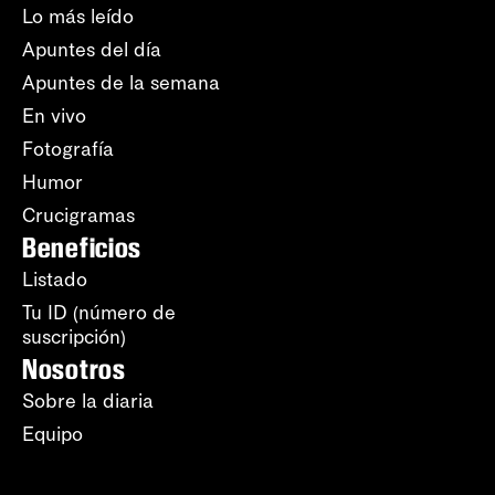
Lo más leído
Apuntes del día
Apuntes de la semana
En vivo
Fotografía
Humor
Crucigramas
Beneficios
Listado
Tu ID (número de
suscripción)
Nosotros
Sobre la diaria
Equipo