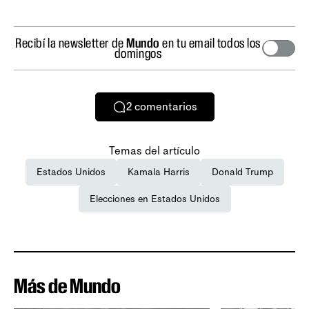
Recibí la newsletter de
Mundo
en tu email todos los
domingos
2
comentarios
Temas del artículo
Estados Unidos
Kamala Harris
Donald Trump
Elecciones en Estados Unidos
Más de Mundo