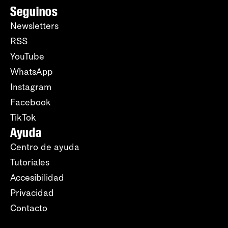
Seguinos
Newsletters
RSS
YouTube
WhatsApp
Instagram
Facebook
TikTok
Ayuda
Centro de ayuda
Tutoriales
Accesibilidad
Privacidad
Contacto