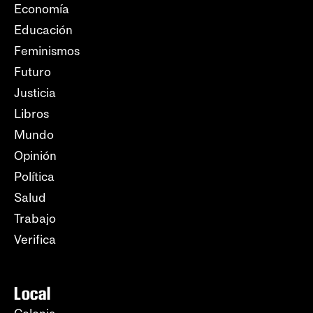
Economía
Educación
Feminismos
Futuro
Justicia
Libros
Mundo
Opinión
Política
Salud
Trabajo
Verifica
Local