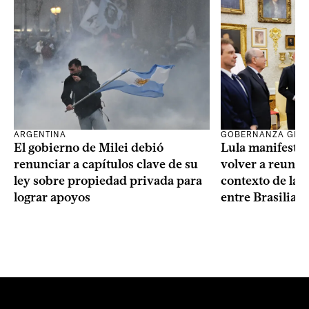
ARGENTINA
GOBERNANZA GLO
El gobierno de Milei debió
Lula manifestó 
renunciar a capítulos clave de su
volver a reunir
ley sobre propiedad privada para
contexto de la c
lograr apoyos
entre Brasilia 