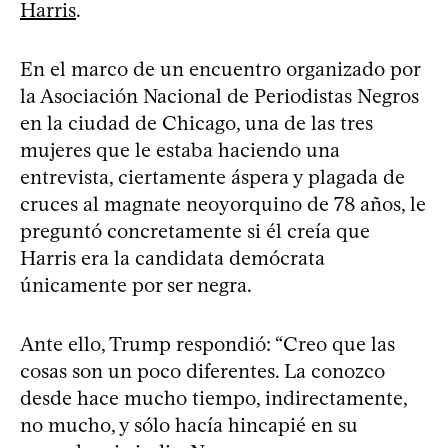
Harris
.
En el marco de un encuentro organizado por
la Asociación Nacional de Periodistas Negros
en la ciudad de Chicago, una de las tres
mujeres que le estaba haciendo una
entrevista, ciertamente áspera y plagada de
cruces al magnate neoyorquino de 78 años, le
preguntó concretamente si él creía que
Harris era la candidata demócrata
únicamente por ser negra.
Ante ello, Trump respondió: “Creo que las
cosas son un poco diferentes. La conozco
desde hace mucho tiempo, indirectamente,
no mucho, y sólo hacía hincapié en su