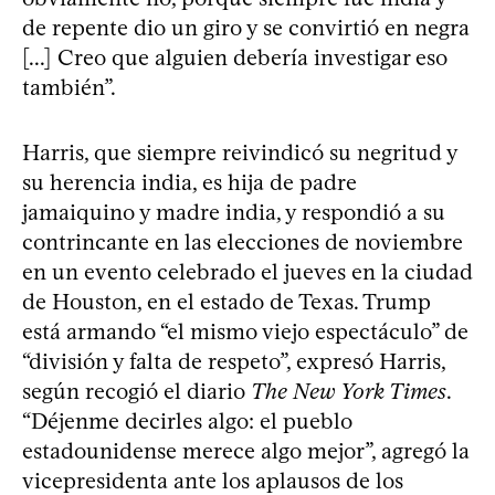
de repente dio un giro y se convirtió en negra
[...] Creo que alguien debería investigar eso
también”.
Harris, que siempre reivindicó su negritud y
su herencia india, es hija de padre
jamaiquino y madre india, y respondió a su
contrincante en las elecciones de noviembre
en un evento celebrado el jueves en la ciudad
de Houston, en el estado de Texas. Trump
está armando “el mismo viejo espectáculo” de
“división y falta de respeto”, expresó Harris,
según recogió el diario
The New York Times
.
“Déjenme decirles algo: el pueblo
estadounidense merece algo mejor”, agregó la
vicepresidenta ante los aplausos de los