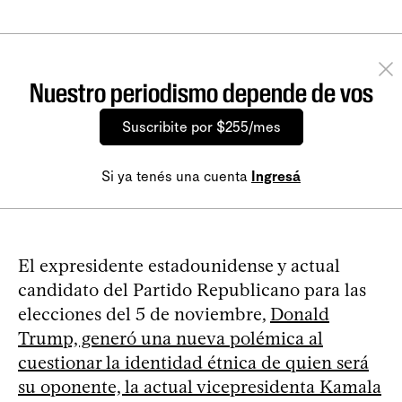
Nuestro periodismo depende de vos
Suscribite por $255/mes
Si ya tenés una cuenta
Ingresá
El expresidente estadounidense y actual
candidato del Partido Republicano para las
elecciones del 5 de noviembre,
Donald
Trump, generó una nueva polémica al
cuestionar la identidad étnica de quien será
su oponente, la actual vicepresidenta Kamala