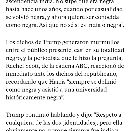
ascendencia india. No supe que era negra
hasta hace unos años, cuando por casualidad
se volvió negra, y ahora quiere ser conocida
como negra. Así que no sé si es india o negra”.
Los dichos de Trump generaron murmullos
entre el público presente, casi en su totalidad
negro, y la periodista que le hizo la pregunta,
Rachel Scott, de la cadena ABC, reaccionó de
inmediato ante los dichos del republicano,
recordando que Harris “siempre se definió
como negra y asistió a una universidad
históricamente negra”.
Trump continuó hablando y dijo: “Respeto a
cualquiera de las dos [identidades], pero ella
obviamente no, porque siempre fue india y