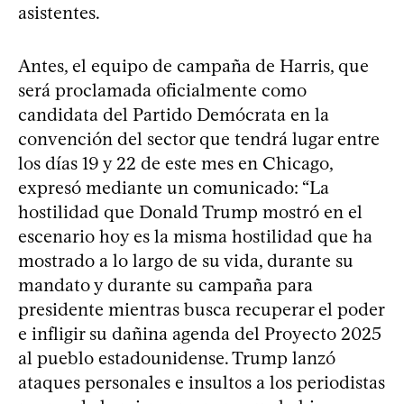
asistentes.
Antes, el equipo de campaña de Harris, que
será proclamada oficialmente como
candidata del Partido Demócrata en la
convención del sector que tendrá lugar entre
los días 19 y 22 de este mes en Chicago,
expresó mediante un comunicado: “La
hostilidad que Donald Trump mostró en el
escenario hoy es la misma hostilidad que ha
mostrado a lo largo de su vida, durante su
mandato y durante su campaña para
presidente mientras busca recuperar el poder
e infligir su dañina agenda del Proyecto 2025
al pueblo estadounidense. Trump lanzó
ataques personales e insultos a los periodistas