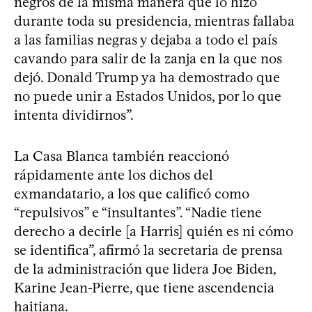
negros de la misma manera que lo hizo
durante toda su presidencia, mientras fallaba
a las familias negras y dejaba a todo el país
cavando para salir de la zanja en la que nos
dejó. Donald Trump ya ha demostrado que
no puede unir a Estados Unidos, por lo que
intenta dividirnos”.
La Casa Blanca también reaccionó
rápidamente ante los dichos del
exmandatario, a los que calificó como
“repulsivos” e “insultantes”. “Nadie tiene
derecho a decirle [a Harris] quién es ni cómo
se identifica”, afirmó la secretaria de prensa
de la administración que lidera Joe Biden,
Karine Jean-Pierre, que tiene ascendencia
haitiana.