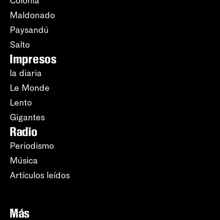
Colonia
Maldonado
Paysandú
Salto
Impresos
la diaria
Le Monde
Lento
Gigantes
Radio
Periodismo
Música
Artículos leídos
Más