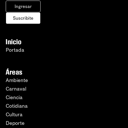
Ingresar
Suscribite
Inicio
Portada
Áreas
Ambiente
Carnaval
Ciencia
Cotidiana
Cultura
Deporte