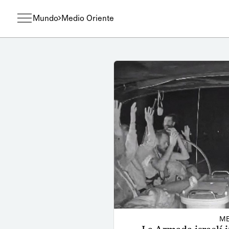
Mundo
Medio Oriente
ME