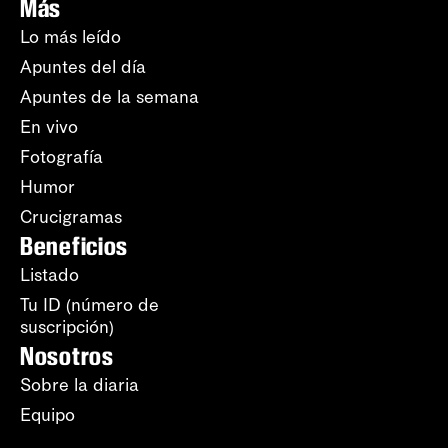
Más
Lo más leído
Apuntes del día
Apuntes de la semana
En vivo
Fotografía
Humor
Crucigramas
Beneficios
Listado
Tu ID (número de
suscripción)
Nosotros
Sobre la diaria
Equipo