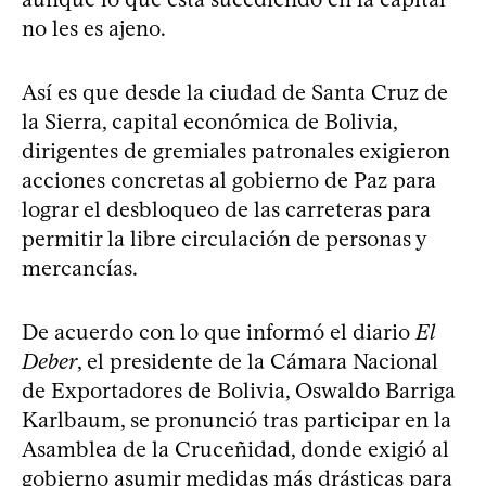
no les es ajeno.
Así es que desde la ciudad de Santa Cruz de
la Sierra, capital económica de Bolivia,
dirigentes de gremiales patronales exigieron
acciones concretas al gobierno de Paz para
lograr el desbloqueo de las carreteras para
permitir la libre circulación de personas y
mercancías.
De acuerdo con lo que informó el diario
El
Deber
, el presidente de la Cámara Nacional
de Exportadores de Bolivia, Oswaldo Barriga
Karlbaum, se pronunció tras participar en la
Asamblea de la Cruceñidad, donde exigió al
gobierno asumir medidas más drásticas para