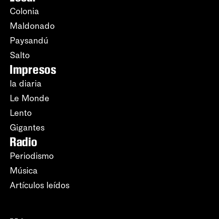
Colonia
Maldonado
Paysandú
Salto
Impresos
la diaria
Le Monde
Lento
Gigantes
Radio
Periodismo
Música
Artículos leídos