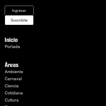
Ingresar
Suscribite
Inicio
Portada
Áreas
Ambiente
Carnaval
Ciencia
Cotidiana
Cultura