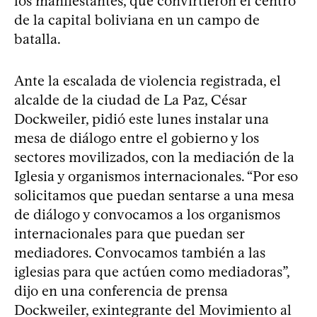
los manifestantes, que convirtieron el centro
de la capital boliviana en un campo de
batalla.
Ante la escalada de violencia registrada, el
alcalde de la ciudad de La Paz, César
Dockweiler, pidió este lunes instalar una
mesa de diálogo entre el gobierno y los
sectores movilizados, con la mediación de la
Iglesia y organismos internacionales. “Por eso
solicitamos que puedan sentarse a una mesa
de diálogo y convocamos a los organismos
internacionales para que puedan ser
mediadores. Convocamos también a las
iglesias para que actúen como mediadoras”,
dijo en una conferencia de prensa
Dockweiler, exintegrante del Movimiento al