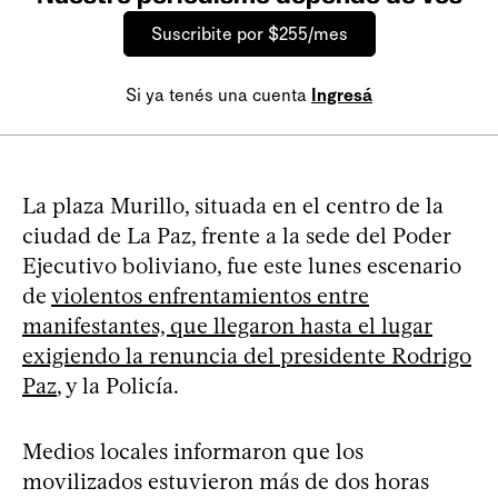
Suscribite por $255/mes
Si ya tenés una cuenta
Ingresá
La plaza Murillo, situada en el centro de la
ciudad de La Paz, frente a la sede del Poder
Ejecutivo boliviano, fue este lunes escenario
de
violentos enfrentamientos entre
manifestantes, que llegaron hasta el lugar
exigiendo la renuncia del presidente Rodrigo
Paz
, y la Policía.
Medios locales informaron que los
movilizados estuvieron más de dos horas