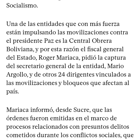
Socialismo.
Una de las entidades que con más fuerza
están impulsando las movilizaciones contra
el presidente Paz es la Central Obrera
Boliviana, y por esta razón el fiscal general
del Estado, Roger Mariaca, pidió la captura
del secretario general de la entidad, Mario
Argollo, y de otros 24 dirigentes vinculados a
las movilizaciones y bloqueos que afectan al
país.
Mariaca informó, desde Sucre, que las
órdenes fueron emitidas en el marco de
procesos relacionados con presuntos delitos
cometidos durante los conflictos sociales, que