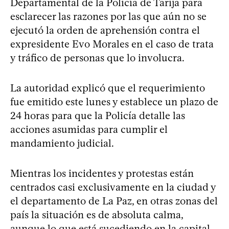
Departamental de la Policía de Tarija para
esclarecer las razones por las que aún no se
ejecutó la orden de aprehensión contra el
expresidente Evo Morales en el caso de trata
y tráfico de personas que lo involucra.
La autoridad explicó que el requerimiento
fue emitido este lunes y establece un plazo de
24 horas para que la Policía detalle las
acciones asumidas para cumplir el
mandamiento judicial.
Mientras los incidentes y protestas están
centrados casi exclusivamente en la ciudad y
el departamento de La Paz, en otras zonas del
país la situación es de absoluta calma,
aunque lo que está sucediendo en la capital