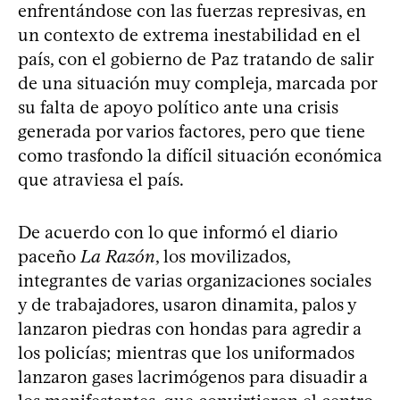
enfrentándose con las fuerzas represivas, en
un contexto de extrema inestabilidad en el
país, con el gobierno de Paz tratando de salir
de una situación muy compleja, marcada por
su falta de apoyo político ante una crisis
generada por varios factores, pero que tiene
como trasfondo la difícil situación económica
que atraviesa el país.
De acuerdo con lo que informó el diario
paceño
La Razón
, los movilizados,
integrantes de varias organizaciones sociales
y de trabajadores, usaron dinamita, palos y
lanzaron piedras con hondas para agredir a
los policías; mientras que los uniformados
lanzaron gases lacrimógenos para disuadir a