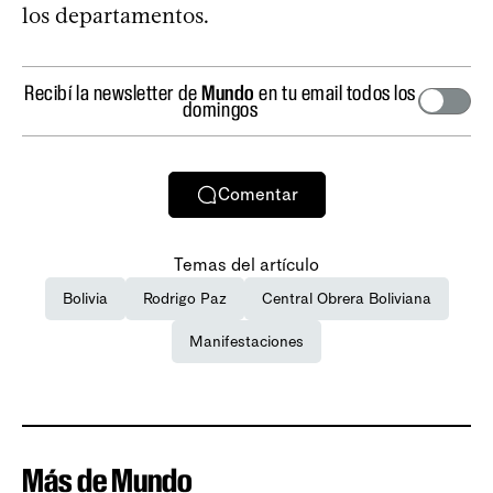
los departamentos.
Recibí la newsletter de
Mundo
en tu email todos los
domingos
Comentar
Temas del artículo
Bolivia
Rodrigo Paz
Central Obrera Boliviana
Manifestaciones
Más de Mundo