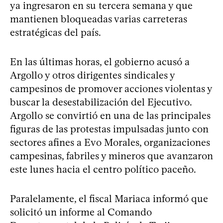
ya ingresaron en su tercera semana y que
mantienen bloqueadas varias carreteras
estratégicas del país.
En las últimas horas, el gobierno acusó a
Argollo y otros dirigentes sindicales y
campesinos de promover acciones violentas y
buscar la desestabilización del Ejecutivo.
Argollo se convirtió en una de las principales
figuras de las protestas impulsadas junto con
sectores afines a Evo Morales, organizaciones
campesinas, fabriles y mineros que avanzaron
este lunes hacia el centro político paceño.
Paralelamente, el fiscal Mariaca informó que
solicitó un informe al Comando