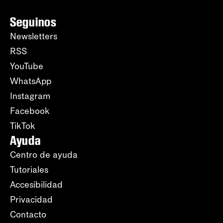
Seguinos
Newsletters
RSS
YouTube
WhatsApp
Instagram
Facebook
TikTok
Ayuda
Centro de ayuda
Tutoriales
Accesibilidad
Privacidad
Contacto