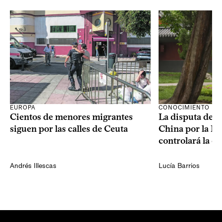
CONOCIMIENTO
EUROPA
La disputa de E
Cientos de menores migrantes
China por la IA
siguen por las calles de Ceuta
controlará la e
Andrés Illescas
Lucía Barrios