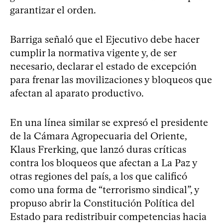
garantizar el orden.
Barriga señaló que el Ejecutivo debe hacer
cumplir la normativa vigente y, de ser
necesario, declarar el estado de excepción
para frenar las movilizaciones y bloqueos que
afectan al aparato productivo.
En una línea similar se expresó el presidente
de la Cámara Agropecuaria del Oriente,
Klaus Frerking, que lanzó duras críticas
contra los bloqueos que afectan a La Paz y
otras regiones del país, a los que calificó
como una forma de “terrorismo sindical”, y
propuso abrir la Constitución Política del
Estado para redistribuir competencias hacia