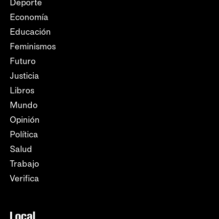
Deporte
Economía
Educación
Feminismos
Futuro
Justicia
Libros
Mundo
Opinión
Política
Salud
Trabajo
Verifica
Local