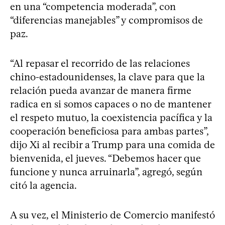
en una “competencia moderada”, con
“diferencias manejables” y compromisos de
paz.
“Al repasar el recorrido de las relaciones
chino-estadounidenses, la clave para que la
relación pueda avanzar de manera firme
radica en si somos capaces o no de mantener
el respeto mutuo, la coexistencia pacífica y la
cooperación beneficiosa para ambas partes”,
dijo Xi al recibir a Trump para una comida de
bienvenida, el jueves. “Debemos hacer que
funcione y nunca arruinarla”, agregó, según
citó la agencia.
A su vez, el Ministerio de Comercio manifestó