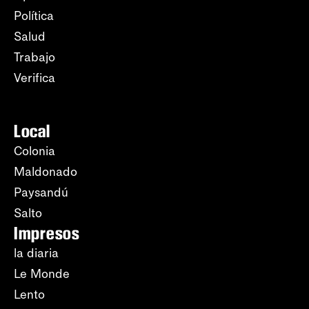
Política
Salud
Trabajo
Verifica
Local
Colonia
Maldonado
Paysandú
Salto
Impresos
la diaria
Le Monde
Lento