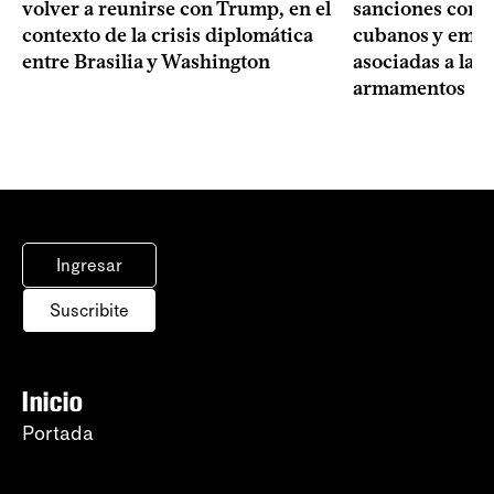
volver a reunirse con Trump, en el
sanciones contr
contexto de la crisis diplomática
cubanos y empre
entre Brasilia y Washington
asociadas a la 
armamentos
Ingresar
Suscribite
Inicio
Portada