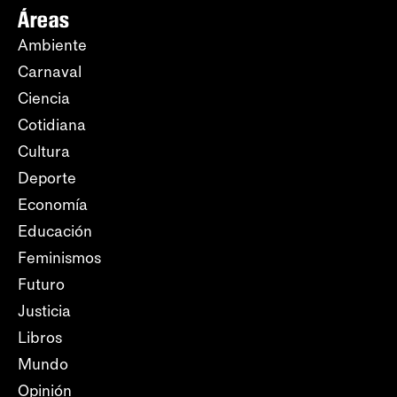
Áreas
Ambiente
Carnaval
Ciencia
Cotidiana
Cultura
Deporte
Economía
Educación
Feminismos
Futuro
Justicia
Libros
Mundo
Opinión