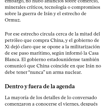
embargo, no hubo anuncios sobre comercio,
minerales críticos, tecnología o compromisos
sobre la guerra de Irán y el estrecho de
Ormuz.
Por ese estrecho circula cerca de la mitad del
petróleo que compra China, y el gobierno de
Xi dejó claro que se opone a la militarización
de ese paso marítimo, según informó la Casa
Blanca. El gobierno estadounidense también
comunicó que China coincide en que Irán no
debe tener “nunca” un arma nuclear.
Dentro y fuera de la agenda
La mayoría de los detalles de lo conversado
comenzaron a conocerse el viernes, después