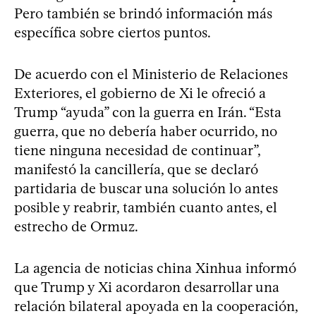
Pero también se brindó información más
específica sobre ciertos puntos.
De acuerdo con el Ministerio de Relaciones
Exteriores, el gobierno de Xi le ofreció a
Trump “ayuda” con la guerra en Irán. “Esta
guerra, que no debería haber ocurrido, no
tiene ninguna necesidad de continuar”,
manifestó la cancillería, que se declaró
partidaria de buscar una solución lo antes
posible y reabrir, también cuanto antes, el
estrecho de Ormuz.
La agencia de noticias china Xinhua informó
que Trump y Xi acordaron desarrollar una
relación bilateral apoyada en la cooperación,