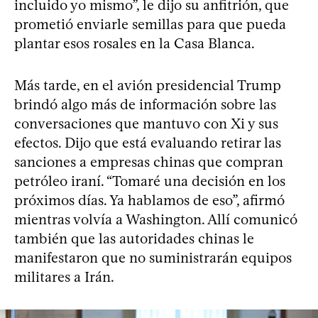
incluido yo mismo”, le dijo su anfitrión, que
prometió enviarle semillas para que pueda
plantar esos rosales en la Casa Blanca.
Más tarde, en el avión presidencial Trump
brindó algo más de información sobre las
conversaciones que mantuvo con Xi y sus
efectos. Dijo que está evaluando retirar las
sanciones a empresas chinas que compran
petróleo iraní. “Tomaré una decisión en los
próximos días. Ya hablamos de eso”, afirmó
mientras volvía a Washington. Allí comunicó
también que las autoridades chinas le
manifestaron que no suministrarán equipos
militares a Irán.