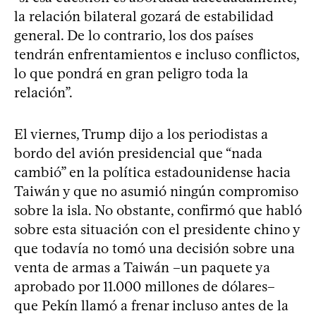
la relación bilateral gozará de estabilidad
general. De lo contrario, los dos países
tendrán enfrentamientos e incluso conflictos,
lo que pondrá en gran peligro toda la
relación”.
El viernes, Trump dijo a los periodistas a
bordo del avión presidencial que “nada
cambió” en la política estadounidense hacia
Taiwán y que no asumió ningún compromiso
sobre la isla. No obstante, confirmó que habló
sobre esta situación con el presidente chino y
que todavía no tomó una decisión sobre una
venta de armas a Taiwán –un paquete ya
aprobado por 11.000 millones de dólares–
que Pekín llamó a frenar incluso antes de la