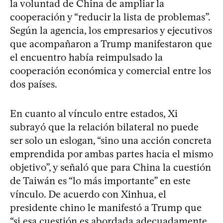
la voluntad de China de ampliar la
cooperación y “reducir la lista de problemas”.
Según la agencia, los empresarios y ejecutivos
que acompañaron a Trump manifestaron que
el encuentro había reimpulsado la
cooperación económica y comercial entre los
dos países.
En cuanto al vínculo entre estados, Xi
subrayó que la relación bilateral no puede
ser solo un eslogan, “sino una acción concreta
emprendida por ambas partes hacia el mismo
objetivo”, y señaló que para China la cuestión
de Taiwán es “lo más importante” en este
vínculo. De acuerdo con Xinhua, el
presidente chino le manifestó a Trump que
“si esa cuestión es abordada adecuadamente,