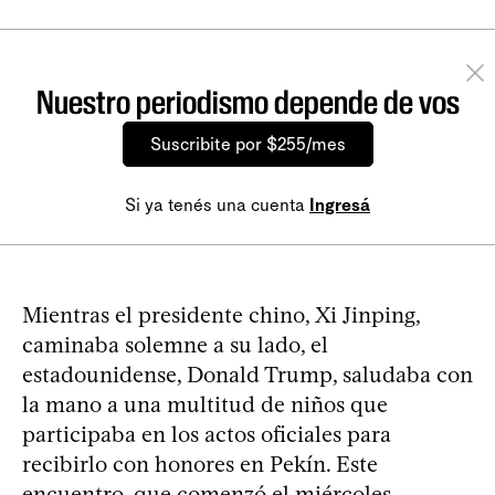
Nuestro periodismo depende de vos
Suscribite por $255/mes
Si ya tenés una cuenta
Ingresá
Mientras el presidente chino, Xi Jinping,
caminaba solemne a su lado, el
estadounidense, Donald Trump, saludaba con
la mano a una multitud de niños que
participaba en los actos oficiales para
recibirlo con honores en Pekín. Este
encuentro, que comenzó el miércoles,