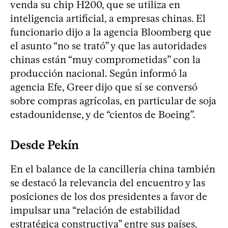
venda su chip H200, que se utiliza en
inteligencia artificial, a empresas chinas. El
funcionario dijo a la agencia Bloomberg que
el asunto “no se trató” y que las autoridades
chinas están “muy comprometidas” con la
producción nacional. Según informó la
agencia Efe, Greer dijo que sí se conversó
sobre compras agrícolas, en particular de soja
estadounidense, y de “cientos de Boeing”.
Desde Pekín
En el balance de la cancillería china también
se destacó la relevancia del encuentro y las
posiciones de los dos presidentes a favor de
impulsar una “relación de estabilidad
estratégica constructiva” entre sus países.