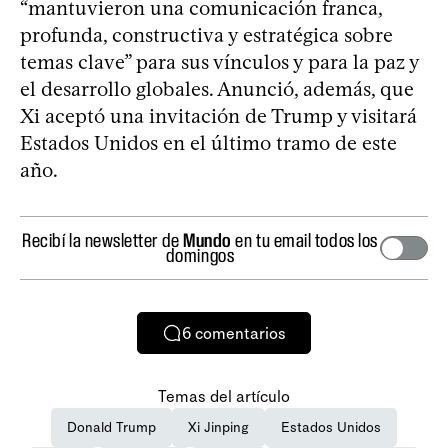
“mantuvieron una comunicación franca,
profunda, constructiva y estratégica sobre
temas clave” para sus vínculos y para la paz y
el desarrollo globales. Anunció, además, que
Xi aceptó una invitación de Trump y visitará
Estados Unidos en el último tramo de este
año.
Recibí la newsletter de
Mundo
en tu email todos los
domingos
6
comentarios
Temas del artículo
Donald Trump
Xi Jinping
Estados Unidos