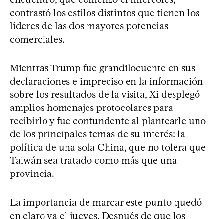
contrastó los estilos distintos que tienen los
líderes de las dos mayores potencias
comerciales.
Mientras Trump fue grandilocuente en sus
declaraciones e impreciso en la información
sobre los resultados de la visita, Xi desplegó
amplios homenajes protocolares para
recibirlo y fue contundente al plantearle uno
de los principales temas de su interés: la
política de una sola China, que no tolera que
Taiwán sea tratado como más que una
provincia.
La importancia de marcar este punto quedó
en claro ya el jueves. Después de que los