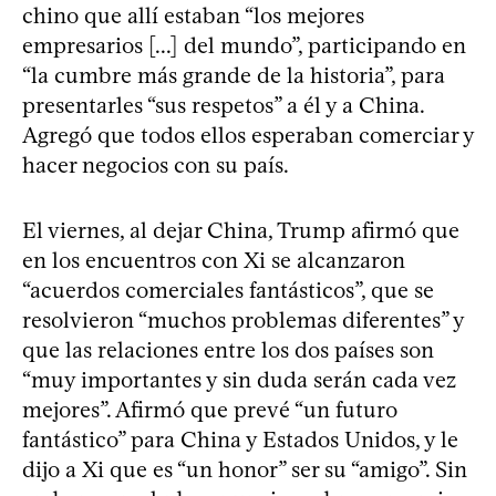
chino que allí estaban “los mejores
empresarios [...] del mundo”, participando en
“la cumbre más grande de la historia”, para
presentarles “sus respetos” a él y a China.
Agregó que todos ellos esperaban comerciar y
hacer negocios con su país.
El viernes, al dejar China, Trump afirmó que
en los encuentros con Xi se alcanzaron
“acuerdos comerciales fantásticos”, que se
resolvieron “muchos problemas diferentes” y
que las relaciones entre los dos países son
“muy importantes y sin duda serán cada vez
mejores”. Afirmó que prevé “un futuro
fantástico” para China y Estados Unidos, y le
dijo a Xi que es “un honor” ser su “amigo”. Sin