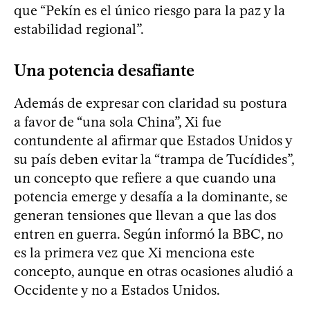
que “Pekín es el único riesgo para la paz y la
estabilidad regional”.
Una potencia desafiante
Además de expresar con claridad su postura
a favor de “una sola China”, Xi fue
contundente al afirmar que Estados Unidos y
su país deben evitar la “trampa de Tucídides”,
un concepto que refiere a que cuando una
potencia emerge y desafía a la dominante, se
generan tensiones que llevan a que las dos
entren en guerra. Según informó la BBC, no
es la primera vez que Xi menciona este
concepto, aunque en otras ocasiones aludió a
Occidente y no a Estados Unidos.