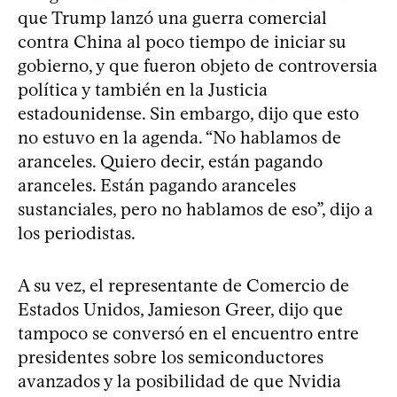
que Trump lanzó una guerra comercial
contra China al poco tiempo de iniciar su
gobierno, y que fueron objeto de controversia
política y también en la Justicia
estadounidense. Sin embargo, dijo que esto
no estuvo en la agenda. “No hablamos de
aranceles. Quiero decir, están pagando
aranceles. Están pagando aranceles
sustanciales, pero no hablamos de eso”, dijo a
los periodistas.
A su vez, el representante de Comercio de
Estados Unidos, Jamieson Greer, dijo que
tampoco se conversó en el encuentro entre
presidentes sobre los semiconductores
avanzados y la posibilidad de que Nvidia