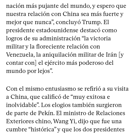
nación más pujante del mundo, y espero que
nuestra relación con China sea más fuerte y
mejor que nunca”, concluyó Trump. El
presidente estadounidense destacó como
logros de su administración “la victoria
militar y la floreciente relación con
Venezuela, la aniquilación militar de Irán [y
contar con] el ejército más poderoso del
mundo por lejos”.
Con el mismo entusiasmo se refirió a su visita
a China, que calificó de “muy exitosa e
inolvidable”. Los elogios también surgieron
de parte de Pekín. El ministro de Relaciones
Exteriores chino, Wang Yi, dijo que fue una
cumbre “histórica” y que los dos presidentes