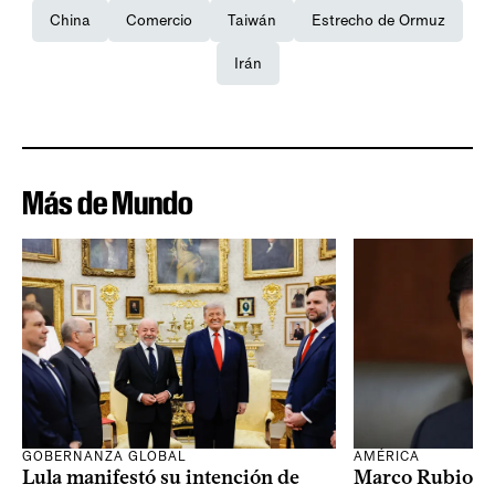
China
Comercio
Taiwán
Estrecho de Ormuz
Irán
Más de Mundo
GOBERNANZA GLOBAL
AMÉRICA
Lula manifestó su intención de
Marco Rubio a