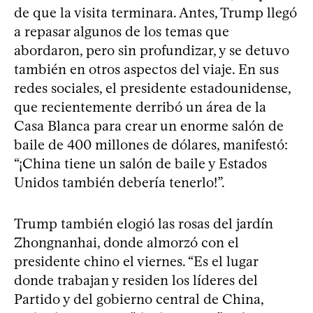
de que la visita terminara. Antes, Trump llegó
a repasar algunos de los temas que
abordaron, pero sin profundizar, y se detuvo
también en otros aspectos del viaje. En sus
redes sociales, el presidente estadounidense,
que recientemente derribó un área de la
Casa Blanca para crear un enorme salón de
baile de 400 millones de dólares, manifestó:
“¡China tiene un salón de baile y Estados
Unidos también debería tenerlo!”.
Trump también elogió las rosas del jardín
Zhongnanhai, donde almorzó con el
presidente chino el viernes. “Es el lugar
donde trabajan y residen los líderes del
Partido y del gobierno central de China,