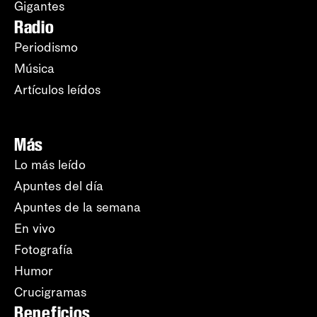
Gigantes
Radio
Periodismo
Música
Artículos leídos
Más
Lo más leído
Apuntes del día
Apuntes de la semana
En vivo
Fotografía
Humor
Crucigramas
Beneficios