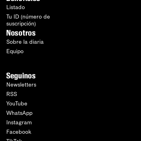
Listado
Tu ID (número de
suscripción)
Nosotros
Sobre la diaria
Equipo
Seguinos
Newsletters
RSS
YouTube
WhatsApp
Instagram
Facebook