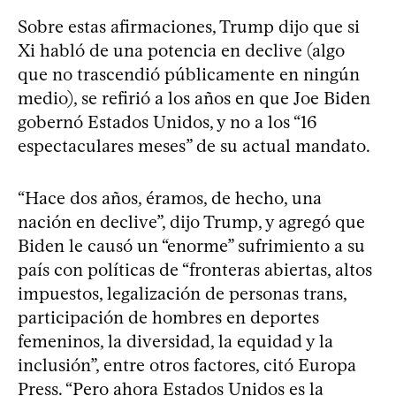
Sobre estas afirmaciones, Trump dijo que si
Xi habló de una potencia en declive (algo
que no trascendió públicamente en ningún
medio), se refirió a los años en que Joe Biden
gobernó Estados Unidos, y no a los “16
espectaculares meses” de su actual mandato.
“Hace dos años, éramos, de hecho, una
nación en declive”, dijo Trump, y agregó que
Biden le causó un “enorme” sufrimiento a su
país con políticas de “fronteras abiertas, altos
impuestos, legalización de personas trans,
participación de hombres en deportes
femeninos, la diversidad, la equidad y la
inclusión”, entre otros factores, citó Europa
Press. “Pero ahora Estados Unidos es la