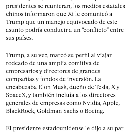
presidentes se reunieran, los medios estatales
chinos informaron que Xi le comunicó a
Trump que un manejo equivocado de este
asunto podría conducir a un “conflicto” entre
sus países.
Trump, a su vez, marcó su perfil al viajar
rodeado de una amplia comitiva de
empresarios y directores de grandes
compañías y fondos de inversión. La
encabezaba Elon Musk, dueño de Tesla, X y
SpaceX, y también incluía a los directores
generales de empresas como Nvidia, Apple,
BlackRock, Goldman Sachs o Boeing.
El presidente estadounidense le dijo a su par