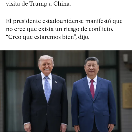
visita de Trump a China.
El presidente estadounidense manifestó que
no cree que exista un riesgo de conflicto.
“Creo que estaremos bien”, dijo.