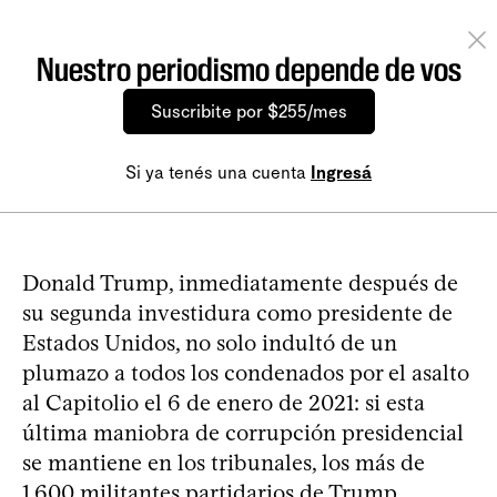
Nuestro periodismo depende de vos
Suscribite por $255/mes
Si ya tenés una cuenta
Ingresá
Donald Trump, inmediatamente después de
su segunda investidura como presidente de
Estados Unidos, no solo indultó de un
plumazo a todos los condenados por el asalto
al Capitolio el 6 de enero de 2021: si esta
última maniobra de corrupción presidencial
se mantiene en los tribunales, los más de
1.600 militantes partidarios de Trump