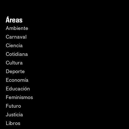
Áreas
Ambiente
Carnaval
Ciencia
Cotidiana
Cultura
Deporte
Economía
Educación
Feminismos
Futuro
Justicia
Libros