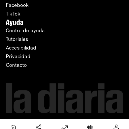
Facebook
TikTok
Ayuda
Centro de ayuda
Tutoriales
Accesibilidad
Privacidad
Contacto