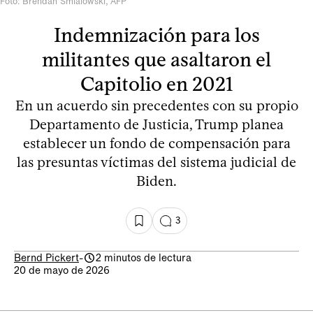
Foto: Brendan Smialowski, AFP
Indemnización para los
militantes que asaltaron el
Capitolio en 2021
En un acuerdo sin precedentes con su propio
Departamento de Justicia, Trump planea
establecer un fondo de compensación para
las presuntas víctimas del sistema judicial de
Biden.
3
Bernd Pickert
-
2 minutos de lectura
20 de mayo de 2026