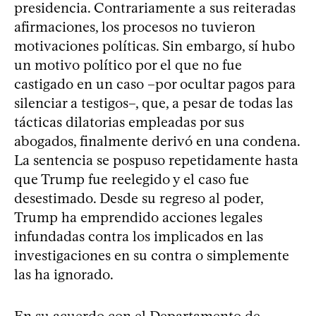
presidencia. Contrariamente a sus reiteradas
afirmaciones, los procesos no tuvieron
motivaciones políticas. Sin embargo, sí hubo
un motivo político por el que no fue
castigado en un caso –por ocultar pagos para
silenciar a testigos–, que, a pesar de todas las
tácticas dilatorias empleadas por sus
abogados, finalmente derivó en una condena.
La sentencia se pospuso repetidamente hasta
que Trump fue reelegido y el caso fue
desestimado. Desde su regreso al poder,
Trump ha emprendido acciones legales
infundadas contra los implicados en las
investigaciones en su contra o simplemente
las ha ignorado.
En su acuerdo con el Departamento de