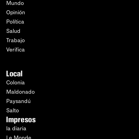
Mundo
Opinión
Política
Salud
Trabajo
Verifica
Local
Colonia
Maldonado
Paysandú
Salto
Impresos
la diaria
Le Monde