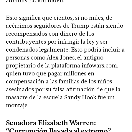
administración Biden.
Esto significa que cientos, si no miles, de
acérrimos seguidores de Trump están siendo
recompensados con dinero de los
contribuyentes por infringir la ley y ser
condenados legalmente. Esto podría incluir a
personas como Alex Jones, el antiguo
propietario de la plataforma infowars.com,
quien tuvo que pagar millones en
compensación a las familias de los niños
asesinados por su falsa afirmación de que la
masacre de la escuela Sandy Hook fue un
montaje.
Senadora Elizabeth Warren:
“Corrupción llevada al extremo”