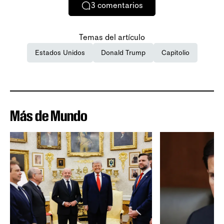
3
comentarios
Temas del artículo
Estados Unidos
Donald Trump
Capitolio
Más de Mundo