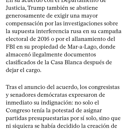
Justicia, Trump también se abstiene
generosamente de exigir una mayor
compensación por las investigaciones sobre
la supuesta interferencia rusa en su campaña
electoral de 2016 o por el allanamiento del
FBI en su propiedad de Mar-a-Lago, donde
almacenó ilegalmente documentos
clasificados de la Casa Blanca después de
dejar el cargo.
Tras el anuncio del acuerdo, los congresistas
y senadores demócratas expresaron de
inmediato su indignación: no solo el
Congreso tenía la potestad de asignar
partidas presupuestarias por sí solo, sino que
ni siquiera se había decidido la creación de