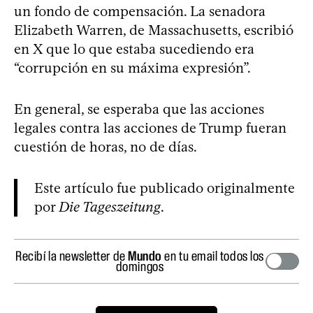
un fondo de compensación. La senadora
Elizabeth Warren, de Massachusetts, escribió
en X que lo que estaba sucediendo era
“corrupción en su máxima expresión”.
En general, se esperaba que las acciones
legales contra las acciones de Trump fueran
cuestión de horas, no de días.
Este artículo fue publicado originalmente
por
Die Tageszeitung
.
Recibí la newsletter de
Mundo
en tu email todos los
domingos