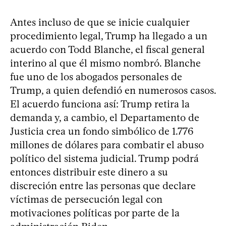
Antes incluso de que se inicie cualquier
procedimiento legal, Trump ha llegado a un
acuerdo con Todd Blanche, el fiscal general
interino al que él mismo nombró. Blanche
fue uno de los abogados personales de
Trump, a quien defendió en numerosos casos.
El acuerdo funciona así: Trump retira la
demanda y, a cambio, el Departamento de
Justicia crea un fondo simbólico de 1.776
millones de dólares para combatir el abuso
político del sistema judicial. Trump podrá
entonces distribuir este dinero a su
discreción entre las personas que declare
víctimas de persecución legal con
motivaciones políticas por parte de la