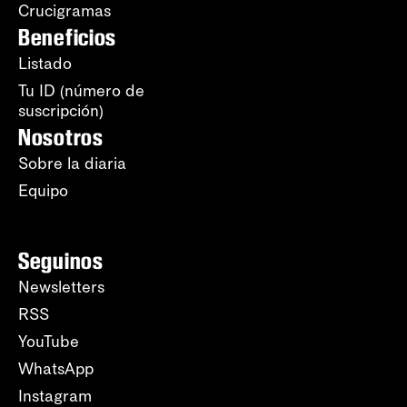
Crucigramas
Beneficios
Listado
Tu ID (número de
suscripción)
Nosotros
Sobre la diaria
Equipo
Seguinos
Newsletters
RSS
YouTube
WhatsApp
Instagram