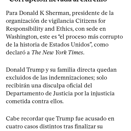
Para Donald K Sherman, presidente de la
organización de vigilancia Citizens for
Responsibility and Ethics, con sede en
Washington, este es “el proceso más corrupto
de la historia de Estados Unidos”, como
declaró a
The New York Times
.
Donald Trump y su familia directa quedan
excluidos de las indemnizaciones; solo
recibirán una disculpa oficial del
Departamento de Justicia por la injusticia
cometida contra ellos.
Cabe recordar que Trump fue acusado en
cuatro casos distintos tras finalizar su