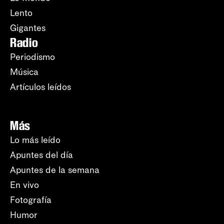
Lento
Gigantes
Radio
Periodismo
Música
Artículos leídos
Más
Lo más leído
Apuntes del día
Apuntes de la semana
En vivo
Fotografía
Humor