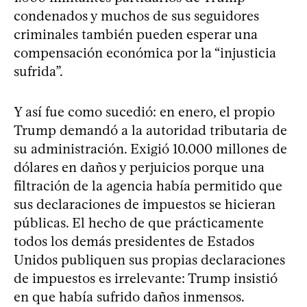
condenados y muchos de sus seguidores
criminales también pueden esperar una
compensación económica por la “injusticia
sufrida”.
Y así fue como sucedió: en enero, el propio
Trump demandó a la autoridad tributaria de
su administración. Exigió 10.000 millones de
dólares en daños y perjuicios porque una
filtración de la agencia había permitido que
sus declaraciones de impuestos se hicieran
públicas. El hecho de que prácticamente
todos los demás presidentes de Estados
Unidos publiquen sus propias declaraciones
de impuestos es irrelevante: Trump insistió
en que había sufrido daños inmensos.