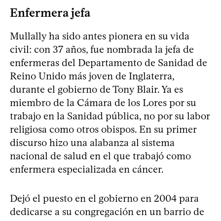
Enfermera jefa
Mullally ha sido antes pionera en su vida
civil: con 37 años, fue nombrada la jefa de
enfermeras del Departamento de Sanidad de
Reino Unido más joven de Inglaterra,
durante el gobierno de Tony Blair. Ya es
miembro de la Cámara de los Lores por su
trabajo en la Sanidad pública, no por su labor
religiosa como otros obispos. En su primer
discurso hizo una alabanza al sistema
nacional de salud en el que trabajó como
enfermera especializada en cáncer.
Dejó el puesto en el gobierno en 2004 para
dedicarse a su congregación en un barrio de