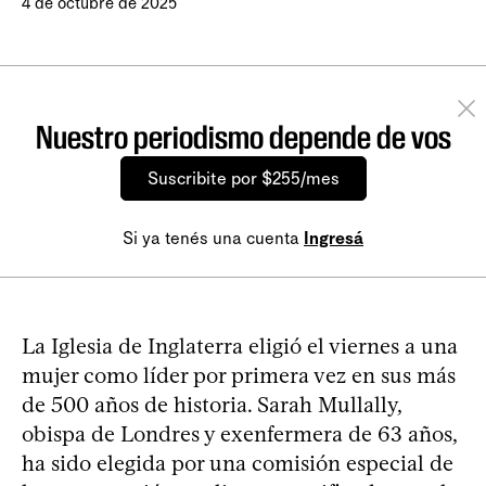
4 de octubre de 2025
Nuestro periodismo depende de vos
Suscribite por $255/mes
Si ya tenés una cuenta
Ingresá
La Iglesia de Inglaterra eligió el viernes a una
mujer como líder por primera vez en sus más
de 500 años de historia. Sarah Mullally,
obispa de Londres y exenfermera de 63 años,
ha sido elegida por una comisión especial de