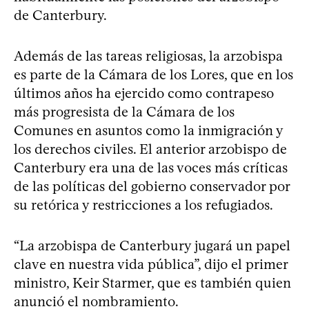
de Canterbury.
Además de las tareas religiosas, la arzobispa
es parte de la Cámara de los Lores, que en los
últimos años ha ejercido como contrapeso
más progresista de la Cámara de los
Comunes en asuntos como la inmigración y
los derechos civiles. El anterior arzobispo de
Canterbury era una de las voces más críticas
de las políticas del gobierno conservador por
su retórica y restricciones a los refugiados.
“La arzobispa de Canterbury jugará un papel
clave en nuestra vida pública”, dijo el primer
ministro, Keir Starmer, que es también quien
anunció el nombramiento.