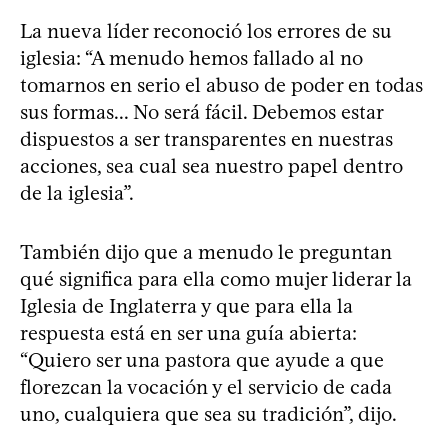
La nueva líder reconoció los errores de su
iglesia: “A menudo hemos fallado al no
tomarnos en serio el abuso de poder en todas
sus formas... No será fácil. Debemos estar
dispuestos a ser transparentes en nuestras
acciones, sea cual sea nuestro papel dentro
de la iglesia”.
También dijo que a menudo le preguntan
qué significa para ella como mujer liderar la
Iglesia de Inglaterra y que para ella la
respuesta está en ser una guía abierta:
“Quiero ser una pastora que ayude a que
florezcan la vocación y el servicio de cada
uno, cualquiera que sea su tradición”, dijo.