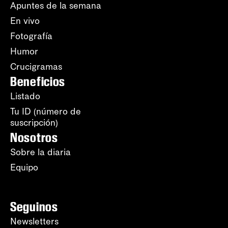
Apuntes de la semana
En vivo
Fotografía
Humor
Crucigramas
Beneficios
Listado
Tu ID (número de
suscripción)
Nosotros
Sobre la diaria
Equipo
Seguinos
Newsletters