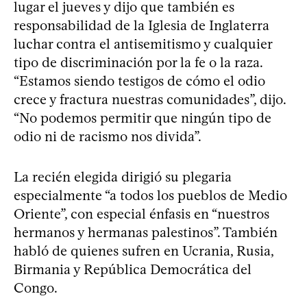
lugar el jueves y dijo que también es
responsabilidad de la Iglesia de Inglaterra
luchar contra el antisemitismo y cualquier
tipo de discriminación por la fe o la raza.
“Estamos siendo testigos de cómo el odio
crece y fractura nuestras comunidades”, dijo.
“No podemos permitir que ningún tipo de
odio ni de racismo nos divida”.
La recién elegida dirigió su plegaria
especialmente “a todos los pueblos de Medio
Oriente”, con especial énfasis en “nuestros
hermanos y hermanas palestinos”. También
habló de quienes sufren en Ucrania, Rusia,
Birmania y República Democrática del
Congo.