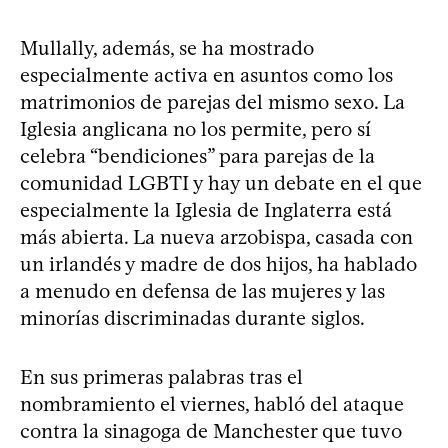
Mullally, además, se ha mostrado
especialmente activa en asuntos como los
matrimonios de parejas del mismo sexo. La
Iglesia anglicana no los permite, pero sí
celebra “bendiciones” para parejas de la
comunidad LGBTI y hay un debate en el que
especialmente la Iglesia de Inglaterra está
más abierta. La nueva arzobispa, casada con
un irlandés y madre de dos hijos, ha hablado
a menudo en defensa de las mujeres y las
minorías discriminadas durante siglos.
En sus primeras palabras tras el
nombramiento el viernes, habló del ataque
contra la sinagoga de Manchester que tuvo