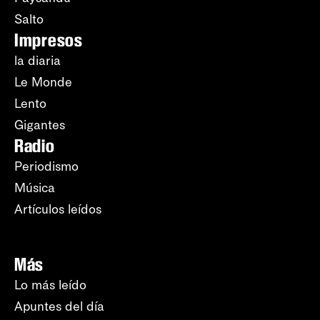
Salto
Impresos
la diaria
Le Monde
Lento
Gigantes
Radio
Periodismo
Música
Artículos leídos
Más
Lo más leído
Apuntes del día