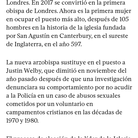
Londres. En 2017 se convirtió en la primera
obispa de Londres. Ahora es la primera mujer
en ocupar el puesto más alto, después de 105
hombres en la historia de la iglesia fundada
por San Agustín en Canterbury, en el sureste
de Inglaterra, en el año 597.
La nueva arzobispa sustituye en el puesto a
Justin Welby, que dimitió en noviembre del
año pasado después de que una investigación
denunciara su comportamiento por no acudir
a la Policía en un caso de abusos sexuales
cometidos por un voluntario en
campamentos cristianos en las décadas de
1970 y 1980.