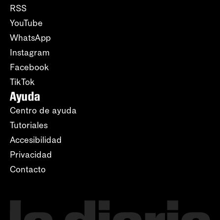
RSS
YouTube
WhatsApp
Instagram
Facebook
TikTok
Ayuda
Centro de ayuda
Tutoriales
Accesibilidad
Privacidad
Contacto