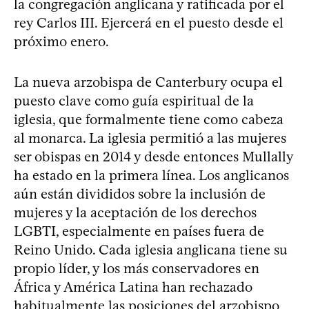
la congregación anglicana y ratificada por el
rey Carlos III. Ejercerá en el puesto desde el
próximo enero.
La nueva arzobispa de Canterbury ocupa el
puesto clave como guía espiritual de la
iglesia, que formalmente tiene como cabeza
al monarca. La iglesia permitió a las mujeres
ser obispas en 2014 y desde entonces Mullally
ha estado en la primera línea. Los anglicanos
aún están divididos sobre la inclusión de
mujeres y la aceptación de los derechos
LGBTI, especialmente en países fuera de
Reino Unido. Cada iglesia anglicana tiene su
propio líder, y los más conservadores en
África y América Latina han rechazado
habitualmente las posiciones del arzobispo