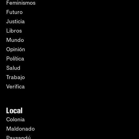
Feminismos
Futuro
Justicia
Libros
Mundo
Opinión
Política
Salud
Trabajo
Verifica
Local
Colonia
Maldonado
Paysandú