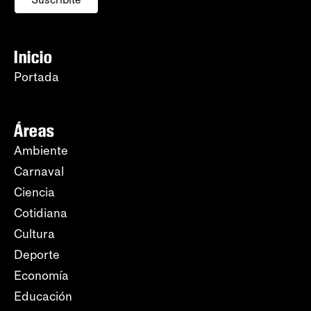
Inicio
Portada
Áreas
Ambiente
Carnaval
Ciencia
Cotidiana
Cultura
Deporte
Economía
Educación