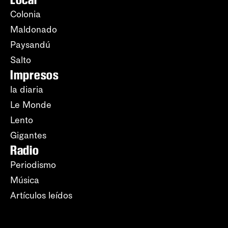
Colonia
Maldonado
Paysandú
Salto
Impresos
la diaria
Le Monde
Lento
Gigantes
Radio
Periodismo
Música
Artículos leídos