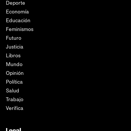
Deporte
Economía
Educación
Feminismos
Futuro
Justicia
Libros
Mundo
Opinión
Política
Salud
Trabajo
Verifica
Local