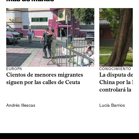
CONOCIMIENTO
EUROPA
La disputa de E
Cientos de menores migrantes
China por la IA
siguen por las calles de Ceuta
controlará la e
Andrés Illescas
Lucía Barrios