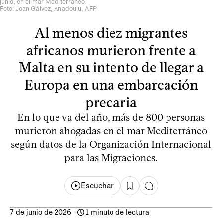
junio, en el mar Mediterráneo.
Foto: Joan Gálvez, Anadoulu, AFP
Al menos diez migrantes
africanos murieron frente a
Malta en su intento de llegar a
Europa en una embarcación
precaria
En lo que va del año, más de 800 personas
murieron ahogadas en el mar Mediterráneo
según datos de la Organización Internacional
para las Migraciones.
Escuchar
7 de junio de 2026
-
1 minuto de lectura