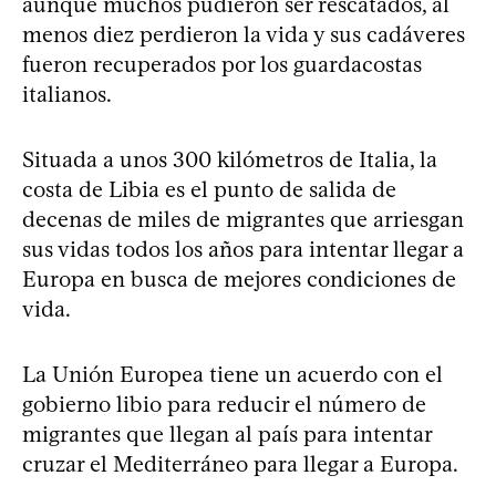
aunque muchos pudieron ser rescatados, al
menos diez perdieron la vida y sus cadáveres
fueron recuperados por los guardacostas
italianos.
Situada a unos 300 kilómetros de Italia, la
costa de Libia es el punto de salida de
decenas de miles de migrantes que arriesgan
sus vidas todos los años para intentar llegar a
Europa en busca de mejores condiciones de
vida.
La Unión Europea tiene un acuerdo con el
gobierno libio para reducir el número de
migrantes que llegan al país para intentar
cruzar el Mediterráneo para llegar a Europa.