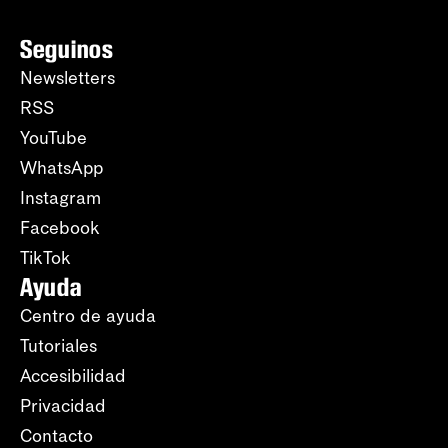
Seguinos
Newsletters
RSS
YouTube
WhatsApp
Instagram
Facebook
TikTok
Ayuda
Centro de ayuda
Tutoriales
Accesibilidad
Privacidad
Contacto