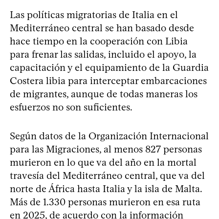
Las políticas migratorias de Italia en el
Mediterráneo central se han basado desde
hace tiempo en la cooperación con Libia
para frenar las salidas, incluido el apoyo, la
capacitación y el equipamiento de la Guardia
Costera libia para interceptar embarcaciones
de migrantes, aunque de todas maneras los
esfuerzos no son suficientes.
Según datos de la Organización Internacional
para las Migraciones, al menos 827 personas
murieron en lo que va del año en la mortal
travesía del Mediterráneo central, que va del
norte de África hasta Italia y la isla de Malta.
Más de 1.330 personas murieron en esa ruta
en 2025, de acuerdo con la información