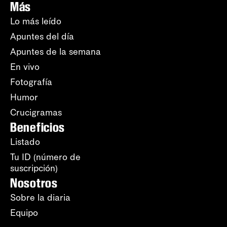
Más
Lo más leído
Apuntes del día
Apuntes de la semana
En vivo
Fotografía
Humor
Crucigramas
Beneficios
Listado
Tu ID (número de
suscripción)
Nosotros
Sobre la diaria
Equipo