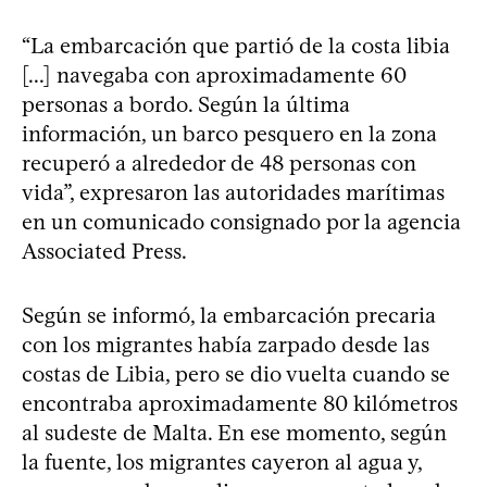
“La embarcación que partió de la costa libia
[...] navegaba con aproximadamente 60
personas a bordo. Según la última
información, un barco pesquero en la zona
recuperó a alrededor de 48 personas con
vida”, expresaron las autoridades marítimas
en un comunicado consignado por la agencia
Associated Press.
Según se informó, la embarcación precaria
con los migrantes había zarpado desde las
costas de Libia, pero se dio vuelta cuando se
encontraba aproximadamente 80 kilómetros
al sudeste de Malta. En ese momento, según
la fuente, los migrantes cayeron al agua y,