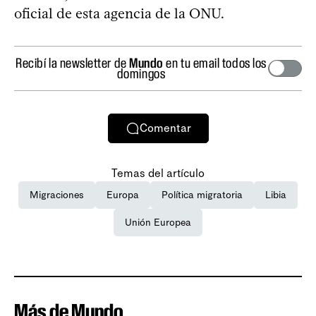
oficial de esta agencia de la ONU.
Recibí la newsletter de
Mundo
en tu email todos los
domingos
Comentar
Temas del artículo
Migraciones
Europa
Política migratoria
Libia
Unión Europea
Más de Mundo