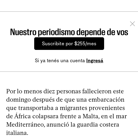
Nuestro periodismo depende de vos
Suscribite por $255/mes
Si ya tenés una cuenta
Ingresá
Por lo menos diez personas fallecieron este
domingo después de que una embarcación
que transportaba a migrantes provenientes
de África colapsara frente a Malta, en el mar
Mediterráneo, anunció la guardia costera
italiana.