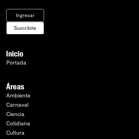
Ingresar
Suscribite
Inicio
Portada
Áreas
Ambiente
Carnaval
Ciencia
Cotidiana
Cultura