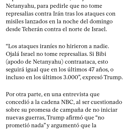
Netanyahu, para pedirle que no tome
represalias contra Irán tras los ataques con
misiles lanzados en la noche del domingo
desde Teherán contra el norte de Israel.
“Los ataques iraníes no hirieron a nadie.
Ojalá Israel no tome represalias. Si Bibi
(apodo de Netanyahu) contraataca, esto
seguirá igual que en los últimos 47 años, o
incluso en los últimos 3.000”, expresó Trump.
Por otra parte, en una entrevista que
concedió a la cadena NBC, al ser cuestionado
sobre su promesa de campaña de no iniciar
nuevas guerras, Trump afirmó que “no
prometió nada” y argumentó que la