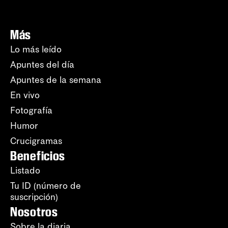
Más
Lo más leído
Apuntes del día
Apuntes de la semana
En vivo
Fotografía
Humor
Crucigramas
Beneficios
Listado
Tu ID (número de
suscripción)
Nosotros
Sobre la diaria