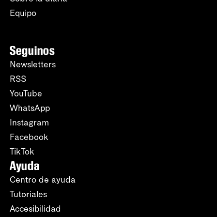
Equipo
Seguinos
Newsletters
RSS
YouTube
WhatsApp
Instagram
Facebook
TikTok
Ayuda
Centro de ayuda
Tutoriales
Accesibilidad