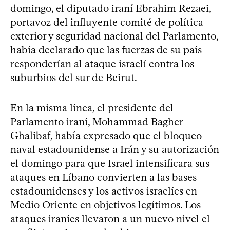
domingo, el diputado iraní Ebrahim Rezaei,
portavoz del influyente comité de política
exterior y seguridad nacional del Parlamento,
había declarado que las fuerzas de su país
responderían al ataque israelí contra los
suburbios del sur de Beirut.
En la misma línea, el presidente del
Parlamento iraní, Mohammad Bagher
Ghalibaf, había expresado que el bloqueo
naval estadounidense a Irán y su autorización
el domingo para que Israel intensificara sus
ataques en Líbano convierten a las bases
estadounidenses y los activos israelíes en
Medio Oriente en objetivos legítimos. Los
ataques iraníes llevaron a un nuevo nivel el