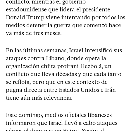
conflicto, mientras el gobierno
estadounidense que lidera el presidente
Donald Trump viene intentando por todos los
medios detener la guerra que comenzó hace
ya más de tres meses.
En las últimas semanas, Israel intensificó sus
ataques contra Líbano, donde opera la
organización chiita proiraní Hezbolá, un
conflicto que lleva décadas y que cada tanto
se reflota, pero que en este contexto de
pugna directa entre Estados Unidos e Irán
tiene aún más relevancia.
Este domingo, medios oficiales libaneses
informaron que Israel llevó a cabo ataques
aéreos el domingo en Beirut. Según el