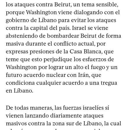
los ataques contra Beirut, un tema sensible,
porque Washington viene dialogando con el
gobierno de Líbano para evitar los ataques
contra la capital del país. Israel se viene
absteniendo de bombardear Beirut de forma
masiva durante el conflicto actual, por
expresas presiones de la Casa Blanca, que
teme que esto perjudique los esfuerzos de
Washington por lograr un alto el fuego y un
futuro acuerdo nuclear con Irán, que
condiciona cualquier acuerdo a una tregua
en Líbano.
De todas maneras, las fuerzas israelíes sí
vienen lanzando diariamente ataques
masivos contra la zona sur de Líbano, la cual