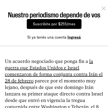
Nuestro periodismo depende de vos
Suscribite por $255/mes
Si ya tenés una cuenta
Ingresá
Un acuerdo negociado que ponga fin a
la
guerra que Estados Unidos e Israel
comenzaron de forma conjunta contra Irán el
28 de febrero
parece por el momento muy
lejano, después de que este domingo Irán
lanzara su primer ataque directo contra Israel
desde que entró en vigencia la tregua
convenida entre Washington y Teherán, el 8