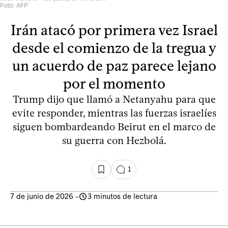
Foto: AFP
Irán atacó por primera vez Israel
desde el comienzo de la tregua y
un acuerdo de paz parece lejano
por el momento
Trump dijo que llamó a Netanyahu para que
evite responder, mientras las fuerzas israelíes
siguen bombardeando Beirut en el marco de
su guerra con Hezbolá.
1
7 de junio de 2026
-
3 minutos de lectura