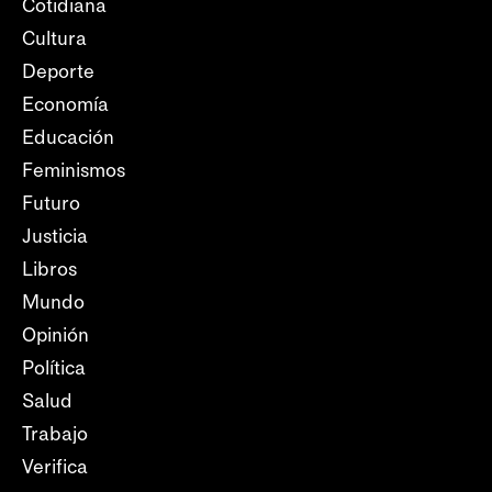
Cotidiana
Cultura
Deporte
Economía
Educación
Feminismos
Futuro
Justicia
Libros
Mundo
Opinión
Política
Salud
Trabajo
Verifica