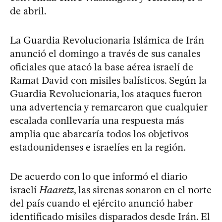
de abril.
La Guardia Revolucionaria Islámica de Irán
anunció el domingo a través de sus canales
oficiales que atacó la base aérea israelí de
Ramat David con misiles balísticos. Según la
Guardia Revolucionaria, los ataques fueron
una advertencia y remarcaron que cualquier
escalada conllevaría una respuesta más
amplia que abarcaría todos los objetivos
estadounidenses e israelíes en la región.
De acuerdo con lo que informó el diario
israelí
Haaretz
, las sirenas sonaron en el norte
del país cuando el ejército anunció haber
identificado misiles disparados desde Irán. El