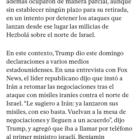
además ocuparon de manera parcial, aunque
sin establecer ningún plazo para su retirada,
en un intento por detener los ataques que
lanzan desde ese lugar las milicias de
Hezbolá sobre el norte de Israel.
En este contexto, Trump dio este domingo
declaraciones a varios medios
estadounidenses. En una entrevista con Fox
News, el líder republicano dijo que instó a
Irán a retomar las negociaciones tras el
ataque con misiles iraníes contra el norte de
Israel. “Le sugiero a Irán: ya lanzaron sus
misiles, con eso basta. Vuelvan a la mesa de
negociaciones y lleguen a un acuerdo”, dijo
Trump, y agregó que iba a llamar por teléfono
al primer ministro israelí, Benjamin