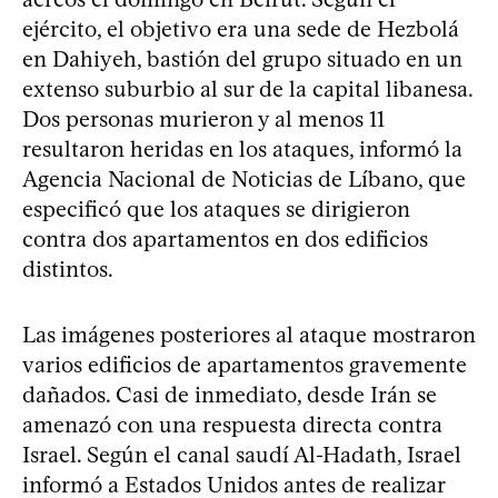
ejército, el objetivo era una sede de Hezbolá
en Dahiyeh, bastión del grupo situado en un
extenso suburbio al sur de la capital libanesa.
Dos personas murieron y al menos 11
resultaron heridas en los ataques, informó la
Agencia Nacional de Noticias de Líbano, que
especificó que los ataques se dirigieron
contra dos apartamentos en dos edificios
distintos.
Las imágenes posteriores al ataque mostraron
varios edificios de apartamentos gravemente
dañados. Casi de inmediato, desde Irán se
amenazó con una respuesta directa contra
Israel. Según el canal saudí Al-Hadath, Israel
informó a Estados Unidos antes de realizar