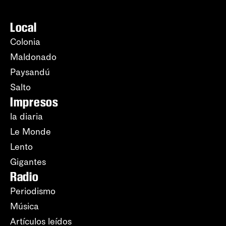
Local
Colonia
Maldonado
Paysandú
Salto
Impresos
la diaria
Le Monde
Lento
Gigantes
Radio
Periodismo
Música
Artículos leídos