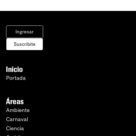
Ingresar
Suscribite
Inicio
Portada
Áreas
Ambiente
Carnaval
Ciencia