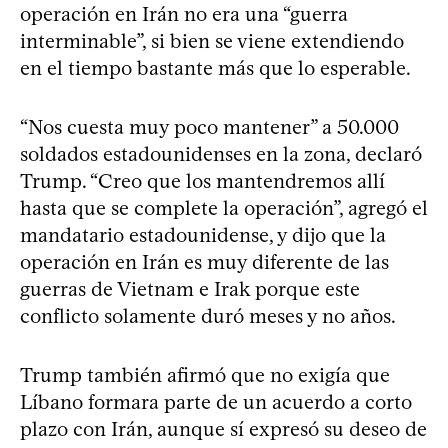
operación en Irán no era una “guerra
interminable”, si bien se viene extendiendo
en el tiempo bastante más que lo esperable.
“Nos cuesta muy poco mantener” a 50.000
soldados estadounidenses en la zona, declaró
Trump. “Creo que los mantendremos allí
hasta que se complete la operación”, agregó el
mandatario estadounidense, y dijo que la
operación en Irán es muy diferente de las
guerras de Vietnam e Irak porque este
conflicto solamente duró meses y no años.
Trump también afirmó que no exigía que
Líbano formara parte de un acuerdo a corto
plazo con Irán, aunque sí expresó su deseo de