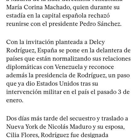
María Corina Machado, quien durante su
estadía en la capital española rechazó
reunirse con el presidente Pedro Sánchez.
Con la invitación planteada a Delcy
Rodríguez, España se pone en la delantera de
países que están normalizando sus relaciones
diplomáticas con Venezuela y reconoce
además la presidencia de Rodríguez, un paso
que ya dio Estados Unidos tras su
intervención militar en el país el pasado 3 de
enero.
Dos días más tarde del secuestro y traslado a
Nueva York de Nicolás Maduro y su esposa,
Cilia Flores, Rodríguez fue designada