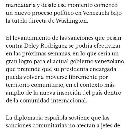
mandataria y desde ese momento comenzó
un nuevo proceso político en Venezuela bajo
la tutela directa de Washington.
El levantamiento de las sanciones que pesan
contra Delcy Rodríguez se podría efectivizar
en las próximas semanas, en lo que sería un
gran logro para el actual gobierno venezolano
que pretende que su presidenta encargada
pueda volver a moverse libremente por
territorio comunitario, en el contexto más
amplio de la nueva inserción del país dentro
de la comunidad internacional.
La diplomacia española sostiene que las
sanciones comunitarias no afectan a jefes de