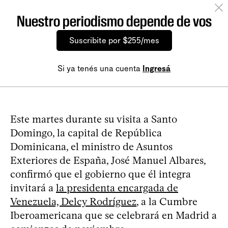
Nuestro periodismo depende de vos
Suscribite por $255/mes
Si ya tenés una cuenta
Ingresá
Este martes durante su visita a Santo
Domingo, la capital de República
Dominicana, el ministro de Asuntos
Exteriores de España, José Manuel Albares,
confirmó que el gobierno que él integra
invitará a
la presidenta encargada de
Venezuela, Delcy Rodríguez
, a la Cumbre
Iberoamericana que se celebrará en Madrid a