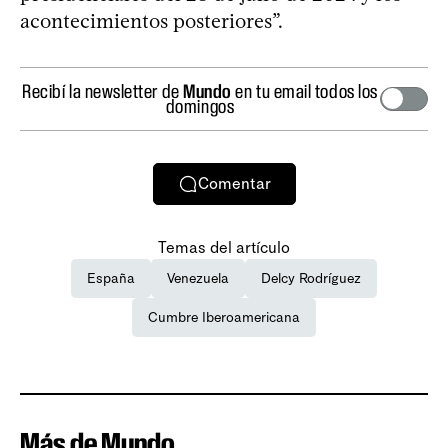
acontecimientos posteriores”.
Recibí la newsletter de
Mundo
en tu email todos los
domingos
Comentar
Temas del artículo
España
Venezuela
Delcy Rodríguez
Cumbre Iberoamericana
Más de Mundo