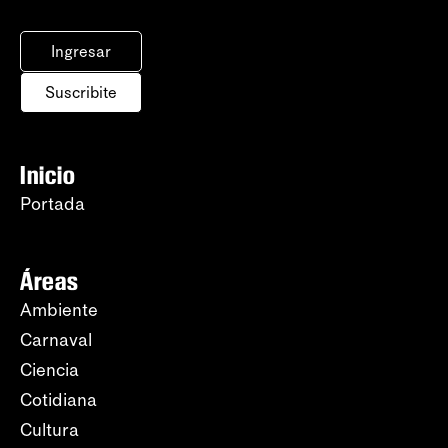
Ingresar
Suscribite
Inicio
Portada
Áreas
Ambiente
Carnaval
Ciencia
Cotidiana
Cultura