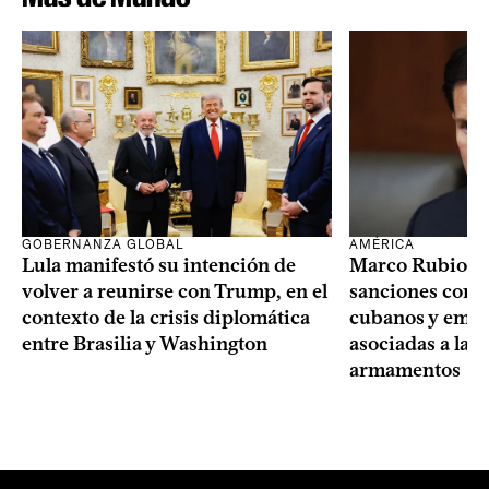
GOBERNANZA GLOBAL
AMÉRICA
Lula manifestó su intención de
Marco Rubio a
volver a reunirse con Trump, en el
sanciones contr
contexto de la crisis diplomática
cubanos y empre
entre Brasilia y Washington
asociadas a la 
armamentos