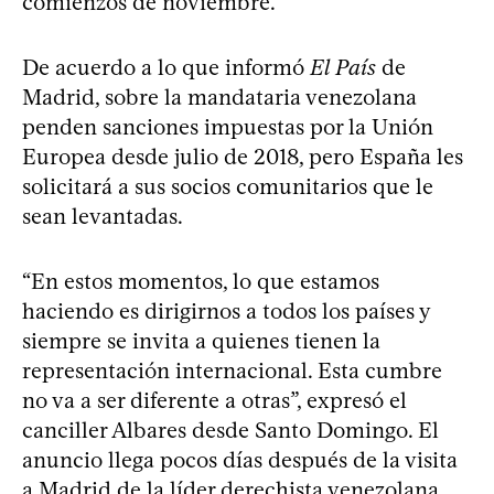
comienzos de noviembre.
De acuerdo a lo que informó
El País
de
Madrid, sobre la mandataria venezolana
penden sanciones impuestas por la Unión
Europea desde julio de 2018, pero España les
solicitará a sus socios comunitarios que le
sean levantadas.
“En estos momentos, lo que estamos
haciendo es dirigirnos a todos los países y
siempre se invita a quienes tienen la
representación internacional. Esta cumbre
no va a ser diferente a otras”, expresó el
canciller Albares desde Santo Domingo. El
anuncio llega pocos días después de la visita
a Madrid de la líder derechista venezolana