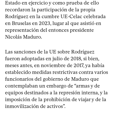
Estado en ejercicio y como prueba de ello
recordaron la participación de la propia
Rodríguez en la cumbre UE-Celac celebrada
en Bruselas en 2023, lugar al que asistió en
representación del entonces presidente
Nicolás Maduro.
Las sanciones de la UE sobre Rodríguez
fueron adoptadas en julio de 2018, si bien,
meses antes, en noviembre de 2017, ya había
establecido medidas restrictivas contra varios
funcionarios del gobierno de Maduro que
contemplaban un embargo de “armas y de
equipos destinados a la represión interna, y la
imposición de la prohibición de viajar y de la
inmovilización de activos”.