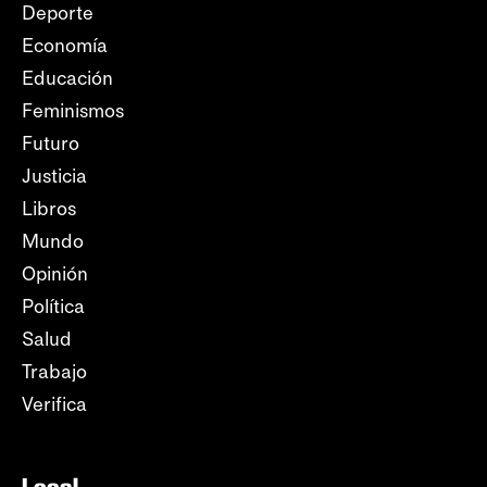
Deporte
Economía
Educación
Feminismos
Futuro
Justicia
Libros
Mundo
Opinión
Política
Salud
Trabajo
Verifica