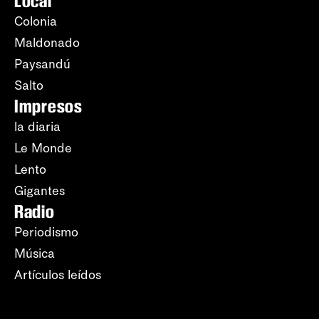
Local
Colonia
Maldonado
Paysandú
Salto
Impresos
la diaria
Le Monde
Lento
Gigantes
Radio
Periodismo
Música
Artículos leídos