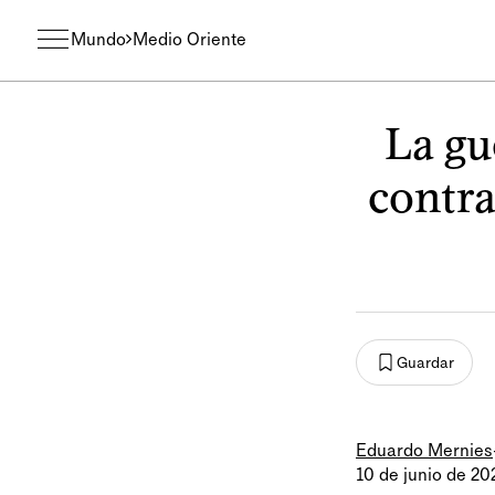
Mundo
Medio Oriente
La gu
contra
Guardar
Eduardo Mernies
10 de junio de 20