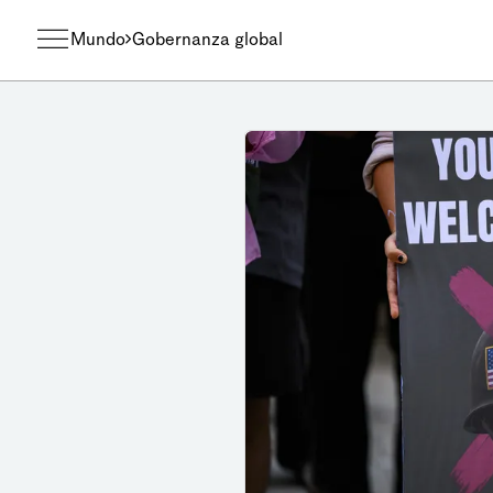
Mundo
Gobernanza global