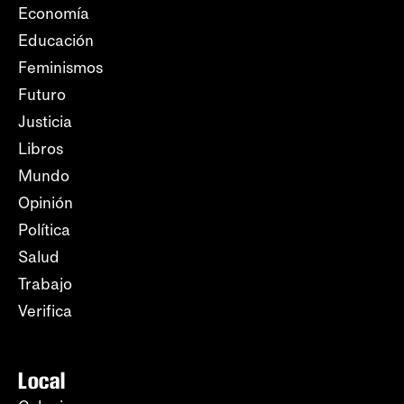
Economía
Educación
Feminismos
Futuro
Justicia
Libros
Mundo
Opinión
Política
Salud
Trabajo
Verifica
Local