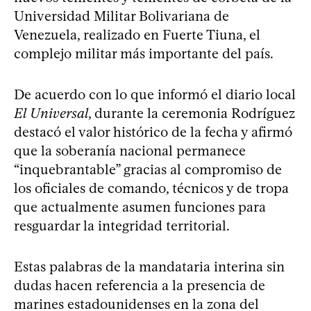
Universidad Militar Bolivariana de
Venezuela, realizado en Fuerte Tiuna, el
complejo militar más importante del país.
De acuerdo con lo que informó el diario local
El Universal
, durante la ceremonia Rodríguez
destacó el valor histórico de la fecha y afirmó
que la soberanía nacional permanece
“inquebrantable” gracias al compromiso de
los oficiales de comando, técnicos y de tropa
que actualmente asumen funciones para
resguardar la integridad territorial.
Estas palabras de la mandataria interina sin
dudas hacen referencia a la presencia de
marines estadounidenses en la zona del