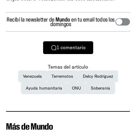
Recibí la newsletter de
Mundo
en tu email todos los
domingos
1
comentario
Temas del artículo
Venezuela
Terremotos
Delcy Rodríguez
Ayuda humanitaria
ONU
Soberanía
Más de Mundo