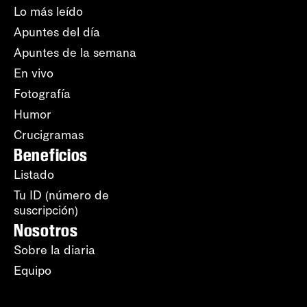
Lo más leído
Apuntes del día
Apuntes de la semana
En vivo
Fotografía
Humor
Crucigramas
Beneficios
Listado
Tu ID (número de
suscripción)
Nosotros
Sobre la diaria
Equipo