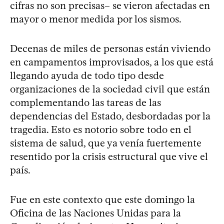
cifras no son precisas– se vieron afectadas en
mayor o menor medida por los sismos.
Decenas de miles de personas están viviendo
en campamentos improvisados, a los que está
llegando ayuda de todo tipo desde
organizaciones de la sociedad civil que están
complementando las tareas de las
dependencias del Estado, desbordadas por la
tragedia. Esto es notorio sobre todo en el
sistema de salud, que ya venía fuertemente
resentido por la crisis estructural que vive el
país.
Fue en este contexto que este domingo la
Oficina de las Naciones Unidas para la