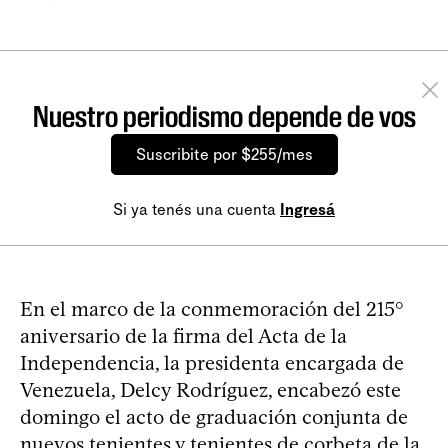
Nuestro periodismo depende de vos
Suscribite por $255/mes
Si ya tenés una cuenta
Ingresá
En el marco de la conmemoración del 215°
aniversario de la firma del Acta de la
Independencia, la presidenta encargada de
Venezuela, Delcy Rodríguez, encabezó este
domingo el acto de graduación conjunta de
nuevos tenientes y tenientes de corbeta de la