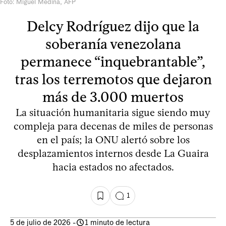
Foto: Miguel Medina, AFP
Delcy Rodríguez dijo que la
soberanía venezolana
permanece “inquebrantable”,
tras los terremotos que dejaron
más de 3.000 muertos
La situación humanitaria sigue siendo muy
compleja para decenas de miles de personas
en el país; la ONU alertó sobre los
desplazamientos internos desde La Guaira
hacia estados no afectados.
1
5 de julio de 2026
-
1 minuto de lectura