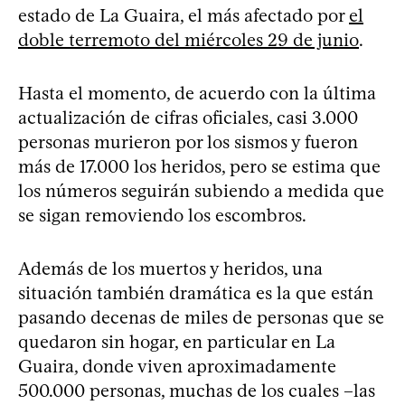
estado de La Guaira, el más afectado por
el
doble terremoto del miércoles 29 de junio
.
Hasta el momento, de acuerdo con la última
actualización de cifras oficiales, casi 3.000
personas murieron por los sismos y fueron
más de 17.000 los heridos, pero se estima que
los números seguirán subiendo a medida que
se sigan removiendo los escombros.
Además de los muertos y heridos, una
situación también dramática es la que están
pasando decenas de miles de personas que se
quedaron sin hogar, en particular en La
Guaira, donde viven aproximadamente
500.000 personas, muchas de los cuales –las