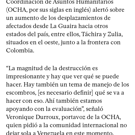
Coordinación de Asuntos Humanitarios
(OCHA, por sus siglas en inglés) alertó sobre
un aumento de los desplazamientos de
afectados desde La Guaira hacia otros
estados del país, entre ellos, Táchira y Zulia,
situados en el oeste, junto a la frontera con
Colombia.
“La magnitud de la destrucción es
impresionante y hay que ver qué se puede
hacer. Hay también un tema de manejo de los
escombros, [es necesario definir] qué se va a
hacer con eso. Ahí también estamos
apoyando con la evaluación”, señaló
Veronique Durroux, portavoz de la OCHA,
quien pidió a la comunidad internacional no
dejar sola a Venezuela en este momento.