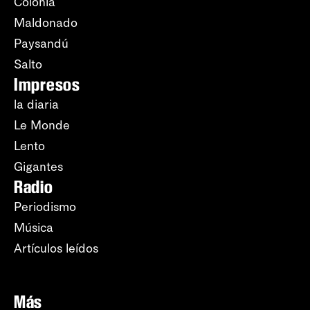
Colonia
Maldonado
Paysandú
Salto
Impresos
la diaria
Le Monde
Lento
Gigantes
Radio
Periodismo
Música
Artículos leídos
Más