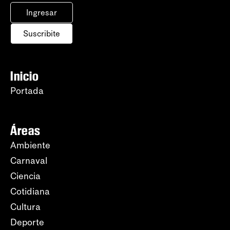
Ingresar
Suscribite
Inicio
Portada
Áreas
Ambiente
Carnaval
Ciencia
Cotidiana
Cultura
Deporte