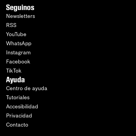
Seguinos
Newsletters
RSS
YouTube
WhatsApp
Instagram
Facebook
TikTok
Ayuda
Centro de ayuda
Tutoriales
Accesibilidad
Privacidad
Contacto