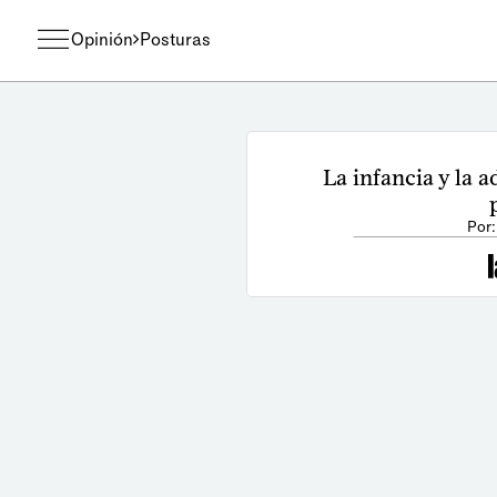
Opinión
Posturas
La infancia y la 
Por