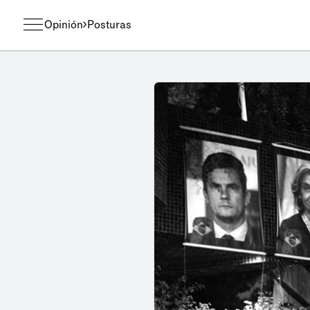
Opinión
Posturas