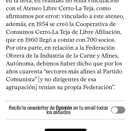
en la nota, en realidad no tenía vinculación
con el Ateneo Libre Cerro-La Teja, como
afirmamos por error; vinculado a este ateneo,
además, en 1954 se creó la Cooperativa de
Consumos Cerro-La Teja de Libre Afiliación,
que en 1960 llegó a contar con 700 socios.
Por otra parte, en relación a la Federación
Obrera de la Industria de la Carne y Afines,
Autónoma, debimos haber dicho que por los
años cuarenta “sectores más afines al Partido
Comunista” [y no dirigentes de esa
agrupación] tenían su propia Federación”.
Recibí la newsletter de
Opinión
en tu email todos
los sábados