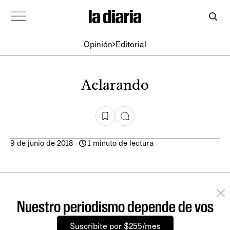
Opinión
Editorial
Aclarando
9 de junio de 2018
-
1 minuto de lectura
Nuestro periodismo depende de vos
Suscribite por $255/mes