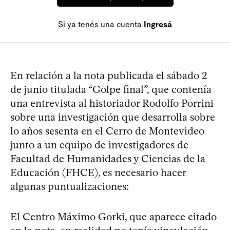
Si ya tenés una cuenta
Ingresá
En relación a la nota publicada el sábado 2
de junio titulada “Golpe final”, que contenía
una entrevista al historiador Rodolfo Porrini
sobre una investigación que desarrolla sobre
lo años sesenta en el Cerro de Montevideo
junto a un equipo de investigadores de
Facultad de Humanidades y Ciencias de la
Educación (FHCE), es necesario hacer
algunas puntualizaciones:
El Centro Máximo Gorki, que aparece citado