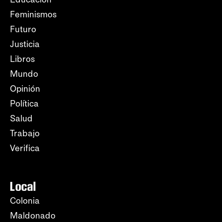
Feminismos
Futuro
Justicia
Libros
Mundo
Opinión
Política
Salud
Trabajo
Verifica
Local
Colonia
Maldonado