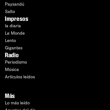
Paysandú
Salto
Impresos
la diaria
Le Monde
Lento
Gigantes
Radio
Periodismo
Música
Artículos leídos
Más
Lo más leído