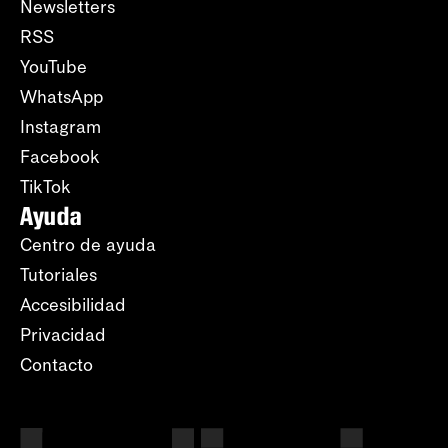
Newsletters
RSS
YouTube
WhatsApp
Instagram
Facebook
TikTok
Ayuda
Centro de ayuda
Tutoriales
Accesibilidad
Privacidad
Contacto