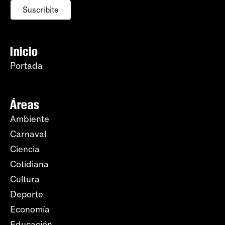
Suscribite
Inicio
Portada
Áreas
Ambiente
Carnaval
Ciencia
Cotidiana
Cultura
Deporte
Economía
Educación