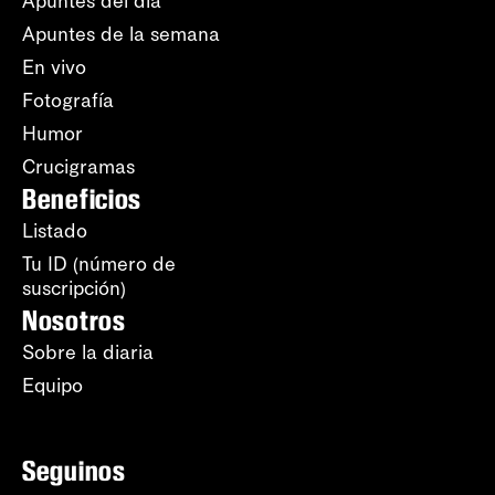
Apuntes del día
Apuntes de la semana
En vivo
Fotografía
Humor
Crucigramas
Beneficios
Listado
Tu ID (número de
suscripción)
Nosotros
Sobre la diaria
Equipo
Seguinos