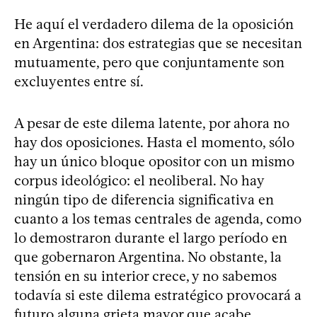
He aquí el verdadero dilema de la oposición
en Argentina: dos estrategias que se necesitan
mutuamente, pero que conjuntamente son
excluyentes entre sí.
A pesar de este dilema latente, por ahora no
hay dos oposiciones. Hasta el momento, sólo
hay un único bloque opositor con un mismo
corpus ideológico: el neoliberal. No hay
ningún tipo de diferencia significativa en
cuanto a los temas centrales de agenda, como
lo demostraron durante el largo período en
que gobernaron Argentina. No obstante, la
tensión en su interior crece, y no sabemos
todavía si este dilema estratégico provocará a
futuro alguna grieta mayor que acabe