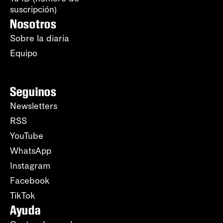
suscripción)
Nosotros
Sobre la diaria
Equipo
Seguinos
Newsletters
RSS
YouTube
WhatsApp
Instagram
Facebook
TikTok
Ayuda