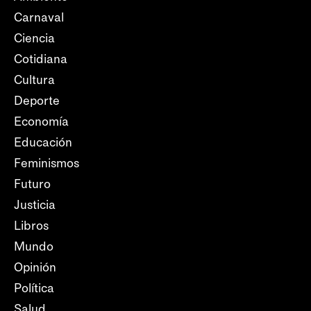
Carnaval
Ciencia
Cotidiana
Cultura
Deporte
Economía
Educación
Feminismos
Futuro
Justicia
Libros
Mundo
Opinión
Política
Salud