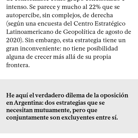
intenso. Se parece y mucho al 22% que se
autopercibe, sin complejos, de derecha
(según una encuesta del Centro Estratégico
Latinoamericano de Geopolítica de agosto de
2020). Sin embargo, esta estrategia tiene un
gran inconveniente: no tiene posibilidad
alguna de crecer más allá de su propia
frontera.
He aquí el verdadero dilema de la oposición
en Argentina: dos estrategias que se
necesitan mutuamente, pero que
conjuntamente son excluyentes entre sí.