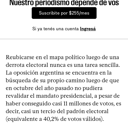
Nuestro periodismo depende de vos
Suscribite por $255/mes
Si ya tenés una cuenta
Ingresá
Reubicarse en el mapa político luego de una
derrota electoral nunca es una tarea sencilla.
La oposición argentina se encuentra en la
búsqueda de su propio camino luego de que
en octubre del año pasado no pudiera
revalidar el mandato presidencial, a pesar de
haber conseguido casi 11 millones de votos, es
decir, casi un tercio del padrón electoral
(equivalente a 40,2% de votos válidos).