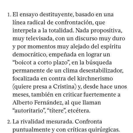
El ensayo destituyente, basado en una
línea radical de confrontación, que
interpela a la totalidad. Nada propositiva,
muy televisada, con un discurso muy duro
y por momentos muy alejado del espíritu
democrático, empeñada en lograr un
“boicot a corto plazo”, en la búsqueda
permanente de un clima desestabilizador,
focalizada en contra del kirchnerismo
(quiere presa a Cristina) y, desde hace unos
meses, también en criticar fuertemente a
Alberto Fernández, al que llaman
“autoritario”, “títere”, etcétera.
La rivalidad mesurada. Confronta
puntualmente y con críticas quirúrgicas.