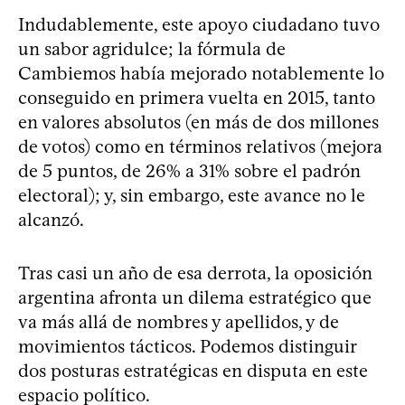
Indudablemente, este apoyo ciudadano tuvo
un sabor agridulce; la fórmula de
Cambiemos había mejorado notablemente lo
conseguido en primera vuelta en 2015, tanto
en valores absolutos (en más de dos millones
de votos) como en términos relativos (mejora
de 5 puntos, de 26% a 31% sobre el padrón
electoral); y, sin embargo, este avance no le
alcanzó.
Tras casi un año de esa derrota, la oposición
argentina afronta un dilema estratégico que
va más allá de nombres y apellidos, y de
movimientos tácticos. Podemos distinguir
dos posturas estratégicas en disputa en este
espacio político.