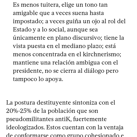
Es menos tuitera, elige un tono tan
amigable que a veces suena hasta
impostado; a veces guiña un ojo al rol del
Estado y a lo social, aunque sea
únicamente en plano discursivo; tiene la
vista puesta en el mediano plazo; está
menos concentrada en el kirchnerismo;
mantiene una relación ambigua con el
presidente, no se cierra al diálogo pero
tampoco lo apoya.
La postura destituyente sintoniza con el
20%-25% de la población que son
pseudomilitantes antiK, fuertemente
ideologizados. Estos cuentan con la ventaja
de conformarse como grupo cohesionado e