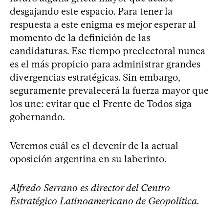
desgajando este espacio. Para tener la
respuesta a este enigma es mejor esperar al
momento de la definición de las
candidaturas. Ese tiempo preelectoral nunca
es el más propicio para administrar grandes
divergencias estratégicas. Sin embargo,
seguramente prevalecerá la fuerza mayor que
los une: evitar que el Frente de Todos siga
gobernando.
Veremos cuál es el devenir de la actual
oposición argentina en su laberinto.
Alfredo Serrano es director del Centro
Estratégico Latinoamericano de Geopolítica.