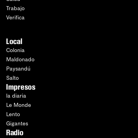
Trabajo
Verifica
Local
Colonia
Maldonado
Paysandú
Salto
Impresos
la diaria
Le Monde
Lento
Gigantes
Radio