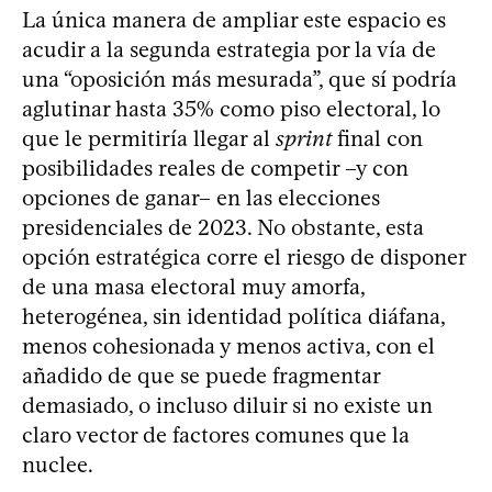
La única manera de ampliar este espacio es
acudir a la segunda estrategia por la vía de
una “oposición más mesurada”, que sí podría
aglutinar hasta 35% como piso electoral, lo
que le permitiría llegar al
sprint
final con
posibilidades reales de competir –y con
opciones de ganar– en las elecciones
presidenciales de 2023. No obstante, esta
opción estratégica corre el riesgo de disponer
de una masa electoral muy amorfa,
heterogénea, sin identidad política diáfana,
menos cohesionada y menos activa, con el
añadido de que se puede fragmentar
demasiado, o incluso diluir si no existe un
claro vector de factores comunes que la
nuclee.