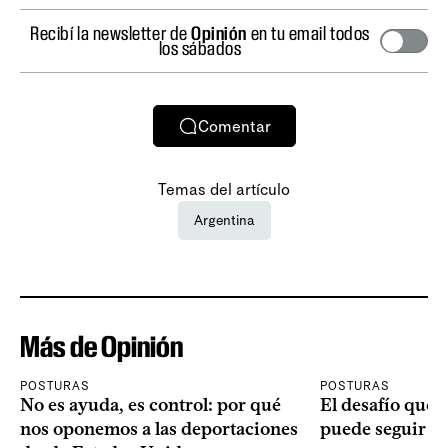
Recibí la newsletter de
Opinión
en tu email todos
los sábados
Comentar
Temas del artículo
Argentina
Más de Opinión
POSTURAS
POSTURAS
No es ayuda, es control: por qué
El desafío que 
nos oponemos a las deportaciones
puede seguir p