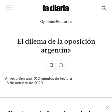
Opinión
Posturas
El dilema de la oposición
argentina
Alfredo Serrano
-
2 minutos de lectura
16 de octubre de 2020