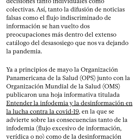
decisiones tanto individuales como
colectivas. Así, tanto la difusión de noticias
falsas como el flujo indiscriminado de
información se han vuelto dos
preocupaciones más dentro del extenso
catálogo del desasosiego que nos va dejando
la pandemia.
Ya a principios de mayo la Organización
Panamericana de la Salud (OPS) junto con la
Organización Mundial de la Salud (OMS)
publicaron una hoja informativa titulada
Entender la infodemia y la desinformación en
la lucha contra la covid-19
, en la que se
advierte sobre las consecuencias tanto de la
infodemia (flujo excesivo de información,
verídica o no) como de la desinformación