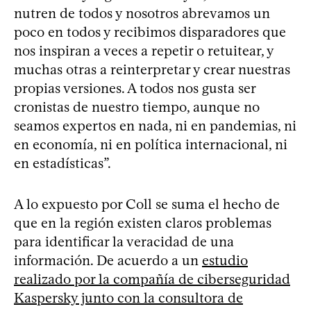
nutren de todos y nosotros abrevamos un
poco en todos y recibimos disparadores que
nos inspiran a veces a repetir o retuitear, y
muchas otras a reinterpretar y crear nuestras
propias versiones. A todos nos gusta ser
cronistas de nuestro tiempo, aunque no
seamos expertos en nada, ni en pandemias, ni
en economía, ni en política internacional, ni
en estadísticas”.
A lo expuesto por Coll se suma el hecho de
que en la región existen claros problemas
para identificar la veracidad de una
información. De acuerdo a un
estudio
realizado por la compañía de ciberseguridad
Kaspersky junto con la consultora de