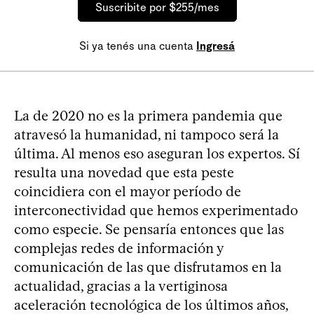
Suscribite por $255/mes
Si ya tenés una cuenta
Ingresá
La de 2020 no es la primera pandemia que
atravesó la humanidad, ni tampoco será la
última. Al menos eso aseguran los expertos. Sí
resulta una novedad que esta peste
coincidiera con el mayor período de
interconectividad que hemos experimentado
como especie. Se pensaría entonces que las
complejas redes de información y
comunicación de las que disfrutamos en la
actualidad, gracias a la vertiginosa
aceleración tecnológica de los últimos años,