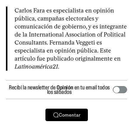
Carlos Fara es especialista en opinión
pública, campañas electorales y
comunicación de gobierno, y es integrante
de la International Association of Political
Consultants. Fernanda Veggeti es
especialista en opinión pública. Este
artículo fue publicado originalmente en
Latinoamérica21
.
Recibí la newsletter de
Opinión
en tu email todos
los sábados
Comentar