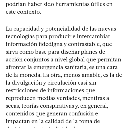
podrían haber sido herramientas útiles en
este contexto.
La capacidad y potencialidad de las nuevas
tecnologías para producir e intercambiar
información fidedigna y contrastable, que
sirva como base para diseñar planes de
acción conjuntos a nivel global que permitan
afrontar la emergencia sanitaria, es una cara
de la moneda. La otra, menos amable, es la de
la divulgación y circulación casi sin
restricciones de informaciones que
reproducen medias verdades, mentiras a
secas, teorías conspirativas y, en general,
contenidos que generan confusión e
impactan en la calidad de la toma de