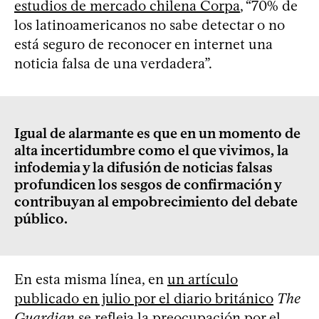
estudios de mercado chilena Corpa
, “70% de
los latinoamericanos no sabe detectar o no
está seguro de reconocer en internet una
noticia falsa de una verdadera”.
Igual de alarmante es que en un momento de
alta incertidumbre como el que vivimos, la
infodemia y la difusión de noticias falsas
profundicen los sesgos de confirmación y
contribuyan al empobrecimiento del debate
público.
En esta misma línea, en
un artículo
publicado en julio por el diario británico
The
Guardian
se refleja la preocupación por el