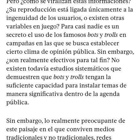
Pero ¿cómo se viralizan estas informaciones?
¿Su reproducción está ligada únicamente a la
ingenuidad de los usuarios, o existen otras
variables en juego? Para casi nadie es un
secreto el uso de los famosos
bots
y
trolls
en
campañas en las que se busca establecer
cierto clima de opinión pública. Sin embargo,
¿son realmente efectivos para tal fin? No
existen todavía estudios sistemáticos que
demuestren que
bots
y
trolls
tengan la
suficiente capacidad para instalar temas de
manera significativa dentro de la agenda
pública.
Sin embargo, lo realmente preocupante de
este paisaje en el que conviven medios
tradicionales y no tradicionales, redes