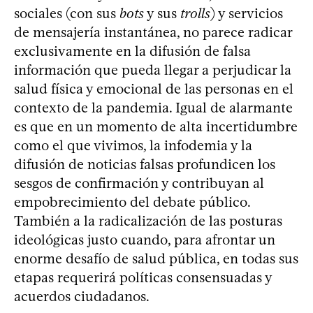
sociales (con sus
bots
y sus
trolls
) y servicios
de mensajería instantánea, no parece radicar
exclusivamente en la difusión de falsa
información que pueda llegar a perjudicar la
salud física y emocional de las personas en el
contexto de la pandemia. Igual de alarmante
es que en un momento de alta incertidumbre
como el que vivimos, la infodemia y la
difusión de noticias falsas profundicen los
sesgos de confirmación y contribuyan al
empobrecimiento del debate público.
También a la radicalización de las posturas
ideológicas justo cuando, para afrontar un
enorme desafío de salud pública, en todas sus
etapas requerirá políticas consensuadas y
acuerdos ciudadanos.