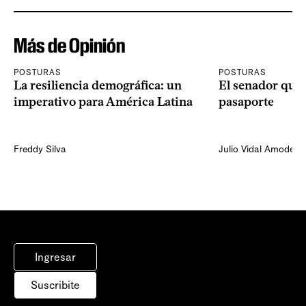
Más de Opinión
POSTURAS
POSTURAS
La resiliencia demográfica: un
El senador que 
imperativo para América Latina
pasaporte
Freddy Silva
Julio Vidal Amodeo
Ingresar
Suscribite