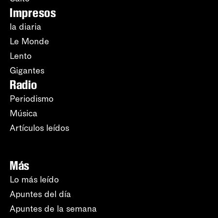
Impresos
la diaria
Le Monde
Lento
Gigantes
Radio
Periodismo
Música
Artículos leídos
Más
Lo más leído
Apuntes del día
Apuntes de la semana