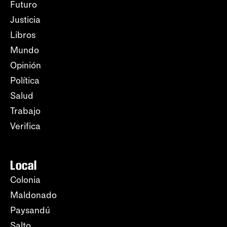
Futuro
Justicia
Libros
Mundo
Opinión
Política
Salud
Trabajo
Verifica
Local
Colonia
Maldonado
Paysandú
Salto