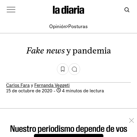
Opinión
Posturas
Fake news
y pandemia
Carlos Fara
y
Fernanda Veggeti
15 de octubre de 2020
-
4 minutos de lectura
Nuestro periodismo depende de vos