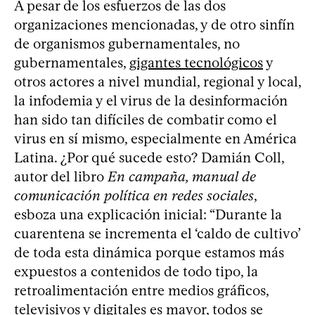
A pesar de los esfuerzos de las dos
organizaciones mencionadas, y de otro sinfín
de organismos gubernamentales, no
gubernamentales,
gigantes tecnológicos
y
otros actores a nivel mundial, regional y local,
la infodemia y el virus de la desinformación
han sido tan difíciles de combatir como el
virus en sí mismo, especialmente en América
Latina. ¿Por qué sucede esto? Damián Coll,
autor del libro
En campaña, manual de
comunicación política en redes sociales
,
esboza una explicación inicial: “Durante la
cuarentena se incrementa el ‘caldo de cultivo’
de toda esta dinámica porque estamos más
expuestos a contenidos de todo tipo, la
retroalimentación entre medios gráficos,
televisivos y digitales es mayor, todos se