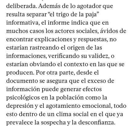
deliberada. Además de lo agotador que
resulta separar “el trigo de la paja”
informativa, el informe indica que en
muchos casos los actores sociales, ávidos de
encontrar explicaciones y respuestas, no
estarían rastreando el origen de las
informaciones, verificando su validez, o
estarían obviando el contexto en las que se
producen. Por otra parte, desde el
documento se asegura que el exceso de
información puede generar efectos
psicológicos en la población como la
depresión y el agotamiento emocional, todo
esto dentro de un clima social en el que ya
prevalece la sospecha y la desconfianza.