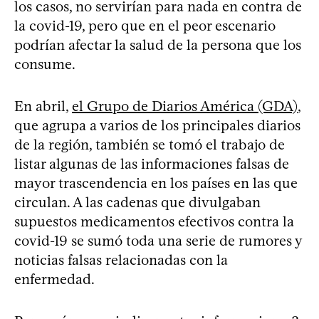
los casos, no servirían para nada en contra de
la covid-19, pero que en el peor escenario
podrían afectar la salud de la persona que los
consume.
En abril,
el Grupo de Diarios América (GDA)
,
que agrupa a varios de los principales diarios
de la región, también se tomó el trabajo de
listar algunas de las informaciones falsas de
mayor trascendencia en los países en las que
circulan. A las cadenas que divulgaban
supuestos medicamentos efectivos contra la
covid-19 se sumó toda una serie de rumores y
noticias falsas relacionadas con la
enfermedad.