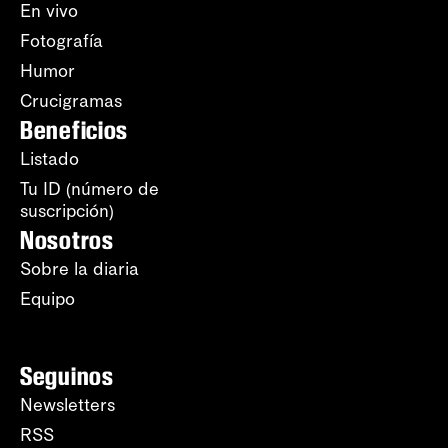
En vivo
Fotografía
Humor
Crucigramas
Beneficios
Listado
Tu ID (número de
suscripción)
Nosotros
Sobre la diaria
Equipo
Seguinos
Newsletters
RSS