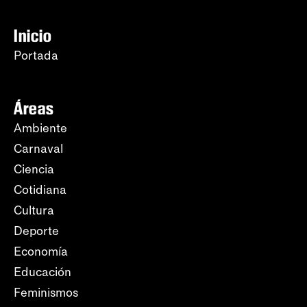
Inicio
Portada
Áreas
Ambiente
Carnaval
Ciencia
Cotidiana
Cultura
Deporte
Economía
Educación
Feminismos