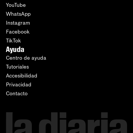
YouTube
WhatsApp
Instagram
Facebook
TikTok
Ayuda
Centro de ayuda
Tutoriales
Accesibilidad
Privacidad
Contacto