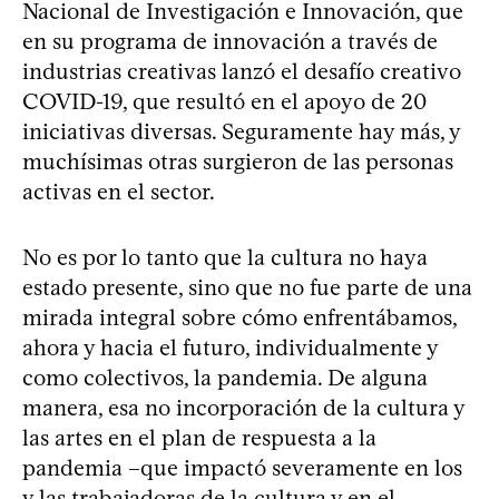
Nacional de Investigación e Innovación, que
en su programa de innovación a través de
industrias creativas lanzó el desafío creativo
COVID-19, que resultó en el apoyo de 20
iniciativas diversas. Seguramente hay más, y
muchísimas otras surgieron de las personas
activas en el sector.
No es por lo tanto que la cultura no haya
estado presente, sino que no fue parte de una
mirada integral sobre cómo enfrentábamos,
ahora y hacia el futuro, individualmente y
como colectivos, la pandemia. De alguna
manera, esa no incorporación de la cultura y
las artes en el plan de respuesta a la
pandemia –que impactó severamente en los
y las trabajadoras de la cultura y en el