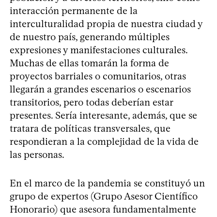
interacción permanente de la
interculturalidad propia de nuestra ciudad y
de nuestro país, generando múltiples
expresiones y manifestaciones culturales.
Muchas de ellas tomarán la forma de
proyectos barriales o comunitarios, otras
llegarán a grandes escenarios o escenarios
transitorios, pero todas deberían estar
presentes. Sería interesante, además, que se
tratara de políticas transversales, que
respondieran a la complejidad de la vida de
las personas.
En el marco de la pandemia se constituyó un
grupo de expertos (Grupo Asesor Científico
Honorario) que asesora fundamentalmente