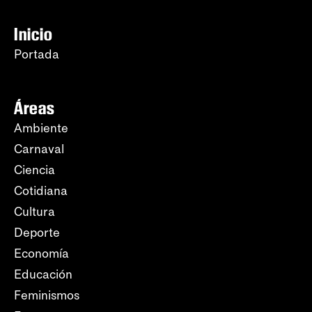
Inicio
Portada
Áreas
Ambiente
Carnaval
Ciencia
Cotidiana
Cultura
Deporte
Economía
Educación
Feminismos