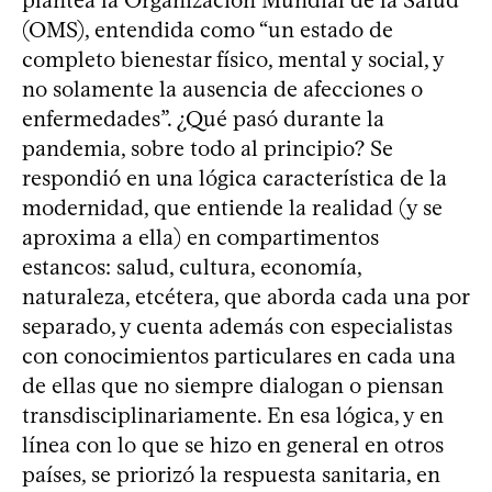
plantea la Organización Mundial de la Salud
(OMS), entendida como “un estado de
completo bienestar físico, mental y social, y
no solamente la ausencia de afecciones o
enfermedades”. ¿Qué pasó durante la
pandemia, sobre todo al principio? Se
respondió en una lógica característica de la
modernidad, que entiende la realidad (y se
aproxima a ella) en compartimentos
estancos: salud, cultura, economía,
naturaleza, etcétera, que aborda cada una por
separado, y cuenta además con especialistas
con conocimientos particulares en cada una
de ellas que no siempre dialogan o piensan
transdisciplinariamente. En esa lógica, y en
línea con lo que se hizo en general en otros
países, se priorizó la respuesta sanitaria, en