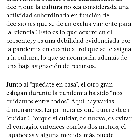
decir, que la cultura no sea considerada una
actividad subordinada en función de
decisiones que se dejan exclusivamente para
la “ciencia”. Esto es lo que ocurre en el
presente, y es una debilidad evidenciada por
la pandemia en cuanto al rol que se le asigna
a la cultura, lo que se acompaña además de
una baja asignación de recursos.
Junto al “quedate en casa”, el otro gran
eslogan durante la pandemia ha sido “nos
cuidamos entre todos”. Aquí hay varias
dimensiones. La primera es qué quiere decir
“cuidar”. Porque si cuidar, de nuevo, es evitar
el contagio, entonces con los dos metros, el
tapabocas y alguna medida más puede