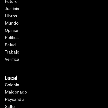
Futuro
Justicia
Libros
Mundo
Opinión
Política
Salud
Trabajo
Verifica
Local
Colonia
Maldonado
Paysandú
Salto