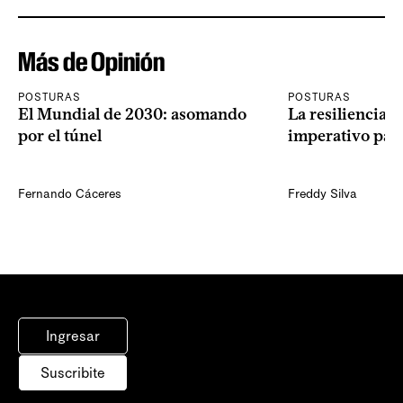
Más de Opinión
POSTURAS
POSTURAS
El Mundial de 2030: asomando
La resiliencia 
por el túnel
imperativo par
Fernando Cáceres
Freddy Silva
Ingresar
Suscribite