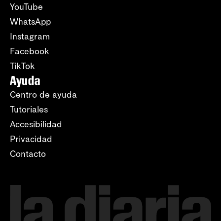
YouTube
WhatsApp
Instagram
Facebook
TikTok
Ayuda
Centro de ayuda
Tutoriales
Accesibilidad
Privacidad
Contacto