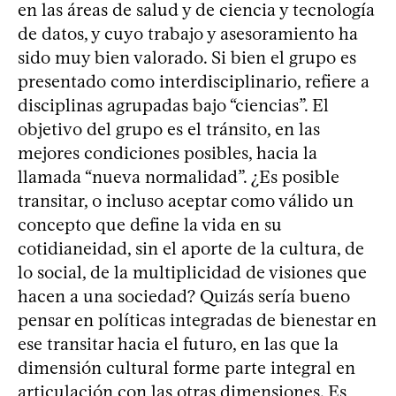
en las áreas de salud y de ciencia y tecnología
de datos, y cuyo trabajo y asesoramiento ha
sido muy bien valorado. Si bien el grupo es
presentado como interdisciplinario, refiere a
disciplinas agrupadas bajo “ciencias”. El
objetivo del grupo es el tránsito, en las
mejores condiciones posibles, hacia la
llamada “nueva normalidad”. ¿Es posible
transitar, o incluso aceptar como válido un
concepto que define la vida en su
cotidianeidad, sin el aporte de la cultura, de
lo social, de la multiplicidad de visiones que
hacen a una sociedad? Quizás sería bueno
pensar en políticas integradas de bienestar en
ese transitar hacia el futuro, en las que la
dimensión cultural forme parte integral en
articulación con las otras dimensiones. Es