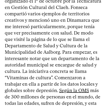
organizado el 1º de octubre por la Tecnicatura
en Gestión Cultural del Claeh. Fonseca
compartió varios ejemplos de territorios
creativos y mencionó uno en Dinamarca que
me interesó particularmente, porque tenía
que ver precisamente con salud. De modo
que visité la página de lo que se llama el
Departamento de Salud y Cultura de la
Municipalidad de Aalborg. Para empezar, es
interesante notar que un departamento de la
autoridad municipal se encargue de salud y
cultura. La iniciativa concreta se llama
“Vitaminas de cultura”. Comenzaron a
trabajar en ella a partir de los datos locales y
globales sobre depresión.
Según la OMS
más
de 300 millones de personas en el mundo, de
todas las edades, sufren de depresión, y esta