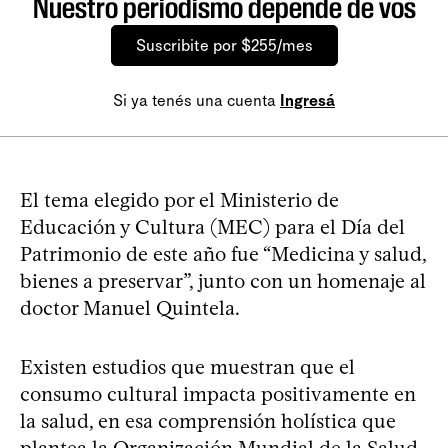
Nuestro periodismo depende de vos
Suscribite por $255/mes
Si ya tenés una cuenta
Ingresá
El tema elegido por el Ministerio de
Educación y Cultura (MEC) para el Día del
Patrimonio de este año fue “Medicina y salud,
bienes a preservar”, junto con un homenaje al
doctor Manuel Quintela.
Existen estudios que muestran que el
consumo cultural impacta positivamente en
la salud, en esa comprensión holística que