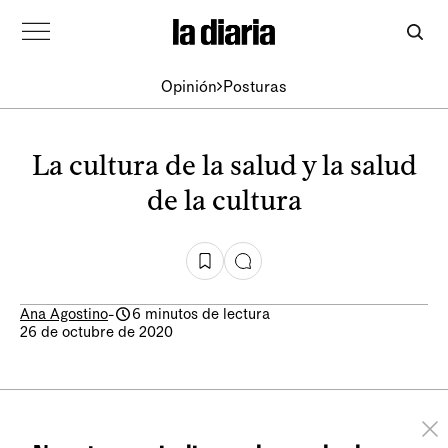
Opinión
Posturas
La cultura de la salud y la salud
de la cultura
Ana Agostino
-
6 minutos de lectura
26 de octubre de 2020