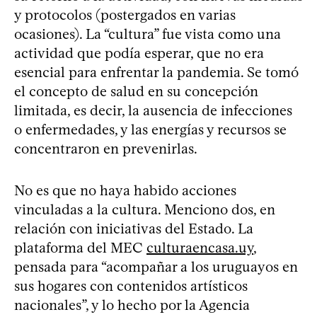
y protocolos (postergados en varias
ocasiones). La “cultura” fue vista como una
actividad que podía esperar, que no era
esencial para enfrentar la pandemia. Se tomó
el concepto de salud en su concepción
limitada, es decir, la ausencia de infecciones
o enfermedades, y las energías y recursos se
concentraron en prevenirlas.
No es que no haya habido acciones
vinculadas a la cultura. Menciono dos, en
relación con iniciativas del Estado. La
plataforma del MEC
culturaencasa.uy
,
pensada para “acompañar a los uruguayos en
sus hogares con contenidos artísticos
nacionales”, y lo hecho por la Agencia