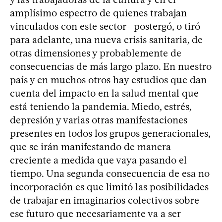
amplísimo espectro de quienes trabajan
vinculados con este sector– postergó, o tiró
para adelante, una nueva crisis sanitaria, de
otras dimensiones y probablemente de
consecuencias de más largo plazo. En nuestro
país y en muchos otros hay estudios que dan
cuenta del impacto en la salud mental que
está teniendo la pandemia. Miedo, estrés,
depresión y varias otras manifestaciones
presentes en todos los grupos generacionales,
que se irán manifestando de manera
creciente a medida que vaya pasando el
tiempo. Una segunda consecuencia de esa no
incorporación es que limitó las posibilidades
de trabajar en imaginarios colectivos sobre
ese futuro que necesariamente va a ser