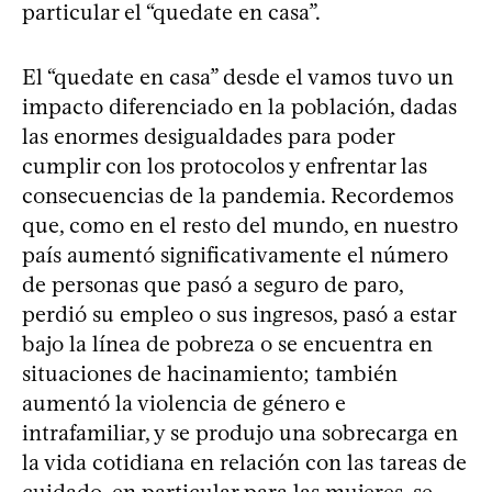
particular el “quedate en casa”.
El “quedate en casa” desde el vamos tuvo un
impacto diferenciado en la población, dadas
las enormes desigualdades para poder
cumplir con los protocolos y enfrentar las
consecuencias de la pandemia. Recordemos
que, como en el resto del mundo, en nuestro
país aumentó significativamente el número
de personas que pasó a seguro de paro,
perdió su empleo o sus ingresos, pasó a estar
bajo la línea de pobreza o se encuentra en
situaciones de hacinamiento; también
aumentó la violencia de género e
intrafamiliar, y se produjo una sobrecarga en
la vida cotidiana en relación con las tareas de