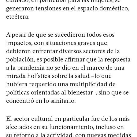
cuidado, en particular para las mujeres, se
generaron tensiones en el espacio doméstico,
etcétera.
A pesar de que se sucedieron todos esos
impactos, con situaciones graves que
debieron enfrentar diversos sectores de la
población, es posible afirmar que la respuesta
a la pandemia no se dio en el marco de una
mirada holística sobre la salud –lo que
hubiera requerido una multiplicidad de
políticas orientadas al bienestar–, sino que se
concentró en lo sanitario.
El sector cultural en particular fue de los más
afectados en su funcionamiento, incluso en
su retorno a la actividad, con nuevas medidas