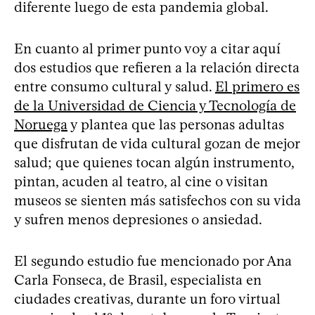
diferente luego de esta pandemia global.
En cuanto al primer punto voy a citar aquí
dos estudios que refieren a la relación directa
entre consumo cultural y salud.
El primero es
de la Universidad de Ciencia y Tecnología de
Noruega
y plantea que las personas adultas
que disfrutan de vida cultural gozan de mejor
salud; que quienes tocan algún instrumento,
pintan, acuden al teatro, al cine o visitan
museos se sienten más satisfechos con su vida
y sufren menos depresiones o ansiedad.
El segundo estudio fue mencionado por Ana
Carla Fonseca, de Brasil, especialista en
ciudades creativas, durante un foro virtual