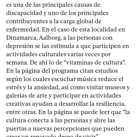
es una de las principales causas de
discapacidad y uno de los principales
contribuyentes a la carga global de
enfermedad. En el caso de esta localidad en
Dinamarca, Aalborg, a las personas con
depresión se las estimula a que participen en
actividades culturales varias veces por
semana. De ahí lo de “vitaminas de cultura”.
En la página del programa citan estudios
según los cuales escuchar música reduce el
estrés y la ansiedad, así como visitar museos y
galerías de arte y participar en actividades
creativas ayudan a desarrollar la resiliencia,
entre otras. En la página se puede leer que “la
cultura conecta a las personas y abre las
puertas a nuevas percepciones que pueden
crear un renovado deseo de vivir”.