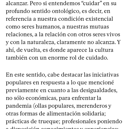
alcanzar. Pero si entendemos “cuidar” en su
profundo sentido ontológico, es decir, en
referencia a nuestra condición existencial
como seres humanos, a nuestras mutuas
relaciones, a la relación con otros seres vivos
y con la naturaleza, claramente no alcanza. Y
ahí, de vuelta, es donde aparece la cultura
también con un enorme rol de cuidado.
En este sentido, cabe destacar las iniciativas
populares en respuesta a lo que mencioné
previamente en cuanto a las desigualdades,
no sólo económicas, para enfrentar la
pandemia (ollas populares, merenderos y
otras formas de alimentación solidaria;
prácticas de trueque; profesionales poniendo