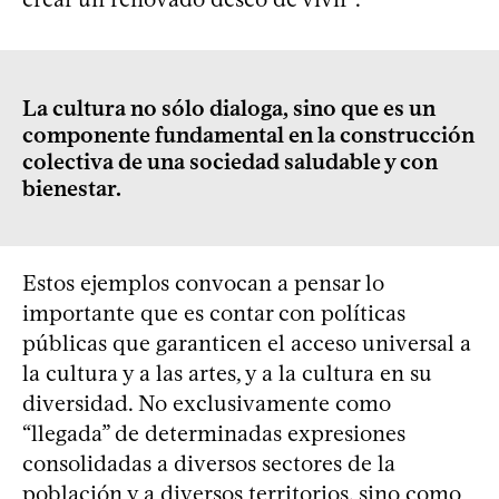
La cultura no sólo dialoga, sino que es un
componente fundamental en la construcción
colectiva de una sociedad saludable y con
bienestar.
Estos ejemplos convocan a pensar lo
importante que es contar con políticas
públicas que garanticen el acceso universal a
la cultura y a las artes, y a la cultura en su
diversidad. No exclusivamente como
“llegada” de determinadas expresiones
consolidadas a diversos sectores de la
población y a diversos territorios, sino como