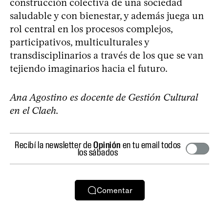
construcción colectiva de una sociedad
saludable y con bienestar, y además juega un
rol central en los procesos complejos,
participativos, multiculturales y
transdisciplinarios a través de los que se van
tejiendo imaginarios hacia el futuro.
Ana Agostino es docente de Gestión Cultural
en el Claeh.
Recibí la newsletter de
Opinión
en tu email todos
los sábados
Comentar