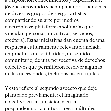
a disposición conocimientos y experiencias;
jóvenes apoyando y acompañando a personas
de diversos grupos de riesgo; artistas
compartiendo su arte por medios
electrónicos; plataformas solidarias que
vinculan personas, iniciativas, servicios,
etcétera). Estas iniciativas dan cuenta de una
respuesta culturalmente relevante, anclada
en prácticas de solidaridad, de sentido
comunitario, de una perspectiva de derechos
colectivos que permitieron resolver algunas
de las necesidades, incluidas las culturales.
Y esto refiere al segundo aspecto que dejé
planteado previamente: el imaginario
colectivo en la transición y en la
pospandemia. La cultura juega múltiples