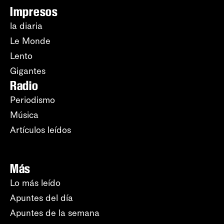
Impresos
la diaria
Le Monde
Lento
Gigantes
Radio
Periodismo
Música
Artículos leídos
Más
Lo más leído
Apuntes del día
Apuntes de la semana