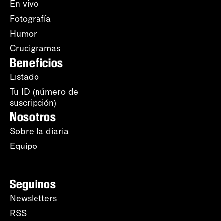
En vivo
Fotografía
Humor
Crucigramas
Beneficios
Listado
Tu ID (número de
suscripción)
Nosotros
Sobre la diaria
Equipo
Seguinos
Newsletters
RSS