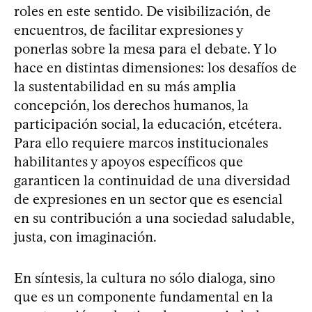
roles en este sentido. De visibilización, de
encuentros, de facilitar expresiones y
ponerlas sobre la mesa para el debate. Y lo
hace en distintas dimensiones: los desafíos de
la sustentabilidad en su más amplia
concepción, los derechos humanos, la
participación social, la educación, etcétera.
Para ello requiere marcos institucionales
habilitantes y apoyos específicos que
garanticen la continuidad de una diversidad
de expresiones en un sector que es esencial
en su contribución a una sociedad saludable,
justa, con imaginación.
En síntesis, la cultura no sólo dialoga, sino
que es un componente fundamental en la