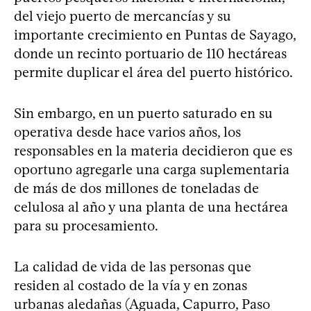
del viejo puerto de mercancías y su
importante crecimiento en Puntas de Sayago,
donde un recinto portuario de 110 hectáreas
permite duplicar el área del puerto histórico.
Sin embargo, en un puerto saturado en su
operativa desde hace varios años, los
responsables en la materia decidieron que es
oportuno agregarle una carga suplementaria
de más de dos millones de toneladas de
celulosa al año y una planta de una hectárea
para su procesamiento.
La calidad de vida de las personas que
residen al costado de la vía y en zonas
urbanas aledañas (Aguada, Capurro, Paso