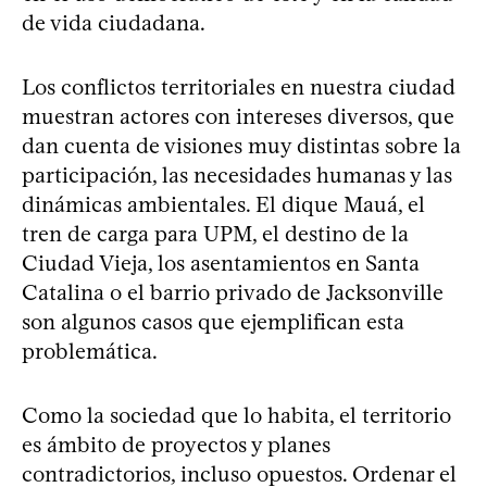
de vida ciudadana.
Los conflictos territoriales en nuestra ciudad
muestran actores con intereses diversos, que
dan cuenta de visiones muy distintas sobre la
participación, las necesidades humanas y las
dinámicas ambientales. El dique Mauá, el
tren de carga para UPM, el destino de la
Ciudad Vieja, los asentamientos en Santa
Catalina o el barrio privado de Jacksonville
son algunos casos que ejemplifican esta
problemática.
Como la sociedad que lo habita, el territorio
es ámbito de proyectos y planes
contradictorios, incluso opuestos. Ordenar el