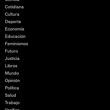
Cotidiana
Cultura
Deporte
Economía
Educación
Feminismos
Futuro
Justicia
Libros
Mundo
Opinión
Política
Salud
Trabajo