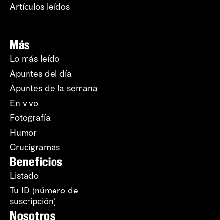
Artículos leídos
Más
Lo más leído
Apuntes del día
Apuntes de la semana
En vivo
Fotografía
Humor
Crucigramas
Beneficios
Listado
Tu ID (número de
suscripción)
Nosotros