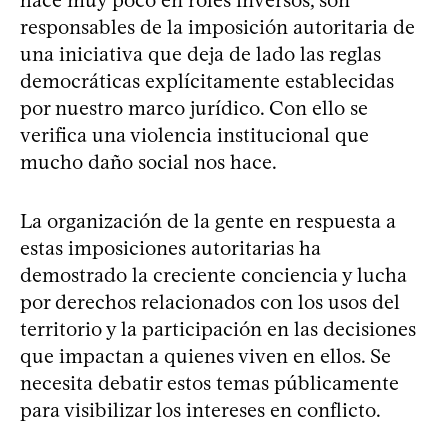
hace muy poco en roles inversos, son
responsables de la imposición autoritaria de
una iniciativa que deja de lado las reglas
democráticas explícitamente establecidas
por nuestro marco jurídico. Con ello se
verifica una violencia institucional que
mucho daño social nos hace.
La organización de la gente en respuesta a
estas imposiciones autoritarias ha
demostrado la creciente conciencia y lucha
por derechos relacionados con los usos del
territorio y la participación en las decisiones
que impactan a quienes viven en ellos. Se
necesita debatir estos temas públicamente
para visibilizar los intereses en conflicto.