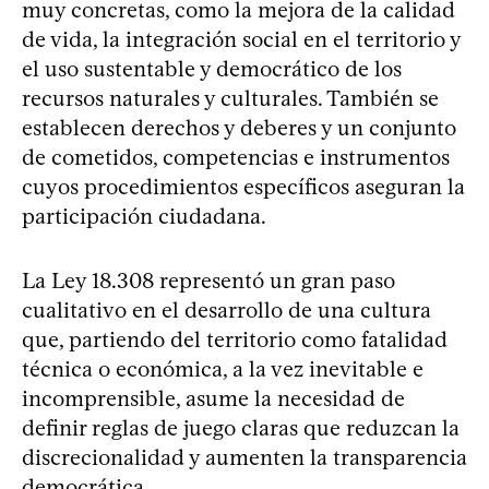
muy concretas, como la mejora de la calidad
de vida, la integración social en el territorio y
el uso sustentable y democrático de los
recursos naturales y culturales. También se
establecen derechos y deberes y un conjunto
de cometidos, competencias e instrumentos
cuyos procedimientos específicos aseguran la
participación ciudadana.
La Ley 18.308 representó un gran paso
cualitativo en el desarrollo de una cultura
que, partiendo del territorio como fatalidad
técnica o económica, a la vez inevitable e
incomprensible, asume la necesidad de
definir reglas de juego claras que reduzcan la
discrecionalidad y aumenten la transparencia
democrática.