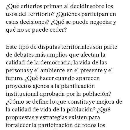
¿Qué criterios priman al decidir sobre los
usos del territorio? ¿Quiénes participan en
estas decisiones? ¿Qué se puede negociar y
qué no se puede ceder?
Este tipo de disputas territoriales son parte
de debates más amplios que afectan la
calidad de la democracia, la vida de las
personas y el ambiente en el presente y el
futuro. ¿Qué hacer cuando aparecen
proyectos ajenos a la planificación
institucional aprobada por la población?
¿Cómo se define lo que constituye mejora de
la calidad de vida de la población? ¿Qué
propuestas y estrategias existen para
fortalecer la participación de todos los