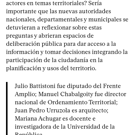
actores en temas territoriales? Sería
importante que las nuevas autoridades
nacionales, departamentales y municipales se
detuvieran a reflexionar sobre estas
preguntas y abrieran espacios de
deliberación pública para dar acceso a la
información y tomar decisiones integrando la
participación de la ciudadanía en la
planificación y usos del territorio.
Julio Battistoni fue diputado del Frente
Amplio; Manuel Chabalgoity fue director
nacional de Ordenamiento Territorial;
Juan Pedro Urruzola es arquitecto;
Mariana Achugar es docente e
investigadora de la Universidad de la
República.