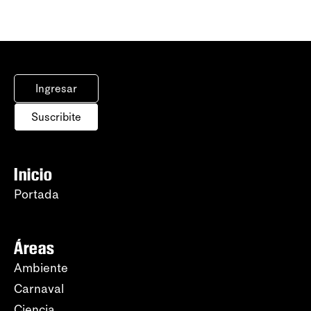
Ingresar
Suscribite
Inicio
Portada
Áreas
Ambiente
Carnaval
Ciencia