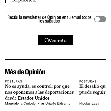
Recibí la newsletter de
Opinión
en tu email todos
los sábados
Comentar
Más de Opinión
POSTURAS
POSTURAS
No es ayuda, es control: por qué
El desafío que 
nos oponemos a las deportaciones
puede seguir p
desde Estados Unidos
Magdalena Curbelo
,
Pilar Uriarte Bálsamo
Nicolás Lasa