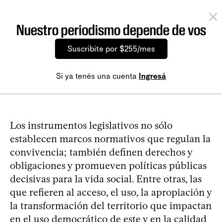
Nuestro periodismo depende de vos
Suscribite por $255/mes
Si ya tenés una cuenta
Ingresá
Los instrumentos legislativos no sólo
establecen marcos normativos que regulan la
convivencia; también definen derechos y
obligaciones y promueven políticas públicas
decisivas para la vida social. Entre otras, las
que refieren al acceso, el uso, la apropiación y
la transformación del territorio que impactan
en el uso democrático de este y en la calidad