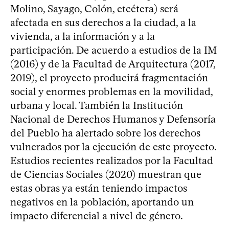
Molino, Sayago, Colón, etcétera) será
afectada en sus derechos a la ciudad, a la
vivienda, a la información y a la
participación. De acuerdo a estudios de la IM
(2016) y de la Facultad de Arquitectura (2017,
2019), el proyecto producirá fragmentación
social y enormes problemas en la movilidad,
urbana y local. También la Institución
Nacional de Derechos Humanos y Defensoría
del Pueblo ha alertado sobre los derechos
vulnerados por la ejecución de este proyecto.
Estudios recientes realizados por la Facultad
de Ciencias Sociales (2020) muestran que
estas obras ya están teniendo impactos
negativos en la población, aportando un
impacto diferencial a nivel de género.