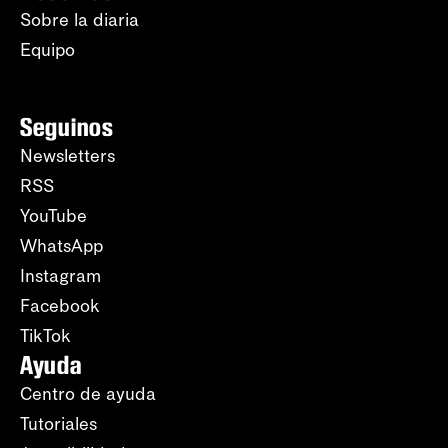
Sobre la diaria
Equipo
Seguinos
Newsletters
RSS
YouTube
WhatsApp
Instagram
Facebook
TikTok
Ayuda
Centro de ayuda
Tutoriales