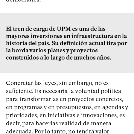
El tren de carga de UPM es una de las
mayores inversiones en infraestructura en la
historia del país. Su definición actual tira por
la borda varios planes y proyectos
construidos a lo largo de muchos años.
Concretar las leyes, sin embargo, no es
suficiente. Es necesaria la voluntad política
para transformarlas en proyectos concretos,
en programas y en presupuestos, en agendas y
prioridades, en iniciativas e innovaciones, es
decir, para hacerlas realidad de manera
adecuada. Por lo tanto, no tendrá valor