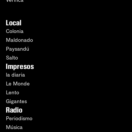
Verifica
Local
Colonia
Maldonado
Paysandú
Salto
Impresos
la diaria
Le Monde
Lento
Gigantes
Radio
Periodismo
Música