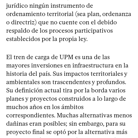
jurídico ningún instrumento de
ordenamiento territorial (sea plan, ordenanza
o directriz) que no cuente con el debido
respaldo de los procesos participativos
establecidos por la propia ley.
El tren de carga de UPM es una de las
mayores inversiones en infraestructura en la
historia del país. Sus impactos territoriales y
ambientales son trascendentes y profundos.
Su definición actual tira por la borda varios
planes y proyectos construidos a lo largo de
muchos años en los ámbitos
correspondientes. Muchas alternativas menos
dañinas eran posibles; sin embargo, para su
proyecto final se optó por la alternativa más