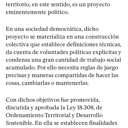
territorio, en este sentido, es un proyecto
eminentemente político.
En una sociedad democrática, dicho
proyecto se materializa en una construcción
colectiva que establece definiciones técnicas,
da cuenta de voluntades políticas explícitas y
condensa una gran cantidad de trabajo social
acumulado. Por ello necesita reglas de juego
precisas y maneras compartidas de hacer las
cosas, cambiarlas o mantenerlas.
Con dichos objetivos fue promovida,
discutida y aprobada la Ley 18.308, de
Ordenamiento Territorial y Desarrollo
Sostenible. En ella se establecen finalidades