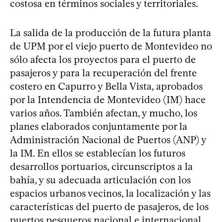
costosa en términos sociales y territoriales.
La salida de la producción de la futura planta
de UPM por el viejo puerto de Montevideo no
sólo afecta los proyectos para el puerto de
pasajeros y para la recuperación del frente
costero en Capurro y Bella Vista, aprobados
por la Intendencia de Montevideo (IM) hace
varios años. También afectan, y mucho, los
planes elaborados conjuntamente por la
Administración Nacional de Puertos (ANP) y
la IM. En ellos se establecían los futuros
desarrollos portuarios, circunscriptos a la
bahía, y su adecuada articulación con los
espacios urbanos vecinos, la localización y las
características del puerto de pasajeros, de los
puertos pesqueros nacional e internacional,