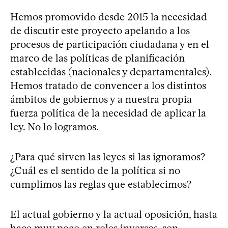
Hemos promovido desde 2015 la necesidad
de discutir este proyecto apelando a los
procesos de participación ciudadana y en el
marco de las políticas de planificación
establecidas (nacionales y departamentales).
Hemos tratado de convencer a los distintos
ámbitos de gobiernos y a nuestra propia
fuerza política de la necesidad de aplicar la
ley. No lo logramos.
¿Para qué sirven las leyes si las ignoramos?
¿Cuál es el sentido de la política si no
cumplimos las reglas que establecimos?
El actual gobierno y la actual oposición, hasta