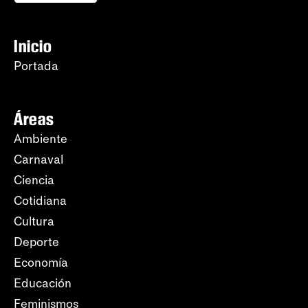
Inicio
Portada
Áreas
Ambiente
Carnaval
Ciencia
Cotidiana
Cultura
Deporte
Economía
Educación
Feminismos