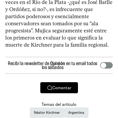
veces en el Río de la Plata -¿qué es José Batlle
y Ordóñez, si no?-, es infrecuente que
partidos poderosos y esencialmente
conservadores sean tomados por su “ala
progresista”. Mujica seguramente esté entre
los primeros en evaluar lo que significa la
muerte de Kirchner para la familia regional.
Recibí la newsletter de
Opinión
en tu email todos
los sábados
Comentar
Temas del artículo
Néstor Kirchner
Argentina