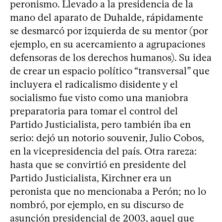
peronismo. Llevado a la presidencia de la
mano del aparato de Duhalde, rápidamente
se desmarcó por izquierda de su mentor (por
ejemplo, en su acercamiento a agrupaciones
defensoras de los derechos humanos). Su idea
de crear un espacio político “transversal” que
incluyera el radicalismo disidente y el
socialismo fue visto como una maniobra
preparatoria para tomar el control del
Partido Justicialista, pero también iba en
serio: dejó un notorio souvenir, Julio Cobos,
en la vicepresidencia del país. Otra rareza:
hasta que se convirtió en presidente del
Partido Justicialista, Kirchner era un
peronista que no mencionaba a Perón; no lo
nombró, por ejemplo, en su discurso de
asunción presidencial de 2003, aquel que