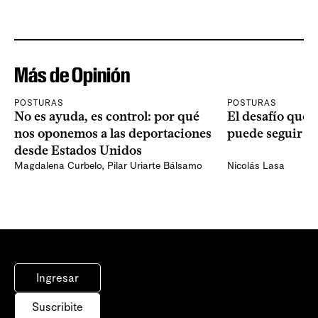
Más de Opinión
POSTURAS
POSTURAS
No es ayuda, es control: por qué
El desafío que 
nos oponemos a las deportaciones
puede seguir p
desde Estados Unidos
Magdalena Curbelo
,
Pilar Uriarte Bálsamo
Nicolás Lasa
Ingresar
Suscribite