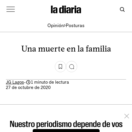
Opinión
Posturas
Una muerte en la familia
JG Lagos
-
1 minuto de lectura
27 de octubre de 2020
Nuestro periodismo depende de vos