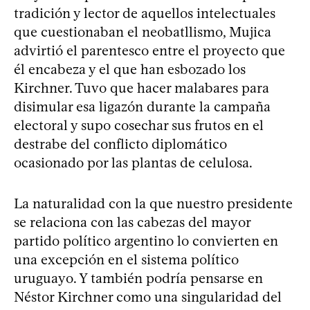
tradición y lector de aquellos intelectuales
que cuestionaban el neobatllismo, Mujica
advirtió el parentesco entre el proyecto que
él encabeza y el que han esbozado los
Kirchner. Tuvo que hacer malabares para
disimular esa ligazón durante la campaña
electoral y supo cosechar sus frutos en el
destrabe del conflicto diplomático
ocasionado por las plantas de celulosa.
La naturalidad con la que nuestro presidente
se relaciona con las cabezas del mayor
partido político argentino lo convierten en
una excepción en el sistema político
uruguayo. Y también podría pensarse en
Néstor Kirchner como una singularidad del