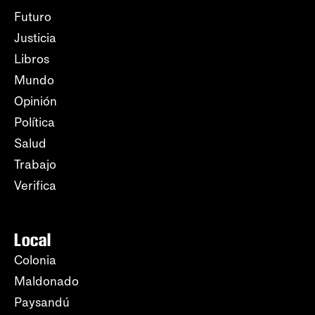
Futuro
Justicia
Libros
Mundo
Opinión
Política
Salud
Trabajo
Verifica
Local
Colonia
Maldonado
Paysandú