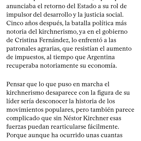
anunciaba el retorno del Estado a su rol de
impulsor del desarrollo y la justicia social.
Cinco años después, la batalla política más
notoria del kirchnerismo, ya en el gobierno
de Cristina Fernández, lo enfrentó a las
patronales agrarias, que resistían el aumento
de impuestos, al tiempo que Argentina
recuperaba notoriamente su economía.
Pensar que lo que puso en marcha el
kirchnerismo desaparece con la figura de su
líder sería desconocer la historia de los
movimientos populares, pero también parece
complicado que sin Néstor Kirchner esas
fuerzas puedan rearticularse fácilmente.
Porque aunque ha ocurrido unas cuantas