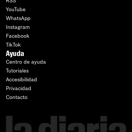
RSS
YouTube
WhatsApp
Instagram
Facebook
TikTok
Ayuda
Centro de ayuda
Tutoriales
Accesibilidad
Privacidad
Contacto