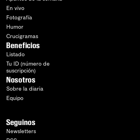
En vivo
Fotografía
Humor
Crucigramas
Beneficios
Listado
Tu ID (número de
suscripción)
Nosotros
Sobre la diaria
Equipo
Seguinos
Newsletters