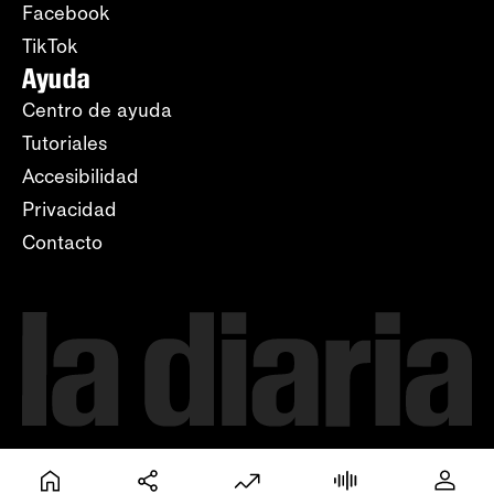
Facebook
TikTok
Ayuda
Centro de ayuda
Tutoriales
Accesibilidad
Privacidad
Contacto