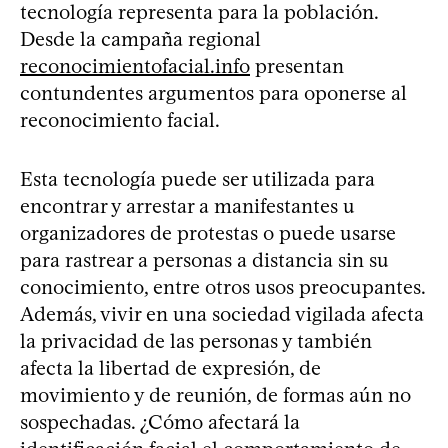
tecnología representa para la población.
Desde la campaña regional
reconocimientofacial.info
presentan
contundentes argumentos para oponerse al
reconocimiento facial.
Esta tecnología puede ser utilizada para
encontrar y arrestar a manifestantes u
organizadores de protestas o puede usarse
para rastrear a personas a distancia sin su
conocimiento, entre otros usos preocupantes.
Además, vivir en una sociedad vigilada afecta
la privacidad de las personas y también
afecta la libertad de expresión, de
movimiento y de reunión, de formas aún no
sospechadas. ¿Cómo afectará la