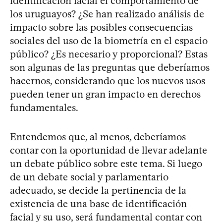
identificación facial el comportamiento de
los uruguayos? ¿Se han realizado análisis de
impacto sobre las posibles consecuencias
sociales del uso de la biometría en el espacio
público? ¿Es necesario y proporcional? Estas
son algunas de las preguntas que deberíamos
hacernos, considerando que los nuevos usos
pueden tener un gran impacto en derechos
fundamentales.
Entendemos que, al menos, deberíamos
contar con la oportunidad de llevar adelante
un debate público sobre este tema. Si luego
de un debate social y parlamentario
adecuado, se decide la pertinencia de la
existencia de una base de identificación
facial y su uso, será fundamental contar con