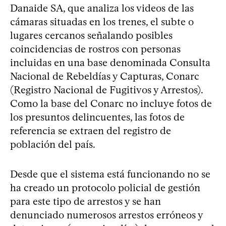
Danaide SA, que analiza los videos de las
cámaras situadas en los trenes, el subte o
lugares cercanos señalando posibles
coincidencias de rostros con personas
incluidas en una base denominada Consulta
Nacional de Rebeldías y Capturas, Conarc
(Registro Nacional de Fugitivos y Arrestos).
Como la base del Conarc no incluye fotos de
los presuntos delincuentes, las fotos de
referencia se extraen del registro de
población del país.
Desde que el sistema está funcionando no se
ha creado un protocolo policial de gestión
para este tipo de arrestos y se han
denunciado numerosos arrestos erróneos y