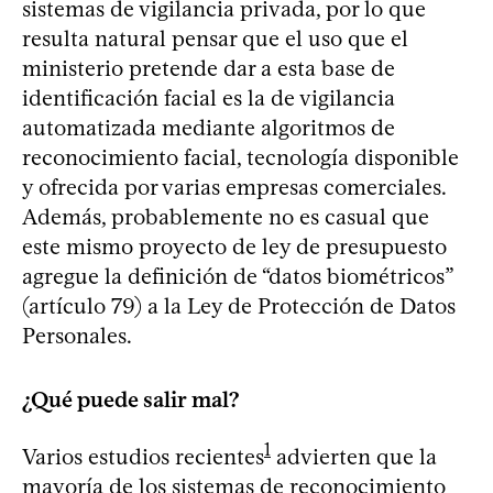
sistemas de vigilancia privada, por lo que
resulta natural pensar que el uso que el
ministerio pretende dar a esta base de
identificación facial es la de vigilancia
automatizada mediante algoritmos de
reconocimiento facial, tecnología disponible
y ofrecida por varias empresas comerciales.
Además, probablemente no es casual que
este mismo proyecto de ley de presupuesto
agregue la definición de “datos biométricos”
(artículo 79) a la Ley de Protección de Datos
Personales.
¿Qué puede salir mal?
1
Varios estudios recientes
advierten que la
mayoría de los sistemas de reconocimiento