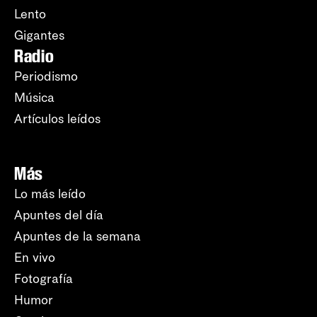
Lento
Gigantes
Radio
Periodismo
Música
Artículos leídos
Más
Lo más leído
Apuntes del día
Apuntes de la semana
En vivo
Fotografía
Humor