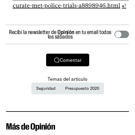
curate-met-police-trials-a8898946.html
↩
Recibí la newsletter de
Opinión
en tu email todos
los sábados
Comentar
Temas del artículo
Seguridad
Presupuesto 2020
Más de Opinión