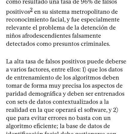
como resultado una tasa de 96% de falsos
2
positivos
en su sistema metropolitano de
reconocimiento facial, y fue especialmente
relevante el problema de la detención de
niños afrodescendientes falsamente
detectados como presuntos criminales.
La alta tasa de falsos positivos puede deberse
a varios factores, entre ellos: 1) que los datos
de entrenamiento de los algoritmos deben
tomar de forma muy precisa los aspectos de
paridad demográfica y deben ser entrenados
con sets de datos contextualizados a la
realidad en la que operará el software, y 2)
que para evitar errores no basta con un
algoritmo eficiente; la base de datos de