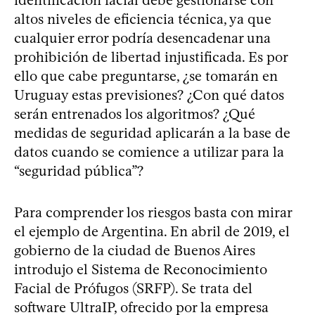
identificación facial debe gestionarse con
altos niveles de eficiencia técnica, ya que
cualquier error podría desencadenar una
prohibición de libertad injustificada. Es por
ello que cabe preguntarse, ¿se tomarán en
Uruguay estas previsiones? ¿Con qué datos
serán entrenados los algoritmos? ¿Qué
medidas de seguridad aplicarán a la base de
datos cuando se comience a utilizar para la
“seguridad pública”?
Para comprender los riesgos basta con mirar
el ejemplo de Argentina. En abril de 2019, el
gobierno de la ciudad de Buenos Aires
introdujo el Sistema de Reconocimiento
Facial de Prófugos (SRFP). Se trata del
software UltraIP, ofrecido por la empresa