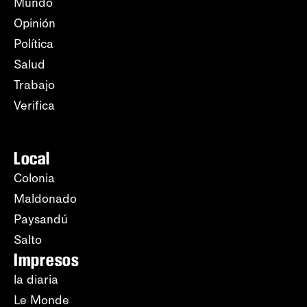
Mundo
Opinión
Política
Salud
Trabajo
Verifica
Local
Colonia
Maldonado
Paysandú
Salto
Impresos
la diaria
Le Monde