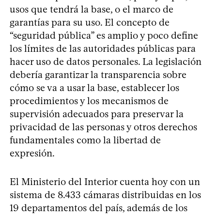
usos que tendrá la base, o el marco de
garantías para su uso. El concepto de
“seguridad pública” es amplio y poco define
los límites de las autoridades públicas para
hacer uso de datos personales. La legislación
debería garantizar la transparencia sobre
cómo se va a usar la base, establecer los
procedimientos y los mecanismos de
supervisión adecuados para preservar la
privacidad de las personas y otros derechos
fundamentales como la libertad de
expresión.
El Ministerio del Interior cuenta hoy con un
sistema de 8.433 cámaras distribuidas en los
19 departamentos del país, además de los