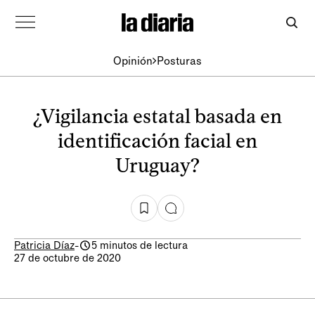
Opinión
Posturas
¿Vigilancia estatal basada en
identificación facial en
Uruguay?
Patricia Díaz
-
5 minutos de lectura
27 de octubre de 2020