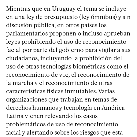
Mientras que en Uruguay el tema se incluye
en una ley de presupuesto (ley ómnibus) y sin
discusión pública, en otros países los
parlamentarios proponen o incluso aprueban
leyes prohibiendo el uso de reconocimiento
facial por parte del gobierno para vigilar a sus
ciudadanos, incluyendo la prohibición del
uso de otras tecnologías biométricas como el
reconocimiento de voz, el reconocimiento de
la marcha y el reconocimiento de otras
características físicas inmutables. Varias
organizaciones que trabajan en temas de
derechos humanos y tecnología en América
Latina vienen relevando los casos
problemáticos de uso de reconocimiento
facial y alertando sobre los riesgos que esta