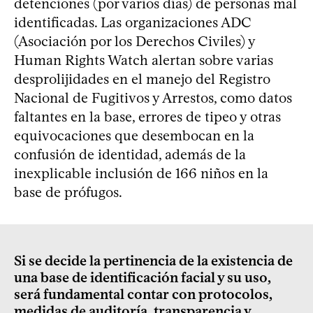
detenciones (por varios días) de personas mal
identificadas. Las organizaciones ADC
(Asociación por los Derechos Civiles) y
Human Rights Watch alertan sobre varias
desprolijidades en el manejo del Registro
Nacional de Fugitivos y Arrestos, como datos
faltantes en la base, errores de tipeo y otras
equivocaciones que desembocan en la
confusión de identidad, además de la
inexplicable inclusión de 166 niños en la
base de prófugos.
Si se decide la pertinencia de la existencia de
una base de identificación facial y su uso,
será fundamental contar con protocolos,
medidas de auditoría, transparencia y