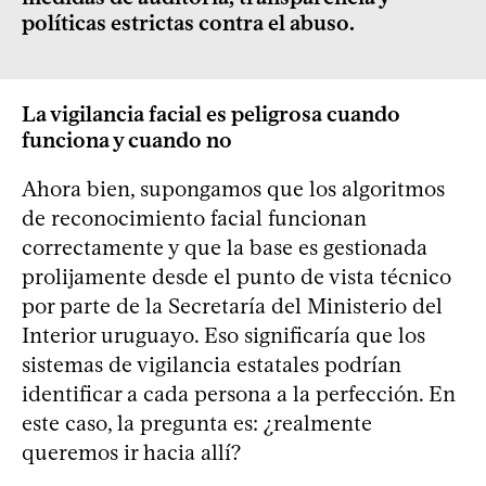
políticas estrictas contra el abuso.
La vigilancia facial es peligrosa cuando
funciona y cuando no
Ahora bien, supongamos que los algoritmos
de reconocimiento facial funcionan
correctamente y que la base es gestionada
prolijamente desde el punto de vista técnico
por parte de la Secretaría del Ministerio del
Interior uruguayo. Eso significaría que los
sistemas de vigilancia estatales podrían
identificar a cada persona a la perfección. En
este caso, la pregunta es: ¿realmente
queremos ir hacia allí?