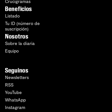
Crucigramas
Beneficios
Listado
Tu ID (número de
suscripción)
Nosotros
Sobre la diaria
Equipo
Seguinos
Newsletters
RSS
YouTube
WhatsApp
Instagram