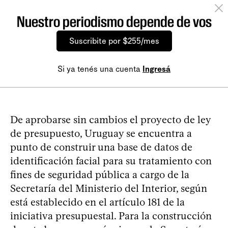
Nuestro periodismo depende de vos
Suscribite por $255/mes
Si ya tenés una cuenta
Ingresá
De aprobarse sin cambios el proyecto de ley
de presupuesto, Uruguay se encuentra a
punto de construir una base de datos de
identificación facial para su tratamiento con
fines de seguridad pública a cargo de la
Secretaría del Ministerio del Interior, según
está establecido en el artículo 181 de la
iniciativa presupuestal. Para la construcción