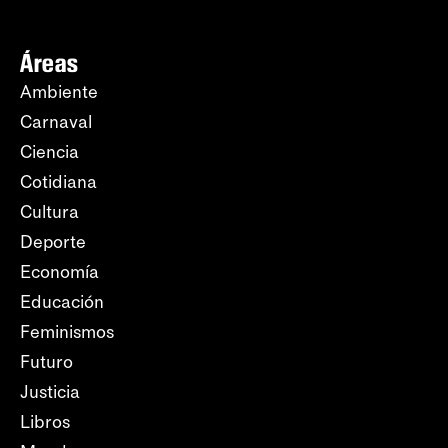
Áreas
Ambiente
Carnaval
Ciencia
Cotidiana
Cultura
Deporte
Economía
Educación
Feminismos
Futuro
Justicia
Libros