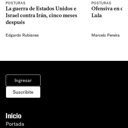
POSTURAS
POSTURAS
La guerra de Estados Unidos e
Ofensiva en dos
Israel contra Irán, cinco meses
Lula
después
Edgardo Rubianes
Marcelo Pereira
Ingresar
Suscribite
Inicio
Portada