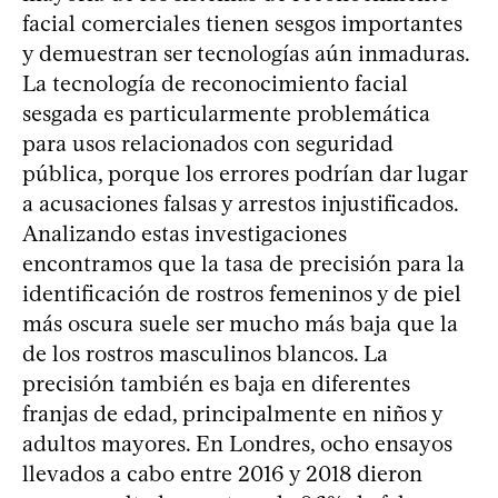
facial comerciales tienen sesgos importantes
y demuestran ser tecnologías aún inmaduras.
La tecnología de reconocimiento facial
sesgada es particularmente problemática
para usos relacionados con seguridad
pública, porque los errores podrían dar lugar
a acusaciones falsas y arrestos injustificados.
Analizando estas investigaciones
encontramos que la tasa de precisión para la
identificación de rostros femeninos y de piel
más oscura suele ser mucho más baja que la
de los rostros masculinos blancos. La
precisión también es baja en diferentes
franjas de edad, principalmente en niños y
adultos mayores. En Londres, ocho ensayos
llevados a cabo entre 2016 y 2018 dieron