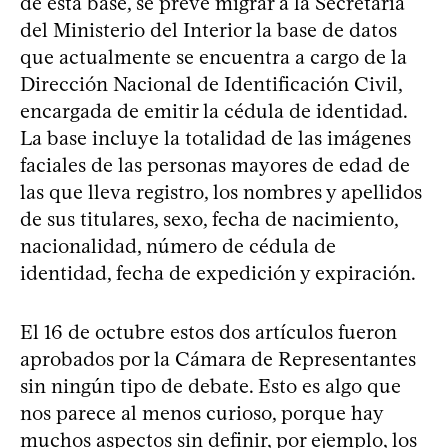
de esta base, se prevé migrar a la Secretaría
del Ministerio del Interior la base de datos
que actualmente se encuentra a cargo de la
Dirección Nacional de Identificación Civil,
encargada de emitir la cédula de identidad.
La base incluye la totalidad de las imágenes
faciales de las personas mayores de edad de
las que lleva registro, los nombres y apellidos
de sus titulares, sexo, fecha de nacimiento,
nacionalidad, número de cédula de
identidad, fecha de expedición y expiración.
El 16 de octubre estos dos artículos fueron
aprobados por la Cámara de Representantes
sin ningún tipo de debate. Esto es algo que
nos parece al menos curioso, porque hay
muchos aspectos sin definir, por ejemplo, los