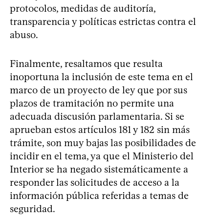
protocolos, medidas de auditoría,
transparencia y políticas estrictas contra el
abuso.
Finalmente, resaltamos que resulta
inoportuna la inclusión de este tema en el
marco de un proyecto de ley que por sus
plazos de tramitación no permite una
adecuada discusión parlamentaria. Si se
aprueban estos artículos 181 y 182 sin más
trámite, son muy bajas las posibilidades de
incidir en el tema, ya que el Ministerio del
Interior se ha negado sistemáticamente a
responder las solicitudes de acceso a la
información pública referidas a temas de
seguridad.