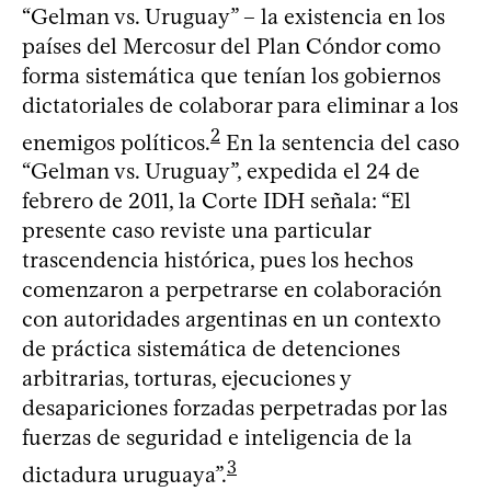
“Gelman vs. Uruguay” – la existencia en los
países del Mercosur del Plan Cóndor como
forma sistemática que tenían los gobiernos
dictatoriales de colaborar para eliminar a los
2
enemigos políticos.
En la sentencia del caso
“Gelman vs. Uruguay”, expedida el 24 de
febrero de 2011, la Corte IDH señala: “El
presente caso reviste una particular
trascendencia histórica, pues los hechos
comenzaron a perpetrarse en colaboración
con autoridades argentinas en un contexto
de práctica sistemática de detenciones
arbitrarias, torturas, ejecuciones y
desapariciones forzadas perpetradas por las
fuerzas de seguridad e inteligencia de la
3
dictadura uruguaya”.