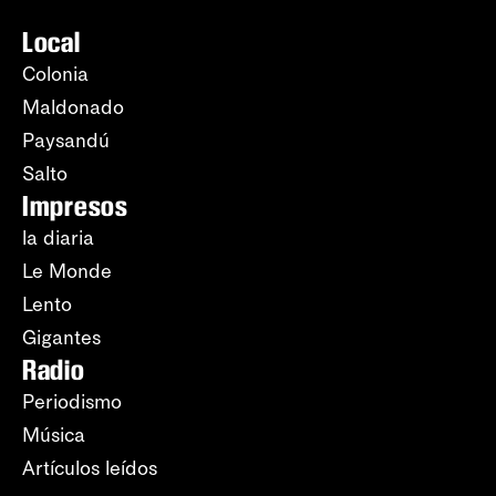
Local
Colonia
Maldonado
Paysandú
Salto
Impresos
la diaria
Le Monde
Lento
Gigantes
Radio
Periodismo
Música
Artículos leídos