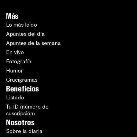
Más
Lo más leído
Apuntes del día
Apuntes de la semana
En vivo
Fotografía
Humor
Crucigramas
Beneficios
Listado
Tu ID (número de
suscripción)
Nosotros
Sobre la diaria