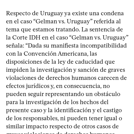
Respecto de Uruguay ya existe una condena
en el caso “Gelman vs. Uruguay” referida al
tema que estamos tratando. La sentencia de
la Corte IDH en el caso “Gelman vs. Uruguay”
señala: “Dada su manifiesta incompatibilidad
con la Convención Americana, las
disposiciones de la ley de caducidad que
impiden la investigación y sanción de graves
violaciones de derechos humanos carecen de
efectos jurídicos y, en consecuencia, no
pueden seguir representando un obstáculo
para la investigación de los hechos del
presente caso y la identificación y el castigo
de los responsables, ni pueden tener igual o
similar impacto respecto de otros casos de