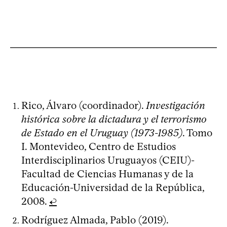
Rico, Álvaro (coordinador).
Investigación
histórica sobre la dictadura y el terrorismo
de Estado en el Uruguay (1973-1985)
. Tomo
I. Montevideo, Centro de Estudios
Interdisciplinarios Uruguayos (CEIU)-
Facultad de Ciencias Humanas y de la
Educación-Universidad de la República,
2008.
↩
Rodríguez Almada, Pablo (2019).