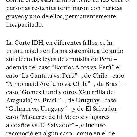
personas restantes terminaron con heridas
graves y uno de ellos, permanentemente
incapacitado.
La Corte IDH, en diferentes fallos, se ha
pronunciado en forma sistemática dejando
sin efecto las leyes de amnistía de Perú –
además del caso “Barrios Altos vs. Perú”, el
caso “La Cantuta vs. Perú” –, de Chile –caso
“Almonacid Arellano vs. Chile” –, de Brasil –
caso “Gomes Lund y otros (Guerrilla de
Araguaia) vs. Brasil” –, de Uruguay –caso
“Gelman vs. Uruguay” – y de El Salvador –
caso “Masacres de El Mozote y lugares
aledaños vs. El Salvador” –, e incluso
reconoció en algún caso –como en el de