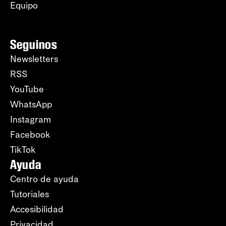
Equipo
Seguinos
Newsletters
RSS
YouTube
WhatsApp
Instagram
Facebook
TikTok
Ayuda
Centro de ayuda
Tutoriales
Accesibilidad
Privacidad