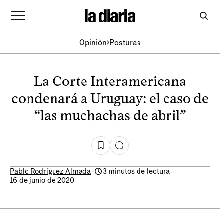
Opinión
Posturas
La Corte Interamericana
condenará a Uruguay: el caso de
“las muchachas de abril”
Pablo Rodríguez Almada
-
3 minutos de lectura
16 de junio de 2020