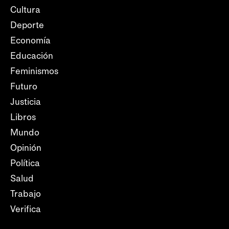
Cultura
Deporte
Economía
Educación
Feminismos
Futuro
Justicia
Libros
Mundo
Opinión
Política
Salud
Trabajo
Verifica