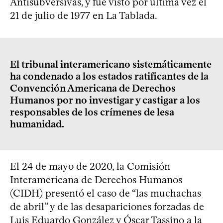
Antisubversivas, y fue visto por última vez el
21 de julio de 1977 en La Tablada.
El tribunal interamericano sistemáticamente
ha condenado a los estados ratificantes de la
Convención Americana de Derechos
Humanos por no investigar y castigar a los
responsables de los crímenes de lesa
humanidad.
El 24 de mayo de 2020, la Comisión
Interamericana de Derechos Humanos
(CIDH) presentó el caso de “las muchachas
de abril” y de las desapariciones forzadas de
Luis Eduardo González y Óscar Tassino a la