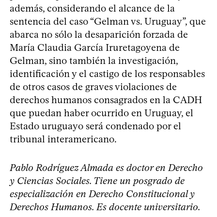
además, considerando el alcance de la
sentencia del caso “Gelman vs. Uruguay”, que
abarca no sólo la desaparición forzada de
María Claudia García Iruretagoyena de
Gelman, sino también la investigación,
identificación y el castigo de los responsables
de otros casos de graves violaciones de
derechos humanos consagrados en la CADH
que puedan haber ocurrido en Uruguay, el
Estado uruguayo será condenado por el
tribunal interamericano.
Pablo Rodríguez Almada es doctor en Derecho
y Ciencias Sociales. Tiene un posgrado de
especialización en Derecho Constitucional y
Derechos Humanos. Es docente universitario.