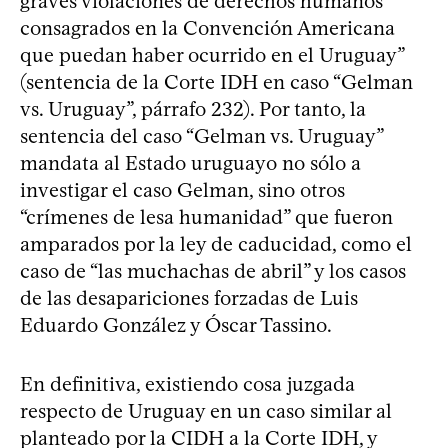
graves violaciones de derechos humanos
consagrados en la Convención Americana
que puedan haber ocurrido en el Uruguay”
(sentencia de la Corte IDH en caso “Gelman
vs. Uruguay”, párrafo 232). Por tanto, la
sentencia del caso “Gelman vs. Uruguay”
mandata al Estado uruguayo no sólo a
investigar el caso Gelman, sino otros
“crímenes de lesa humanidad” que fueron
amparados por la ley de caducidad, como el
caso de “las muchachas de abril” y los casos
de las desapariciones forzadas de Luis
Eduardo González y Óscar Tassino.
En definitiva, existiendo cosa juzgada
respecto de Uruguay en un caso similar al
planteado por la CIDH a la Corte IDH, y