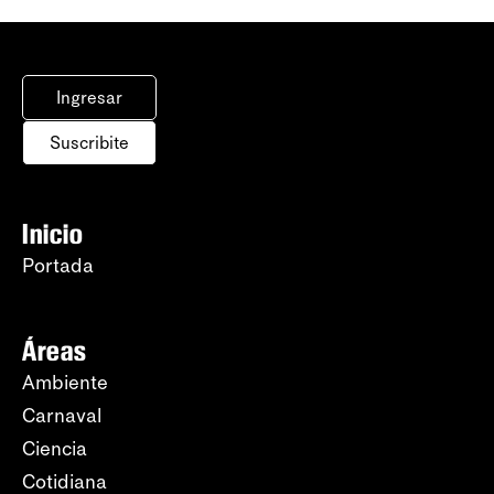
Ingresar
Suscribite
Inicio
Portada
Áreas
Ambiente
Carnaval
Ciencia
Cotidiana