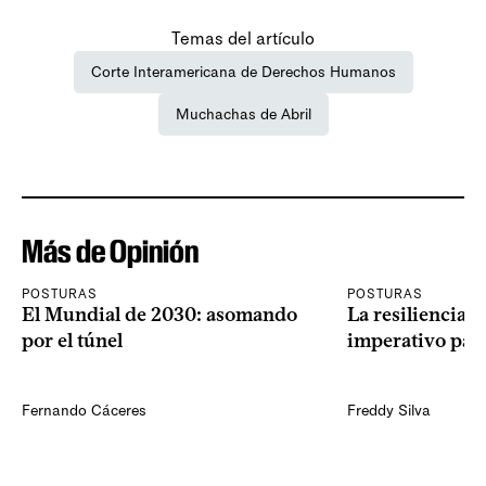
Temas del artículo
Corte Interamericana de Derechos Humanos
Muchachas de Abril
Más de Opinión
POSTURAS
POSTURAS
El Mundial de 2030: asomando
La resiliencia 
por el túnel
imperativo par
Fernando Cáceres
Freddy Silva