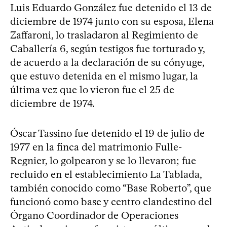
Luis Eduardo González fue detenido el 13 de
diciembre de 1974 junto con su esposa, Elena
Zaffaroni, lo trasladaron al Regimiento de
Caballería 6, según testigos fue torturado y,
de acuerdo a la declaración de su cónyuge,
que estuvo detenida en el mismo lugar, la
última vez que lo vieron fue el 25 de
diciembre de 1974.
Óscar Tassino fue detenido el 19 de julio de
1977 en la finca del matrimonio Fulle-
Regnier, lo golpearon y se lo llevaron; fue
recluido en el establecimiento La Tablada,
también conocido como “Base Roberto”, que
funcionó como base y centro clandestino del
Órgano Coordinador de Operaciones