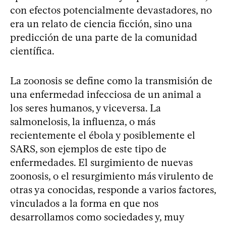
con efectos potencialmente devastadores, no
era un relato de ciencia ficción, sino una
predicción de una parte de la comunidad
científica.
La zoonosis se define como la transmisión de
una enfermedad infecciosa de un animal a
los seres humanos, y viceversa. La
salmonelosis, la influenza, o más
recientemente el ébola y posiblemente el
SARS, son ejemplos de este tipo de
enfermedades. El surgimiento de nuevas
zoonosis, o el resurgimiento más virulento de
otras ya conocidas, responde a varios factores,
vinculados a la forma en que nos
desarrollamos como sociedades y, muy