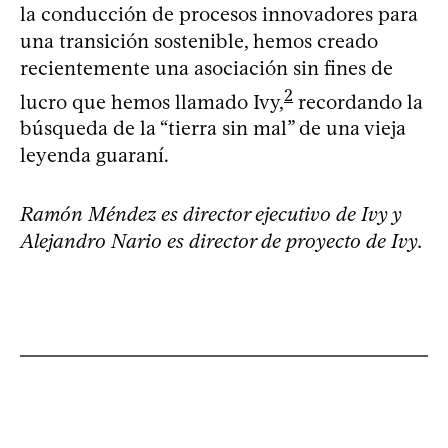
la conducción de procesos innovadores para
una transición sostenible, hemos creado
recientemente una asociación sin fines de
2
lucro que hemos llamado Ivy,
recordando la
búsqueda de la “tierra sin mal” de una vieja
leyenda guaraní.
Ramón Méndez es director ejecutivo de Ivy y
Alejandro Nario es director de proyecto de Ivy.