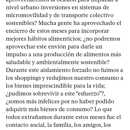
nivel urbano inversiones en sistemas de
micromovilidad y de transporte colectivo
sostenibles? Mucha gente ha aprovechado el
encierro de estos meses para incorporar
mejores hábitos alimenticios; ¿no podremos
aprovechar este envión para darle un
impulso a una producción de alimentos más
saludable y ambientalmente sostenible?
Durante este aislamiento forzado no fuimos a
los shoppings y redujimos nuestro consumo a
los bienes imprescindible para la vida;
¿pudimos sobrevivir a este “esfuerzo”?,
¿somos más infelices por no haber podido
adquirir más bienes de consumo? Lo que
todos extrañamos durante estos meses fue el
contacto social, la familia, los amigos, los