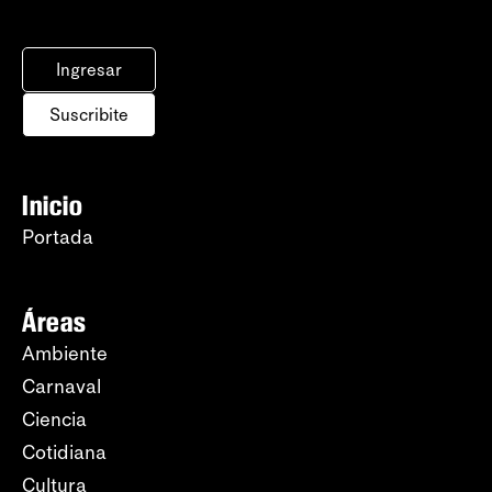
Ingresar
Suscribite
Inicio
Portada
Áreas
Ambiente
Carnaval
Ciencia
Cotidiana
Cultura