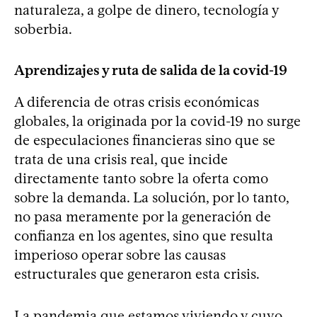
naturaleza, a golpe de dinero, tecnología y
soberbia.
Aprendizajes y ruta de salida de la covid-19
A diferencia de otras crisis económicas
globales, la originada por la covid-19 no surge
de especulaciones financieras sino que se
trata de una crisis real, que incide
directamente tanto sobre la oferta como
sobre la demanda. La solución, por lo tanto,
no pasa meramente por la generación de
confianza en los agentes, sino que resulta
imperioso operar sobre las causas
estructurales que generaron esta crisis.
La pandemia que estamos viviendo y cuyo