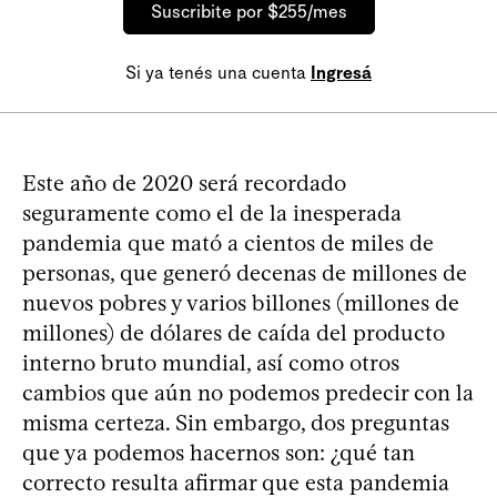
Suscribite por $255/mes
Si ya tenés una cuenta
Ingresá
Este año de 2020 será recordado
seguramente como el de la inesperada
pandemia que mató a cientos de miles de
personas, que generó decenas de millones de
nuevos pobres y varios billones (millones de
millones) de dólares de caída del producto
interno bruto mundial, así como otros
cambios que aún no podemos predecir con la
misma certeza. Sin embargo, dos preguntas
que ya podemos hacernos son: ¿qué tan
correcto resulta afirmar que esta pandemia