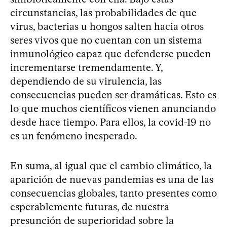
circunstancias, las probabilidades de que
virus, bacterias u hongos salten hacia otros
seres vivos que no cuentan con un sistema
inmunológico capaz que defenderse pueden
incrementarse tremendamente. Y,
dependiendo de su virulencia, las
consecuencias pueden ser dramáticas. Esto es
lo que muchos científicos vienen anunciando
desde hace tiempo. Para ellos, la covid-19 no
es un fenómeno inesperado.
En suma, al igual que el cambio climático, la
aparición de nuevas pandemias es una de las
consecuencias globales, tanto presentes como
esperablemente futuras, de nuestra
presunción de superioridad sobre la