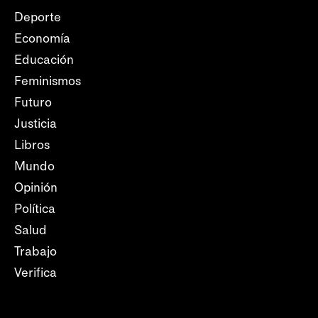
Deporte
Economía
Educación
Feminismos
Futuro
Justicia
Libros
Mundo
Opinión
Política
Salud
Trabajo
Verifica