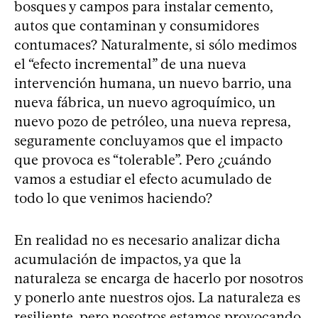
bosques y campos para instalar cemento,
autos que contaminan y consumidores
contumaces? Naturalmente, si sólo medimos
el “efecto incremental” de una nueva
intervención humana, un nuevo barrio, una
nueva fábrica, un nuevo agroquímico, un
nuevo pozo de petróleo, una nueva represa,
seguramente concluyamos que el impacto
que provoca es “tolerable”. Pero ¿cuándo
vamos a estudiar el efecto acumulado de
todo lo que venimos haciendo?
En realidad no es necesario analizar dicha
acumulación de impactos, ya que la
naturaleza se encarga de hacerlo por nosotros
y ponerlo ante nuestros ojos. La naturaleza es
resiliente, pero nosotros estamos provocando