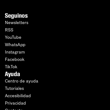
Seguinos
Newsletters
RSS
YouTube
WhatsApp
Instagram
Facebook
TikTok
Ayuda
Centro de ayuda
Tutoriales
Accesibilidad
Privacidad