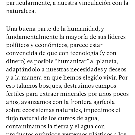
particularmente, a nuestra vinculación con la
naturaleza.
Una buena parte de la humanidad, y
fundamentalmente la mayoría de sus líderes
políticos y económicos, parece estar
convencida de que con tecnología (y con
dinero) es posible “humanizar” al planeta,
adaptándolo a nuestras necesidades y deseos
y a la manera en que hemos elegido vivir. Por
eso talamos bosques, destruimos campos
fértiles para extraer minerales por unos pocos
años, avanzamos con la frontera agrícola
sobre ecosistemas naturales, impedimos el
flujo natural de los cursos de agua,
contaminamos la tierra y el agua con
productos químicos, vertemos plásticos a los