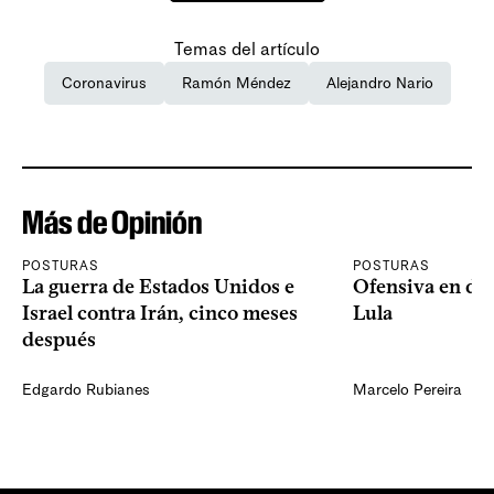
Temas del artículo
Coronavirus
Ramón Méndez
Alejandro Nario
Más de Opinión
POSTURAS
POSTURAS
La guerra de Estados Unidos e
Ofensiva en dos
Israel contra Irán, cinco meses
Lula
después
Edgardo Rubianes
Marcelo Pereira