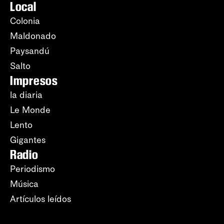
Local
Colonia
Maldonado
Paysandú
Salto
Impresos
la diaria
Le Monde
Lento
Gigantes
Radio
Periodismo
Música
Artículos leídos