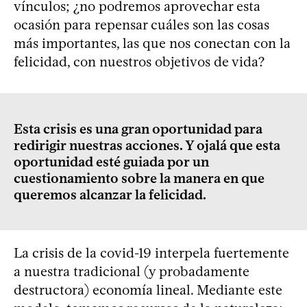
vínculos; ¿no podremos aprovechar esta
ocasión para repensar cuáles son las cosas
más importantes, las que nos conectan con la
felicidad, con nuestros objetivos de vida?
Esta crisis es una gran oportunidad para
redirigir nuestras acciones. Y ojalá que esta
oportunidad esté guiada por un
cuestionamiento sobre la manera en que
queremos alcanzar la felicidad.
La crisis de la covid-19 interpela fuertemente
a nuestra tradicional (y probadamente
destructora) economía lineal. Mediante este