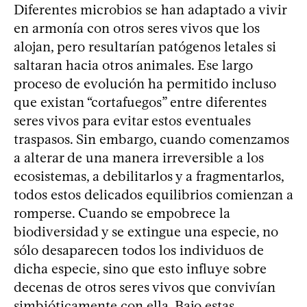
Diferentes microbios se han adaptado a vivir
en armonía con otros seres vivos que los
alojan, pero resultarían patógenos letales si
saltaran hacia otros animales. Ese largo
proceso de evolución ha permitido incluso
que existan “cortafuegos” entre diferentes
seres vivos para evitar estos eventuales
traspasos. Sin embargo, cuando comenzamos
a alterar de una manera irreversible a los
ecosistemas, a debilitarlos y a fragmentarlos,
todos estos delicados equilibrios comienzan a
romperse. Cuando se empobrece la
biodiversidad y se extingue una especie, no
sólo desaparecen todos los individuos de
dicha especie, sino que esto influye sobre
decenas de otros seres vivos que convivían
simbióticamente con ella. Bajo estas