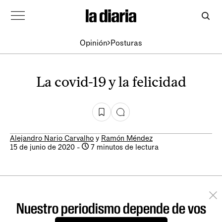
Opinión
Posturas
La covid-19 y la felicidad
Alejandro Nario Carvalho
y
Ramón Méndez
15 de junio de 2020
-
7 minutos de lectura
Nuestro periodismo depende de vos