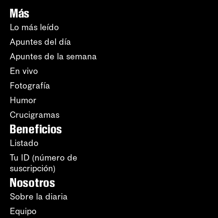
Más
Lo más leído
Apuntes del día
Apuntes de la semana
En vivo
Fotografía
Humor
Crucigramas
Beneficios
Listado
Tu ID (número de
suscripción)
Nosotros
Sobre la diaria
Equipo