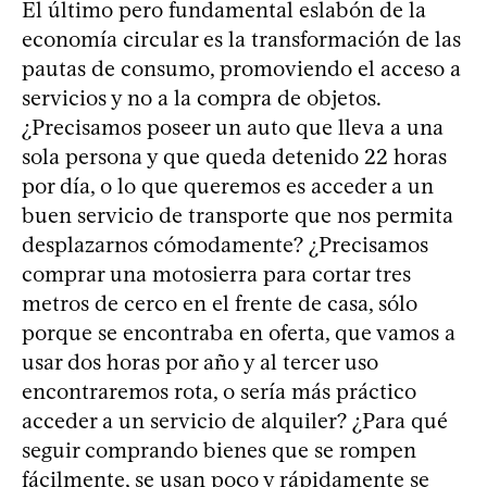
El último pero fundamental eslabón de la
economía circular es la transformación de las
pautas de consumo, promoviendo el acceso a
servicios y no a la compra de objetos.
¿Precisamos poseer un auto que lleva a una
sola persona y que queda detenido 22 horas
por día, o lo que queremos es acceder a un
buen servicio de transporte que nos permita
desplazarnos cómodamente? ¿Precisamos
comprar una motosierra para cortar tres
metros de cerco en el frente de casa, sólo
porque se encontraba en oferta, que vamos a
usar dos horas por año y al tercer uso
encontraremos rota, o sería más práctico
acceder a un servicio de alquiler? ¿Para qué
seguir comprando bienes que se rompen
fácilmente, se usan poco y rápidamente se