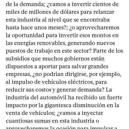
de la demanda; ¿vamos a invertir cientos de
miles de millones de dólares para relanzar
esta industria al nivel que se encontraba
hasta hace unos meses?; ¿o aprovecharemos
la oportunidad para invertir esos montos en
las energías renovables, generando nuevos
puestos de trabajo en este sector? Parte de los
subsidios que muchos gobiernos están
dispuestos a aportar para salvar grandes
empresas, ¿no podrían dirigirse, por ejemplo,
al impulso de vehículos eléctricos, para
reducir sus costos y generar demanda? La
industria del automóvil ha recibido un fuerte
impacto por la gigantesca disminución en la
venta de vehículos; ¿vamos a inyectar
cuantiosas sumas en esta industria o
aprovecharemos la ocasión para impulsar a