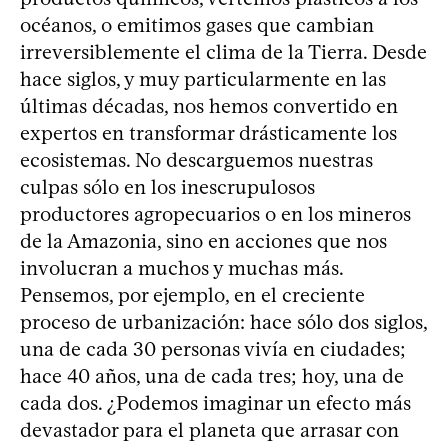
océanos, o emitimos gases que cambian
irreversiblemente el clima de la Tierra. Desde
hace siglos, y muy particularmente en las
últimas décadas, nos hemos convertido en
expertos en transformar drásticamente los
ecosistemas. No descarguemos nuestras
culpas sólo en los inescrupulosos
productores agropecuarios o en los mineros
de la Amazonia, sino en acciones que nos
involucran a muchos y muchas más.
Pensemos, por ejemplo, en el creciente
proceso de urbanización: hace sólo dos siglos,
una de cada 30 personas vivía en ciudades;
hace 40 años, una de cada tres; hoy, una de
cada dos. ¿Podemos imaginar un efecto más
devastador para el planeta que arrasar con