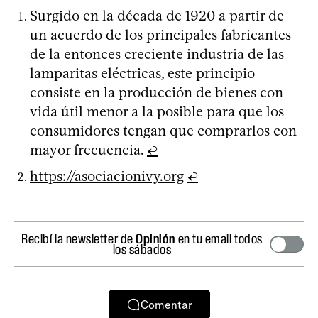
Surgido en la década de 1920 a partir de
un acuerdo de los principales fabricantes
de la entonces creciente industria de las
lamparitas eléctricas, este principio
consiste en la producción de bienes con
vida útil menor a la posible para que los
consumidores tengan que comprarlos con
mayor frecuencia.
↩
https://asociacionivy.org
↩
Recibí la newsletter de
Opinión
en tu email todos
los sábados
Comentar