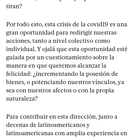
tiran?
Por todo esto, esta crisis de la covid19 es una
gran oportunidad para redirigir nuestras
acciones, tanto a nivel colectivo como
individual. Y ojalá que esta oportunidad esté
guiada por un cuestionamiento sobre la
manera en que queremos alcanzar la
felicidad: ¿incrementando la posesión de
bienes, o potenciando nuestros vínculos, ya
sea con nuestros afectos o con la propia
naturaleza?
Para contribuir en esta dirección, junto a
decenas de latinoamericanos y
latinoamericanas con amplia experiencia en