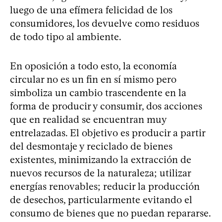
luego de una efímera felicidad de los
consumidores, los devuelve como residuos
de todo tipo al ambiente.
En oposición a todo esto, la economía
circular no es un fin en sí mismo pero
simboliza un cambio trascendente en la
forma de producir y consumir, dos acciones
que en realidad se encuentran muy
entrelazadas. El objetivo es producir a partir
del desmontaje y reciclado de bienes
existentes, minimizando la extracción de
nuevos recursos de la naturaleza; utilizar
energías renovables; reducir la producción
de desechos, particularmente evitando el
consumo de bienes que no puedan repararse.