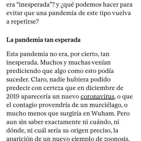
era “inesperada”? y ¿qué podemos hacer para
evitar que una pandemia de este tipo vuelva
a repetirse?
La pandemia tan esperada
Esta pandemia no era, por cierto, tan
inesperada. Muchos y muchas venían
prediciendo que algo como esto podía
suceder. Claro, nadie hubiera podido
predecir con certeza que en diciembre de
2019 aparecería un nuevo
coronavirus
, o que
el contagio provendría de un murciélago, o
mucho menos que surgiría en Wuham. Pero
aun sin saber exactamente ni cuándo, ni
dónde, ni cuál sería su origen preciso, la
aparición de un nuevo ejemplo de zoonosis,