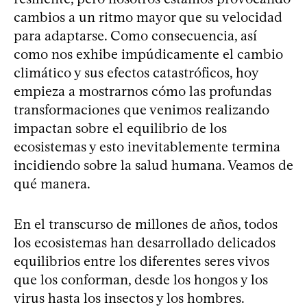
cambios a un ritmo mayor que su velocidad
para adaptarse. Como consecuencia, así
como nos exhibe impúdicamente el cambio
climático y sus efectos catastróficos, hoy
empieza a mostrarnos cómo las profundas
transformaciones que venimos realizando
impactan sobre el equilibrio de los
ecosistemas y esto inevitablemente termina
incidiendo sobre la salud humana. Veamos de
qué manera.
En el transcurso de millones de años, todos
los ecosistemas han desarrollado delicados
equilibrios entre los diferentes seres vivos
que los conforman, desde los hongos y los
virus hasta los insectos y los hombres.