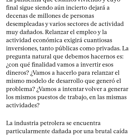
final sigue siendo aún incierto dejará a
decenas de millones de personas
desempleadas y varios sectores de actividad
muy dañados. Relanzar el empleo y la
actividad económica exigirá cuantiosas
inversiones, tanto públicas como privadas. La
pregunta natural que debemos hacernos es:
¿con qué finalidad vamos a invertir esos
dineros? ¿Vamos a hacerlo para relanzar el
mismo modelo de desarrollo que generó el
problema? ¿Vamos a intentar volver a generar
los mismos puestos de trabajo, en las mismas
actividades?
La industria petrolera se encuentra
particularmente dañada por una brutal caída