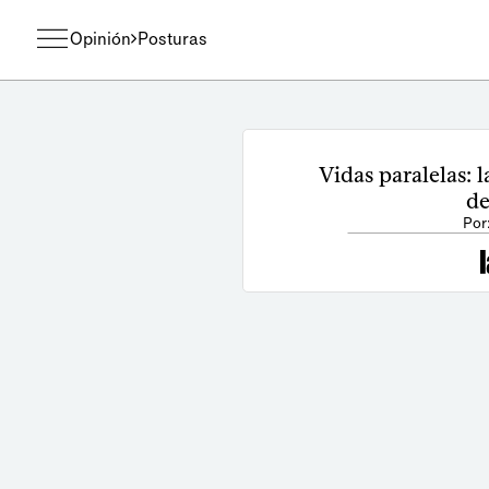
Opinión
Posturas
Vidas paralelas: 
de
Por