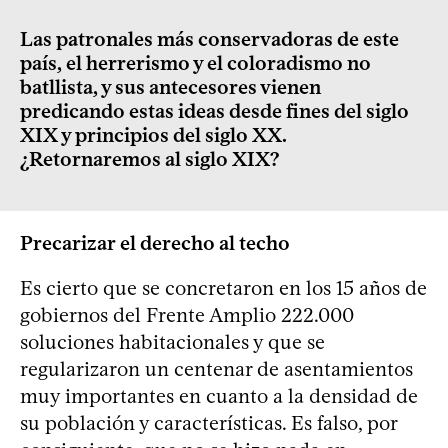
Las patronales más conservadoras de este
país, el herrerismo y el coloradismo no
batllista, y sus antecesores vienen
predicando estas ideas desde fines del siglo
XIX y principios del siglo XX.
¿Retornaremos al siglo XIX?
Precarizar el derecho al techo
Es cierto que se concretaron en los 15 años de
gobiernos del Frente Amplio 222.000
soluciones habitacionales y que se
regularizaron un centenar de asentamientos
muy importantes en cuanto a la densidad de
su población y características. Es falso, por