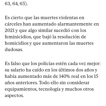
63, 64, 65).
Es cierto que las muertes violentas en
cárceles han aumentado alarmantemente en
2021 y que algo similar sucedió con los
feminicidios, que bajó la resolución de
homicidios y que aumentaron las muertes
dudosas.
Es falso que los policías estén cada vez mejor:
su salario ha caído en los últimos dos años y
había aumentado más de 140% real en los 15
años anteriores. Todo ello sin considerar
equipamientos, tecnología y muchos otros
aspectos.