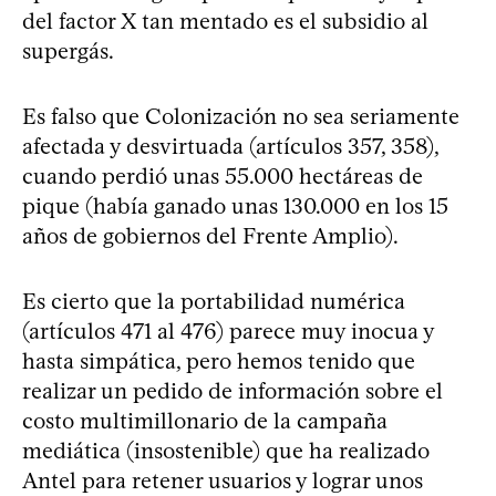
del factor X tan mentado es el subsidio al
supergás.
Es falso que Colonización no sea seriamente
afectada y desvirtuada (artículos 357, 358),
cuando perdió unas 55.000 hectáreas de
pique (había ganado unas 130.000 en los 15
años de gobiernos del Frente Amplio).
Es cierto que la portabilidad numérica
(artículos 471 al 476) parece muy inocua y
hasta simpática, pero hemos tenido que
realizar un pedido de información sobre el
costo multimillonario de la campaña
mediática (insostenible) que ha realizado
Antel para retener usuarios y lograr unos