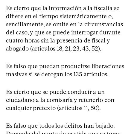
Es cierto que la información a la fiscalía se
difiere en el tiempo sistemáticamente o,
sencillamente, se omite en la circunstancias
del caso, y que se puede interrogar durante
cuatro horas sin la presencia de fiscal y
abogado (artículos 18, 21, 23, 43, 52).
Es falso que puedan producirse liberaciones
masivas si se derogan los 135 artículos.
Es cierto que se puede conducir a un
ciudadano a la comisaría y retenerlo con
cualquier pretexto (artículos 11, 50).
Es falso que todos los delitos han bajado.
Depende del punto de partida que se tome