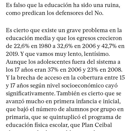
Es falso que la educación ha sido una ruina,
como predican los defensores del No.
Es cierto que existe un grave problema en la
educación media y que los egresos crecieron
de 22,6% en 1980 a 32,6% en 2006 y 42,7% en
2019. Y que vamos muy lento, lentísimo.
Aunque los adolescentes fuera del sistema a
los 17 años eran 37% en 2006 y 23% en 2008.
Y la brecha de acceso en la cobertura entre 15
y 17 años según nivel socioeconómico cayó
significativamente. También es cierto que se
avanzó mucho en primera infancia e inicial,
que bajó el número de alumnos por grupo en
primaria, que se quintuplicó el programa de
educación física escolar, que Plan Ceibal