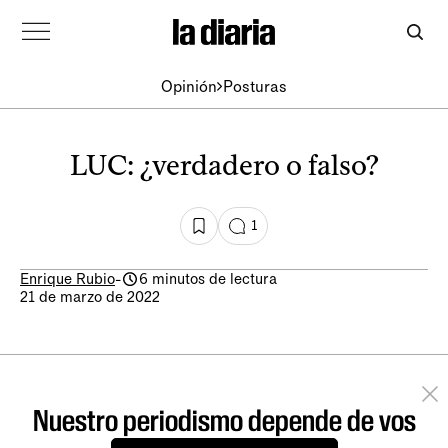
Opinión
Posturas
LUC: ¿verdadero o falso?
1
Enrique Rubio
-
6 minutos de lectura
21 de marzo de 2022
Nuestro periodismo depende de vos