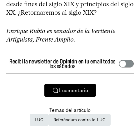
desde fines del siglo XIX y principios del siglo
XX. ¿Retornaremos al siglo XIX?
Enrique Rubio es senador de la Vertiente
Artiguista, Frente Amplio.
Recibí la newsletter de
Opinión
en tu email todos
los sábados
1
comentario
Temas del artículo
LUC
Referéndum contra la LUC