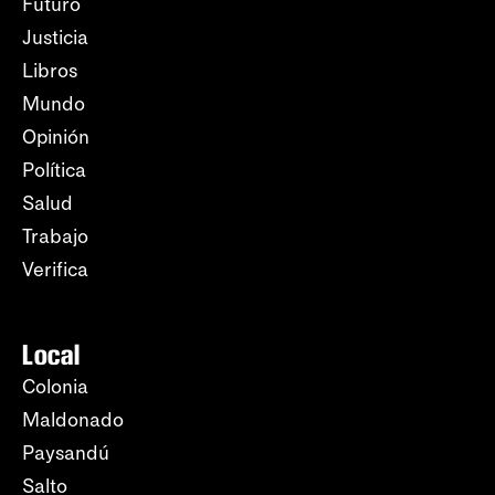
Futuro
Justicia
Libros
Mundo
Opinión
Política
Salud
Trabajo
Verifica
Local
Colonia
Maldonado
Paysandú
Salto