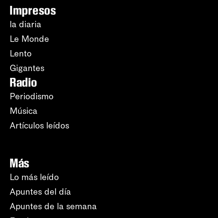
Impresos
la diaria
Le Monde
Lento
Gigantes
Radio
Periodismo
Música
Artículos leídos
Más
Lo más leído
Apuntes del día
Apuntes de la semana