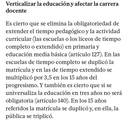
Verticalizar la educación y afectar la carrera
docente
Es cierto que se elimina la obligatoriedad de
extender el tiempo pedagógico y la actividad
curricular (las escuelas o los liceos de tiempo
completo o extendido) en primaria y
educación media básica (artículo 127). En las
escuelas de tiempo completo se duplicó la
matrícula y en las de tiempo extendido se
multiplicó por 3,5 en los 15 años del
progresismo. Y también es cierto que si se
universaliza la educación en tres años no será
obligatoria (artículo 140). En los 15 años
referidos la matrícula se duplicó y, en ella, la
pública se triplicó.