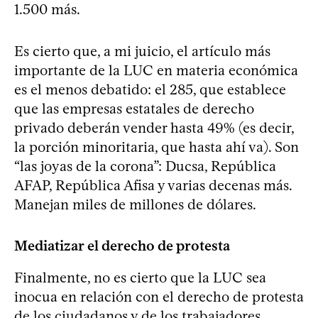
1.500 más.
Es cierto que, a mi juicio, el artículo más
importante de la LUC en materia económica
es el menos debatido: el 285, que establece
que las empresas estatales de derecho
privado deberán vender hasta 49% (es decir,
la porción minoritaria, que hasta ahí va). Son
“las joyas de la corona”: Ducsa, República
AFAP, República Afisa y varias decenas más.
Manejan miles de millones de dólares.
Mediatizar el derecho de protesta
Finalmente, no es cierto que la LUC sea
inocua en relación con el derecho de protesta
de los ciudadanos y de los trabajadores