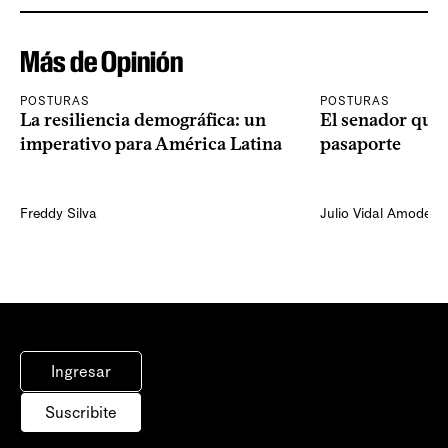
Más de Opinión
POSTURAS
POSTURAS
La resiliencia demográfica: un
El senador que 
imperativo para América Latina
pasaporte
Freddy Silva
Julio Vidal Amodeo
Ingresar
Suscribite