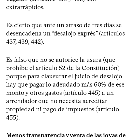
extrarrápidos.
Es cierto que ante un atraso de tres días se
desencadena un “desalojo exprés” (artículos
437, 439, 442).
Es falso que no se autorice la usura (que
prohíbe el artículo 52 de la Constitución)
porque para clausurar el juicio de desalojo
hay que pagar lo adeudado más 60% de ese
monto y otros gastos (artículo 445) a un
arrendador que no necesita acreditar
propiedad ni pago de impuestos (artículo
455).
Menos transparencia y venta de las joyas de