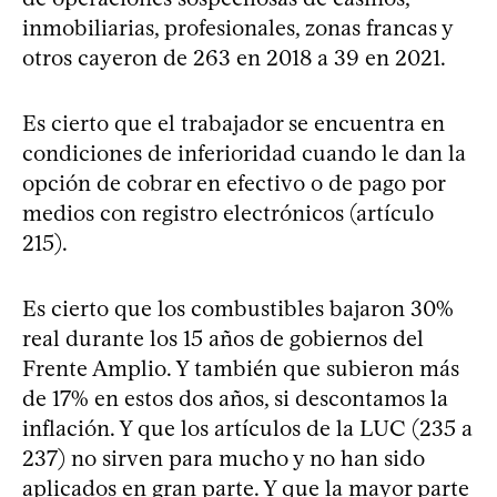
inmobiliarias, profesionales, zonas francas y
otros cayeron de 263 en 2018 a 39 en 2021.
Es cierto que el trabajador se encuentra en
condiciones de inferioridad cuando le dan la
opción de cobrar en efectivo o de pago por
medios con registro electrónicos (artículo
215).
Es cierto que los combustibles bajaron 30%
real durante los 15 años de gobiernos del
Frente Amplio. Y también que subieron más
de 17% en estos dos años, si descontamos la
inflación. Y que los artículos de la LUC (235 a
237) no sirven para mucho y no han sido
aplicados en gran parte. Y que la mayor parte