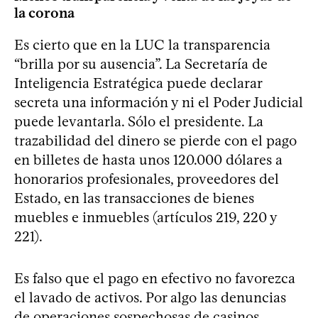
la corona
Es cierto que en la LUC la transparencia
“brilla por su ausencia”. La Secretaría de
Inteligencia Estratégica puede declarar
secreta una información y ni el Poder Judicial
puede levantarla. Sólo el presidente. La
trazabilidad del dinero se pierde con el pago
en billetes de hasta unos 120.000 dólares a
honorarios profesionales, proveedores del
Estado, en las transacciones de bienes
muebles e inmuebles (artículos 219, 220 y
221).
Es falso que el pago en efectivo no favorezca
el lavado de activos. Por algo las denuncias
de operaciones sospechosas de casinos,