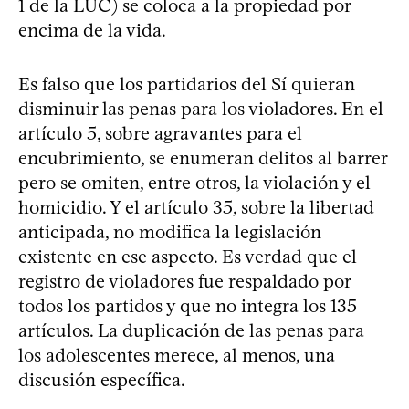
1 de la LUC) se coloca a la propiedad por
encima de la vida.
Es falso que los partidarios del Sí quieran
disminuir las penas para los violadores. En el
artículo 5, sobre agravantes para el
encubrimiento, se enumeran delitos al barrer
pero se omiten, entre otros, la violación y el
homicidio. Y el artículo 35, sobre la libertad
anticipada, no modifica la legislación
existente en ese aspecto. Es verdad que el
registro de violadores fue respaldado por
todos los partidos y que no integra los 135
artículos. La duplicación de las penas para
los adolescentes merece, al menos, una
discusión específica.