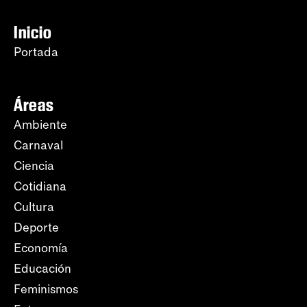
Inicio
Portada
Áreas
Ambiente
Carnaval
Ciencia
Cotidiana
Cultura
Deporte
Economía
Educación
Feminismos