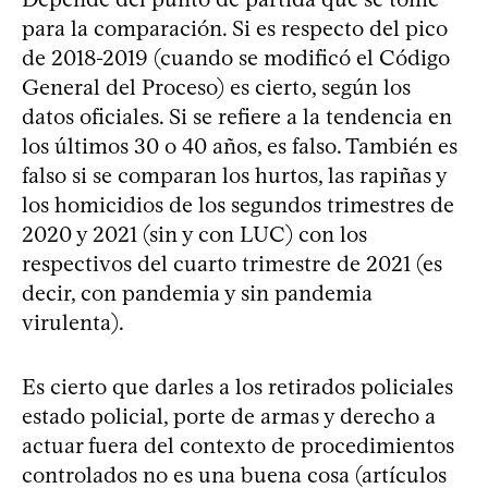
para la comparación. Si es respecto del pico
de 2018-2019 (cuando se modificó el Código
General del Proceso) es cierto, según los
datos oficiales. Si se refiere a la tendencia en
los últimos 30 o 40 años, es falso. También es
falso si se comparan los hurtos, las rapiñas y
los homicidios de los segundos trimestres de
2020 y 2021 (sin y con LUC) con los
respectivos del cuarto trimestre de 2021 (es
decir, con pandemia y sin pandemia
virulenta).
Es cierto que darles a los retirados policiales
estado policial, porte de armas y derecho a
actuar fuera del contexto de procedimientos
controlados no es una buena cosa (artículos