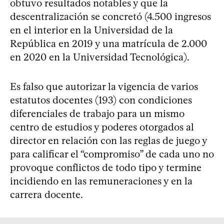
obtuvo resultados notables y que la
descentralización se concretó (4.500 ingresos
en el interior en la Universidad de la
República en 2019 y una matrícula de 2.000
en 2020 en la Universidad Tecnológica).
Es falso que autorizar la vigencia de varios
estatutos docentes (193) con condiciones
diferenciales de trabajo para un mismo
centro de estudios y poderes otorgados al
director en relación con las reglas de juego y
para calificar el “compromiso” de cada uno no
provoque conflictos de todo tipo y termine
incidiendo en las remuneraciones y en la
carrera docente.