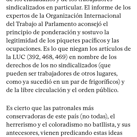
sindicalizados en particular. El informe de los
expertos de la Organización Internacional
del Trabajo al Parlamento aconsejó el
principio de ponderación y sostuvo la
legitimidad de los piquetes pacíficos y las
ocupaciones. Es lo que niegan los artículos de
la LUC (392, 468, 469) en nombre de los
derechos de los no sindicalizados (que
pueden ser trabajadores de otros lugares,
como ya sucedió en un par de frigoríficos) y
de la libre circulación y el orden público.
Es cierto que las patronales más
conservadoras de este país (no todas), el
herrerismo y el coloradismo no batllista, y sus
antecesores, vienen predicando estas ideas