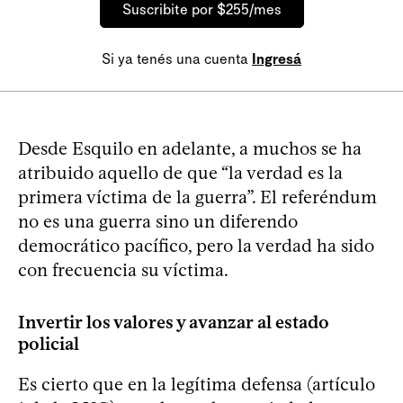
Suscribite por $255/mes
Si ya tenés una cuenta
Ingresá
Desde Esquilo en adelante, a muchos se ha
atribuido aquello de que “la verdad es la
primera víctima de la guerra”. El referéndum
no es una guerra sino un diferendo
democrático pacífico, pero la verdad ha sido
con frecuencia su víctima.
Invertir los valores y avanzar al estado
policial
Es cierto que en la legítima defensa (artículo