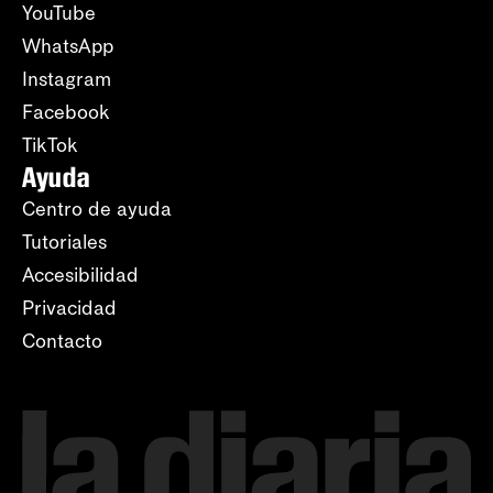
YouTube
WhatsApp
Instagram
Facebook
TikTok
Ayuda
Centro de ayuda
Tutoriales
Accesibilidad
Privacidad
Contacto