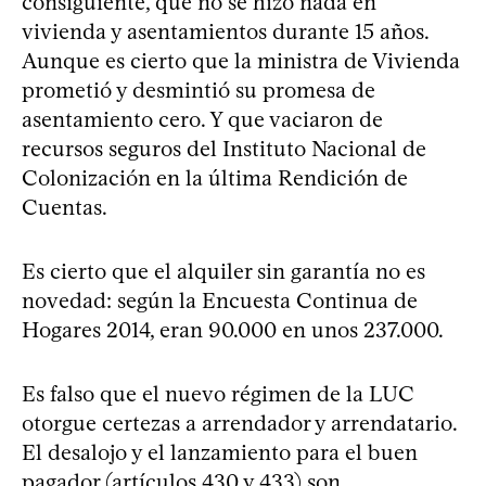
consiguiente, que no se hizo nada en
vivienda y asentamientos durante 15 años.
Aunque es cierto que la ministra de Vivienda
prometió y desmintió su promesa de
asentamiento cero. Y que vaciaron de
recursos seguros del Instituto Nacional de
Colonización en la última Rendición de
Cuentas.
Es cierto que el alquiler sin garantía no es
novedad: según la Encuesta Continua de
Hogares 2014, eran 90.000 en unos 237.000.
Es falso que el nuevo régimen de la LUC
otorgue certezas a arrendador y arrendatario.
El desalojo y el lanzamiento para el buen
pagador (artículos 430 y 433) son