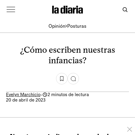
Opinión
Posturas
¿Cómo escriben nuestras
infancias?
Evelyn Marchicio
-
2 minutos de lectura
20 de abril de 2023