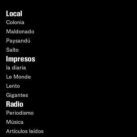
Local
Colonia
Maldonado
Paysandú
Salto
Impresos
la diaria
Le Monde
Lento
Gigantes
Radio
Periodismo
Música
Artículos leídos