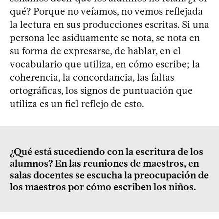
qué? Porque no veíamos, no vemos reflejada
la lectura en sus producciones escritas. Si una
persona lee asiduamente se nota, se nota en
su forma de expresarse, de hablar, en el
vocabulario que utiliza, en cómo escribe; la
coherencia, la concordancia, las faltas
ortográficas, los signos de puntuación que
utiliza es un fiel reflejo de esto.
¿Qué está sucediendo con la escritura de los
alumnos? En las reuniones de maestros, en
salas docentes se escucha la preocupación de
los maestros por cómo escriben los niños.