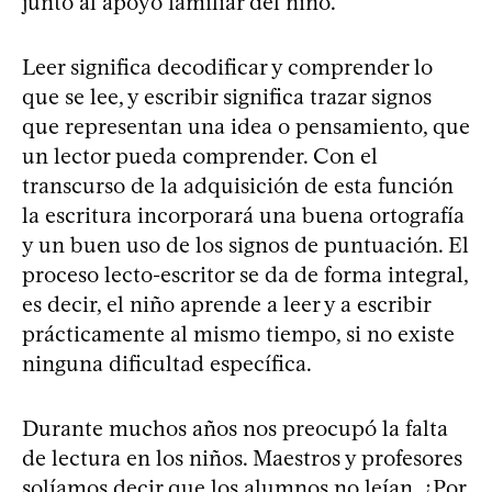
junto al apoyo familiar del niño.
Leer significa decodificar y comprender lo
que se lee, y escribir significa trazar signos
que representan una idea o pensamiento, que
un lector pueda comprender. Con el
transcurso de la adquisición de esta función
la escritura incorporará una buena ortografía
y un buen uso de los signos de puntuación. El
proceso lecto-escritor se da de forma integral,
es decir, el niño aprende a leer y a escribir
prácticamente al mismo tiempo, si no existe
ninguna dificultad específica.
Durante muchos años nos preocupó la falta
de lectura en los niños. Maestros y profesores
solíamos decir que los alumnos no leían. ¿Por