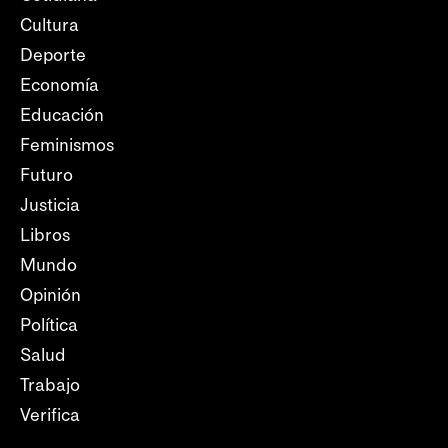
Cultura
Deporte
Economía
Educación
Feminismos
Futuro
Justicia
Libros
Mundo
Opinión
Política
Salud
Trabajo
Verifica