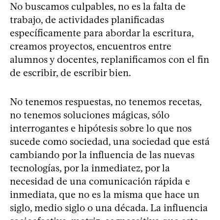
No buscamos culpables, no es la falta de
trabajo, de actividades planificadas
específicamente para abordar la escritura,
creamos proyectos, encuentros entre
alumnos y docentes, replanificamos con el fin
de escribir, de escribir bien.
No tenemos respuestas, no tenemos recetas,
no tenemos soluciones mágicas, sólo
interrogantes e hipótesis sobre lo que nos
sucede como sociedad, una sociedad que está
cambiando por la influencia de las nuevas
tecnologías, por la inmediatez, por la
necesidad de una comunicación rápida e
inmediata, que no es la misma que hace un
siglo, medio siglo o una década. La influencia