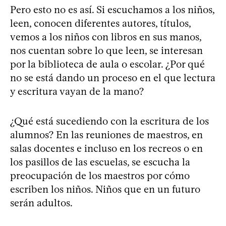
Pero esto no es así. Si escuchamos a los niños,
leen, conocen diferentes autores, títulos,
vemos a los niños con libros en sus manos,
nos cuentan sobre lo que leen, se interesan
por la biblioteca de aula o escolar. ¿Por qué
no se está dando un proceso en el que lectura
y escritura vayan de la mano?
¿Qué está sucediendo con la escritura de los
alumnos? En las reuniones de maestros, en
salas docentes e incluso en los recreos o en
los pasillos de las escuelas, se escucha la
preocupación de los maestros por cómo
escriben los niños. Niños que en un futuro
serán adultos.