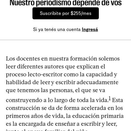
Nuestro periodismo depende de vos
Suscribite por $255/mes
Si ya tenés una cuenta
Ingresá
Los docentes en nuestra formación solemos
leer diferentes autores que explican el
proceso lecto-escritor como la capacidad y
habilidad de leer y escribir adecuadamente
que tenemos las personas, el que se va
1
construyendo a lo largo de toda la vida.
Esta
construcción se da de forma acelerada en los
primeros años de vida, la educación primaria
es la encargada de enseñar a escribir y leer,