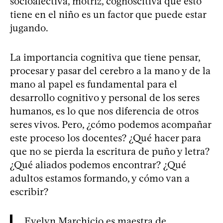
socioafectiva, motriz, cognoscitiva que esto
tiene en el niño es un factor que puede estar
jugando.
La importancia cognitiva que tiene pensar,
procesar y pasar del cerebro a la mano y de la
mano al papel es fundamental para el
desarrollo cognitivo y personal de los seres
humanos, es lo que nos diferencia de otros
seres vivos. Pero, ¿cómo podemos acompañar
este proceso los docentes? ¿Qué hacer para
que no se pierda la escritura de puño y letra?
¿Qué aliados podemos encontrar? ¿Qué
adultos estamos formando, y cómo van a
escribir?
Evelyn Marchicio es maestra de