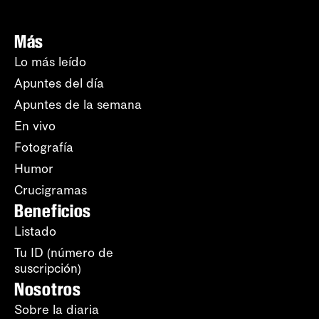
Más
Lo más leído
Apuntes del día
Apuntes de la semana
En vivo
Fotografía
Humor
Crucigramas
Beneficios
Listado
Tu ID (número de
suscripción)
Nosotros
Sobre la diaria