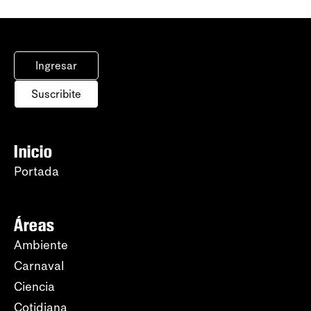
Ingresar
Suscribite
Inicio
Portada
Áreas
Ambiente
Carnaval
Ciencia
Cotidiana