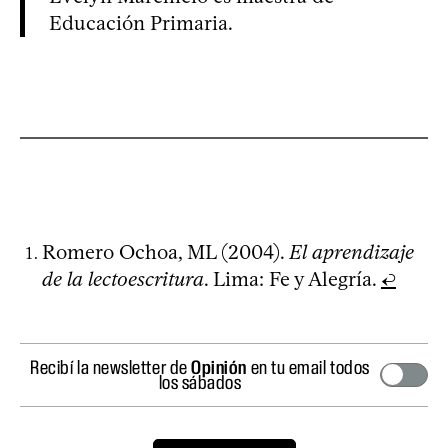
Educación Primaria.
Romero Ochoa, ML (2004).
El aprendizaje
de la lectoescritura
. Lima: Fe y Alegría.
↩
Recibí la newsletter de
Opinión
en tu email todos
los sábados