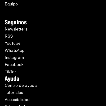
Equipo
Seguinos
Newsletters
RSS
YouTube
WhatsApp
Instagram
Facebook
TikTok
Ayuda
Centro de ayuda
Tutoriales
Accesibilidad