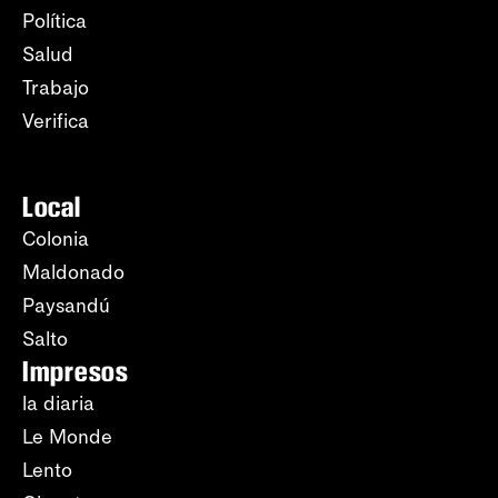
Política
Salud
Trabajo
Verifica
Local
Colonia
Maldonado
Paysandú
Salto
Impresos
la diaria
Le Monde
Lento