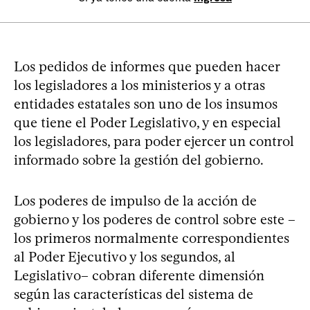
Los pedidos de informes que pueden hacer
los legisladores a los ministerios y a otras
entidades estatales son uno de los insumos
que tiene el Poder Legislativo, y en especial
los legisladores, para poder ejercer un control
informado sobre la gestión del gobierno.
Los poderes de impulso de la acción de
gobierno y los poderes de control sobre este –
los primeros normalmente correspondientes
al Poder Ejecutivo y los segundos, al
Legislativo– cobran diferente dimensión
según las características del sistema de