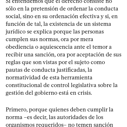
Si entendemos que el derecho consiste no
sólo en la pretensión de ordenar la conducta
social, sino en su ordenación efectiva y si, en
función de tal, la existencia de un sistema
jurídico se explica porque las personas
cumplen sus normas, ora por mera
obediencia o aquiescencia ante el temor a
recibir una sanción, ora por aceptación de sus
reglas que son vistas por el sujeto como
pautas de conducta justificadas, la
normatividad de esta herramienta
constitucional de control legislativa sobre la
gestión del gobierno está en crisis.
Primero, porque quienes deben cumplir la
norma –es decir, las autoridades de los
organismos requeridos– no temen sanción