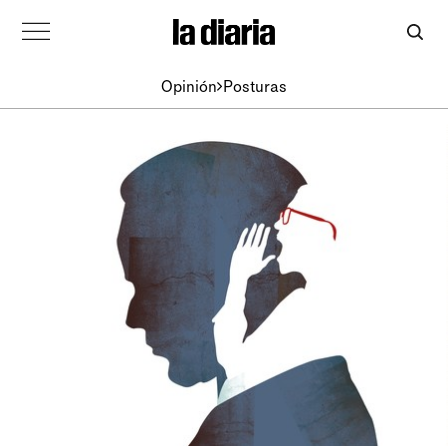
Opinión
Posturas