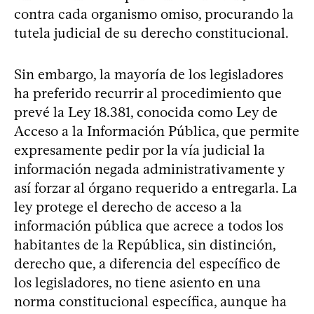
contra cada organismo omiso, procurando la
tutela judicial de su derecho constitucional.
Sin embargo, la mayoría de los legisladores
ha preferido recurrir al procedimiento que
prevé la Ley 18.381, conocida como Ley de
Acceso a la Información Pública, que permite
expresamente pedir por la vía judicial la
información negada administrativamente y
así forzar al órgano requerido a entregarla. La
ley protege el derecho de acceso a la
información pública que acrece a todos los
habitantes de la República, sin distinción,
derecho que, a diferencia del específico de
los legisladores, no tiene asiento en una
norma constitucional específica, aunque ha