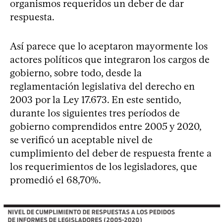
organismos requeridos un deber de dar
respuesta.
Así parece que lo aceptaron mayormente los
actores políticos que integraron los cargos de
gobierno, sobre todo, desde la
reglamentación legislativa del derecho en
2003 por la Ley 17.673. En este sentido,
durante los siguientes tres períodos de
gobierno comprendidos entre 2005 y 2020,
se verificó un aceptable nivel de
cumplimiento del deber de respuesta frente a
los requerimientos de los legisladores, que
promedió el 68,70%.