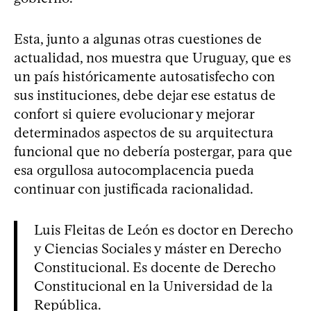
Esta, junto a algunas otras cuestiones de
actualidad, nos muestra que Uruguay, que es
un país históricamente autosatisfecho con
sus instituciones, debe dejar ese estatus de
confort si quiere evolucionar y mejorar
determinados aspectos de su arquitectura
funcional que no debería postergar, para que
esa orgullosa autocomplacencia pueda
continuar con justificada racionalidad.
Luis Fleitas de León es doctor en Derecho
y Ciencias Sociales y máster en Derecho
Constitucional. Es docente de Derecho
Constitucional en la Universidad de la
República.