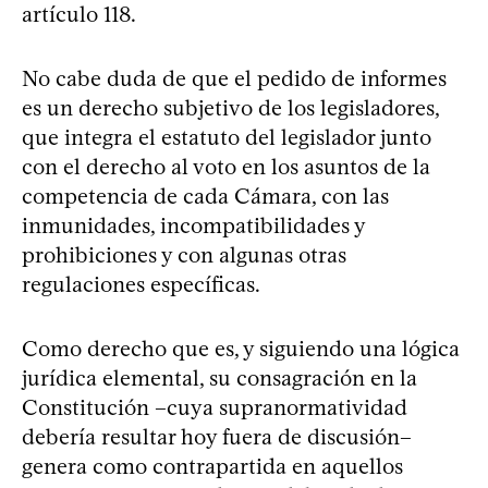
artículo 118.
No cabe duda de que el pedido de informes
es un derecho subjetivo de los legisladores,
que integra el estatuto del legislador junto
con el derecho al voto en los asuntos de la
competencia de cada Cámara, con las
inmunidades, incompatibilidades y
prohibiciones y con algunas otras
regulaciones específicas.
Como derecho que es, y siguiendo una lógica
jurídica elemental, su consagración en la
Constitución –cuya supranormatividad
debería resultar hoy fuera de discusión–
genera como contrapartida en aquellos