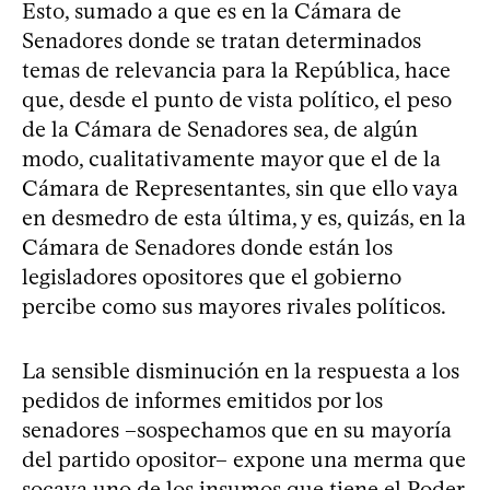
Esto, sumado a que es en la Cámara de
Senadores donde se tratan determinados
temas de relevancia para la República, hace
que, desde el punto de vista político, el peso
de la Cámara de Senadores sea, de algún
modo, cualitativamente mayor que el de la
Cámara de Representantes, sin que ello vaya
en desmedro de esta última, y es, quizás, en la
Cámara de Senadores donde están los
legisladores opositores que el gobierno
percibe como sus mayores rivales políticos.
La sensible disminución en la respuesta a los
pedidos de informes emitidos por los
senadores –sospechamos que en su mayoría
del partido opositor– expone una merma que
socava uno de los insumos que tiene el Poder