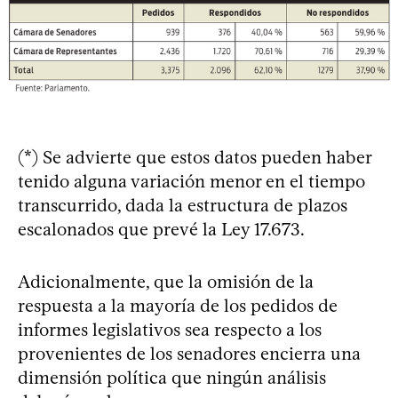
(*) Se advierte que estos datos pueden haber
tenido alguna variación menor en el tiempo
transcurrido, dada la estructura de plazos
escalonados que prevé la Ley 17.673.
Adicionalmente, que la omisión de la
respuesta a la mayoría de los pedidos de
informes legislativos sea respecto a los
provenientes de los senadores encierra una
dimensión política que ningún análisis