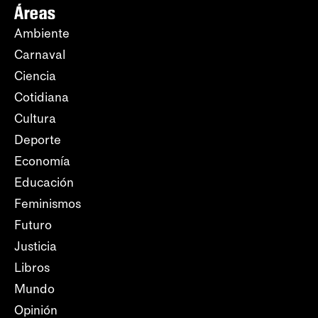
Áreas
Ambiente
Carnaval
Ciencia
Cotidiana
Cultura
Deporte
Economía
Educación
Feminismos
Futuro
Justicia
Libros
Mundo
Opinión