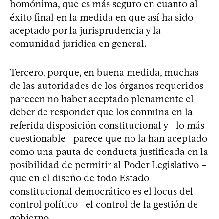
homónima, que es más seguro en cuanto al
éxito final en la medida en que así ha sido
aceptado por la jurisprudencia y la
comunidad jurídica en general.
Tercero, porque, en buena medida, muchas
de las autoridades de los órganos requeridos
parecen no haber aceptado plenamente el
deber de responder que los conmina en la
referida disposición constitucional y –lo más
cuestionable– parece que no la han aceptado
como una pauta de conducta justificada en la
posibilidad de permitir al Poder Legislativo –
que en el diseño de todo Estado
constitucional democrático es el locus del
control político– el control de la gestión de
gobierno.