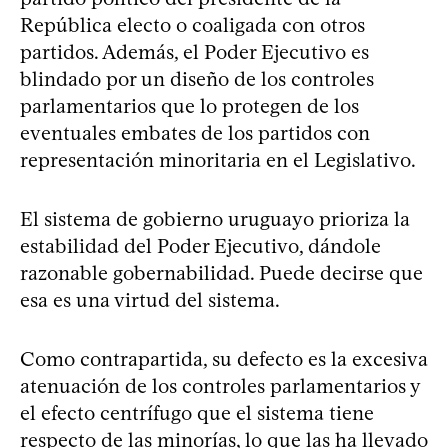
República electo o coaligada con otros
partidos. Además, el Poder Ejecutivo es
blindado por un diseño de los controles
parlamentarios que lo protegen de los
eventuales embates de los partidos con
representación minoritaria en el Legislativo.
El sistema de gobierno uruguayo prioriza la
estabilidad del Poder Ejecutivo, dándole
razonable gobernabilidad. Puede decirse que
esa es una virtud del sistema.
Como contrapartida, su defecto es la excesiva
atenuación de los controles parlamentarios y
el efecto centrífugo que el sistema tiene
respecto de las minorías, lo que las ha llevado