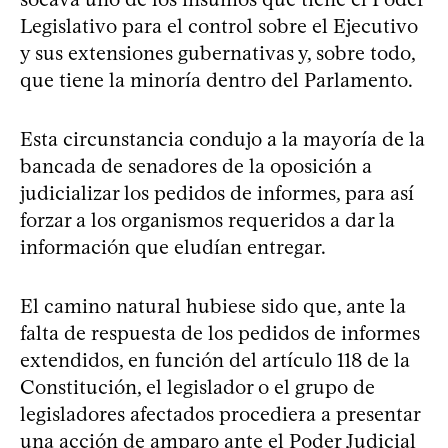
Legislativo para el control sobre el Ejecutivo
y sus extensiones gubernativas y, sobre todo,
que tiene la minoría dentro del Parlamento.
Esta circunstancia condujo a la mayoría de la
bancada de senadores de la oposición a
judicializar los pedidos de informes, para así
forzar a los organismos requeridos a dar la
información que eludían entregar.
El camino natural hubiese sido que, ante la
falta de respuesta de los pedidos de informes
extendidos, en función del artículo 118 de la
Constitución, el legislador o el grupo de
legisladores afectados procediera a presentar
una acción de amparo ante el Poder Judicial