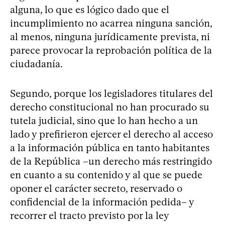
alguna, lo que es lógico dado que el
incumplimiento no acarrea ninguna sanción,
al menos, ninguna jurídicamente prevista, ni
parece provocar la reprobación política de la
ciudadanía.
Segundo, porque los legisladores titulares del
derecho constitucional no han procurado su
tutela judicial, sino que lo han hecho a un
lado y prefirieron ejercer el derecho al acceso
a la información pública en tanto habitantes
de la República –un derecho más restringido
en cuanto a su contenido y al que se puede
oponer el carácter secreto, reservado o
confidencial de la información pedida– y
recorrer el tracto previsto por la ley