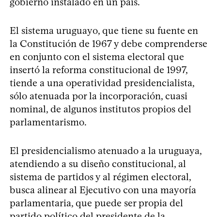
gobierno instalado en un país.
El sistema uruguayo, que tiene su fuente en
la Constitución de 1967 y debe comprenderse
en conjunto con el sistema electoral que
insertó la reforma constitucional de 1997,
tiende a una operatividad presidencialista,
sólo atenuada por la incorporación, cuasi
nominal, de algunos institutos propios del
parlamentarismo.
El presidencialismo atenuado a la uruguaya,
atendiendo a su diseño constitucional, al
sistema de partidos y al régimen electoral,
busca alinear al Ejecutivo con una mayoría
parlamentaria, que puede ser propia del
partido político del presidente de la