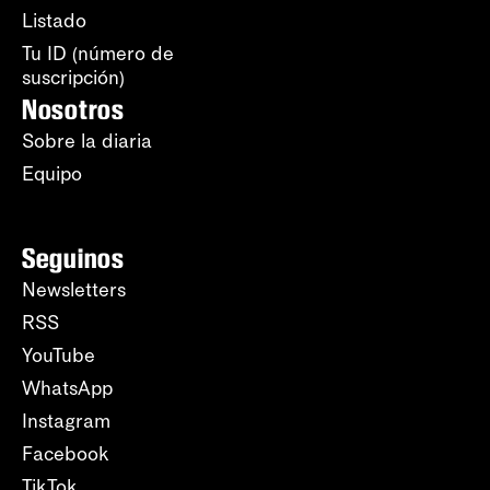
Listado
Tu ID (número de
suscripción)
Nosotros
Sobre la diaria
Equipo
Seguinos
Newsletters
RSS
YouTube
WhatsApp
Instagram
Facebook
TikTok