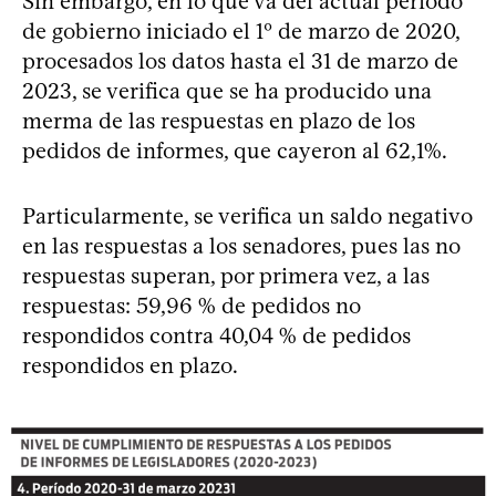
Sin embargo, en lo que va del actual período
de gobierno iniciado el 1º de marzo de 2020,
procesados los datos hasta el 31 de marzo de
2023, se verifica que se ha producido una
merma de las respuestas en plazo de los
pedidos de informes, que cayeron al 62,1%.
Particularmente, se verifica un saldo negativo
en las respuestas a los senadores, pues las no
respuestas superan, por primera vez, a las
respuestas: 59,96 % de pedidos no
respondidos contra 40,04 % de pedidos
respondidos en plazo.