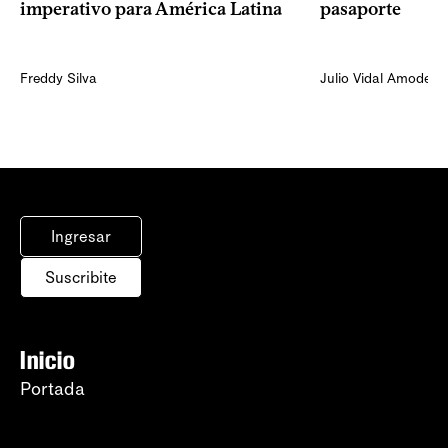
imperativo para América Latina
pasaporte
Freddy Silva
Julio Vidal Amodeo
Ingresar
Suscribite
Inicio
Portada