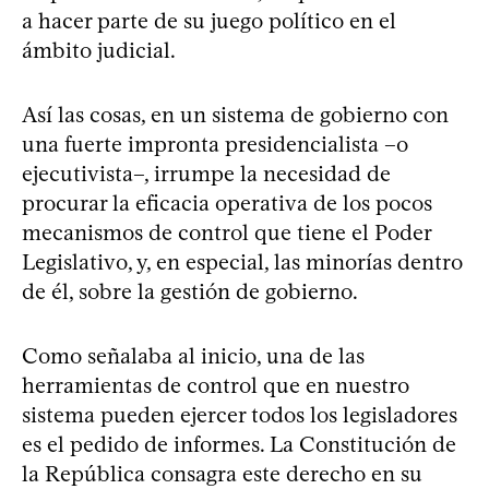
a hacer parte de su juego político en el
ámbito judicial.
Así las cosas, en un sistema de gobierno con
una fuerte impronta presidencialista –o
ejecutivista–, irrumpe la necesidad de
procurar la eficacia operativa de los pocos
mecanismos de control que tiene el Poder
Legislativo, y, en especial, las minorías dentro
de él, sobre la gestión de gobierno.
Como señalaba al inicio, una de las
herramientas de control que en nuestro
sistema pueden ejercer todos los legisladores
es el pedido de informes. La Constitución de
la República consagra este derecho en su