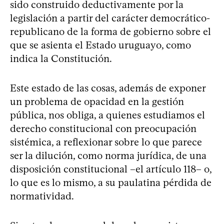
sido construido deductivamente por la
legislación a partir del carácter democrático-
republicano de la forma de gobierno sobre el
que se asienta el Estado uruguayo, como
indica la Constitución.
Este estado de las cosas, además de exponer
un problema de opacidad en la gestión
pública, nos obliga, a quienes estudiamos el
derecho constitucional con preocupación
sistémica, a reflexionar sobre lo que parece
ser la dilución, como norma jurídica, de una
disposición constitucional –el artículo 118– o,
lo que es lo mismo, a su paulatina pérdida de
normatividad.