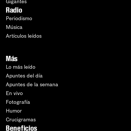
Gigantes
Radio
Periodismo
Música
Artículos leídos
Más
Lo más leído
Apuntes del día
Apuntes de la semana
En vivo
Fotografía
Humor
Crucigramas
Beneficios