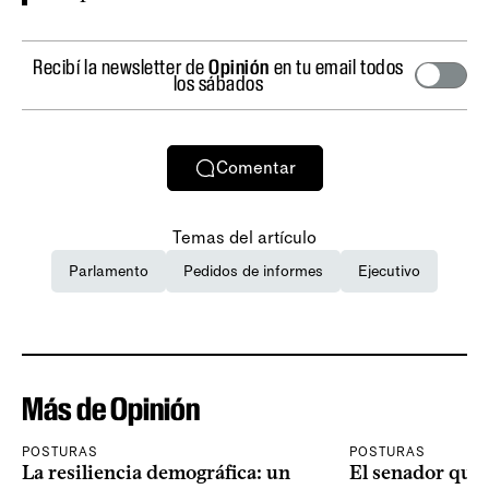
Recibí la newsletter de
Opinión
en tu email todos
los sábados
Comentar
Temas del artículo
Parlamento
Pedidos de informes
Ejecutivo
Más de Opinión
POSTURAS
POSTURAS
La resiliencia demográfica: un
El senador que 