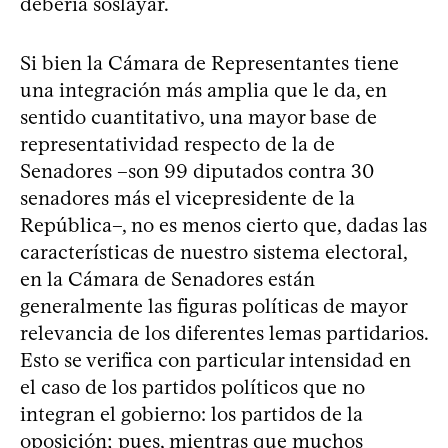
debería soslayar.
Si bien la Cámara de Representantes tiene
una integración más amplia que le da, en
sentido cuantitativo, una mayor base de
representatividad respecto de la de
Senadores –son 99 diputados contra 30
senadores más el vicepresidente de la
República–, no es menos cierto que, dadas las
características de nuestro sistema electoral,
en la Cámara de Senadores están
generalmente las figuras políticas de mayor
relevancia de los diferentes lemas partidarios.
Esto se verifica con particular intensidad en
el caso de los partidos políticos que no
integran el gobierno: los partidos de la
oposición; pues, mientras que muchos