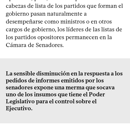
cabezas de lista de los partidos que forman el
gobierno pasan naturalmente a
desempeñarse como ministros o en otros
cargos de gobierno, los líderes de las listas de
los partidos opositores permanecen en la
Cámara de Senadores.
La sensible disminución en la respuesta a los
pedidos de informes emitidos por los
senadores expone una merma que socava
uno de los insumos que tiene el Poder
Legislativo para el control sobre el
Ejecutivo.