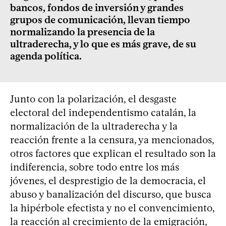
bancos, fondos de inversión y grandes
grupos de comunicación, llevan tiempo
normalizando la presencia de la
ultraderecha, y lo que es más grave, de su
agenda política.
Junto con la polarización, el desgaste
electoral del independentismo catalán, la
normalización de la ultraderecha y la
reacción frente a la censura, ya mencionados,
otros factores que explican el resultado son la
indiferencia, sobre todo entre los más
jóvenes, el desprestigio de la democracia, el
abuso y banalización del discurso, que busca
la hipérbole efectista y no el convencimiento,
la reacción al crecimiento de la emigración,