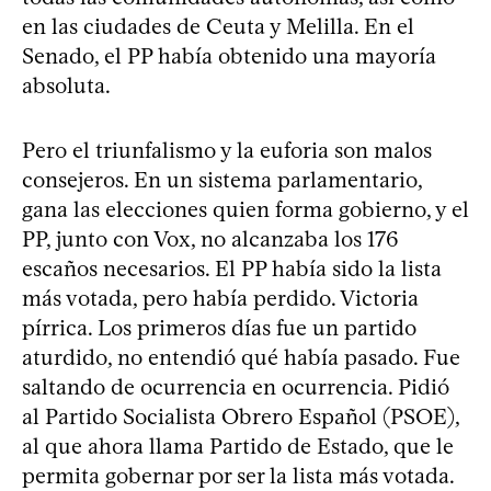
en las ciudades de Ceuta y Melilla. En el
Senado, el PP había obtenido una mayoría
absoluta.
Pero el triunfalismo y la euforia son malos
consejeros. En un sistema parlamentario,
gana las elecciones quien forma gobierno, y el
PP, junto con Vox, no alcanzaba los 176
escaños necesarios. El PP había sido la lista
más votada, pero había perdido. Victoria
pírrica. Los primeros días fue un partido
aturdido, no entendió qué había pasado. Fue
saltando de ocurrencia en ocurrencia. Pidió
al Partido Socialista Obrero Español (PSOE),
al que ahora llama Partido de Estado, que le
permita gobernar por ser la lista más votada.