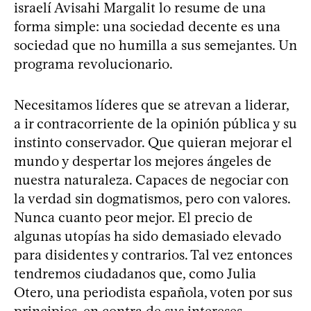
israelí Avisahi Margalit lo resume de una
forma simple: una sociedad decente es una
sociedad que no humilla a sus semejantes. Un
programa revolucionario.
Necesitamos líderes que se atrevan a liderar,
a ir contracorriente de la opinión pública y su
instinto conservador. Que quieran mejorar el
mundo y despertar los mejores ángeles de
nuestra naturaleza. Capaces de negociar con
la verdad sin dogmatismos, pero con valores.
Nunca cuanto peor mejor. El precio de
algunas utopías ha sido demasiado elevado
para disidentes y contrarios. Tal vez entonces
tendremos ciudadanos que, como Julia
Otero, una periodista española, voten por sus
principios, en contra de sus intereses.