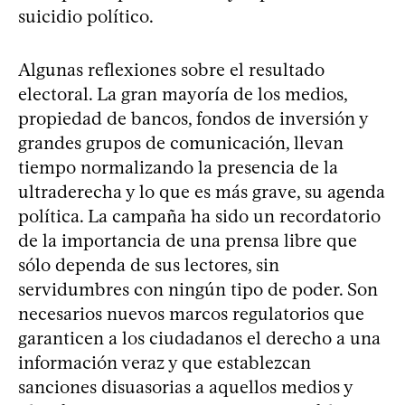
suicidio político.
Algunas reflexiones sobre el resultado
electoral. La gran mayoría de los medios,
propiedad de bancos, fondos de inversión y
grandes grupos de comunicación, llevan
tiempo normalizando la presencia de la
ultraderecha y lo que es más grave, su agenda
política. La campaña ha sido un recordatorio
de la importancia de una prensa libre que
sólo dependa de sus lectores, sin
servidumbres con ningún tipo de poder. Son
necesarios nuevos marcos regulatorios que
garanticen a los ciudadanos el derecho a una
información veraz y que establezcan
sanciones disuasorias a aquellos medios y