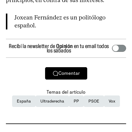
Joxean Fernández es un politólogo
español.
Recibí la newsletter de
Opinión
en tu email todos
los sábados
Comentar
Temas del artículo
España
Ultraderecha
PP
PSOE
Vox