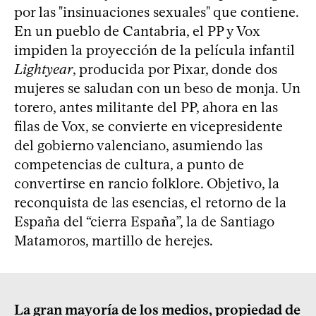
por las "insinuaciones sexuales" que contiene.
En un pueblo de Cantabria, el PP y Vox
impiden la proyección de la película infantil
Lightyear
, producida por Pixar, donde dos
mujeres se saludan con un beso de monja. Un
torero, antes militante del PP, ahora en las
filas de Vox, se convierte en vicepresidente
del gobierno valenciano, asumiendo las
competencias de cultura, a punto de
convertirse en rancio folklore. Objetivo, la
reconquista de las esencias, el retorno de la
España del “cierra España”, la de Santiago
Matamoros, martillo de herejes.
La gran mayoría de los medios, propiedad de