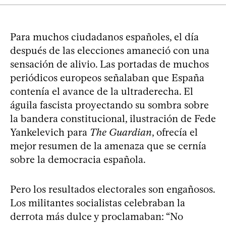
Para muchos ciudadanos españoles, el día
después de las elecciones amaneció con una
sensación de alivio. Las portadas de muchos
periódicos europeos señalaban que España
contenía el avance de la ultraderecha. El
águila fascista proyectando su sombra sobre
la bandera constitucional, ilustración de Fede
Yankelevich para
The Guardian
, ofrecía el
mejor resumen de la amenaza que se cernía
sobre la democracia española.
Pero los resultados electorales son engañosos.
Los militantes socialistas celebraban la
derrota más dulce y proclamaban: “No