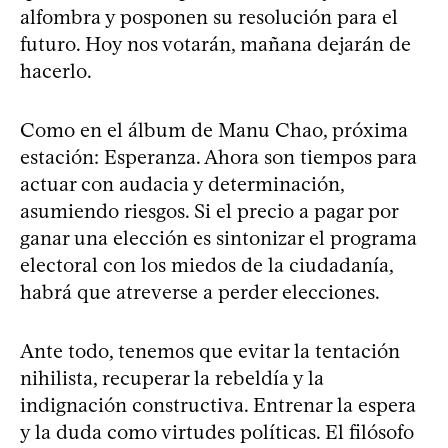
alfombra y posponen su resolución para el
futuro. Hoy nos votarán, mañana dejarán de
hacerlo.
Como en el álbum de Manu Chao, próxima
estación: Esperanza. Ahora son tiempos para
actuar con audacia y determinación,
asumiendo riesgos. Si el precio a pagar por
ganar una elección es sintonizar el programa
electoral con los miedos de la ciudadanía,
habrá que atreverse a perder elecciones.
Ante todo, tenemos que evitar la tentación
nihilista, recuperar la rebeldía y la
indignación constructiva. Entrenar la espera
y la duda como virtudes políticas. El filósofo