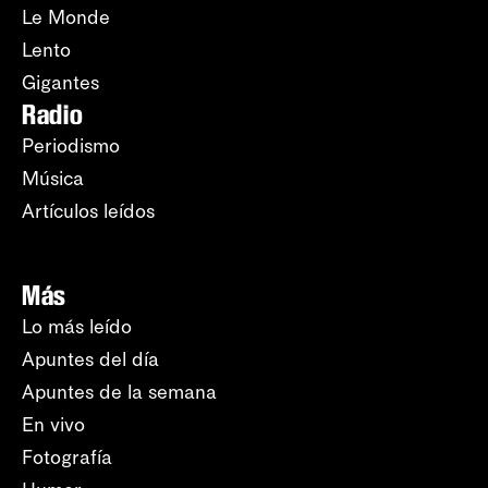
Le Monde
Lento
Gigantes
Radio
Periodismo
Música
Artículos leídos
Más
Lo más leído
Apuntes del día
Apuntes de la semana
En vivo
Fotografía