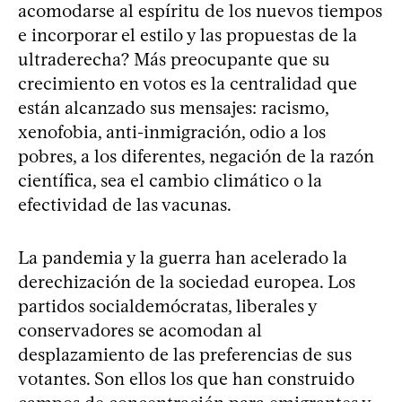
acomodarse al espíritu de los nuevos tiempos
e incorporar el estilo y las propuestas de la
ultraderecha? Más preocupante que su
crecimiento en votos es la centralidad que
están alcanzado sus mensajes: racismo,
xenofobia, anti-inmigración, odio a los
pobres, a los diferentes, negación de la razón
científica, sea el cambio climático o la
efectividad de las vacunas.
La pandemia y la guerra han acelerado la
derechización de la sociedad europea. Los
partidos socialdemócratas, liberales y
conservadores se acomodan al
desplazamiento de las preferencias de sus
votantes. Son ellos los que han construido