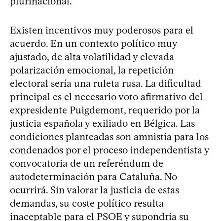
plurinacional.
Existen incentivos muy poderosos para el
acuerdo. En un contexto político muy
ajustado, de alta volatilidad y elevada
polarización emocional, la repetición
electoral sería una ruleta rusa. La dificultad
principal es el necesario voto afirmativo del
expresidente Puigdemont, requerido por la
justicia española y exiliado en Bélgica. Las
condiciones planteadas son amnistía para los
condenados por el proceso independentista y
convocatoria de un referéndum de
autodeterminación para Cataluña. No
ocurrirá. Sin valorar la justicia de estas
demandas, su coste político resulta
inaceptable para el PSOE y supondría su