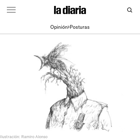
Opinión
Posturas
Ilustración: Ramiro Alonso