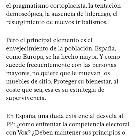
el pragmatismo cortoplacista, la tentación
demoscópica, la ausencia de liderazgo, el
resurgimiento de nuevos tribalismos.
Pero el principal elemento es el
envejecimiento de la población. España,
como Europa, se ha hecho mayor. Y como
sucede frecuentemente con las personas
mayores, no quiere que le muevan los
muebles de sitio. Proteger su bienestar, al
coste que sea, esa es su estrategia de
supervivencia.
En España, una duda existencial desvela al
PP: ¿cómo enfrentar la competencia electoral
con Vox? ¿Deben mantener sus principios o