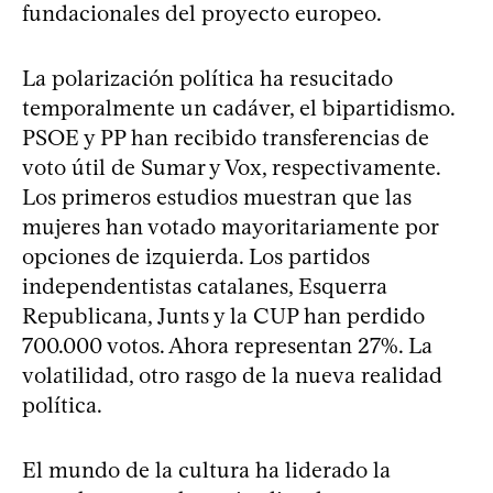
fundacionales del proyecto europeo.
La polarización política ha resucitado
temporalmente un cadáver, el bipartidismo.
PSOE y PP han recibido transferencias de
voto útil de Sumar y Vox, respectivamente.
Los primeros estudios muestran que las
mujeres han votado mayoritariamente por
opciones de izquierda. Los partidos
independentistas catalanes, Esquerra
Republicana, Junts y la CUP han perdido
700.000 votos. Ahora representan 27%. La
volatilidad, otro rasgo de la nueva realidad
política.
El mundo de la cultura ha liderado la