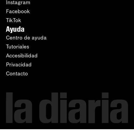
Instagram
Facebook
TikTok
Ayuda
Centro de ayuda
Tutoriales
Accesibilidad
Privacidad
Contacto