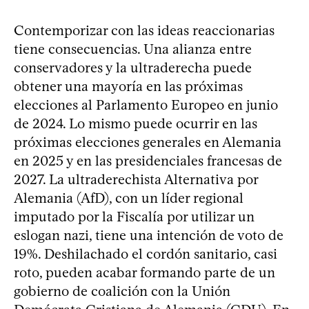
Contemporizar con las ideas reaccionarias
tiene consecuencias. Una alianza entre
conservadores y la ultraderecha puede
obtener una mayoría en las próximas
elecciones al Parlamento Europeo en junio
de 2024. Lo mismo puede ocurrir en las
próximas elecciones generales en Alemania
en 2025 y en las presidenciales francesas de
2027. La ultraderechista Alternativa por
Alemania (AfD), con un líder regional
imputado por la Fiscalía por utilizar un
eslogan nazi, tiene una intención de voto de
19%. Deshilachado el cordón sanitario, casi
roto, pueden acabar formando parte de un
gobierno de coalición con la Unión