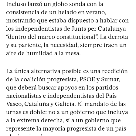
Incluso lanzó un globo sonda con la
consistencia de un helado en verano,
mostrando que estaba dispuesto a hablar con
los independentistas de Junts per Catalunya
“dentro del marco constitucional”. La derrota
y su pariente, la necesidad, siempre traen un
aire de humildad a la mesa.
La única alternativa posible es una reedición
de la coalición progresista, PSOE y Sumar,
que deberá buscar apoyos en los partidos
nacionalistas e independentistas del País
Vasco, Cataluña y Galicia. El mandato de las
urnas es doble: no a un gobierno que incluya
a la extrema derecha, sí a un gobierno que
represente la mayoría progresista de un país