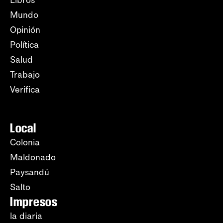
Mundo
Opinión
Política
Salud
Trabajo
Verifica
Local
Colonia
Maldonado
Paysandú
Salto
Impresos
la diaria