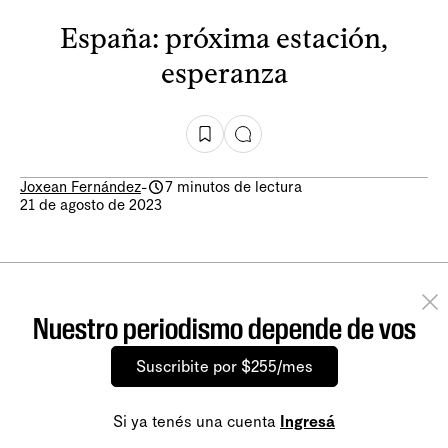
España: próxima estación,
esperanza
Joxean Fernández
-
7 minutos de lectura
21 de agosto de 2023
Nuestro periodismo depende de vos
Suscribite por $255/mes
Si ya tenés una cuenta
Ingresá