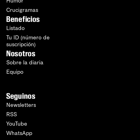
Humor
Crucigramas
Beneficios
Listado
Tu ID (número de
suscripción)
Nosotros
Sobre la diaria
Equipo
Seguinos
Newsletters
RSS
YouTube
WhatsApp