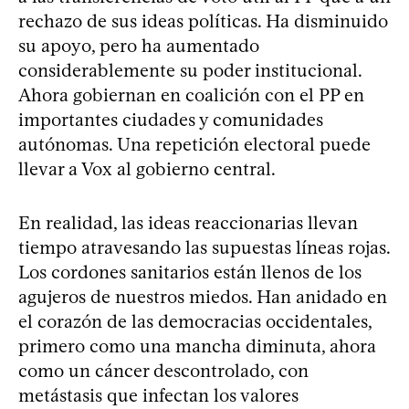
rechazo de sus ideas políticas. Ha disminuido
su apoyo, pero ha aumentado
considerablemente su poder institucional.
Ahora gobiernan en coalición con el PP en
importantes ciudades y comunidades
autónomas. Una repetición electoral puede
llevar a Vox al gobierno central.
En realidad, las ideas reaccionarias llevan
tiempo atravesando las supuestas líneas rojas.
Los cordones sanitarios están llenos de los
agujeros de nuestros miedos. Han anidado en
el corazón de las democracias occidentales,
primero como una mancha diminuta, ahora
como un cáncer descontrolado, con
metástasis que infectan los valores