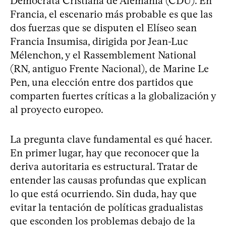
Demócrata Cristiana de Alemania (CDU). En
Francia, el escenario más probable es que las
dos fuerzas que se disputen el Elíseo sean
Francia Insumisa, dirigida por Jean-Luc
Mélenchon, y el Rassemblement National
(RN, antiguo Frente Nacional), de Marine Le
Pen, una elección entre dos partidos que
comparten fuertes críticas a la globalización y
al proyecto europeo.
La pregunta clave fundamental es qué hacer.
En primer lugar, hay que reconocer que la
deriva autoritaria es estructural. Tratar de
entender las causas profundas que explican
lo que está ocurriendo. Sin duda, hay que
evitar la tentación de políticas gradualistas
que esconden los problemas debajo de la