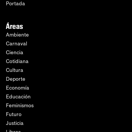
Portada
Áreas
Ambiente
Carnaval
Ciencia
Cotidiana
Cultura
Deporte
Economía
Educación
Feminismos
Futuro
Justicia
Libros