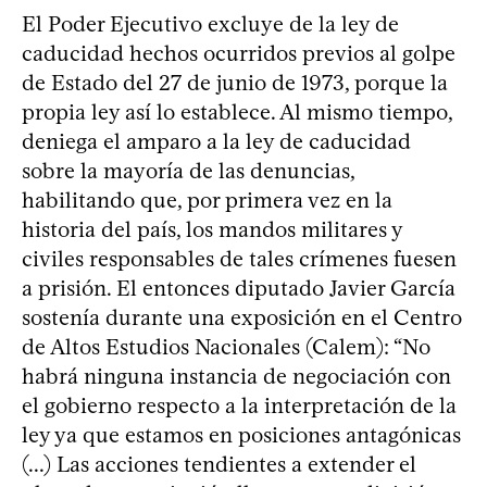
El Poder Ejecutivo excluye de la ley de
caducidad hechos ocurridos previos al golpe
de Estado del 27 de junio de 1973, porque la
propia ley así lo establece. Al mismo tiempo,
deniega el amparo a la ley de caducidad
sobre la mayoría de las denuncias,
habilitando que, por primera vez en la
historia del país, los mandos militares y
civiles responsables de tales crímenes fuesen
a prisión. El entonces diputado Javier García
sostenía durante una exposición en el Centro
de Altos Estudios Nacionales (Calem): “No
habrá ninguna instancia de negociación con
el gobierno respecto a la interpretación de la
ley ya que estamos en posiciones antagónicas
(...) Las acciones tendientes a extender el