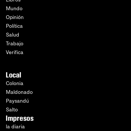
Mundo
Opinión
Política
Salud
Trabajo
Verifica
Local
Colonia
Maldonado
Paysandú
Salto
Impresos
la diaria