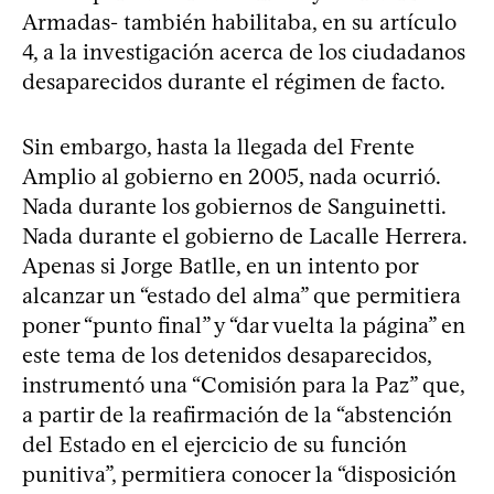
Armadas- también habilitaba, en su artículo
4, a la investigación acerca de los ciudadanos
desaparecidos durante el régimen de facto.
Sin embargo, hasta la llegada del Frente
Amplio al gobierno en 2005, nada ocurrió.
Nada durante los gobiernos de Sanguinetti.
Nada durante el gobierno de Lacalle Herrera.
Apenas si Jorge Batlle, en un intento por
alcanzar un “estado del alma” que permitiera
poner “punto final” y “dar vuelta la página” en
este tema de los detenidos desaparecidos,
instrumentó una “Comisión para la Paz” que,
a partir de la reafirmación de la “abstención
del Estado en el ejercicio de su función
punitiva”, permitiera conocer la “disposición