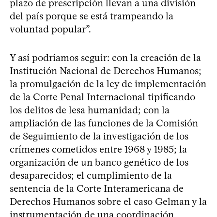
plazo de prescripción llevan a una división
del país porque se está trampeando la
voluntad popular”.
Y así podríamos seguir: con la creación de la
Institución Nacional de Derechos Humanos;
la promulgación de la ley de implementación
de la Corte Penal Internacional tipificando
los delitos de lesa humanidad; con la
ampliación de las funciones de la Comisión
de Seguimiento de la investigación de los
crímenes cometidos entre 1968 y 1985; la
organización de un banco genético de los
desaparecidos; el cumplimiento de la
sentencia de la Corte Interamericana de
Derechos Humanos sobre el caso Gelman y la
instrumentación de una coordinación