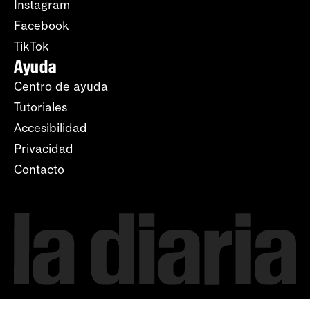
Instagram
Facebook
TikTok
Ayuda
Centro de ayuda
Tutoriales
Accesibilidad
Privacidad
Contacto