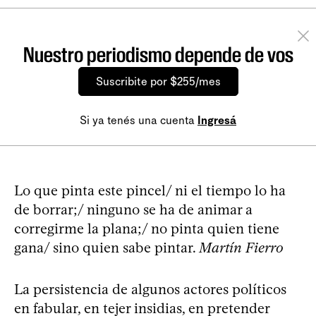
Nuestro periodismo depende de vos
Suscribite por $255/mes
Si ya tenés una cuenta
Ingresá
Lo que pinta este pincel/ ni el tiempo lo ha
de borrar;/ ninguno se ha de animar a
corregirme la plana;/ no pinta quien tiene
gana/ sino quien sabe pintar.
Martín Fierro
La persistencia de algunos actores políticos
en fabular, en tejer insidias, en pretender