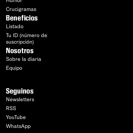
Humor
Crucigramas
Beneficios
Listado
Tu ID (número de
suscripción)
Nosotros
Sobre la diaria
Equipo
Seguinos
Newsletters
RSS
YouTube
WhatsApp