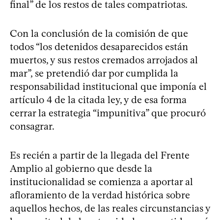
final” de los restos de tales compatriotas.
Con la conclusión de la comisión de que
todos “los detenidos desaparecidos están
muertos, y sus restos cremados arrojados al
mar”, se pretendió dar por cumplida la
responsabilidad institucional que imponía el
artículo 4 de la citada ley, y de esa forma
cerrar la estrategia “impunitiva” que procuró
consagrar.
Es recién a partir de la llegada del Frente
Amplio al gobierno que desde la
institucionalidad se comienza a aportar al
afloramiento de la verdad histórica sobre
aquellos hechos, de las reales circunstancias y