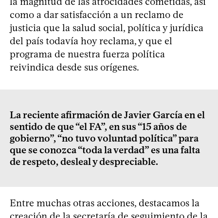
la magnitud de las atrocidades cometidas, así
como a dar satisfacción a un reclamo de
justicia que la salud social, política y jurídica
del país todavía hoy reclama, y que el
programa de nuestra fuerza política
reivindica desde sus orígenes.
La reciente afirmación de Javier García en el
sentido de que “el FA”, en sus “15 años de
gobierno”, “no tuvo voluntad política” para
que se conozca “toda la verdad” es una falta
de respeto, desleal y despreciable.
Entre muchas otras acciones, destacamos la
creación de la secretaría de seguimiento de la