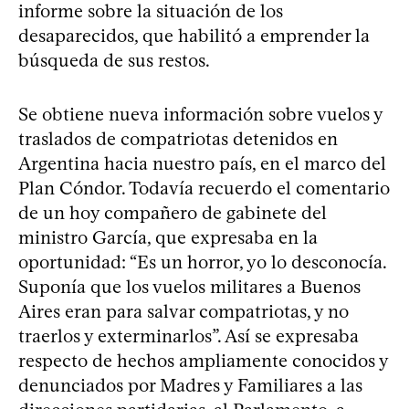
informe sobre la situación de los
desaparecidos, que habilitó a emprender la
búsqueda de sus restos.
Se obtiene nueva información sobre vuelos y
traslados de compatriotas detenidos en
Argentina hacia nuestro país, en el marco del
Plan Cóndor. Todavía recuerdo el comentario
de un hoy compañero de gabinete del
ministro García, que expresaba en la
oportunidad: “Es un horror, yo lo desconocía.
Suponía que los vuelos militares a Buenos
Aires eran para salvar compatriotas, y no
traerlos y exterminarlos”. Así se expresaba
respecto de hechos ampliamente conocidos y
denunciados por Madres y Familiares a las