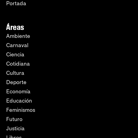
Portada
Áreas
Ambiente
Carnaval
Ciencia
Cotidiana
Cultura
Deporte
Economía
Educación
Feminismos
Futuro
Justicia
Libros