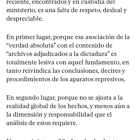
reciente, encontrados y en custodia del
ministerio, es una falta de respeto, desleal y
despreciable.
En primer lugar, porque esa asociación de la
“verdad absoluta” con el contenido de
“archivos adjudicados a la dictadura” es
totalmente lesiva con aquel fundamento, en
tanto reivindica las conclusiones, decires y
procedimientos de los aparatos represivos.
En segundo lugar, porque no se ajusta a la
realidad global de los hechos, y menos aún a
la dimensión y responsabilidad que el
análisis de estos requiere.