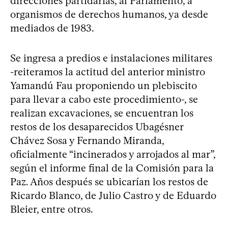
direcciones partidarias, al Parlamento, a
organismos de derechos humanos, ya desde
mediados de 1983.
Se ingresa a predios e instalaciones militares
-reiteramos la actitud del anterior ministro
Yamandú Fau proponiendo un plebiscito
para llevar a cabo este procedimiento-, se
realizan excavaciones, se encuentran los
restos de los desaparecidos Ubagésner
Chávez Sosa y Fernando Miranda,
oficialmente “incinerados y arrojados al mar”,
según el informe final de la Comisión para la
Paz. Años después se ubicarían los restos de
Ricardo Blanco, de Julio Castro y de Eduardo
Bleier, entre otros.