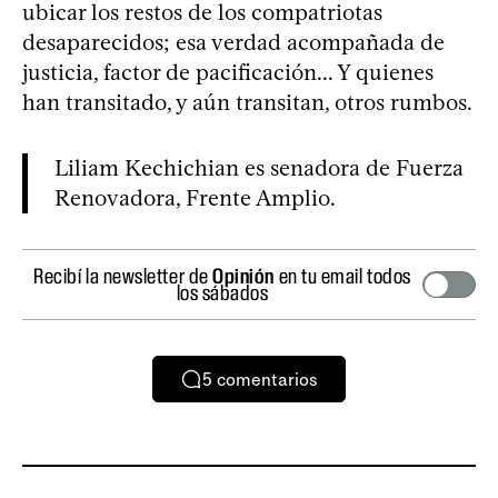
ubicar los restos de los compatriotas
desaparecidos; esa verdad acompañada de
justicia, factor de pacificación... Y quienes
han transitado, y aún transitan, otros rumbos.
Liliam Kechichian es senadora de Fuerza
Renovadora, Frente Amplio.
Recibí la newsletter de
Opinión
en tu email todos
los sábados
5
comentarios