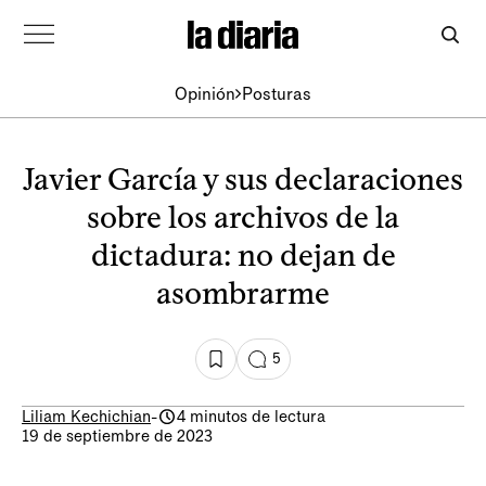
Opinión
Posturas
Javier García y sus declaraciones
sobre los archivos de la
dictadura: no dejan de
asombrarme
5
Liliam Kechichian
-
4 minutos de lectura
19 de septiembre de 2023