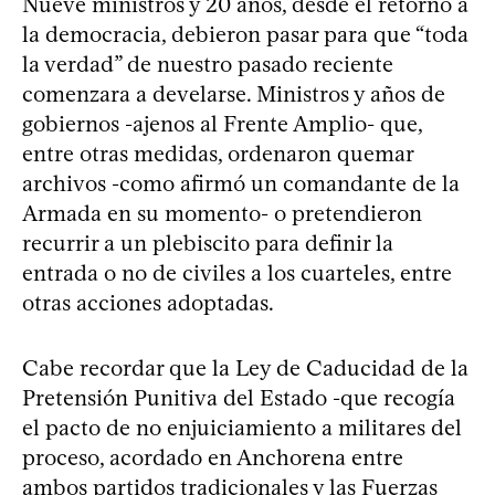
Nueve ministros y 20 años, desde el retorno a
la democracia, debieron pasar para que “toda
la verdad” de nuestro pasado reciente
comenzara a develarse. Ministros y años de
gobiernos -ajenos al Frente Amplio- que,
entre otras medidas, ordenaron quemar
archivos -como afirmó un comandante de la
Armada en su momento- o pretendieron
recurrir a un plebiscito para definir la
entrada o no de civiles a los cuarteles, entre
otras acciones adoptadas.
Cabe recordar que la Ley de Caducidad de la
Pretensión Punitiva del Estado -que recogía
el pacto de no enjuiciamiento a militares del
proceso, acordado en Anchorena entre
ambos partidos tradicionales y las Fuerzas