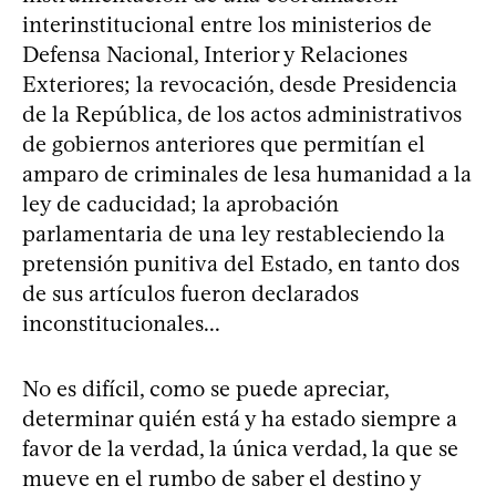
interinstitucional entre los ministerios de
Defensa Nacional, Interior y Relaciones
Exteriores; la revocación, desde Presidencia
de la República, de los actos administrativos
de gobiernos anteriores que permitían el
amparo de criminales de lesa humanidad a la
ley de caducidad; la aprobación
parlamentaria de una ley restableciendo la
pretensión punitiva del Estado, en tanto dos
de sus artículos fueron declarados
inconstitucionales...
No es difícil, como se puede apreciar,
determinar quién está y ha estado siempre a
favor de la verdad, la única verdad, la que se
mueve en el rumbo de saber el destino y