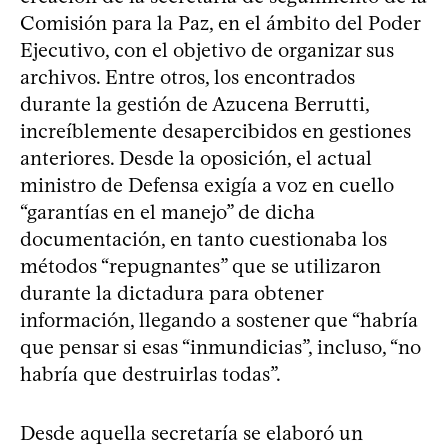
Comisión para la Paz, en el ámbito del Poder
Ejecutivo, con el objetivo de organizar sus
archivos. Entre otros, los encontrados
durante la gestión de Azucena Berrutti,
increíblemente desapercibidos en gestiones
anteriores. Desde la oposición, el actual
ministro de Defensa exigía a voz en cuello
“garantías en el manejo” de dicha
documentación, en tanto cuestionaba los
métodos “repugnantes” que se utilizaron
durante la dictadura para obtener
información, llegando a sostener que “habría
que pensar si esas “inmundicias”, incluso, “no
habría que destruirlas todas”.
Desde aquella secretaría se elaboró un