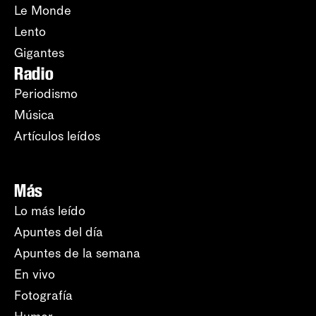
Le Monde
Lento
Gigantes
Radio
Periodismo
Música
Artículos leídos
Más
Lo más leído
Apuntes del día
Apuntes de la semana
En vivo
Fotografía