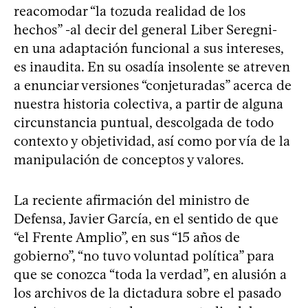
reacomodar “la tozuda realidad de los
hechos” -al decir del general Liber Seregni-
en una adaptación funcional a sus intereses,
es inaudita. En su osadía insolente se atreven
a enunciar versiones “conjeturadas” acerca de
nuestra historia colectiva, a partir de alguna
circunstancia puntual, descolgada de todo
contexto y objetividad, así como por vía de la
manipulación de conceptos y valores.
La reciente afirmación del ministro de
Defensa, Javier García, en el sentido de que
“el Frente Amplio”, en sus “15 años de
gobierno”, “no tuvo voluntad política” para
que se conozca “toda la verdad”, en alusión a
los archivos de la dictadura sobre el pasado