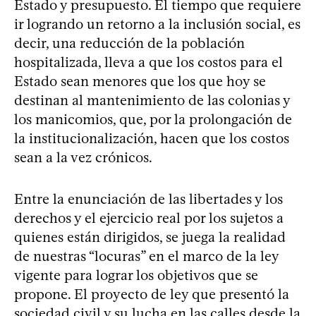
Estado y presupuesto. El tiempo que requiere
ir logrando un retorno a la inclusión social, es
decir, una reducción de la población
hospitalizada, lleva a que los costos para el
Estado sean menores que los que hoy se
destinan al mantenimiento de las colonias y
los manicomios, que, por la prolongación de
la institucionalización, hacen que los costos
sean a la vez crónicos.
Entre la enunciación de las libertades y los
derechos y el ejercicio real por los sujetos a
quienes están dirigidos, se juega la realidad
de nuestras “locuras” en el marco de la ley
vigente para lograr los objetivos que se
propone. El proyecto de ley que presentó la
sociedad civil y su lucha en las calles desde la