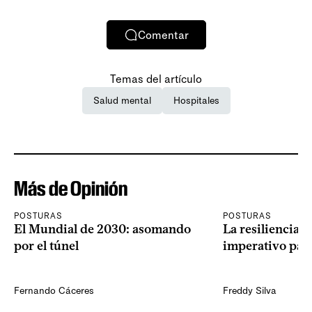
Comentar
Temas del artículo
Salud mental
Hospitales
Más de Opinión
POSTURAS
POSTURAS
El Mundial de 2030: asomando
La resiliencia 
por el túnel
imperativo par
Fernando Cáceres
Freddy Silva