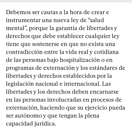
Debemos ser cautas a la hora de crear e
instrumentar una nueva ley de “salud
mental”, porque la garantía de libertades y
derechos que debe establecer cualquier ley
tiene que sostenerse en que no exista una
contradicción entre la vida real y cotidiana
de las personas bajo hospitalización o en
programas de externación y los estándares de
libertades y derechos establecidos por la
legislación nacional e internacional. Las
libertades y los derechos deben encarnarse
en las personas involucradas en procesos de
externación, haciendo que su ejercicio pueda
ser autónomo y que tengan la plena
capacidad jurídica.