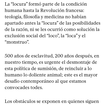
La “locura” formó parte de la condición
humana hasta la Revolución francesa:
teología, filosofía y medicina no habían
apartado antes la “locura” de las posibilidades
de la razón, ni se les ocurrió como solución la
exclusión social del “loco”, la “loca” y el
“monstruo”.
500 años de esclavitud, 200 años después, en
nuestro tiempo, es urgente el desmontaje de
esta política de sumisión, de reincluir a lo
humano lo doliente animal; este es el mayor
desafío contemporáneo al que estamos
convocades todes.
Los obstáculos se exponen en quienes siguen