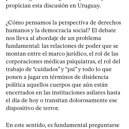
propician esta discusión en Uruguay.
¿Cómo pensamos la perspectiva de derechos
humanos y la democracia social? El debate
nos lleva al abordaje de un problema
fundamental: las relaciones de poder que se
montan entre el marco jurídico, el rol de las
corporaciones médicas psiquiatras, el rol del
trabajo de “cuidados” y “psi” y todo lo que
ponen a jugar en términos de disidencia
política aquellos cuerpos que aún están
encerrados en las instituciones asilares hasta
el día de hoy o transitan dolorosamente ese
dispositivo de terror.
En este sentido, es fundamental preguntarse