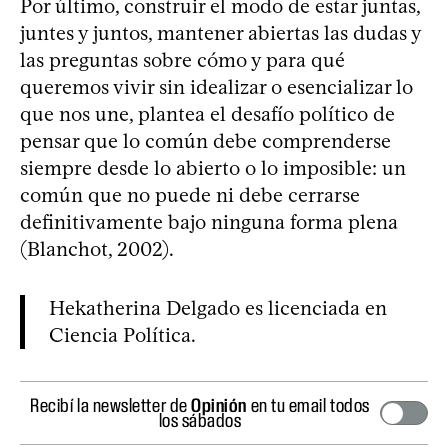
Por último, construir el modo de estar juntas,
juntes y juntos, mantener abiertas las dudas y
las preguntas sobre cómo y para qué
queremos vivir sin idealizar o esencializar lo
que nos une, plantea el desafío político de
pensar que lo común debe comprenderse
siempre desde lo abierto o lo imposible: un
común que no puede ni debe cerrarse
definitivamente bajo ninguna forma plena
(Blanchot, 2002).
Hekatherina Delgado es licenciada en
Ciencia Política.
Recibí la newsletter de
Opinión
en tu email todos
los sábados