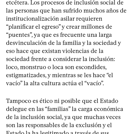
etcétera. Los procesos de inclusión social de
las personas que han sufrido muchos años de
institucionalización asilar requieren
“planificar el egreso” y crear millones de
“puentes”, ya que es frecuente una larga
desvinculación de la familia y la sociedad y
eso hace que existan violencias de la
sociedad frente a considerar la inclusión:
loco, monstruo o loca son escondides,
estigmatizades, y mientras se les hace “el
vacío” la alta cultura actúa el “vacío”.
Tampoco es ético ni posible que el Estado
delegue en las “familias” la carga económica
de la inclusión social, ya que muchas veces
son las responsables de la exclusión y el
Estado la ha legitimado a través de sus