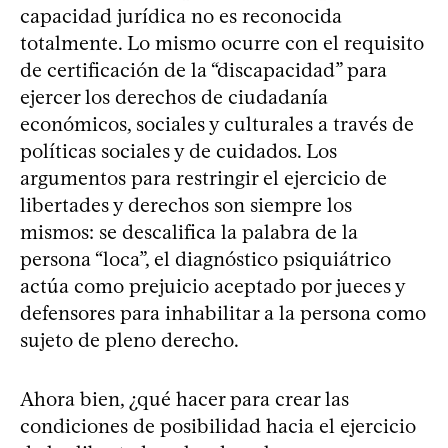
capacidad jurídica no es reconocida
totalmente. Lo mismo ocurre con el requisito
de certificación de la “discapacidad” para
ejercer los derechos de ciudadanía
económicos, sociales y culturales a través de
políticas sociales y de cuidados. Los
argumentos para restringir el ejercicio de
libertades y derechos son siempre los
mismos: se descalifica la palabra de la
persona “loca”, el diagnóstico psiquiátrico
actúa como prejuicio aceptado por jueces y
defensores para inhabilitar a la persona como
sujeto de pleno derecho.
Ahora bien, ¿qué hacer para crear las
condiciones de posibilidad hacia el ejercicio