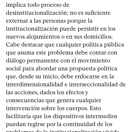
implica todo proceso de
desinstitucionalización: no es suficiente
externar a las personas porque la
institucionalización puede persistir en los
nuevos alojamientos o en sus domicilios.
Cabe destacar que cualquier política pública
que asuma este problema debe contar con
diálogo permanente con el movimiento
social para abordar una propuesta política
que, desde su inicio, debe enfocarse en la
interdimensionalidad e interseccionalidad de
las acciones, dados los efectos y
consecuencias que genera cualquier
intervención sobre los cuerpos. Esto
facilitaría que los dispositivos intermedios
puedan regirse por la continuidad de los