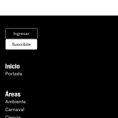
Ingresar
Suscribite
Inicio
Portada
Áreas
Ambiente
Carnaval
Ciencia