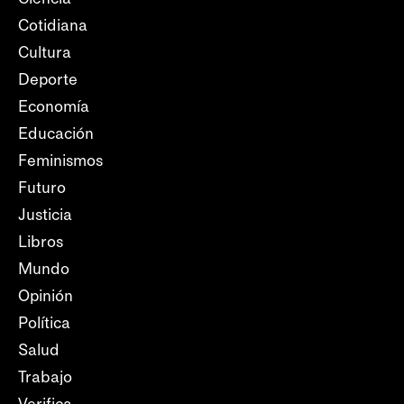
Cotidiana
Cultura
Deporte
Economía
Educación
Feminismos
Futuro
Justicia
Libros
Mundo
Opinión
Política
Salud
Trabajo