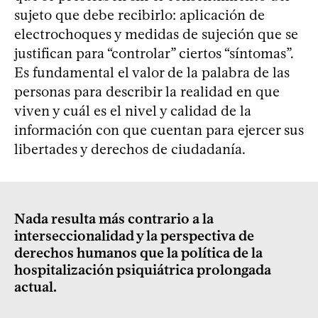
sujeto que debe recibirlo: aplicación de
electrochoques y medidas de sujeción que se
justifican para “controlar” ciertos “síntomas”.
Es fundamental el valor de la palabra de las
personas para describir la realidad en que
viven y cuál es el nivel y calidad de la
información con que cuentan para ejercer sus
libertades y derechos de ciudadanía.
Nada resulta más contrario a la
interseccionalidad y la perspectiva de
derechos humanos que la política de la
hospitalización psiquiátrica prolongada
actual.