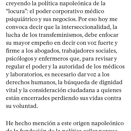
creyendo la política napoleónica de la
“locura”: el poder corporativo médico
psiquiátrico y sus negocios. Por eso hoy me
convoca decir que la interseccionalidad, la
lucha de los transfeminismos, debe enfocar
su mayor empeño en decir con voz fuerte y
firme a los abogados, trabajadores sociales,
psicólogos y enfermeros que, para revisar y
regular el poder y la autoridad de los médicos
y laboratorios, es necesario dar voz a los
derechos humanos, la búsqueda de dignidad
vital y la consideración ciudadana a quienes
están encerrades perdiendo sus vidas contra
su voluntad.
He hecho mención a este origen napoleónico