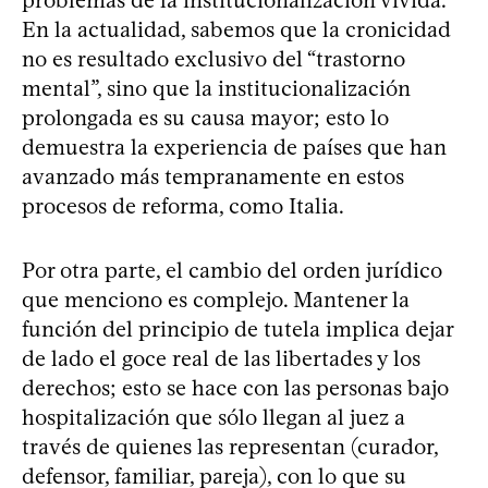
problemas de la institucionalización vivida.
En la actualidad, sabemos que la cronicidad
no es resultado exclusivo del “trastorno
mental”, sino que la institucionalización
prolongada es su causa mayor; esto lo
demuestra la experiencia de países que han
avanzado más tempranamente en estos
procesos de reforma, como Italia.
Por otra parte, el cambio del orden jurídico
que menciono es complejo. Mantener la
función del principio de tutela implica dejar
de lado el goce real de las libertades y los
derechos; esto se hace con las personas bajo
hospitalización que sólo llegan al juez a
través de quienes las representan (curador,
defensor, familiar, pareja), con lo que su