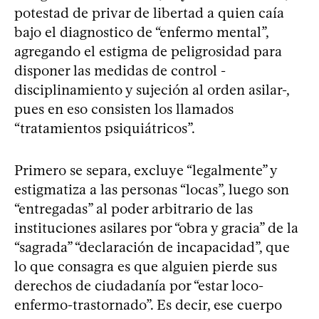
potestad de privar de libertad a quien caía
bajo el diagnostico de “enfermo mental”,
agregando el estigma de peligrosidad para
disponer las medidas de control -
disciplinamiento y sujeción al orden asilar-,
pues en eso consisten los llamados
“tratamientos psiquiátricos”.
Primero se separa, excluye “legalmente” y
estigmatiza a las personas “locas”, luego son
“entregadas” al poder arbitrario de las
instituciones asilares por “obra y gracia” de la
“sagrada” “declaración de incapacidad”, que
lo que consagra es que alguien pierde sus
derechos de ciudadanía por “estar loco-
enfermo-trastornado”. Es decir, ese cuerpo