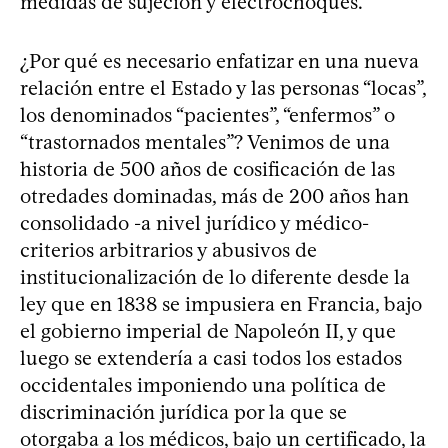
medidas de sujeción y electrochoques.
¿Por qué es necesario enfatizar en una nueva
relación entre el Estado y las personas “locas”,
los denominados “pacientes”, “enfermos” o
“trastornados mentales”? Venimos de una
historia de 500 años de cosificación de las
otredades dominadas, más de 200 años han
consolidado -a nivel jurídico y médico-
criterios arbitrarios y abusivos de
institucionalización de lo diferente desde la
ley que en 1838 se impusiera en Francia, bajo
el gobierno imperial de Napoleón II, y que
luego se extendería a casi todos los estados
occidentales imponiendo una política de
discriminación jurídica por la que se
otorgaba a los médicos, bajo un certificado, la