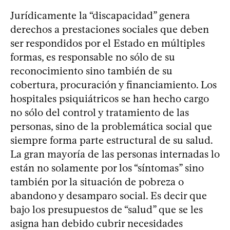
Jurídicamente la “discapacidad” genera
derechos a prestaciones sociales que deben
ser respondidos por el Estado en múltiples
formas, es responsable no sólo de su
reconocimiento sino también de su
cobertura, procuración y financiamiento. Los
hospitales psiquiátricos se han hecho cargo
no sólo del control y tratamiento de las
personas, sino de la problemática social que
siempre forma parte estructural de su salud.
La gran mayoría de las personas internadas lo
están no solamente por los “síntomas” sino
también por la situación de pobreza o
abandono y desamparo social. Es decir que
bajo los presupuestos de “salud” que se les
asigna han debido cubrir necesidades