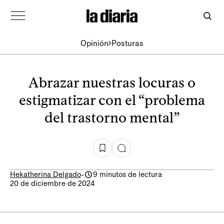
Opinión
Posturas
Abrazar nuestras locuras o
estigmatizar con el “problema
del trastorno mental”
Hekatherina Delgado
-
9 minutos de lectura
20 de diciembre de 2024