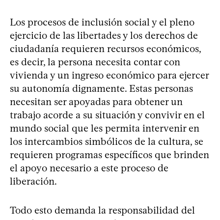
Los procesos de inclusión social y el pleno
ejercicio de las libertades y los derechos de
ciudadanía requieren recursos económicos,
es decir, la persona necesita contar con
vivienda y un ingreso económico para ejercer
su autonomía dignamente. Estas personas
necesitan ser apoyadas para obtener un
trabajo acorde a su situación y convivir en el
mundo social que les permita intervenir en
los intercambios simbólicos de la cultura, se
requieren programas específicos que brinden
el apoyo necesario a este proceso de
liberación.
Todo esto demanda la responsabilidad del