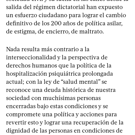
salida del régimen dictatorial han expuesto
un esfuerzo ciudadano para lograr el cambio
definitivo de los 200 años de política asilar,
de estigma, de encierro, de maltrato.
Nada resulta más contrario a la
interseccionalidad y la perspectiva de
derechos humanos que la política de la
hospitalización psiquiátrica prolongada
actual; con la ley de “salud mental” se
reconoce una deuda histórica de nuestra
sociedad con muchísimas personas
encerradas bajo estas condiciones y se
compromete una política y acciones para
revertir esto y lograr una recuperación de la
dignidad de las personas en condiciones de