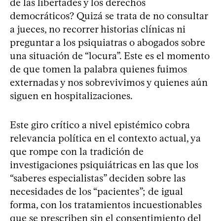
de las libertades y los derechos
democráticos? Quizá se trata de no consultar
a jueces, no recorrer historias clínicas ni
preguntar a los psiquiatras o abogados sobre
una situación de “locura”. Este es el momento
de que tomen la palabra quienes fuimos
externadas y nos sobrevivimos y quienes aún
siguen en hospitalizaciones.
Este giro crítico a nivel epistémico cobra
relevancia política en el contexto actual, ya
que rompe con la tradición de
investigaciones psiquiátricas en las que los
“saberes especialistas” deciden sobre las
necesidades de los “pacientes”; de igual
forma, con los tratamientos incuestionables
que se prescriben sin el consentimiento del