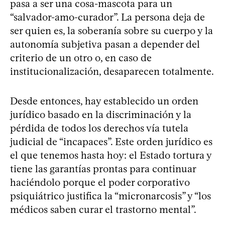
pasa a ser una cosa-mascota para un
“salvador-amo-curador”. La persona deja de
ser quien es, la soberanía sobre su cuerpo y la
autonomía subjetiva pasan a depender del
criterio de un otro o, en caso de
institucionalización, desaparecen totalmente.
Desde entonces, hay establecido un orden
jurídico basado en la discriminación y la
pérdida de todos los derechos vía tutela
judicial de “incapaces”. Este orden jurídico es
el que tenemos hasta hoy: el Estado tortura y
tiene las garantías prontas para continuar
haciéndolo porque el poder corporativo
psiquiátrico justifica la “micronarcosis” y “los
médicos saben curar el trastorno mental”.