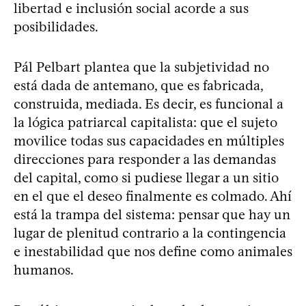
libertad e inclusión social acorde a sus
posibilidades.
Pál Pelbart plantea que la subjetividad no
está dada de antemano, que es fabricada,
construida, mediada. Es decir, es funcional a
la lógica patriarcal capitalista: que el sujeto
movilice todas sus capacidades en múltiples
direcciones para responder a las demandas
del capital, como si pudiese llegar a un sitio
en el que el deseo finalmente es colmado. Ahí
está la trampa del sistema: pensar que hay un
lugar de plenitud contrario a la contingencia
e inestabilidad que nos define como animales
humanos.