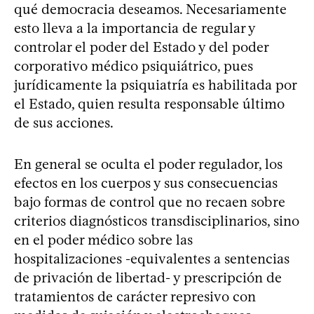
qué democracia deseamos. Necesariamente
esto lleva a la importancia de regular y
controlar el poder del Estado y del poder
corporativo médico psiquiátrico, pues
jurídicamente la psiquiatría es habilitada por
el Estado, quien resulta responsable último
de sus acciones.
En general se oculta el poder regulador, los
efectos en los cuerpos y sus consecuencias
bajo formas de control que no recaen sobre
criterios diagnósticos transdisciplinarios, sino
en el poder médico sobre las
hospitalizaciones -equivalentes a sentencias
de privación de libertad- y prescripción de
tratamientos de carácter represivo con