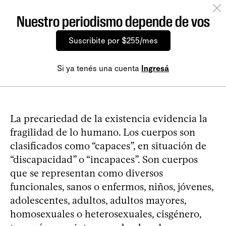
Nuestro periodismo depende de vos
Suscribite por $255/mes
Si ya tenés una cuenta
Ingresá
La precariedad de la existencia evidencia la
fragilidad de lo humano. Los cuerpos son
clasificados como “capaces”, en situación de
“discapacidad” o “incapaces”. Son cuerpos
que se representan como diversos
funcionales, sanos o enfermos, niños, jóvenes,
adolescentes, adultos, adultos mayores,
homosexuales o heterosexuales, cisgénero,