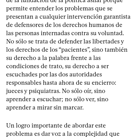
de la fundación de la política asilar porque
permite entender los problemas que se
presentan a cualquier intervención garantista
de defensores de los derechos humanos de
las personas internadas contra su voluntad.
No sólo se trata de defender las libertades y
los derechos de los “pacientes”, sino también
su derecho a la palabra frente a las
condiciones de trato, su derecho a ser
escuchades por las dos autoridades
responsables hasta ahora de su encierro:
jueces y psiquiatras. No sólo oír, sino
aprender a escuchar; no sólo ver, sino
aprender a mirar sin marcar.
Un logro importante de abordar este
problema es dar voz a la complejidad que