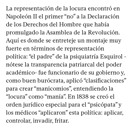
La representación de la locura encontró en
Napoleón II el primer “no” a la Declaración
de los Derechos del Hombre que había
promulgado la Asamblea de la Revolución.
Aquí es donde se entreteje un montaje muy
fuerte en términos de representación
política: “el padre” de la psiquiatría Esquirol -
nótese la transparencia patriarcal del poder
académico- fue funcionario de su gobierno y,
como buen burócrata, aplicó “clasificaciones”
para crear “manicomios”, entendiendo la
“locura” como “manía”. En 1838 se creó el
orden jurídico especial para el “psicópata” y
los médicos “aplicaron” esta política: aplicar,
controlar, invadir, fritar.