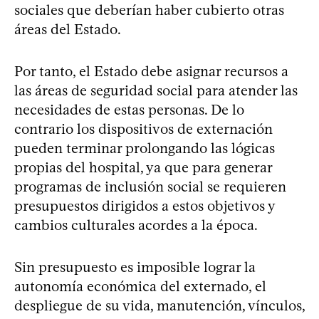
sociales que deberían haber cubierto otras
áreas del Estado.
Por tanto, el Estado debe asignar recursos a
las áreas de seguridad social para atender las
necesidades de estas personas. De lo
contrario los dispositivos de externación
pueden terminar prolongando las lógicas
propias del hospital, ya que para generar
programas de inclusión social se requieren
presupuestos dirigidos a estos objetivos y
cambios culturales acordes a la época.
Sin presupuesto es imposible lograr la
autonomía económica del externado, el
despliegue de su vida, manutención, vínculos,