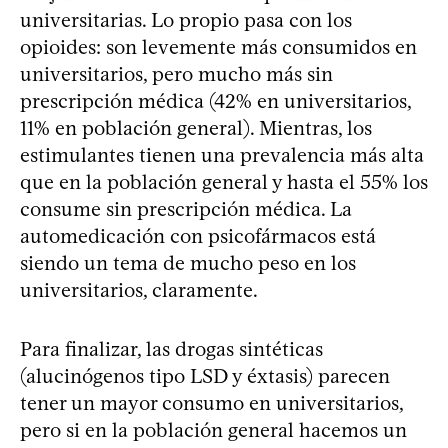
universitarias. Lo propio pasa con los
opioides: son levemente más consumidos en
universitarios, pero mucho más sin
prescripción médica (42% en universitarios,
11% en población general). Mientras, los
estimulantes tienen una prevalencia más alta
que en la población general y hasta el 55% los
consume sin prescripción médica. La
automedicación con psicofármacos está
siendo un tema de mucho peso en los
universitarios, claramente.
Para finalizar, las drogas sintéticas
(alucinógenos tipo LSD y éxtasis) parecen
tener un mayor consumo en universitarios,
pero si en la población general hacemos un