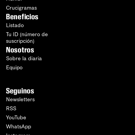
Crucigramas
Beneficios
Listado
Tu ID (número de
suscripción)
Nosotros
Sobre la diaria
Equipo
Seguinos
Newsletters
RSS
YouTube
WhatsApp