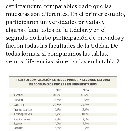
estrictamente comparables dado que las
muestras son diferentes. En el primer estudio,
participaron universidades privadas y
algunas facultades de la Udelar, y en el
segundo no hubo participación de privados y
fueron todas las facultades de la Udelar. De
todas formas, si comparamos las tablas,
vemos diferencias, sintetizadas en la tabla 2.