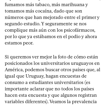
fumamos más tabaco, más marihuana y
tomamos más cocaína, dado que son
números que han mejorado entre el primer y
segundo estudio. Y seguramente se nos
complique más aún con los psicofármacos,
por lo que ya estábamos en el podio y ahora
estamos peor.
Si queremos ver mejor la foto de cómo están
posicionados los universitarios uruguayos en
América, podemos buscar otros países que, al
igual que Uruguay, hagan encuestas de
consumo a estudiantes universitarios (es
importante aclarar que no todos los países
hacen esta encuesta y que algunos registran
variables diferentes). Veamos la prevalencia