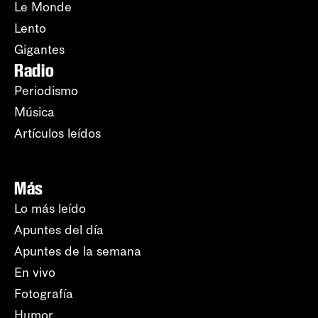
Le Monde
Lento
Gigantes
Radio
Periodismo
Música
Artículos leídos
Más
Lo más leído
Apuntes del día
Apuntes de la semana
En vivo
Fotografía
Humor