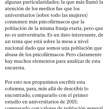
algunas particularidades; la que más llamó la
atención de los medios fue que los
universitarios (sobre todo las mujeres)
consumen más psicofármacos que la
población de la misma franja etaria, pero que
no es universitaria. Es un dato interesante, de
un tema que está sobre la mesa a nivel
nacional dado que somos una población que
abusa de los psicofármacos. Pero claramente
hay muchos elementos para analizar de esta
encuesta.
Por esto nos propusimos escribir esta
columna, para, más allá de describir lo
encontrado, compararlo con el primer
estudio en universitarios de 2015;
compararlo con valores de población general