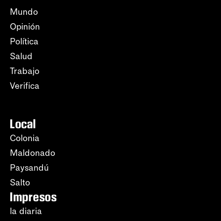
Mundo
Opinión
Política
Salud
Trabajo
Verifica
Local
Colonia
Maldonado
Paysandú
Salto
Impresos
la diaria