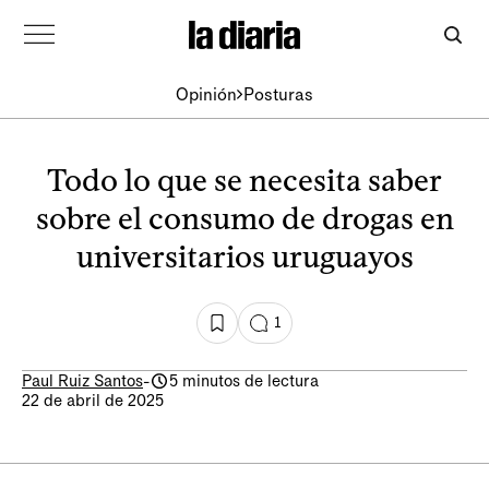
Opinión
Posturas
Todo lo que se necesita saber
sobre el consumo de drogas en
universitarios uruguayos
1
Paul Ruiz Santos
-
5 minutos de lectura
22 de abril de 2025