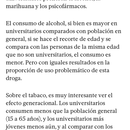
marihuana y los psicofármacos.
El consumo de alcohol, si bien es mayor en
universitarios comparados con población en
general, si se hace el recorte de edad y se
compara con las personas de la misma edad
que no son universitarios, el consumo es
menor. Pero con iguales resultados en la
proporción de uso problemático de esta
droga.
Sobre el tabaco, es muy interesante ver el
efecto generacional. Los universitarios
consumen menos que la población general
(15 a 65 años), y los universitarios más
jóvenes menos aún, y al comparar con los