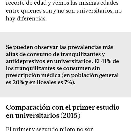
recorte de edad y vemos las mismas edades
entre quienes son y no son universitarios, no
hay diferencias.
Se pueden observar las prevalencias más
altas de consumo de tranquilizantes y
antidepresivos en universitarios. El 41% de
los tranquilizantes se consumen sin
prescripción médica (en población general
es 20% y en liceales es 7%).
Comparación con el primer estudio
en universitarios (2015)
El primer y segundo piloto no son