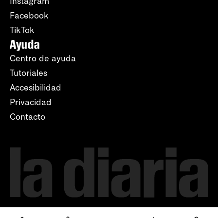
Instagram
Facebook
TikTok
Ayuda
Centro de ayuda
Tutoriales
Accesibilidad
Privacidad
Contacto