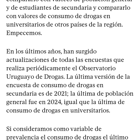
y de estudiantes de secundaria y compararlo
con valores de consumo de drogas en
universitarios de otros países de la región.
Empecemos.
En los últimos años, han surgido
actualizaciones de todas las encuestas que
realiza periódicamente el Observatorio
Uruguayo de Drogas. La última versión de la
encuesta de consumo de drogas en
secundaria es de 2021; la última de población
general fue en 2024, igual que la última de
consumo de drogas en universitarios.
Si consideramos como variable de
prevalencia el consumo de drogas el último