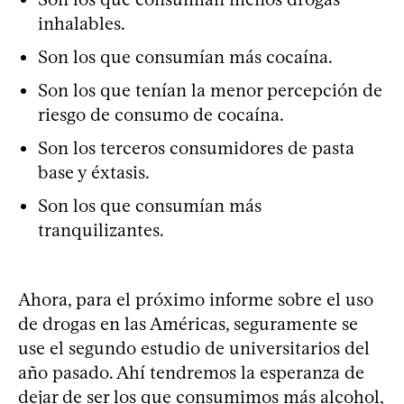
inhalables.
Son los que consumían más cocaína.
Son los que tenían la menor percepción de
riesgo de consumo de cocaína.
Son los terceros consumidores de pasta
base y éxtasis.
Son los que consumían más
tranquilizantes.
Ahora, para el próximo informe sobre el uso
de drogas en las Américas, seguramente se
use el segundo estudio de universitarios del
año pasado. Ahí tendremos la esperanza de
dejar de ser los que consumimos más alcohol,