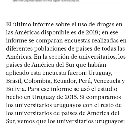
El último informe sobre el uso de drogas en
las Américas disponible es de 2019; en ese
informe se comparan encuestas realizadas en
diferentes poblaciones de países de todas las
Américas. En la sección de universitarios, los
países de América del Sur que habían
aplicado esta encuesta fueron: Uruguay,
Brasil, Colombia, Ecuador, Perú, Venezuela y
Bolivia. Para ese informe se usó el estudio
hecho en Uruguay de 2015. Si comparamos
los universitarios uruguayos con el resto de
los universitarios de países de América del
Sur, vemos que los universitarios uruguayos: