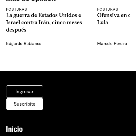
POSTURAS
POSTURAS
La guerra de Estados Unidos e
Ofensiva en dos
Israel contra Irán, cinco meses
Lula
después
Edgardo Rubianes
Marcelo Pereira
Ingresar
Suscribite
Inicio