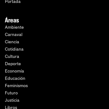
Portada
Áreas
Ambiente
Carnaval
Ciencia
Cotidiana
Cultura
Deporte
Economía
Educación
Feminismos
Futuro
Justicia
Libros