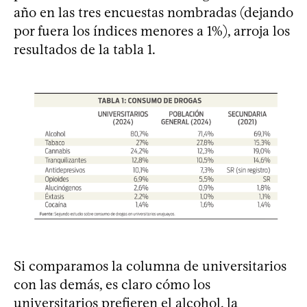
año en las tres encuestas nombradas (dejando
por fuera los índices menores a 1%), arroja los
resultados de la tabla 1.
Si comparamos la columna de universitarios
con las demás, es claro cómo los
universitarios prefieren el alcohol, la