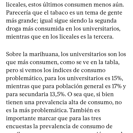
liceales, estos últimos consumen menos aún.
Parecería que el tabaco es un tema de gente
más grande; igual sigue siendo la segunda
droga más consumida en los universitarios,
mientras que en los liceales es la tercera.
Sobre la marihuana, los universitarios son los
que más consumen, como se ve en la tabla,
pero si vemos los índices de consumo
problemático, para los universitarios es 15%,
mientras que para población general es 17% y
para secundaria 13,5%. O sea que, si bien
tienen una prevalencia alta de consumo, no
es la más problemática. También es
importante marcar que para las tres
encuestas la prevalencia de consumo de