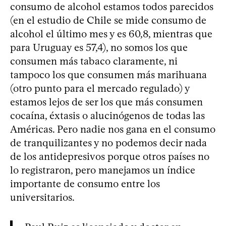
consumo de alcohol estamos todos parecidos
(en el estudio de Chile se mide consumo de
alcohol el último mes y es 60,8, mientras que
para Uruguay es 57,4), no somos los que
consumen más tabaco claramente, ni
tampoco los que consumen más marihuana
(otro punto para el mercado regulado) y
estamos lejos de ser los que más consumen
cocaína, éxtasis o alucinógenos de todas las
Américas. Pero nadie nos gana en el consumo
de tranquilizantes y no podemos decir nada
de los antidepresivos porque otros países no
lo registraron, pero manejamos un índice
importante de consumo entre los
universitarios.