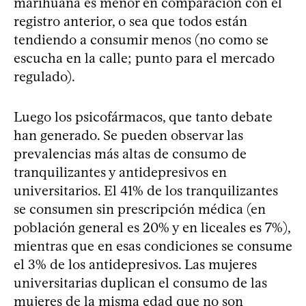
marihuana es menor en comparación con el
registro anterior, o sea que todos están
tendiendo a consumir menos (no como se
escucha en la calle; punto para el mercado
regulado).
Luego los psicofármacos, que tanto debate
han generado. Se pueden observar las
prevalencias más altas de consumo de
tranquilizantes y antidepresivos en
universitarios. El 41% de los tranquilizantes
se consumen sin prescripción médica (en
población general es 20% y en liceales es 7%),
mientras que en esas condiciones se consume
el 3% de los antidepresivos. Las mujeres
universitarias duplican el consumo de las
mujeres de la misma edad que no son