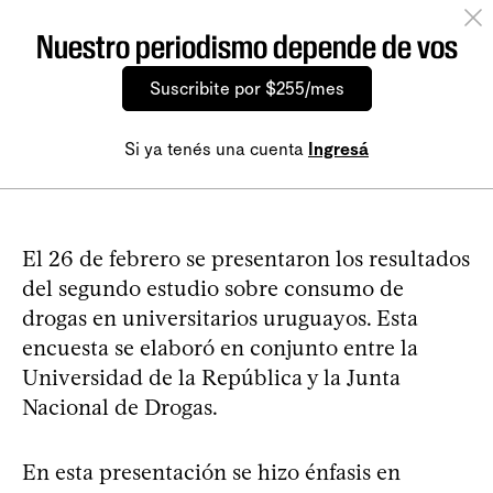
Nuestro periodismo depende de vos
Suscribite por $255/mes
Si ya tenés una cuenta
Ingresá
El 26 de febrero se presentaron los resultados
del segundo estudio sobre consumo de
drogas en universitarios uruguayos. Esta
encuesta se elaboró en conjunto entre la
Universidad de la República y la Junta
Nacional de Drogas.
En esta presentación se hizo énfasis en