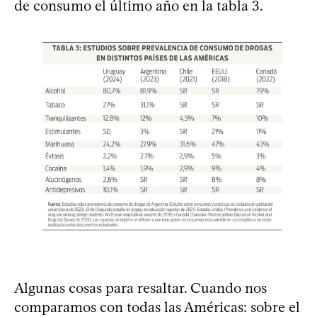
de consumo el último año en la tabla 3.
Algunas cosas para resaltar. Cuando nos
comparamos con todas las Américas: sobre el