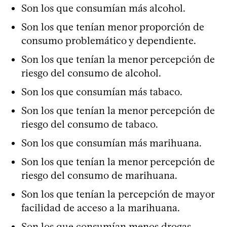
Son los que consumían más alcohol.
Son los que tenían menor proporción de
consumo problemático y dependiente.
Son los que tenían la menor percepción de
riesgo del consumo de alcohol.
Son los que consumían más tabaco.
Son los que tenían la menor percepción de
riesgo del consumo de tabaco.
Son los que consumían más marihuana.
Son los que tenían la menor percepción de
riesgo del consumo de marihuana.
Son los que tenían la percepción de mayor
facilidad de acceso a la marihuana.
Son los que consumían menos drogas