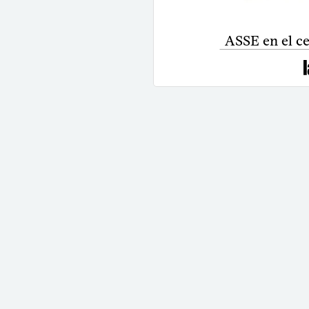
ASSE en el c