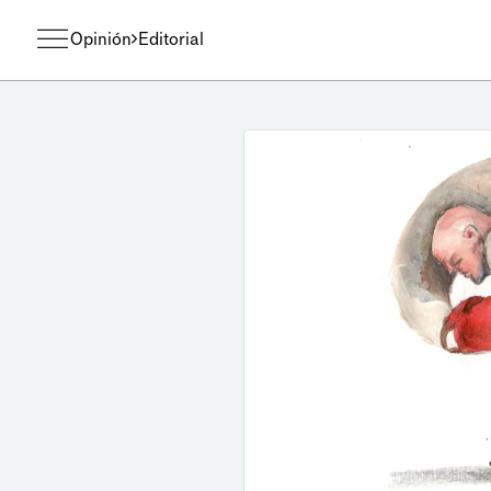
Opinión
Editorial