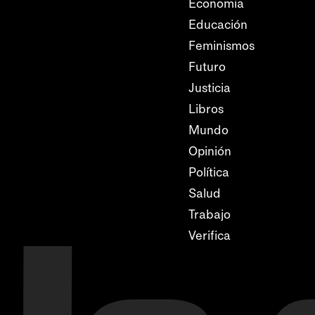
Economía
Educación
Feminismos
Futuro
Justicia
Libros
Mundo
Opinión
Política
Salud
Trabajo
Verifica