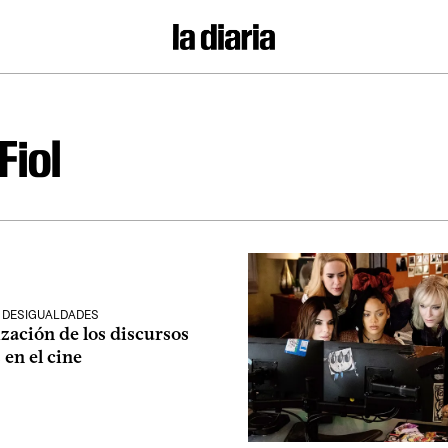
Fiol
› DESIGUALDADES
ización de los discursos
 en el cine