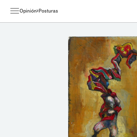
Opinión
Posturas