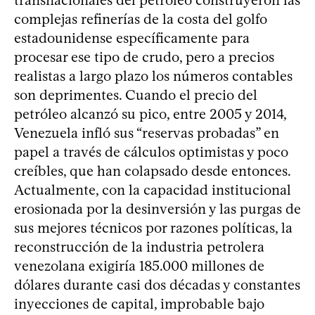
transnacionales del petróleo construyeron las
complejas refinerías de la costa del golfo
estadounidense específicamente para
procesar ese tipo de crudo, pero a precios
realistas a largo plazo los números contables
son deprimentes. Cuando el precio del
petróleo alcanzó su pico, entre 2005 y 2014,
Venezuela infló sus “reservas probadas” en
papel a través de cálculos optimistas y poco
creíbles, que han colapsado desde entonces.
Actualmente, con la capacidad institucional
erosionada por la desinversión y las purgas de
sus mejores técnicos por razones políticas, la
reconstrucción de la industria petrolera
venezolana exigiría 185.000 millones de
dólares durante casi dos décadas y constantes
inyecciones de capital, improbable bajo