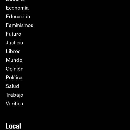
Economía
Educación
Feminismos
Futuro
Justicia
Libros
Mundo
Opinión
Política
Salud
Trabajo
Verifica
Local