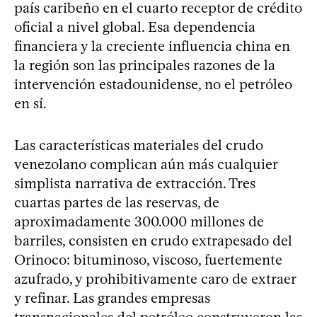
país caribeño en el cuarto receptor de crédito
oficial a nivel global. Esa dependencia
financiera y la creciente influencia china en
la región son las principales razones de la
intervención estadounidense, no el petróleo
en sí.
Las características materiales del crudo
venezolano complican aún más cualquier
simplista narrativa de extracción. Tres
cuartas partes de las reservas, de
aproximadamente 300.000 millones de
barriles, consisten en crudo extrapesado del
Orinoco: bituminoso, viscoso, fuertemente
azufrado, y prohibitivamente caro de extraer
y refinar. Las grandes empresas