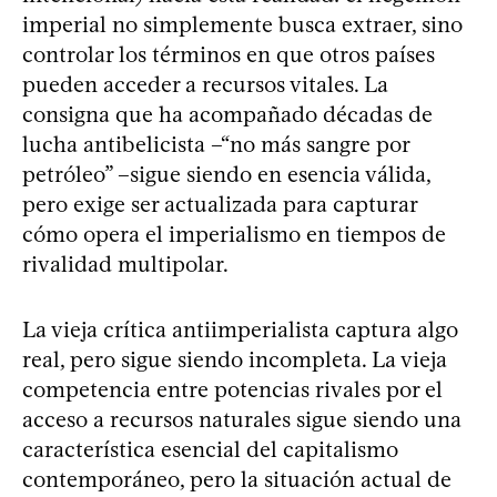
imperial no simplemente busca extraer, sino
controlar los términos en que otros países
pueden acceder a recursos vitales. La
consigna que ha acompañado décadas de
lucha antibelicista –“no más sangre por
petróleo” –sigue siendo en esencia válida,
pero exige ser actualizada para capturar
cómo opera el imperialismo en tiempos de
rivalidad multipolar.
La vieja crítica antiimperialista captura algo
real, pero sigue siendo incompleta. La vieja
competencia entre potencias rivales por el
acceso a recursos naturales sigue siendo una
característica esencial del capitalismo
contemporáneo, pero la situación actual de