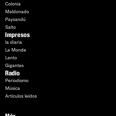
Colonia
Maldonado
Paysandú
Salto
Impresos
la diaria
Le Monde
Lento
Gigantes
Radio
Periodismo
Música
Artículos leídos