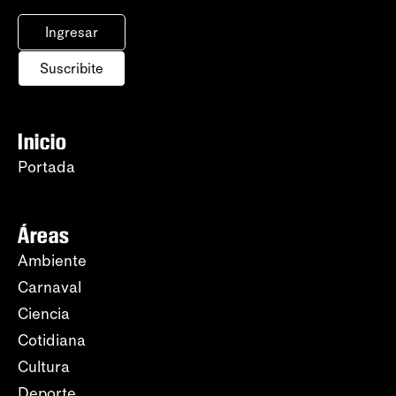
Ingresar
Suscribite
Inicio
Portada
Áreas
Ambiente
Carnaval
Ciencia
Cotidiana
Cultura
Deporte