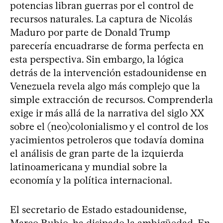
potencias libran guerras por el control de
recursos naturales. La captura de Nicolás
Maduro por parte de Donald Trump
parecería encuadrarse de forma perfecta en
esta perspectiva. Sin embargo, la lógica
detrás de la intervención estadounidense en
Venezuela revela algo más complejo que la
simple extracción de recursos. Comprenderla
exige ir más allá de la narrativa del siglo XX
sobre el (neo)colonialismo y el control de los
yacimientos petroleros que todavía domina
el análisis de gran parte de la izquierda
latinoamericana y mundial sobre la
economía y la política internacional.
El secretario de Estado estadounidense,