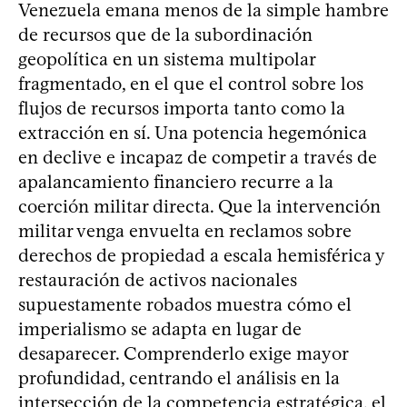
Venezuela emana menos de la simple hambre
de recursos que de la subordinación
geopolítica en un sistema multipolar
fragmentado, en el que el control sobre los
flujos de recursos importa tanto como la
extracción en sí. Una potencia hegemónica
en declive e incapaz de competir a través de
apalancamiento financiero recurre a la
coerción militar directa. Que la intervención
militar venga envuelta en reclamos sobre
derechos de propiedad a escala hemisférica y
restauración de activos nacionales
supuestamente robados muestra cómo el
imperialismo se adapta en lugar de
desaparecer. Comprenderlo exige mayor
profundidad, centrando el análisis en la
intersección de la competencia estratégica, el