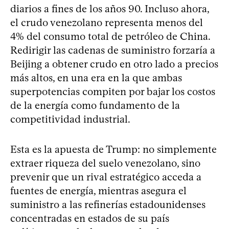
diarios a fines de los años 90. Incluso ahora,
el crudo venezolano representa menos del
4% del consumo total de petróleo de China.
Redirigir las cadenas de suministro forzaría a
Beijing a obtener crudo en otro lado a precios
más altos, en una era en la que ambas
superpotencias compiten por bajar los costos
de la energía como fundamento de la
competitividad industrial.
Esta es la apuesta de Trump: no simplemente
extraer riqueza del suelo venezolano, sino
prevenir que un rival estratégico acceda a
fuentes de energía, mientras asegura el
suministro a las refinerías estadounidenses
concentradas en estados de su país