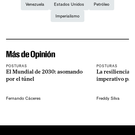
Venezuela
Estados Unidos
Petróleo
Imperialismo
Más de Opinión
POSTURAS
POSTURAS
El Mundial de 2030: asomando
La resiliencia 
por el túnel
imperativo par
Fernando Cáceres
Freddy Silva