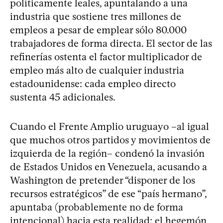
políticamente leales, apuntalando a una
industria que sostiene tres millones de
empleos a pesar de emplear sólo 80.000
trabajadores de forma directa. El sector de las
refinerías ostenta el factor multiplicador de
empleo más alto de cualquier industria
estadounidense: cada empleo directo
sustenta 45 adicionales.
Cuando el Frente Amplio uruguayo –al igual
que muchos otros partidos y movimientos de
izquierda de la región– condenó la invasión
de Estados Unidos en Venezuela, acusando a
Washington de pretender “disponer de los
recursos estratégicos” de ese “país hermano”,
apuntaba (probablemente no de forma
intencional) hacia esta realidad: el hegemón