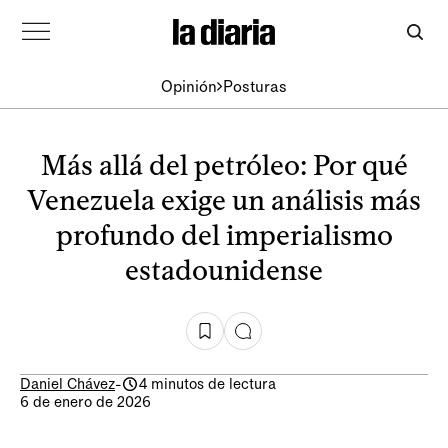
Opinión
Posturas
Más allá del petróleo: Por qué
Venezuela exige un análisis más
profundo del imperialismo
estadounidense
Daniel Chávez
-
4 minutos de lectura
6 de enero de 2026