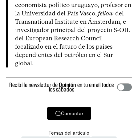
economista político uruguayo, profesor en
la Universidad del País Vasco,
fellow
del
Transnational Institute en Ámsterdam, e
investigador principal del proyecto S-OIL
del European Research Council
focalizado en el futuro de los países
dependientes del petróleo en el Sur
global.
Recibí la newsletter de
Opinión
en tu email todos
los sábados
Comentar
Temas del artículo