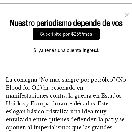
Nuestro periodismo depende de vos
Suscribite por $255/mes
Si ya tenés una cuenta
Ingresá
La consigna “No más sangre por petróleo” (No
Blood for Oil) ha resonado en
manifestaciones contra la guerra en Estados
Unidos y Europa durante décadas. Este
eslogan básico cristaliza una idea muy
enraizada entre quienes defienden la paz y se
oponen al imperialismo: que las grandes