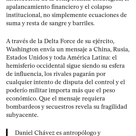
apalancamiento financiero y el colapso
institucional, no simplemente ecuaciones de
suma y resta de sangre y barriles.
A través de la Delta Force de su ejército,
Washington envía un mensaje a China, Rusia,
Estados Unidos y toda América Latina: el
hemisferio occidental sigue siendo su esfera
de influencia, los rivales pagarán por
cualquier intento de disputa del control y el
poderío militar importa más que el peso
económico. Que el mensaje requiera
bombardeos y secuestros revela su fragilidad
subyacente.
Daniel Chávez es antropólogo y