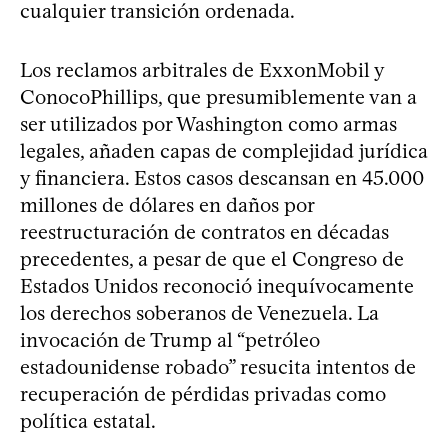
cualquier transición ordenada.
Los reclamos arbitrales de ExxonMobil y
ConocoPhillips, que presumiblemente van a
ser utilizados por Washington como armas
legales, añaden capas de complejidad jurídica
y financiera. Estos casos descansan en 45.000
millones de dólares en daños por
reestructuración de contratos en décadas
precedentes, a pesar de que el Congreso de
Estados Unidos reconoció inequívocamente
los derechos soberanos de Venezuela. La
invocación de Trump al “petróleo
estadounidense robado” resucita intentos de
recuperación de pérdidas privadas como
política estatal.