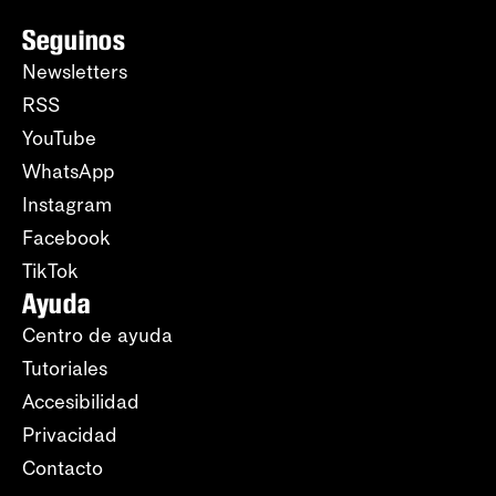
Seguinos
Newsletters
RSS
YouTube
WhatsApp
Instagram
Facebook
TikTok
Ayuda
Centro de ayuda
Tutoriales
Accesibilidad
Privacidad
Contacto