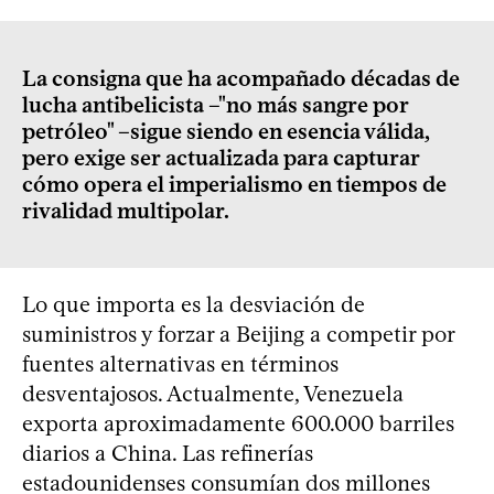
La consigna que ha acompañado décadas de
lucha antibelicista –"no más sangre por
petróleo" –sigue siendo en esencia válida,
pero exige ser actualizada para capturar
cómo opera el imperialismo en tiempos de
rivalidad multipolar.
Lo que importa es la desviación de
suministros y forzar a Beijing a competir por
fuentes alternativas en términos
desventajosos. Actualmente, Venezuela
exporta aproximadamente 600.000 barriles
diarios a China. Las refinerías
estadounidenses consumían dos millones