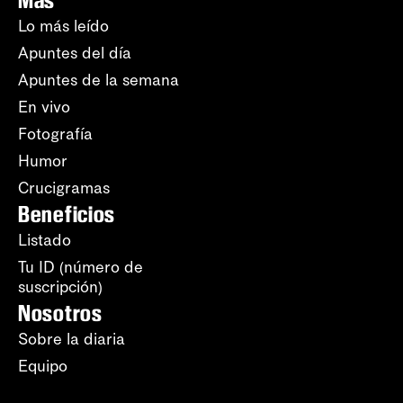
Más
Lo más leído
Apuntes del día
Apuntes de la semana
En vivo
Fotografía
Humor
Crucigramas
Beneficios
Listado
Tu ID (número de
suscripción)
Nosotros
Sobre la diaria
Equipo