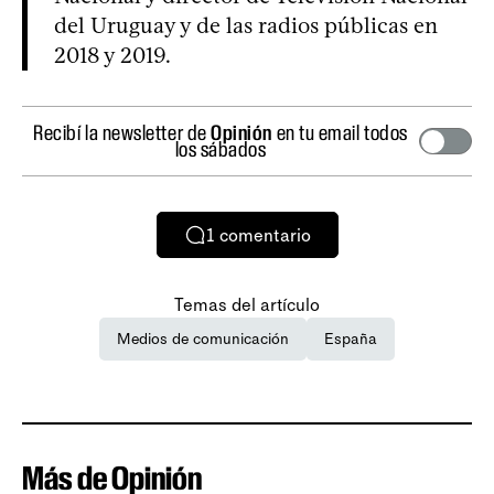
del Uruguay y de las radios públicas en
2018 y 2019.
Recibí la newsletter de
Opinión
en tu email todos
los sábados
1
comentario
Temas del artículo
Medios de comunicación
España
Más de Opinión