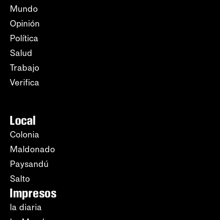
Mundo
Opinión
Política
Salud
Trabajo
Verifica
Local
Colonia
Maldonado
Paysandú
Salto
Impresos
la diaria