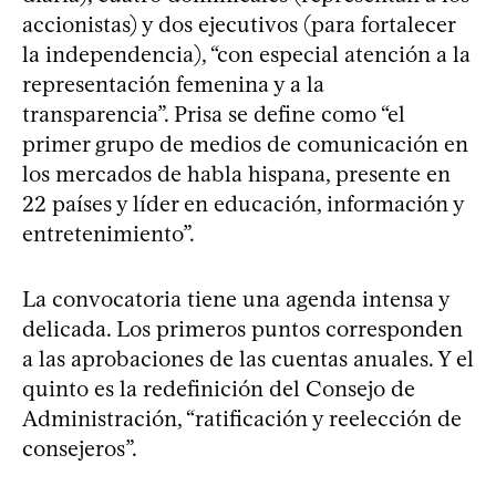
accionistas) y dos ejecutivos (para fortalecer
la independencia), “con especial atención a la
representación femenina y a la
transparencia”. Prisa se define como “el
primer grupo de medios de comunicación en
los mercados de habla hispana, presente en
22 países y líder en educación, información y
entretenimiento”.
La convocatoria tiene una agenda intensa y
delicada. Los primeros puntos corresponden
a las aprobaciones de las cuentas anuales. Y el
quinto es la redefinición del Consejo de
Administración, “ratificación y reelección de
consejeros”.