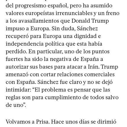
del progresismo español, pero ha asumido
valores europeístas irrenunciables y un freno
a los avasallamientos que Donald Trump
impuso a Europa. Sin duda, Sánchez
recuperó para Europa una dignidad e
independencia política que esta había
perdido. En particular, uno de los puntos
fuertes ha sido la negativa de España a
autorizar sus bases para atacar a Irán. Trump
amenazó con cortar relaciones comerciales
con España. Sánchez fue claro y no se dejó
intimidar: “El problema es pensar que las
reglas son para cumplimiento de todos salvo
de uno”.
Volvamos a Prisa. Hace unos días se dirimió