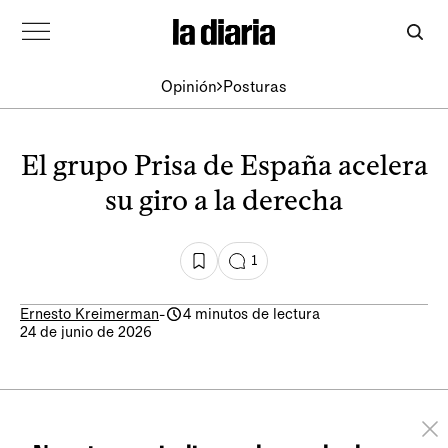
Opinión
Posturas
El grupo Prisa de España acelera
su giro a la derecha
1
Ernesto Kreimerman
-
4 minutos de lectura
24 de junio de 2026