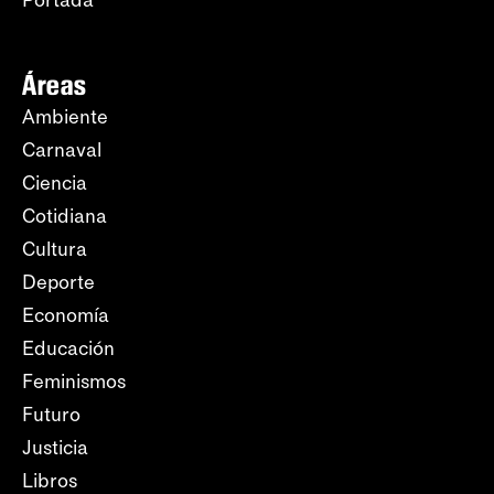
Portada
Áreas
Ambiente
Carnaval
Ciencia
Cotidiana
Cultura
Deporte
Economía
Educación
Feminismos
Futuro
Justicia
Libros