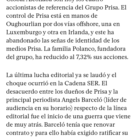
accionistas de referencia del Grupo Prisa. El
control de Prisa está en manos de
Oughourlian por dos vías offshore, una en
Luxemburgo y otra en Irlanda, y este ha
abandonado las señas de identidad de los
medios Prisa. La familia Polanco, fundadora
del grupo, ha reducido al 7,32% sus acciones.
La última lucha editorial ya se laudó y el
choque ocurrió en la Cadena SER. El
desacuerdo entre los dueños de Prisa y la
principal periodista Angels Barceló (líder de
audiencia en su horario) respecto de la línea
editorial fue el inicio de una guerra que viene
de muy atrás. Barceló tenía que renovar
contrato y para ello había exigido ratificar su