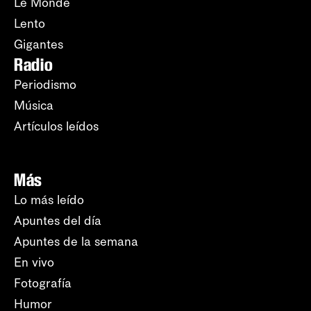
Le Monde
Lento
Gigantes
Radio
Periodismo
Música
Artículos leídos
Más
Lo más leído
Apuntes del día
Apuntes de la semana
En vivo
Fotografía
Humor