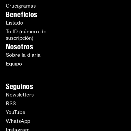
Crucigramas
Beneficios
Listado
Tu ID (número de
suscripción)
Nosotros
Sobre la diaria
Equipo
Seguinos
Newsletters
RSS
YouTube
WhatsApp
Instagram