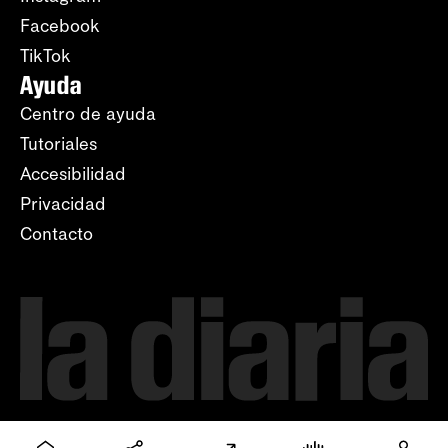
Facebook
TikTok
Ayuda
Centro de ayuda
Tutoriales
Accesibilidad
Privacidad
Contacto