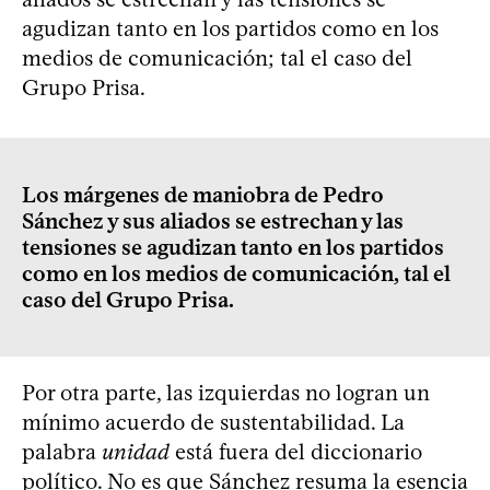
agudizan tanto en los partidos como en los
medios de comunicación; tal el caso del
Grupo Prisa.
Los márgenes de maniobra de Pedro
Sánchez y sus aliados se estrechan y las
tensiones se agudizan tanto en los partidos
como en los medios de comunicación, tal el
caso del Grupo Prisa.
Por otra parte, las izquierdas no logran un
mínimo acuerdo de sustentabilidad. La
palabra
unidad
está fuera del diccionario
político. No es que Sánchez resuma la esencia