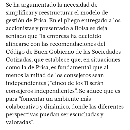
Se ha argumentado la necesidad de
simplificar y reestructurar el modelo de
gestión de Prisa. En el pliego entregado a los
accionistas y presentado a Bolsa se deja
sentado que “la empresa ha decidido
alinearse con las recomendaciones del
Código de Buen Gobierno de las Sociedades
Cotizadas, que establece que, en situaciones
como la de Prisa, es fundamental que al
menos la mitad de los consejeros sean
independientes”, “cinco de los 11 serán
consejeros independientes”. Se aduce que es
para “fomentar un ambiente más
colaborativo y dinámico, donde las diferentes
perspectivas puedan ser escuchadas y
valoradas”.