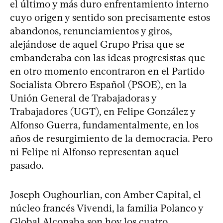
el último y más duro enfrentamiento interno
cuyo origen y sentido son precisamente estos
abandonos, renunciamientos y giros,
alejándose de aquel Grupo Prisa que se
embanderaba con las ideas progresistas que
en otro momento encontraron en el Partido
Socialista Obrero Español (PSOE), en la
Unión General de Trabajadoras y
Trabajadores (UGT), en Felipe González y
Alfonso Guerra, fundamentalmente, en los
años de resurgimiento de la democracia. Pero
ni Felipe ni Alfonso representan aquel
pasado.
Joseph Oughourlian, con Amber Capital, el
núcleo francés Vivendi, la familia Polanco y
Global Alconaba son hoy los cuatro