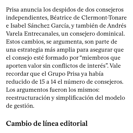
Prisa anuncia los despidos de dos consejeros
independientes, Béatrice de Clermont-Tonare
e Isabel Sánchez García, y también de Andrés
Varela Entrecanales, un consejero dominical.
Estos cambios, se argumenta, son parte de
una estrategia más amplia para asegurar que
el consejo esté formado por “miembros que
aporten valor sin conflictos de interés”. Vale
recordar que el Grupo Prisa ya había
reducido de 15 a 14 el número de consejeros.
Los argumentos fueron los mismos:
reestructuración y simplificación del modelo
de gestión.
Cambio de línea editorial