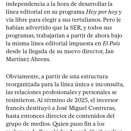
independencia a la hora de desarrollar la
línea editorial en su programa
Hoy por hoy
y
vía libre para elegir a sus tertulianos. Pero le
habían advertido que la SER, y todos sus
programas, trabajarían a partir de ahora bajo
la misma línea editorial impuesta en
El País
desde la llegada de su nuevo director, Jan
Martínez Ahrens.
Obviamente, a partir de una estructura
reorganizada para la línea única e inconsulta,
las relaciones profesionales y personales se
resintieron. Al término de 2025, el inversor
francés destituyó a José Miguel Contreras,
hasta entonces director de contenidos del
grupo de medios. Quien puso fin a los