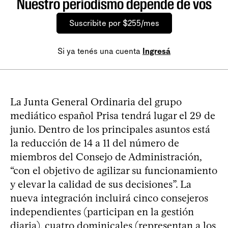
Nuestro periodismo depende de vos
Suscribite por $255/mes
Si ya tenés una cuenta
Ingresá
La Junta General Ordinaria del grupo
mediático español Prisa tendrá lugar el 29 de
junio. Dentro de los principales asuntos está
la reducción de 14 a 11 del número de
miembros del Consejo de Administración,
“con el objetivo de agilizar su funcionamiento
y elevar la calidad de sus decisiones”. La
nueva integración incluirá cinco consejeros
independientes (participan en la gestión
diaria), cuatro dominicales (representan a los