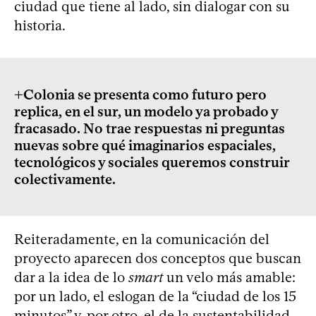
ciudad que tiene al lado, sin dialogar con su
historia.
+Colonia se presenta como futuro pero
replica, en el sur, un modelo ya probado y
fracasado. No trae respuestas ni preguntas
nuevas sobre qué imaginarios espaciales,
tecnológicos y sociales queremos construir
colectivamente.
Reiteradamente, en la comunicación del
proyecto aparecen dos conceptos que buscan
dar a la idea de lo
smart
un velo más amable:
por un lado, el eslogan de la “ciudad de los 15
minutos” y, por otro, el de la sustentabilidad.