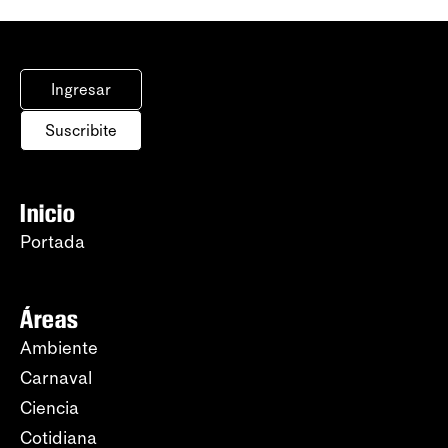
Ingresar
Suscribite
Inicio
Portada
Áreas
Ambiente
Carnaval
Ciencia
Cotidiana