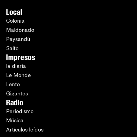
Local
Colonia
Maldonado
Paysandú
Salto
Impresos
la diaria
Le Monde
Lento
Gigantes
Radio
Periodismo
Música
Artículos leídos