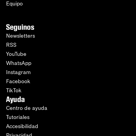
Equipo
Seguinos
Newsletters
RSS
YouTube
WhatsApp
Instagram
Facebook
TikTok
Ayuda
Centro de ayuda
Tutoriales
Accesibilidad
Privacidad