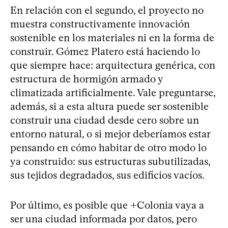
En relación con el segundo, el proyecto no
muestra constructivamente innovación
sostenible en los materiales ni en la forma de
construir. Gómez Platero está haciendo lo
que siempre hace: arquitectura genérica, con
estructura de hormigón armado y
climatizada artificialmente. Vale preguntarse,
además, si a esta altura puede ser sostenible
construir una ciudad desde cero sobre un
entorno natural, o si mejor deberíamos estar
pensando en cómo habitar de otro modo lo
ya construido: sus estructuras subutilizadas,
sus tejidos degradados, sus edificios vacíos.
Por último, es posible que +Colonia vaya a
ser una ciudad informada por datos, pero