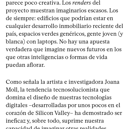
parece poco creativa. Los
renders
del
proyecto muestran imaginarios escasos. Los
de siempre: edificios que podrían estar en
cualquier desarrollo inmobiliario reciente del
país, espacios verdes genéricos, gente joven (y
blanca) con laptops. No hay una apuesta
verdadera que imagine nuevos futuros en los
que otras inteligencias o formas de vida
puedan aflorar.
Como señala la artista e investigadora Joana
Moll, la tendencia tecnosolucionista que
domina el diseño de nuestras tecnologías
digitales –desarrolladas por unos pocos en el
corazón de Silicon Valley– ha demostrado ser
ineficaz y, sobre todo, suprime nuestra
capacidad de imaginar otras realidades.