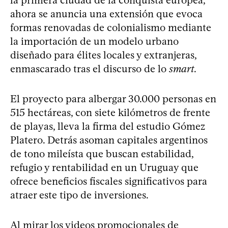
la primera ciudad de la conquista europea,
ahora se anuncia una extensión que evoca
formas renovadas de colonialismo mediante
la importación de un modelo urbano
diseñado para élites locales y extranjeras,
enmascarado tras el discurso de lo
smart
.
El proyecto para albergar 30.000 personas en
515 hectáreas, con siete kilómetros de frente
de playas, lleva la firma del estudio Gómez
Platero. Detrás asoman capitales argentinos
de tono mileísta que buscan estabilidad,
refugio y rentabilidad en un Uruguay que
ofrece beneficios fiscales significativos para
atraer este tipo de inversiones.
Al mirar los videos promocionales de