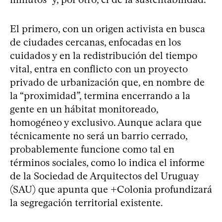
El primero, con un origen activista en busca
de ciudades cercanas, enfocadas en los
cuidados y en la redistribución del tiempo
vital, entra en conflicto con un proyecto
privado de urbanización que, en nombre de
la “proximidad”, termina encerrando a la
gente en un hábitat monitoreado,
homogéneo y exclusivo. Aunque aclara que
técnicamente no será un barrio cerrado,
probablemente funcione como tal en
términos sociales, como lo indica el informe
de la Sociedad de Arquitectos del Uruguay
(SAU) que apunta que +Colonia profundizará
la segregación territorial existente.