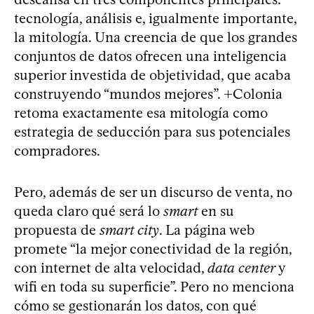
tecnología, análisis e, igualmente importante,
la mitología. Una creencia de que los grandes
conjuntos de datos ofrecen una inteligencia
superior investida de objetividad, que acaba
construyendo “mundos mejores”. +Colonia
retoma exactamente esa mitología como
estrategia de seducción para sus potenciales
compradores.
Pero, además de ser un discurso de venta, no
queda claro qué será lo
smart
en su
propuesta de
smart city
. La página web
promete “la mejor conectividad de la región,
con internet de alta velocidad,
data center
y
wifi en toda su superficie”. Pero no menciona
cómo se gestionarán los datos, con qué