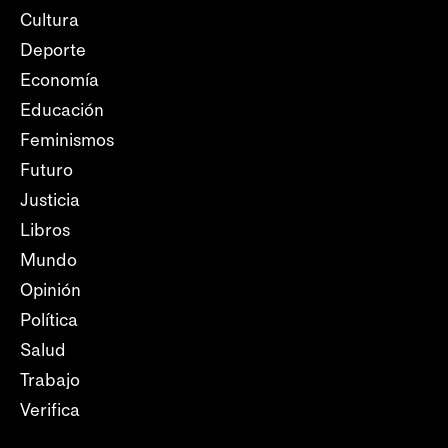
Cultura
Deporte
Economía
Educación
Feminismos
Futuro
Justicia
Libros
Mundo
Opinión
Política
Salud
Trabajo
Verifica