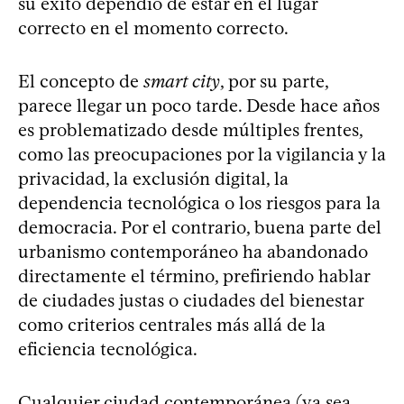
su éxito dependió de estar en el lugar
correcto en el momento correcto.
El concepto de
smart city
, por su parte,
parece llegar un poco tarde. Desde hace años
es problematizado desde múltiples frentes,
como las preocupaciones por la vigilancia y la
privacidad, la exclusión digital, la
dependencia tecnológica o los riesgos para la
democracia. Por el contrario, buena parte del
urbanismo contemporáneo ha abandonado
directamente el término, prefiriendo hablar
de ciudades justas o ciudades del bienestar
como criterios centrales más allá de la
eficiencia tecnológica.
Cualquier ciudad contemporánea (ya sea