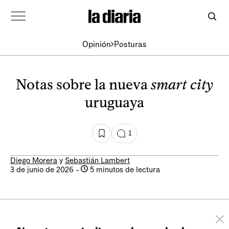
Opinión
Posturas
Notas sobre la nueva
smart city
uruguaya
1
Diego Morera
y
Sebastián Lambert
3 de junio de 2026
-
5 minutos de lectura