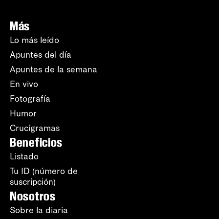
Más
Lo más leído
Apuntes del día
Apuntes de la semana
En vivo
Fotografía
Humor
Crucigramas
Beneficios
Listado
Tu ID (número de
suscripción)
Nosotros
Sobre la diaria