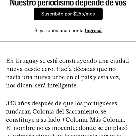
Nuestro periodismo depende de vos
Suscribite por $255/mes
Si ya tenés una cuenta
Ingresá
En Uruguay se está construyendo una ciudad
nueva desde cero. Hacía décadas que no
nacía una nueva urbe en el país y esta vez,
nos dicen, será inteligente.
343 años después de que los portugueses
fundaran Colonia del Sacramento, se
constituye a su lado +Colonia. Más Colonia.
El nombre no es inocente: donde se emplazó