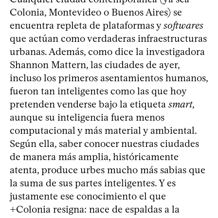
Colonia, Montevideo o Buenos Aires) se
encuentra repleta de plataformas y
softwares
que actúan como verdaderas infraestructuras
urbanas. Además, como dice la investigadora
Shannon Mattern, las ciudades de ayer,
incluso los primeros asentamientos humanos,
fueron tan inteligentes como las que hoy
pretenden venderse bajo la etiqueta
smart
,
aunque su inteligencia fuera menos
computacional y más material y ambiental.
Según ella, saber conocer nuestras ciudades
de manera más amplia, históricamente
atenta, produce urbes mucho más sabias que
la suma de sus partes inteligentes. Y es
justamente ese conocimiento el que
+Colonia resigna: nace de espaldas a la