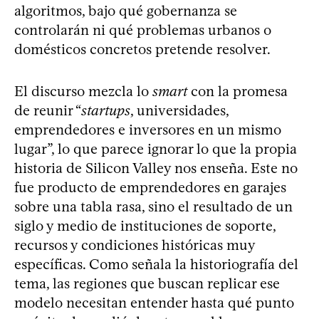
algoritmos, bajo qué gobernanza se
controlarán ni qué problemas urbanos o
domésticos concretos pretende resolver.
El discurso mezcla lo
smart
con la promesa
de reunir “
startups
, universidades,
emprendedores e inversores en un mismo
lugar”, lo que parece ignorar lo que la propia
historia de Silicon Valley nos enseña. Este no
fue producto de emprendedores en garajes
sobre una tabla rasa, sino el resultado de un
siglo y medio de instituciones de soporte,
recursos y condiciones históricas muy
específicas. Como señala la historiografía del
tema, las regiones que buscan replicar ese
modelo necesitan entender hasta qué punto