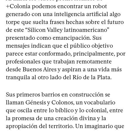
+Colonia podemos encontrar un robot
generado con una inteligencia artificial algo
torpe que suelta frases hechas sobre el futuro
de este “Silicon Valley latinoamericano”
presentado como emancipación. Sus
mensajes indican que el público objetivo
parece estar conformado, principalmente, por
profesionales que trabajan remotamente
desde Buenos Aires y aspiran a una vida más
tranquila al otro lado del Río de la Plata.
Sus primeros barrios en construcción se
llaman Génesis y Colonos, un vocabulario
que oscila entre lo bíblico y lo colonial, entre
la promesa de una creación divina y la
apropiación del territorio. Un imaginario que