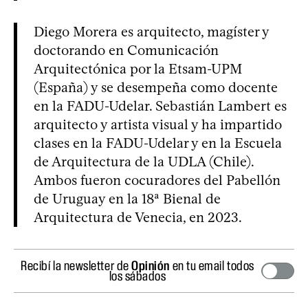
Diego Morera es arquitecto, magíster y
doctorando en Comunicación
Arquitectónica por la Etsam-UPM
(España) y se desempeña como docente
en la FADU-Udelar. Sebastián Lambert es
arquitecto y artista visual y ha impartido
clases en la FADU-Udelar y en la Escuela
de Arquitectura de la UDLA (Chile).
Ambos fueron cocuradores del Pabellón
de Uruguay en la 18ª Bienal de
Arquitectura de Venecia, en 2023.
Recibí la newsletter de
Opinión
en tu email todos
los sábados