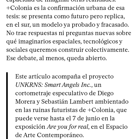
+Colonia es la confirmación urbana de esa
tesis: se presenta como futuro pero replica,
en el sur, un modelo ya probado y fracasado.
No trae respuestas ni preguntas nuevas sobre
qué imaginarios espaciales, tecnológicos y
sociales queremos construir colectivamente.
Ese debate, al menos, queda abierto.
Este artículo acompaña el proyecto
UNKRNS: Smart Angels Inc.
, un
cortometraje especulativo de Diego
Morera y Sebastián Lambert ambientado
en las ruinas futuristas de +Colonia, que
puede verse hasta el 7 de junio en la
exposición
Are you for real
, en el Espacio
de Arte Contemporáneo.