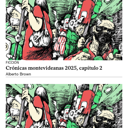
FICCIÓN
Crónicas montevideanas 2025, capítulo 2
Alberto Brown