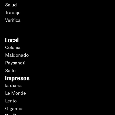
Salud
Trabajo
Verifica
Local
Colonia
Maldonado
Paysandú
Salto
Impresos
la diaria
Le Monde
Lento
Gigantes