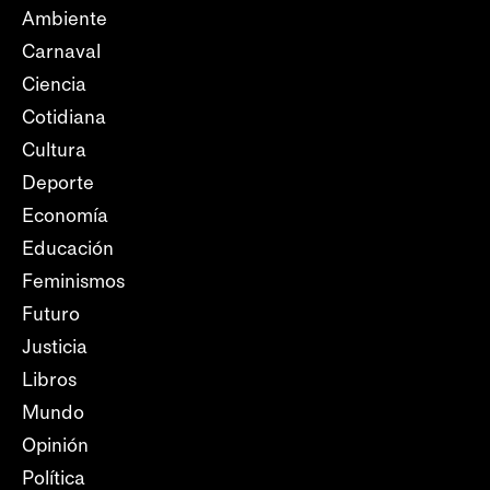
Ambiente
Carnaval
Ciencia
Cotidiana
Cultura
Deporte
Economía
Educación
Feminismos
Futuro
Justicia
Libros
Mundo
Opinión
Política