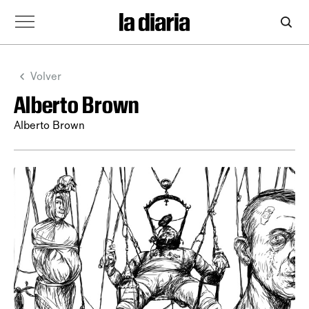
Volver
Alberto Brown
Alberto Brown