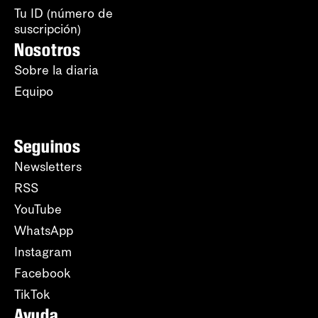
Tu ID (número de
suscripción)
Nosotros
Sobre la diaria
Equipo
Seguinos
Newsletters
RSS
YouTube
WhatsApp
Instagram
Facebook
TikTok
Ayuda