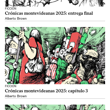
FICCIÓN
Crónicas montevideanas 2025: entrega final
Alberto Brown
FICCIÓN
Crónicas montevideanas 2025: capítulo 3
Alberto Brown