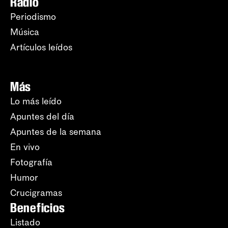
Radio
Periodismo
Música
Artículos leídos
Más
Lo más leído
Apuntes del día
Apuntes de la semana
En vivo
Fotografía
Humor
Crucigramas
Beneficios
Listado