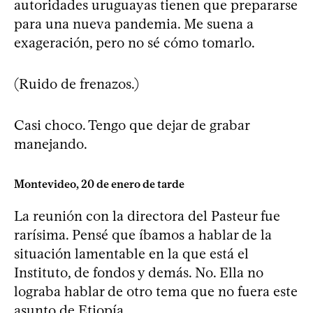
autoridades uruguayas tienen que prepararse
para una nueva pandemia. Me suena a
exageración, pero no sé cómo tomarlo.
(Ruido de frenazos.)
Casi choco. Tengo que dejar de grabar
manejando.
Montevideo, 20 de enero de tarde
La reunión con la directora del Pasteur fue
rarísima. Pensé que íbamos a hablar de la
situación lamentable en la que está el
Instituto, de fondos y demás. No. Ella no
lograba hablar de otro tema que no fuera este
asunto de Etiopía.