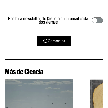
Recibí la newsletter de
Ciencia
en tu email cada
dos viernes
Comentar
Más de Ciencia