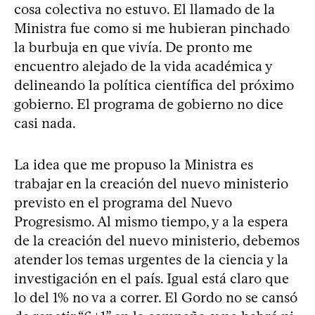
cosa colectiva no estuvo. El llamado de la
Ministra fue como si me hubieran pinchado
la burbuja en que vivía. De pronto me
encuentro alejado de la vida académica y
delineando la política científica del próximo
gobierno. El programa de gobierno no dice
casi nada.
La idea que me propuso la Ministra es
trabajar en la creación del nuevo ministerio
previsto en el programa del Nuevo
Progresismo. Al mismo tiempo, y a la espera
de la creación del nuevo ministerio, debemos
atender los temas urgentes de la ciencia y la
investigación en el país. Igual está claro que
lo del 1% no va a correr. El Gordo no se cansó