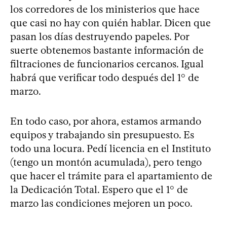
los corredores de los ministerios que hace
que casi no hay con quién hablar. Dicen que
pasan los días destruyendo papeles. Por
suerte obtenemos bastante información de
filtraciones de funcionarios cercanos. Igual
habrá que verificar todo después del 1° de
marzo.
En todo caso, por ahora, estamos armando
equipos y trabajando sin presupuesto. Es
todo una locura. Pedí licencia en el Instituto
(tengo un montón acumulada), pero tengo
que hacer el trámite para el apartamiento de
la Dedicación Total. Espero que el 1° de
marzo las condiciones mejoren un poco.