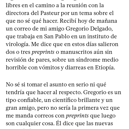
libres en el camino a la reunión con la
directora del Pasteur por un tema sobre el
que no sé qué hacer. Recibí hoy de mañana
un correo de mi amigo Gregorio Delgado,
que trabaja en San Pablo en un instituto de
virología. Me dice que en estos días salieron
dos o tres
preprints
o manuscritos aún sin
revisión de pares, sobre un síndrome medio
horrible con vómitos y diarreas en Etiopía.
No sé si tomar el asunto en serio ni qué
tendría que hacer al respecto. Gregorio es un
tipo confiable, un científico brillante y un
gran amigo, pero no sería la primera vez que
me manda correos con
preprints
que luego
son cualquier cosa. Él dice que las nuevas