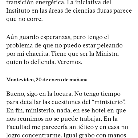
transición energética. La iniciativa del
Instituto en las áreas de ciencias duras parece
que no corre.
Aún guardo esperanzas, pero tengo el
problema de que no puedo estar peleando
por mi chacrita. Tiene que ser la Ministra
quien lo defienda. Veremos.
Montevideo, 20 de enero de mañana
Bueno, sigo en la locura. No tengo tiempo
para detallar las cuestiones del “ministerio”.
En fin, ministerio, nada, en ese hotel en que
nos reunimos no se puede trabajar. En la
Facultad me parecería antiético y en casa no
logro concentrarme. Igual grabo con manos