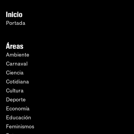
Inicio
Portada
Áreas
Ambiente
Carnaval
Ciencia
Cotidiana
Cultura
Deporte
Economía
Educación
Feminismos