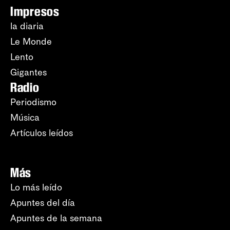
Impresos
la diaria
Le Monde
Lento
Gigantes
Radio
Periodismo
Música
Artículos leídos
Más
Lo más leído
Apuntes del día
Apuntes de la semana