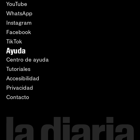
YouTube
WhatsApp
Instagram
Facebook
TikTok
Ayuda
Centro de ayuda
Tutoriales
Accesibilidad
Privacidad
Contacto