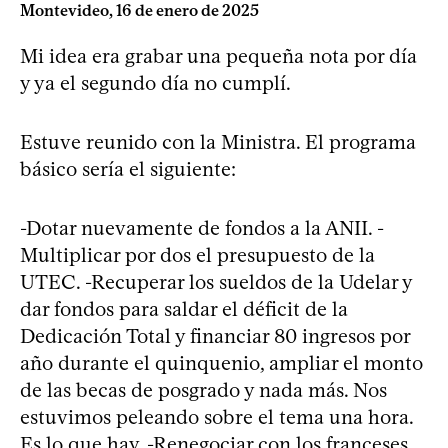
Montevideo, 16 de enero de 2025
Mi idea era grabar una pequeña nota por día
y ya el segundo día no cumplí.
Estuve reunido con la Ministra. El programa
básico sería el siguiente:
-Dotar nuevamente de fondos a la ANII. -
Multiplicar por dos el presupuesto de la
UTEC. -Recuperar los sueldos de la Udelar y
dar fondos para saldar el déficit de la
Dedicación Total y financiar 80 ingresos por
año durante el quinquenio, ampliar el monto
de las becas de posgrado y nada más. Nos
estuvimos peleando sobre el tema una hora.
Es lo que hay. -Renegociar con los franceses