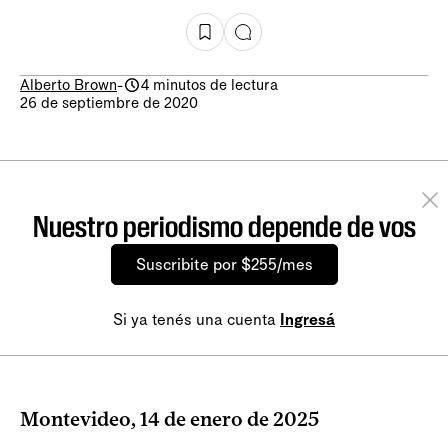
Alberto Brown
-
4 minutos de lectura
26 de septiembre de 2020
Nuestro periodismo depende de vos
Suscribite por $255/mes
Si ya tenés una cuenta
Ingresá
Montevideo, 14 de enero de 2025