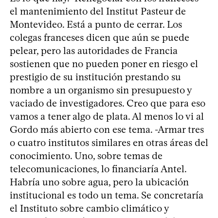
el mantenimiento del Institut Pasteur de
Montevideo. Está a punto de cerrar. Los
colegas franceses dicen que aún se puede
pelear, pero las autoridades de Francia
sostienen que no pueden poner en riesgo el
prestigio de su institución prestando su
nombre a un organismo sin presupuesto y
vaciado de investigadores. Creo que para eso
vamos a tener algo de plata. Al menos lo vi al
Gordo más abierto con ese tema. -Armar tres
o cuatro institutos similares en otras áreas del
conocimiento. Uno, sobre temas de
telecomunicaciones, lo financiaría Antel.
Habría uno sobre agua, pero la ubicación
institucional es todo un tema. Se concretaría
el Instituto sobre cambio climático y