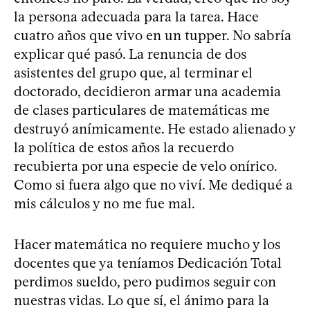
la persona adecuada para la tarea. Hace
cuatro años que vivo en un tupper. No sabría
explicar qué pasó. La renuncia de dos
asistentes del grupo que, al terminar el
doctorado, decidieron armar una academia
de clases particulares de matemáticas me
destruyó anímicamente. He estado alienado y
la política de estos años la recuerdo
recubierta por una especie de velo onírico.
Como si fuera algo que no viví. Me dediqué a
mis cálculos y no me fue mal.
Hacer matemática no requiere mucho y los
docentes que ya teníamos Dedicación Total
perdimos sueldo, pero pudimos seguir con
nuestras vidas. Lo que sí, el ánimo para la