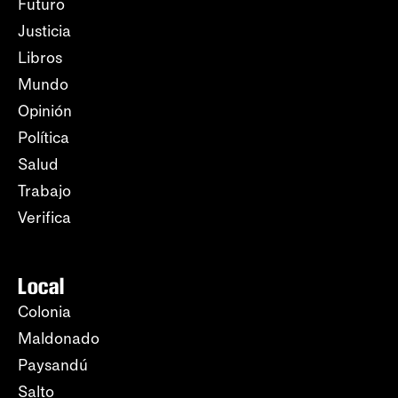
Futuro
Justicia
Libros
Mundo
Opinión
Política
Salud
Trabajo
Verifica
Local
Colonia
Maldonado
Paysandú
Salto