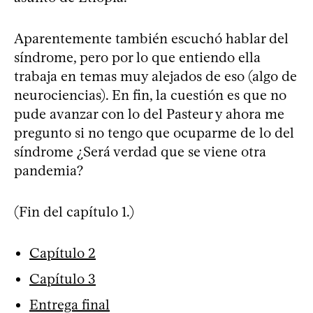
Aparentemente también escuchó hablar del
síndrome, pero por lo que entiendo ella
trabaja en temas muy alejados de eso (algo de
neurociencias). En fin, la cuestión es que no
pude avanzar con lo del Pasteur y ahora me
pregunto si no tengo que ocuparme de lo del
síndrome ¿Será verdad que se viene otra
pandemia?
(Fin del capítulo 1.)
Capítulo 2
Capítulo 3
Entrega final