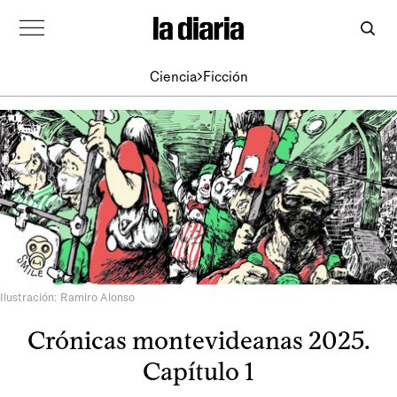
Ciencia
Ficción
Ilustración: Ramiro Alonso
Crónicas montevideanas 2025.
Capítulo 1