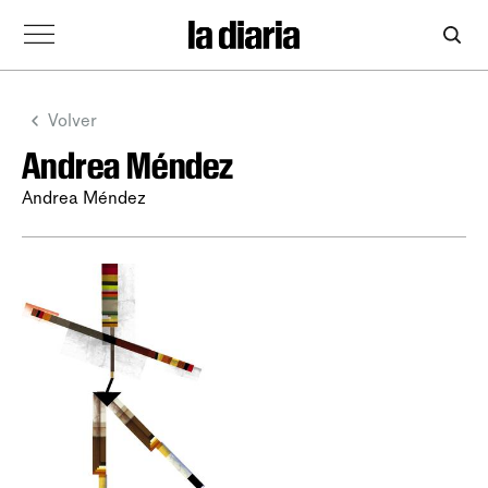
Volver
Andrea Méndez
Andrea Méndez