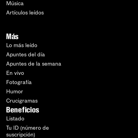
Música
Artículos leídos
Más
Lo más leído
Apuntes del día
Apuntes de la semana
En vivo
Fotografía
Humor
Crucigramas
Beneficios
Listado
Tu ID (número de
suscripción)