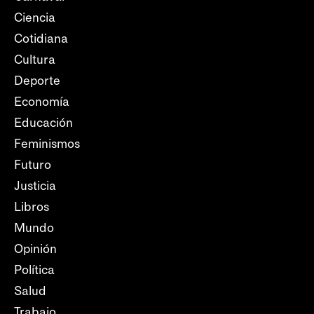
Ciencia
Cotidiana
Cultura
Deporte
Economía
Educación
Feminismos
Futuro
Justicia
Libros
Mundo
Opinión
Política
Salud
Trabajo