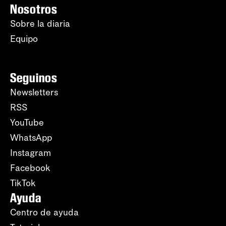
Nosotros
Sobre la diaria
Equipo
Seguinos
Newsletters
RSS
YouTube
WhatsApp
Instagram
Facebook
TikTok
Ayuda
Centro de ayuda