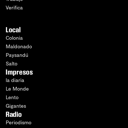
Verifica
Local
Colonia
Maldonado
Paysandú
Salto
Impresos
la diaria
Le Monde
Lento
Gigantes
Radio
Periodismo