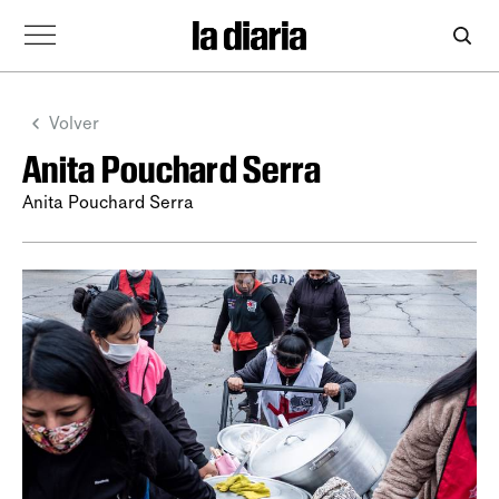
Volver
Anita Pouchard Serra
Anita Pouchard Serra