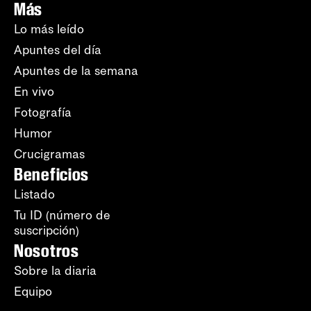
Más
Lo más leído
Apuntes del día
Apuntes de la semana
En vivo
Fotografía
Humor
Crucigramas
Beneficios
Listado
Tu ID (número de
suscripción)
Nosotros
Sobre la diaria
Equipo