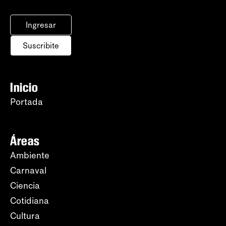
Ingresar
Suscribite
Inicio
Portada
Áreas
Ambiente
Carnaval
Ciencia
Cotidiana
Cultura