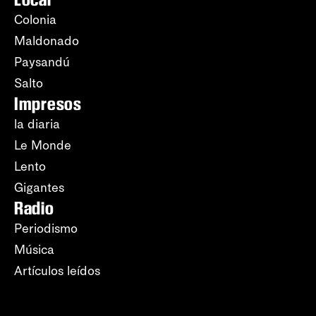
Colonia
Maldonado
Paysandú
Salto
Impresos
la diaria
Le Monde
Lento
Gigantes
Radio
Periodismo
Música
Artículos leídos