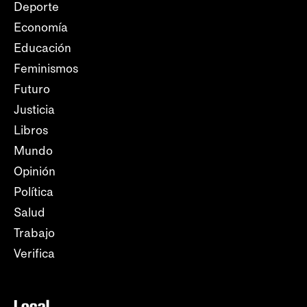
Deporte
Economía
Educación
Feminismos
Futuro
Justicia
Libros
Mundo
Opinión
Política
Salud
Trabajo
Verifica
Local