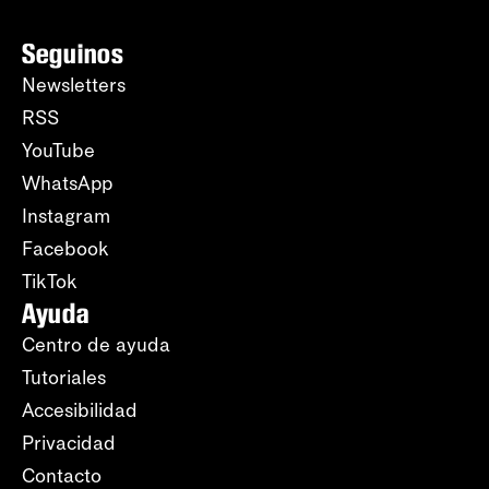
Seguinos
Newsletters
RSS
YouTube
WhatsApp
Instagram
Facebook
TikTok
Ayuda
Centro de ayuda
Tutoriales
Accesibilidad
Privacidad
Contacto