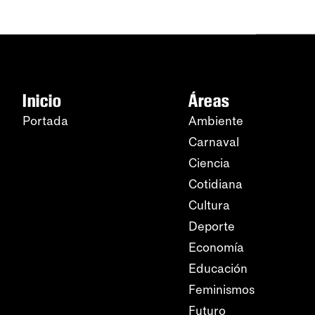
Inicio
Áreas
Portada
Ambiente
Carnaval
Ciencia
Cotidiana
Cultura
Deporte
Economía
Educación
Feminismos
Futuro