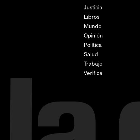
Justicia
Libros
Mundo
Opinión
Política
Salud
Trabajo
Verifica