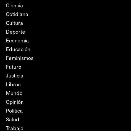
Ciencia
Cotidiana
Cultura
Deporte
Economía
Educación
Feminismos
Futuro
Justicia
Libros
Mundo
Opinión
Política
Salud
Trabajo