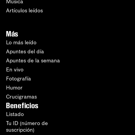
Música
Artículos leídos
Más
Lo más leído
Apuntes del día
Apuntes de la semana
En vivo
Fotografía
Humor
Crucigramas
Beneficios
Listado
Tu ID (número de
suscripción)