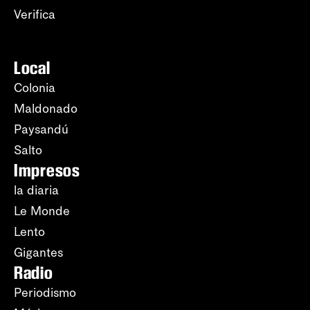
Verifica
Local
Colonia
Maldonado
Paysandú
Salto
Impresos
la diaria
Le Monde
Lento
Gigantes
Radio
Periodismo