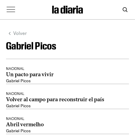
Volver
Gabriel Picos
NACIONAL
Un pacto para vivir
Gabriel Picos
NACIONAL
Volver al campo para reconstruir el país
Gabriel Picos
NACIONAL
Abril vermelho
Gabriel Picos