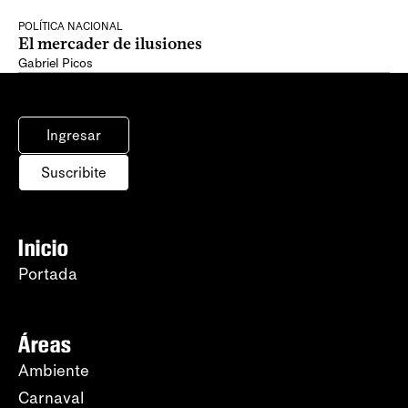
POLÍTICA NACIONAL
El mercader de ilusiones
Gabriel Picos
Ingresar
Suscribite
Inicio
Portada
Áreas
Ambiente
Carnaval