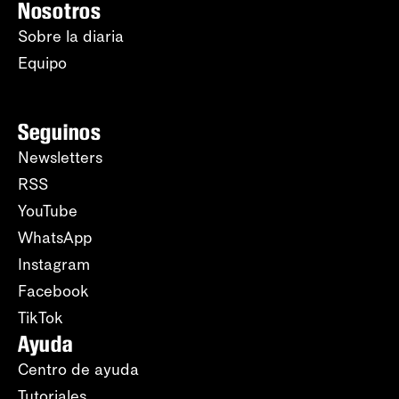
Nosotros
Sobre la diaria
Equipo
Seguinos
Newsletters
RSS
YouTube
WhatsApp
Instagram
Facebook
TikTok
Ayuda
Centro de ayuda
Tutoriales