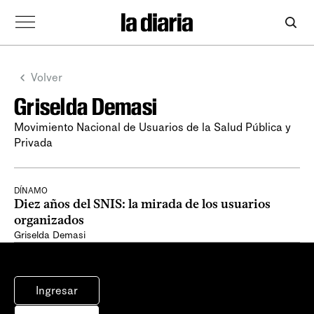
Volver
Griselda Demasi
Movimiento Nacional de Usuarios de la Salud Pública y
Privada
DÍNAMO
Diez años del SNIS: la mirada de los usuarios
organizados
Griselda Demasi
Ingresar