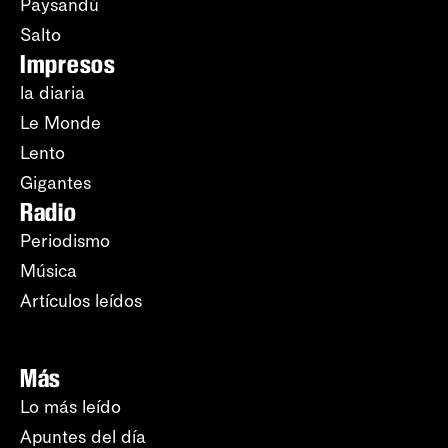
Paysandú
Salto
Impresos
la diaria
Le Monde
Lento
Gigantes
Radio
Periodismo
Música
Artículos leídos
Más
Lo más leído
Apuntes del día