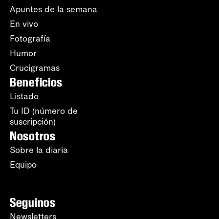
Apuntes de la semana
En vivo
Fotografía
Humor
Crucigramas
Beneficios
Listado
Tu ID (número de
suscripción)
Nosotros
Sobre la diaria
Equipo
Seguinos
Newsletters