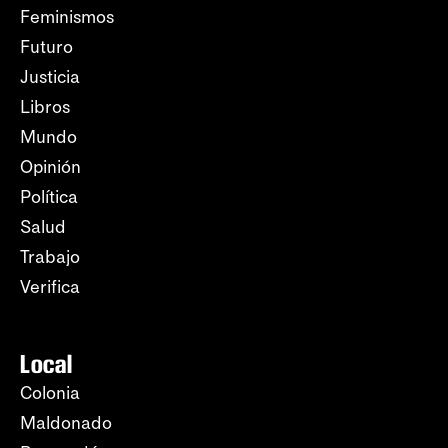
Feminismos
Futuro
Justicia
Libros
Mundo
Opinión
Política
Salud
Trabajo
Verifica
Local
Colonia
Maldonado