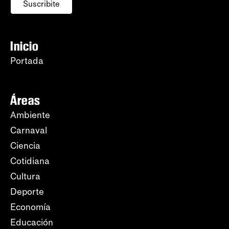
Suscribite
Inicio
Portada
Áreas
Ambiente
Carnaval
Ciencia
Cotidiana
Cultura
Deporte
Economía
Educación