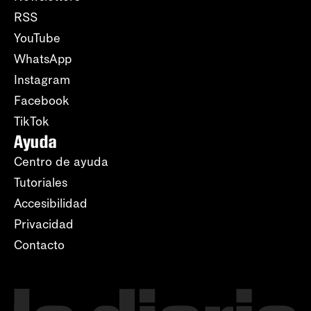
RSS
YouTube
WhatsApp
Instagram
Facebook
TikTok
Ayuda
Centro de ayuda
Tutoriales
Accesibilidad
Privacidad
Contacto